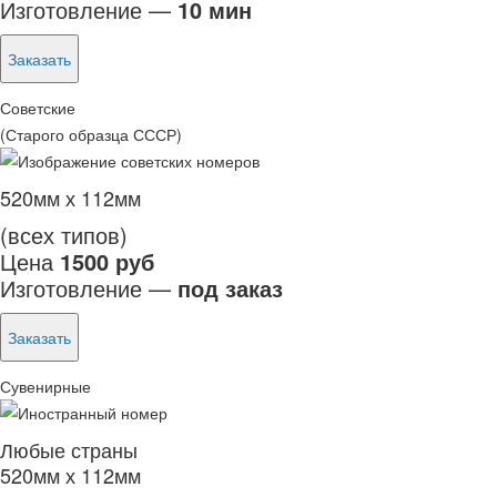
Изготовление —
10 мин
Заказать
Советские
(Старого образца СССР)
520мм х 112мм
(всех типов)
Цена
1500 руб
Изготовление —
под заказ
Заказать
Сувенирные
Любые страны
520мм х 112мм