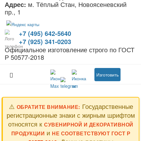
Адрес:
м. Тёплый Стан, Новоясеневский
пр., 1
+7 (495) 642-5640
+7 (925) 341-0203
Официальное изготовление строго по ГОСТ
Р 50577-2018
Изготовить
⚠️
Государственные
ОБРАТИТЕ ВНИМАНИЕ:
регистрационные знаки с жирным шрифтом
относятся к
СУВЕНИРНОЙ И ДЕКОРАТИВНОЙ
и
ПРОДУКЦИИ
НЕ СООТВЕТСТВУЮТ ГОСТ Р