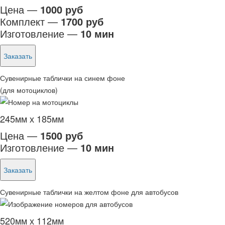
Цена —
1000 руб
Комплект —
1700 руб
Изготовление —
10 мин
Заказать
Сувенирные таблички на синем фоне
(для мотоциклов)
245мм х 185мм
Цена —
1500 руб
Изготовление —
10 мин
Заказать
Сувенирные таблички на желтом фоне для автобусов
520мм х 112мм