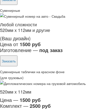
Сувенирные
Любой сложности
520мм х 112мм и другие
(Ваш дизайн)
Цена от
1500 руб
Изготовление —
под заказ
Заказать
Сувенирные таблички на красном фоне
(для грузовых)
520мм х 112мм
Цена —
1500 руб
Комплект —
2500 руб