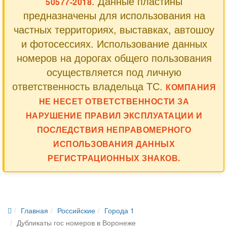
. Данные пластины
50577-2018
предназначены для использования на
частных территориях, выставках, автошоу
и фотосессиях. Использование данных
номеров на дорогах общего пользования
осуществляется под личную
ответственность владельца ТС.
КОМПАНИЯ
НЕ НЕСЕТ ОТВЕТСТВЕННОСТИ ЗА
НАРУШЕНИЕ ПРАВИЛ ЭКСПЛУАТАЦИИ И
ПОСЛЕДСТВИЯ НЕПРАВОМЕРНОГО
ИСПОЛЬЗОВАНИЯ ДАННЫХ
РЕГИСТРАЦИОННЫХ ЗНАКОВ.
Главная
Российские
Города 1
Дубликаты гос номеров в Воронеже