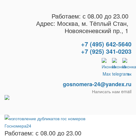
Работаем: с 08.00 до 23.00
Адрес: Москва, м. Тёплый Стан,
Новоясеневский пр., 1
+7 (495) 642-5640
+7 (925) 341-0203
gosnomera-24@yandex.ru
Написать нам email
Работаем: с 08.00 до 23.00