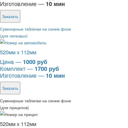
Изготовление —
10 мин
Заказать
Сувенирные таблички на синем фоне
(для легковых)
520мм х 112мм
Цена —
1000 руб
Комплект —
1700 руб
Изготовление —
10 мин
Заказать
Сувенирные таблички на синем фоне
(для прицепов)
520мм х 112мм