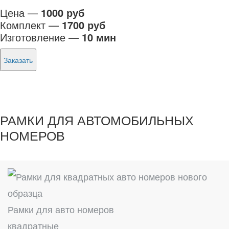
Цена —
1000 руб
Комплект —
1700 руб
Изготовление —
10 мин
Заказать
РАМКИ ДЛЯ АВТОМОБИЛЬНЫХ
НОМЕРОВ
Рамки для авто номеров
квадратные