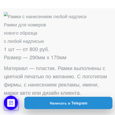
Рамки для номеров
нового образца
c любой надписью
1 шт — от 800 руб.
Размер — 290мм х 170мм
Материал — пластик. Рамки выполнены с
цветной печатью по желанию. С логотипом
фирмы, с нанесением рекламы, имени,
марки авто или дизайн клиента.
Написать в Telegram
Купить