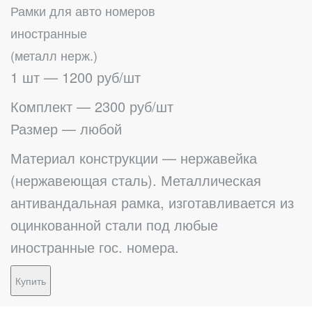
Рамки для авто номеров
иностранные
(металл нерж.)
1 шт — 1200 руб/шт
Комплект — 2300 руб/шт
Размер — любой
Материал конструкции — нержавейка
(нержавеющая сталь). Металлическая
антивандальная рамка, изготавливается из
оцинкованной стали под любые
иностранные гос. номера.
Купить