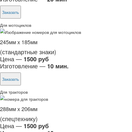
Заказать
Для мотоциклов
245мм х 185мм
(стандартные знаки)
Цена —
1500 руб
Изготовление —
10 мин.
Заказать
Для тракторов
288мм х 206мм
(спецтехнику)
Цена —
1500 руб