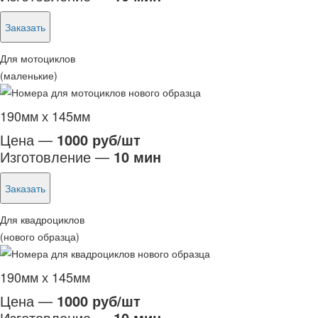
Заказать
Для мотоциклов
(маленькие)
190мм х 145мм
Цена —
1000 руб/шт
Изготовление —
10 мин
Заказать
Для квадроциклов
(нового образца)
190мм х 145мм
Цена —
1000 руб/шт
Изготовление —
10 мин