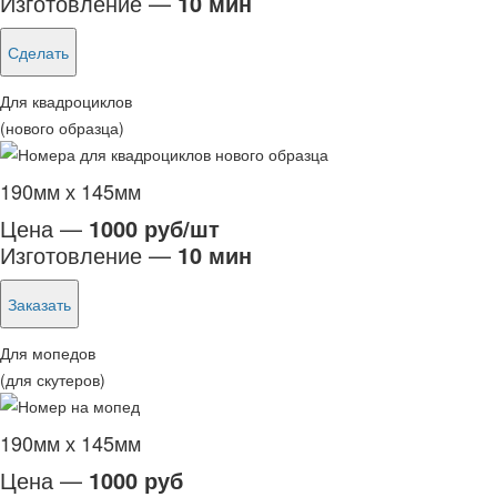
Изготовление —
10 мин
Сделать
Для квадроциклов
(нового образца)
190мм х 145мм
Цена —
1000 руб/шт
Изготовление —
10 мин
Заказать
Для мопедов
(для скутеров)
190мм х 145мм
Цена —
1000 руб