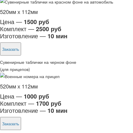
520мм х 112мм
Цена —
1500 руб
Комплект —
2500 руб
Изготовление —
10 мин
Заказать
Сувенирные таблички на черном фоне
(для прицепов)
520мм х 112мм
Цена —
1000 руб
Комплект —
1700 руб
Изготовление —
10 мин
Заказать