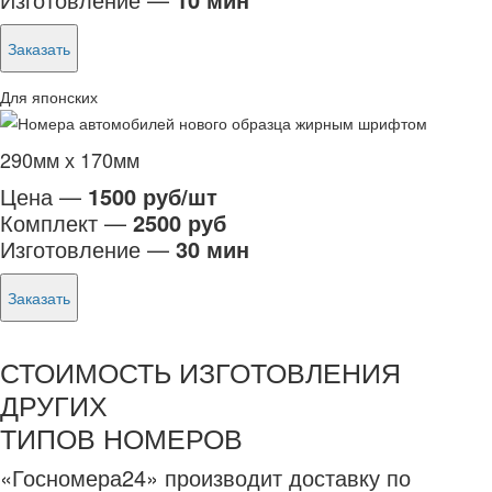
Заказать
Для японских
290мм х 170мм
Цена —
1500 руб/шт
Комплект —
2500 руб
Изготовление —
30 мин
Заказать
СТОИМОСТЬ ИЗГОТОВЛЕНИЯ
ДРУГИХ
ТИПОВ НОМЕРОВ
«Госномера24» производит доставку по