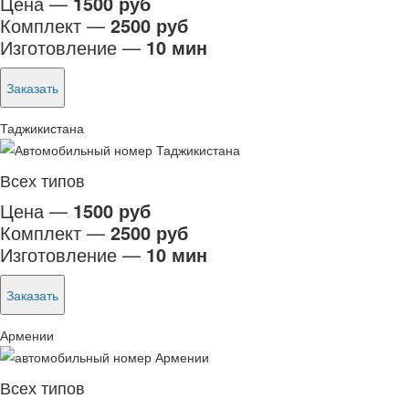
Цена —
1500 руб
Комплект —
2500 руб
Изготовление —
10 мин
Заказать
Таджикистана
Всех типов
Цена —
1500 руб
Комплект —
2500 руб
Изготовление —
10 мин
Заказать
Армении
Всех типов