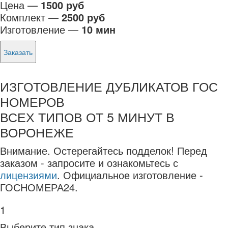
Цена —
1500 руб
Комплект —
2500 руб
Изготовление —
10 мин
Заказать
ИЗГОТОВЛЕНИЕ ДУБЛИКАТОВ ГОС
НОМЕРОВ
ВСЕХ ТИПОВ ОТ 5 МИНУТ В
ВОРОНЕЖЕ
Внимание.
Остерегайтесь подделок! Перед
заказом - запросите и ознакомьтесь с
лицензиями
. Официальное изготовление -
ГОСНОМЕРА24.
1
Выберите тип знака