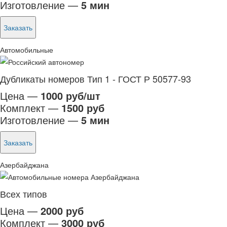
Изготовление —
5 мин
Заказать
Автомобильные
Дубликаты номеров Тип 1 - ГОСТ Р 50577-93
Цена —
1000 руб/шт
Комплект —
1500 руб
Изготовление —
5 мин
Заказать
Азербайджана
Всех типов
Цена —
2000 руб
Комплект —
3000 руб