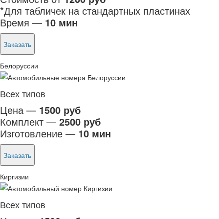
*Для табличек на стандартных пластинах
Время —
10 мин
Заказать
Белоруссии
Всех типов
Цена —
1500 руб
Комплект —
2500 руб
Изготовление —
10 мин
Заказать
Киргизии
Всех типов