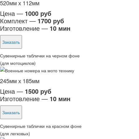
520мм х 112мм
Цена —
1000 руб
Комплект —
1700 руб
Изготовление —
10 мин
Заказать
Сувенирные таблички на черном фоне
(для мотоциклов)
245мм х 185мм
Цена —
1500 руб
Изготовление —
10 мин
Заказать
Сувенирные таблички на красном фоне
(для легковых)