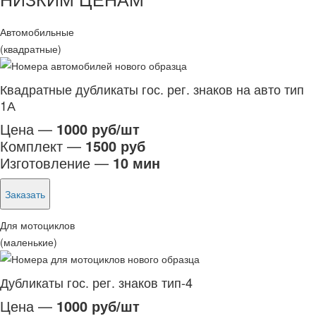
Автомобильные
(квадратные)
Квадратные дубликаты гос. рег. знаков на авто тип
1А
Цена —
1000 руб/шт
Комплект —
1500 руб
Изготовление —
10 мин
Заказать
Для мотоциклов
(маленькие)
Дубликаты гос. рег. знаков тип-4
Цена —
1000 руб/шт