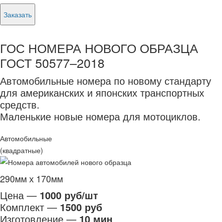
Заказать
ГОС НОМЕРА НОВОГО ОБРАЗЦА
ГОСТ 50577–2018
Автомобильные номера по новому стандарту
для американских и японских транспортных
средств.
Маленькие новые номера для мотоциклов.
Автомобильные
(квадратные)
290мм х 170мм
Цена —
1000 руб/шт
Комплект —
1500 руб
Изготовление —
10 мин