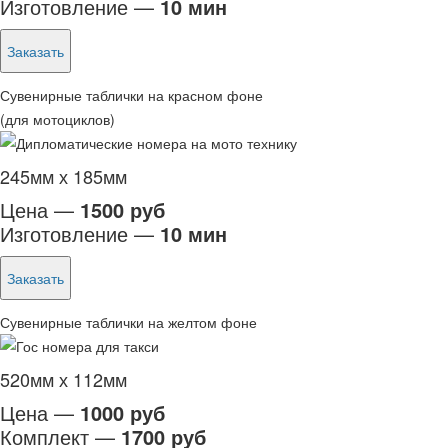
Изготовление —
10 мин
Заказать
Сувенирные таблички на красном фоне
(для мотоциклов)
245мм х 185мм
Цена —
1500 руб
Изготовление —
10 мин
Заказать
Сувенирные таблички на желтом фоне
520мм х 112мм
Цена —
1000 руб
Комплект —
1700 руб