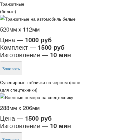
Транзитные
(белые)
520мм х 112мм
Цена —
1000 руб
Комплект —
1500 руб
Изготовление —
10 мин
Заказать
Сувенирные таблички на черном фоне
(для спецтехники)
288мм х 206мм
Цена —
1500 руб
Изготовление —
10 мин
Заказать