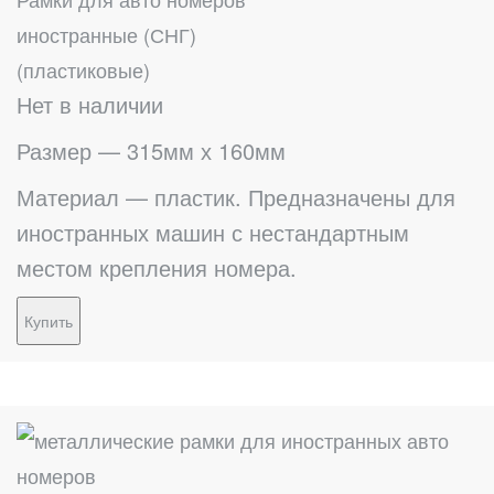
иностранные (СНГ)
(пластиковые)
Нет в наличии
Размер — 315мм х 160мм
Материал — пластик. Предназначены для
иностранных машин с нестандартным
местом крепления номера.
Купить