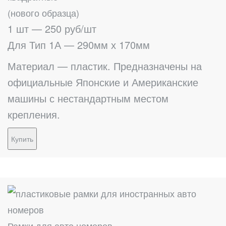
(нового образца)
1 шт — 250 руб/шт
Для Тип 1А — 290мм х 170мм
Материал — пластик. Предназначены на
официальные Японские и Американские
машины с нестандартным местом
крепления.
Купить
Рамки для авто номеров