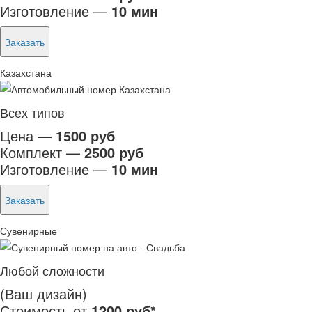
Изготовление —
10 мин
Заказать
Казахстана
Всех типов
Цена —
1500 руб
Комплект —
2500 руб
Изготовление —
10 мин
Заказать
Сувенирные
Любой сложности
(Ваш дизайн)
Стоимость от
1200 руб*