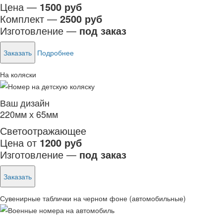
Цена —
1500 руб
Комплект —
2500 руб
Изготовление —
под заказ
Заказать
Подробнее
На коляски
Ваш дизайн
220мм х 65мм
Светоотражающее
Цена от
1200 руб
Изготовление —
под заказ
Заказать
Сувенирные таблички на черном фоне (автомобильные)