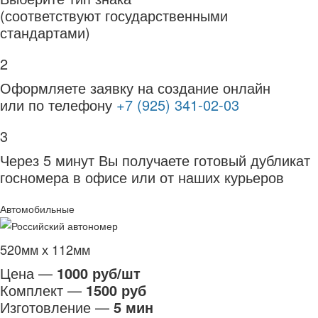
(соответствуют государственными
стандартами)
2
Оформляете заявку на создание онлайн
или по телефону
+7 (925) 341-02-03
3
Через 5 минут Вы получаете готовый дубликат
госномера в офисе или от наших курьеров
Автомобильные
520мм х 112мм
Цена —
1000 руб/шт
Комплект —
1500 руб
Изготовление —
5 мин