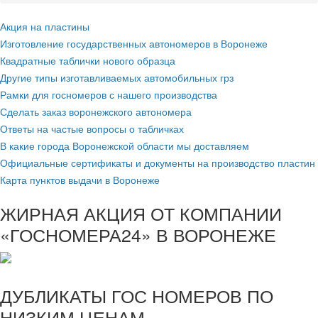
Акция на пластины
Изготовление государственных автономеров в Воронеже
Квадратные таблички нового образца
Другие типы изготавливаемых автомобильных грз
Рамки для госномеров с нашего производства
Сделать заказ воронежского автономера
Ответы на частые вопросы о табличках
В какие города Воронежской области мы доставляем
Официальные сертификаты и документы на производство пластин
Карта пунктов выдачи в Воронеже
ЖИРНАЯ АКЦИЯ ОТ КОМПАНИИ
«ГОСНОМЕРА24» В ВОРОНЕЖЕ
ДУБЛИКАТЫ ГОС НОМЕРОВ ПО
НИЗКИМ ЦЕНАМ