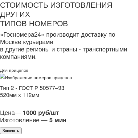
СТОИМОСТЬ ИЗГОТОВЛЕНИЯ
ДРУГИХ
ТИПОВ НОМЕРОВ
«Госномера24» производит доставку по
Москве курьерами
в другие регионы и страны - транспортными
компаниями.
Для прицепов
Тип 2 - ГОСТ Р 50577–93
520мм х 112мм
Цена—
1000 руб/шт
Изготовление —
5 мин
Заказать