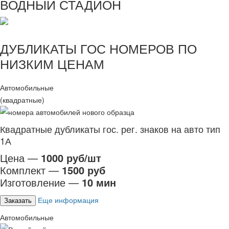
ВОДНЫЙ СТАДИОН
ДУБЛИКАТЫ ГОС НОМЕРОВ ПО
НИЗКИМ ЦЕНАМ
Автомобильные
(квадратные)
Квадратные дубликаты гос. рег. знаков на авто тип
1А
Цена —
1000 руб/шт
Комплект —
1500 руб
Изготовление —
10 мин
Еще информация
Заказать
Автомобильные