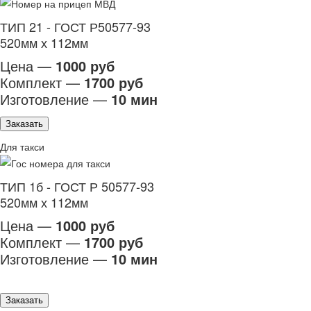
ТИП 21 - ГОСТ Р50577-93
520мм х 112мм
Цена —
1000 руб
Комплект —
1700 руб
Изготовление —
10 мин
Заказать
Для такси
ТИП 1б - ГОСТ Р 50577-93
520мм х 112мм
Цена —
1000 руб
Комплект —
1700 руб
Изготовление —
10 мин
Заказать