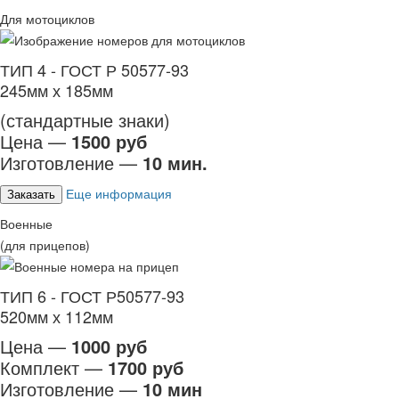
Для мотоциклов
ТИП 4 - ГОСТ Р 50577-93
245мм х 185мм
(стандартные знаки)
Цена —
1500 руб
Изготовление —
10 мин.
Еще информация
Заказать
Военные
(для прицепов)
ТИП 6 - ГОСТ Р50577-93
520мм х 112мм
Цена —
1000 руб
Комплект —
1700 руб
Изготовление —
10 мин