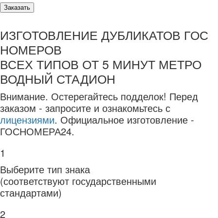
Заказать
ИЗГОТОВЛЕНИЕ ДУБЛИКАТОВ ГОС
НОМЕРОВ
ВСЕХ ТИПОВ ОТ 5 МИНУТ МЕТРО
ВОДНЫЙ СТАДИОН
Внимание.
Остерегайтесь подделок! Перед
заказом - запросите и ознакомьтесь с
лицензиями
. Официальное изготовление -
ГОСНОМЕРА24.
1
Выберите тип знака
(соответствуют государственными
стандартами)
2