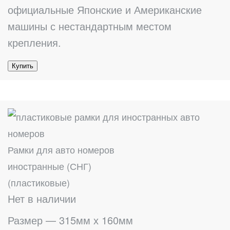
официальные Японские и Американские
машины с нестандартным местом
крепления.
Купить
Рамки для авто номеров
иностранные (СНГ)
(пластиковые)
Нет в наличии
Размер — 315мм х 160мм