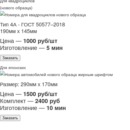
Для квадроциклов
(нового образца)
Тип 4А - ГОСТ 50577–2018
190мм х 145мм
Цена —
1000 руб/шт
Изготовление —
5 мин
Заказать
Для японских
Размер: 290мм х 170мм
Цена —
1500 руб/шт
Комплект —
2400 руб
Изготовление —
10 мин
Заказать