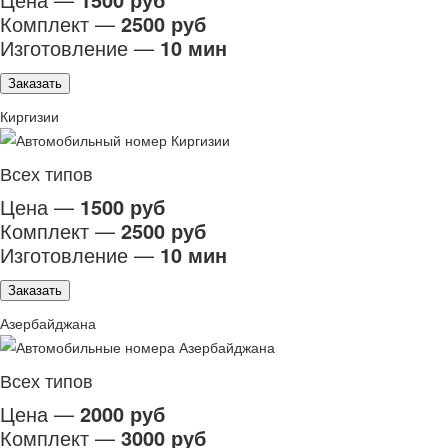
Комплект —
2500 руб
Изготовление —
10 мин
Заказать
Киргизии
Всех типов
Цена —
1500 руб
Комплект —
2500 руб
Изготовление —
10 мин
Заказать
Азербайджана
Всех типов
Цена —
2000 руб
Комплект —
3000 руб