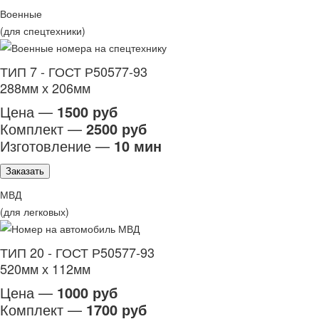
Военные
(для спецтехники)
ТИП 7 - ГОСТ Р50577-93
288мм х 206мм
Цена —
1500 руб
Комплект —
2500 руб
Изготовление —
10 мин
Заказать
МВД
(для легковых)
ТИП 20 - ГОСТ Р50577-93
520мм х 112мм
Цена —
1000 руб
Комплект —
1700 руб