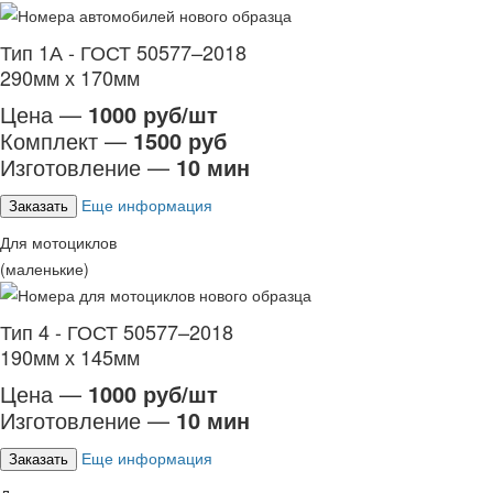
Тип 1А - ГОСТ 50577–2018
290мм х 170мм
Цена —
1000 руб/шт
Комплект —
1500 руб
Изготовление —
10 мин
Еще информация
Заказать
Для мотоциклов
(маленькие)
Тип 4 - ГОСТ 50577–2018
190мм х 145мм
Цена —
1000 руб/шт
Изготовление —
10 мин
Еще информация
Заказать