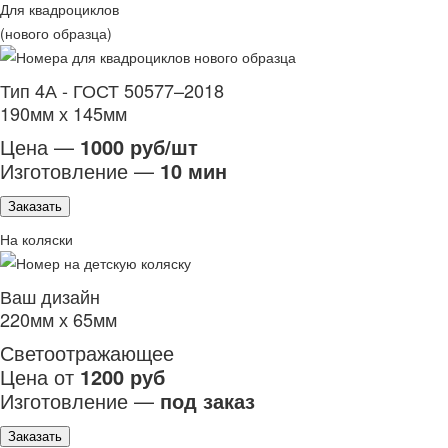
Для квадроциклов
(нового образца)
Тип 4А - ГОСТ 50577–2018
190мм х 145мм
Цена —
1000 руб/шт
Изготовление —
10 мин
Заказать
На коляски
Ваш дизайн
220мм х 65мм
Светоотражающее
Цена от
1200 руб
Изготовление —
под заказ
Заказать