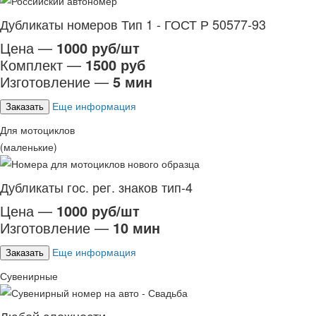
Дубликаты номеров Тип 1 - ГОСТ Р 50577-93
Цена —
1000 руб/шт
Комплект —
1500 руб
Изготовление —
5 мин
Еще информация
Заказать
Для мотоциклов
(маленькие)
Дубликаты гос. рег. знаков тип-4
Цена —
1000 руб/шт
Изготовление —
10 мин
Еще информация
Заказать
Сувенирные