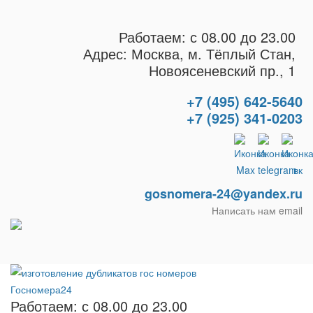
Работаем: с 08.00 до 23.00
Адрес: Москва, м. Тёплый Стан,
Новоясеневский пр., 1
+7 (495) 642-5640
+7 (925) 341-0203
gosnomera-24@yandex.ru
Написать нам email
Работаем: с 08.00 до 23.00