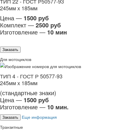
ТИП 22 - ГОСТ Р50577-93
245мм х 185мм
Цена —
1500 руб
Комплект —
2500 руб
Изготовление —
10 мин
Заказать
Для мотоциклов
ТИП 4 - ГОСТ Р 50577-93
245мм х 185мм
(стандартные знаки)
Цена —
1500 руб
Изготовление —
10 мин.
Еще информация
Заказать
Транзитные