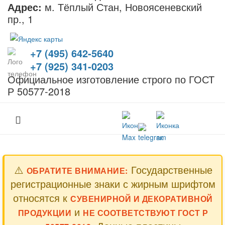
Адрес:
м. Тёплый Стан, Новоясеневский
пр., 1
+7 (495) 642-5640
+7 (925) 341-0203
Официальное изготовление строго по ГОСТ
Р 50577-2018
⚠️
Государственные
ОБРАТИТЕ ВНИМАНИЕ:
регистрационные знаки с жирным шрифтом
относятся к
СУВЕНИРНОЙ И ДЕКОРАТИВНОЙ
и
ПРОДУКЦИИ
НЕ СООТВЕТСТВУЮТ ГОСТ Р