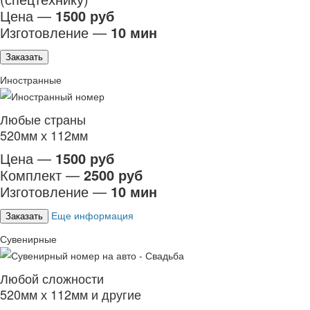
Цена —
1500 руб
Изготовление —
10 мин
Заказать
Иностранные
Любые страны
520мм х 112мм
Цена —
1500 руб
Комплект —
2500 руб
Изготовление —
10 мин
Еще информация
Заказать
Сувенирные
Любой сложности
520мм х 112мм и другие