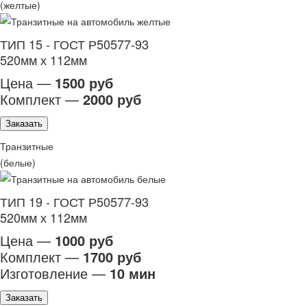
(желтые)
ТИП 15 - ГОСТ Р50577-93
520мм х 112мм
Цена —
1500 руб
Комплект —
2000 руб
Заказать
Транзитные
(белые)
ТИП 19 - ГОСТ Р50577-93
520мм х 112мм
Цена —
1000 руб
Комплект —
1700 руб
Изготовление —
10 мин
Заказать