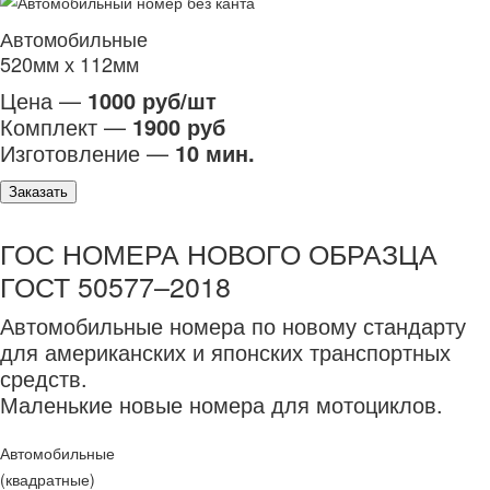
Автомобильные
520мм х 112мм
Цена —
1000 руб/шт
Комплект —
1900 руб
Изготовление —
10 мин.
Заказать
ГОС НОМЕРА НОВОГО ОБРАЗЦА
ГОСТ 50577–2018
Автомобильные номера по новому стандарту
для американских и японских транспортных
средств.
Маленькие новые номера для мотоциклов.
Автомобильные
(квадратные)