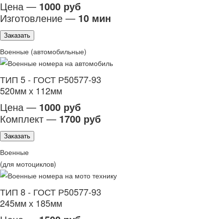
Цена —
1000 руб
Изготовление —
10 мин
Заказать
Военные (автомобильные)
ТИП 5 - ГОСТ Р50577-93
520мм х 112мм
Цена —
1000 руб
Комплект —
1700 руб
Заказать
Военные
(для мотоциклов)
ТИП 8 - ГОСТ Р50577-93
245мм х 185мм