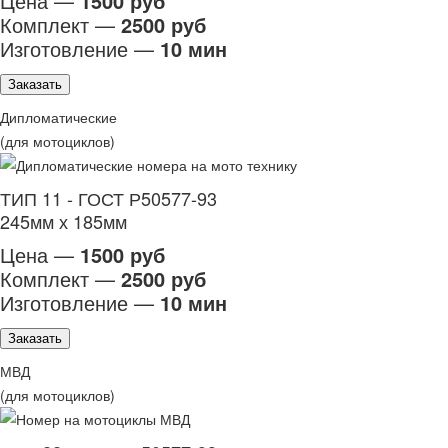
Цена —
1500 руб
Комплект —
2500 руб
Изготовление —
10 мин
Заказать
Дипломатические
(для мотоциклов)
ТИП 11 - ГОСТ Р50577-93
245мм х 185мм
Цена —
1500 руб
Комплект —
2500 руб
Изготовление —
10 мин
Заказать
МВД
(для мотоциклов)