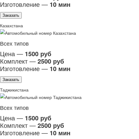
Изготовление —
10 мин
Заказать
Казахстана
Всех типов
Цена —
1500 руб
Комплект —
2500 руб
Изготовление —
10 мин
Заказать
Таджикистана
Всех типов
Цена —
1500 руб
Комплект —
2500 руб
Изготовление —
10 мин