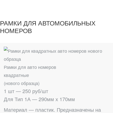
РАМКИ ДЛЯ АВТОМОБИЛЬНЫХ
НОМЕРОВ
Рамки для авто номеров
квадратные
(нового образца)
1 шт — 250 руб/шт
Для Тип 1А — 290мм х 170мм
Материал — пластик. Предназначены на