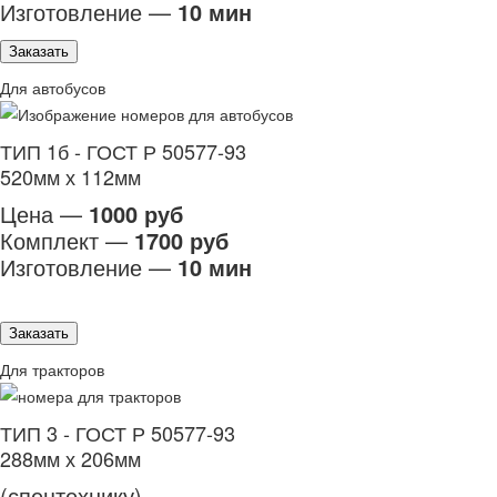
Изготовление —
10 мин
Заказать
Для автобусов
ТИП 1б - ГОСТ Р 50577-93
520мм х 112мм
Цена —
1000 руб
Комплект —
1700 руб
Изготовление —
10 мин
Заказать
Для тракторов
ТИП 3 - ГОСТ Р 50577-93
288мм х 206мм
(спецтехнику)