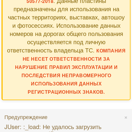
. Данные пластины
50577-2018
предназначены для использования на
частных территориях, выставках, автошоу
и фотосессиях. Использование данных
номеров на дорогах общего пользования
осуществляется под личную
ответственность владельца ТС.
КОМПАНИЯ
НЕ НЕСЕТ ОТВЕТСТВЕННОСТИ ЗА
НАРУШЕНИЕ ПРАВИЛ ЭКСПЛУАТАЦИИ И
ПОСЛЕДСТВИЯ НЕПРАВОМЕРНОГО
ИСПОЛЬЗОВАНИЯ ДАННЫХ
РЕГИСТРАЦИОННЫХ ЗНАКОВ.
×
Предупреждение
JUser: :_load: Не удалось загрузить