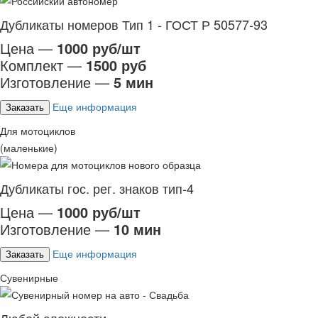
Дубликаты номеров Тип 1 - ГОСТ Р 50577-93
Цена —
1000 руб/шт
Комплект —
1500 руб
Изготовление —
5 мин
Еще информация
Заказать
Для мотоциклов
(маленькие)
Дубликаты гос. рег. знаков тип-4
Цена —
1000 руб/шт
Изготовление —
10 мин
Еще информация
Заказать
Сувенирные