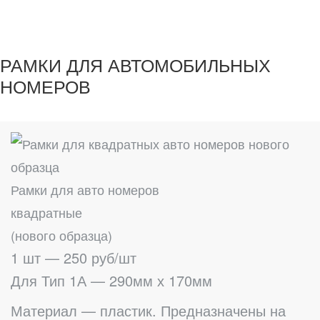
РАМКИ ДЛЯ АВТОМОБИЛЬНЫХ
НОМЕРОВ
Рамки для авто номеров
квадратные
(нового образца)
1 шт — 250 руб/шт
Для Тип 1А — 290мм х 170мм
Материал — пластик. Предназначены на