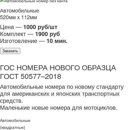
Автомобильные
520мм х 112мм
Цена —
1000 руб/шт
Комплект —
1900 руб
Изготовление —
10 мин.
Заказать
ГОС НОМЕРА НОВОГО ОБРАЗЦА
ГОСТ 50577–2018
Автомобильные номера по новому стандарту
для американских и японских транспортных
средств.
Маленькие новые номера для мотоциклов.
Автомобильные
(квадратные)