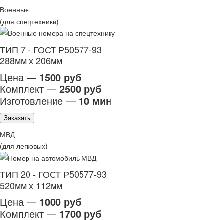
Военные
(для спецтехники)
ТИП 7 - ГОСТ Р50577-93
288мм х 206мм
Цена —
1500 руб
Комплект —
2500 руб
Изготовление —
10 мин
Заказать
МВД
(для легковых)
ТИП 20 - ГОСТ Р50577-93
520мм х 112мм
Цена —
1000 руб
Комплект —
1700 руб