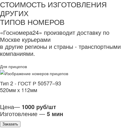
СТОИМОСТЬ ИЗГОТОВЛЕНИЯ
ДРУГИХ
ТИПОВ НОМЕРОВ
«Госномера24» производит доставку по
Москве курьерами
в другие регионы и страны - транспортными
компаниями.
Для прицепов
Тип 2 - ГОСТ Р 50577–93
520мм х 112мм
Цена—
1000 руб/шт
Изготовление —
5 мин
Заказать