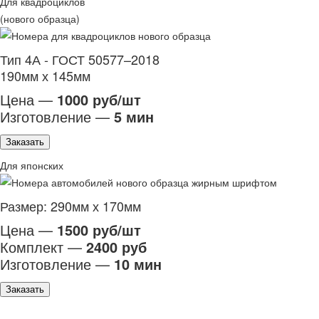
Для квадроциклов
(нового образца)
Тип 4А - ГОСТ 50577–2018
190мм х 145мм
Цена —
1000 руб/шт
Изготовление —
5 мин
Заказать
Для японских
Размер: 290мм х 170мм
Цена —
1500 руб/шт
Комплект —
2400 руб
Изготовление —
10 мин
Заказать