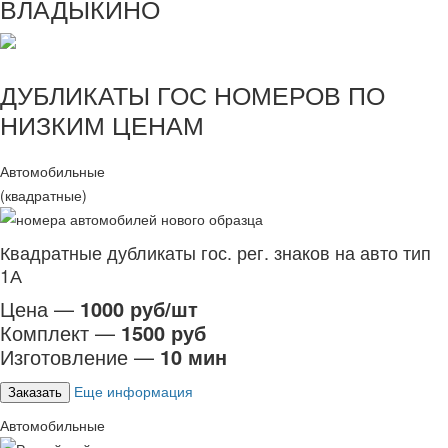
ВЛАДЫКИНО
ДУБЛИКАТЫ ГОС НОМЕРОВ ПО
НИЗКИМ ЦЕНАМ
Автомобильные
(квадратные)
Квадратные дубликаты гос. рег. знаков на авто тип
1А
Цена —
1000 руб/шт
Комплект —
1500 руб
Изготовление —
10 мин
Еще информация
Заказать
Автомобильные