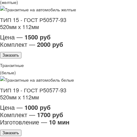
(желтые)
ТИП 15 - ГОСТ Р50577-93
520мм х 112мм
Цена —
1500 руб
Комплект —
2000 руб
Заказать
Транзитные
(белые)
ТИП 19 - ГОСТ Р50577-93
520мм х 112мм
Цена —
1000 руб
Комплект —
1700 руб
Изготовление —
10 мин
Заказать