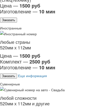
Цена —
1500 руб
Изготовление —
10 мин
Заказать
Иностранные
Любые страны
520мм х 112мм
Цена —
1500 руб
Комплект —
2500 руб
Изготовление —
10 мин
Еще информация
Заказать
Сувенирные
Любой сложности
520мм х 112мм и другие