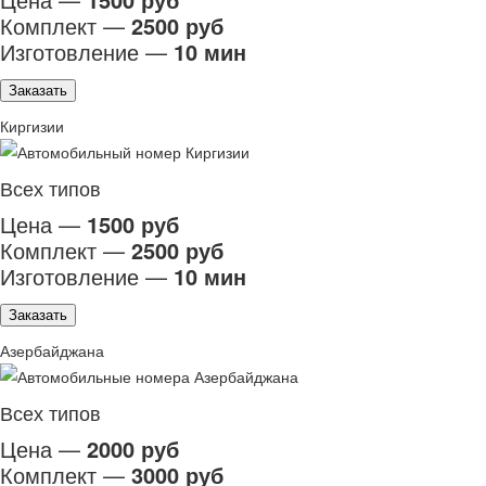
Комплект —
2500 руб
Изготовление —
10 мин
Заказать
Киргизии
Всех типов
Цена —
1500 руб
Комплект —
2500 руб
Изготовление —
10 мин
Заказать
Азербайджана
Всех типов
Цена —
2000 руб
Комплект —
3000 руб