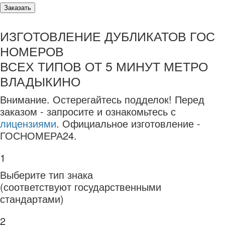
Заказать
ИЗГОТОВЛЕНИЕ ДУБЛИКАТОВ ГОС
НОМЕРОВ
ВСЕХ ТИПОВ ОТ 5 МИНУТ МЕТРО
ВЛАДЫКИНО
Внимание.
Остерегайтесь подделок! Перед
заказом - запросите и ознакомьтесь с
лицензиями
. Официальное изготовление -
ГОСНОМЕРА24.
1
Выберите тип знака
(соответствуют государственными
стандартами)
2