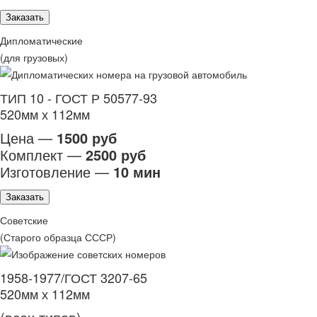
Заказать
Дипломатические
(для грузовых)
ТИП 10 - ГОСТ Р 50577-93
520мм х 112мм
Цена —
1500 руб
Комплект —
2500 руб
Изготовление —
10 мин
Заказать
Советские
(Старого образца СССР)
1958-1977/ГОСТ 3207-65
520мм х 112мм