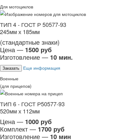
Для мотоциклов
ТИП 4 - ГОСТ Р 50577-93
245мм х 185мм
(стандартные знаки)
Цена —
1500 руб
Изготовление —
10 мин.
Еще информация
Заказать
Военные
(для прицепов)
ТИП 6 - ГОСТ Р50577-93
520мм х 112мм
Цена —
1000 руб
Комплект —
1700 руб
Изготовление —
10 мин