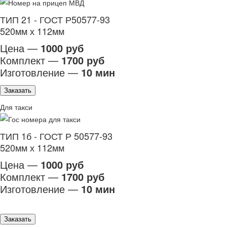
ТИП 21 - ГОСТ Р50577-93
520мм х 112мм
Цена —
1000 руб
Комплект —
1700 руб
Изготовление —
10 мин
Заказать
Для такси
ТИП 1б - ГОСТ Р 50577-93
520мм х 112мм
Цена —
1000 руб
Комплект —
1700 руб
Изготовление —
10 мин
Заказать