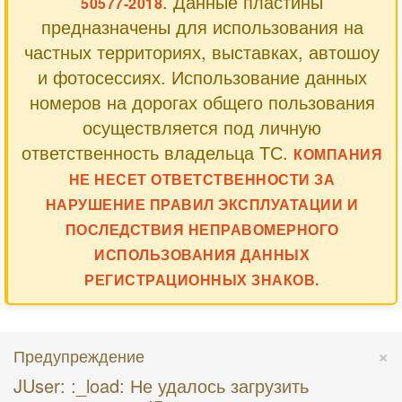
. Данные пластины
50577-2018
предназначены для использования на
частных территориях, выставках, автошоу
и фотосессиях. Использование данных
номеров на дорогах общего пользования
осуществляется под личную
ответственность владельца ТС.
КОМПАНИЯ
НЕ НЕСЕТ ОТВЕТСТВЕННОСТИ ЗА
НАРУШЕНИЕ ПРАВИЛ ЭКСПЛУАТАЦИИ И
ПОСЛЕДСТВИЯ НЕПРАВОМЕРНОГО
ИСПОЛЬЗОВАНИЯ ДАННЫХ
РЕГИСТРАЦИОННЫХ ЗНАКОВ.
×
Предупреждение
JUser: :_load: Не удалось загрузить