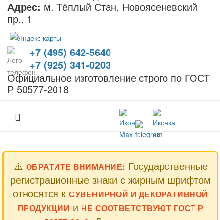
Адрес:
м. Тёплый Стан, Новоясеневский
пр., 1
+7 (495) 642-5640
+7 (925) 341-0203
Официальное изготовление строго по ГОСТ
Р 50577-2018
⚠️
Государственные
ОБРАТИТЕ ВНИМАНИЕ:
регистрационные знаки с жирным шрифтом
относятся к
СУВЕНИРНОЙ И ДЕКОРАТИВНОЙ
и
ПРОДУКЦИИ
НЕ СООТВЕТСТВУЮТ ГОСТ Р