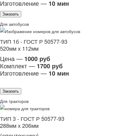
Изготовление —
10 мин
Заказать
Для автобусов
ТИП 1б - ГОСТ Р 50577-93
520мм х 112мм
Цена —
1000 руб
Комплект —
1700 руб
Изготовление —
10 мин
Заказать
Для тракторов
ТИП 3 - ГОСТ Р 50577-93
288мм х 206мм
(спецтехнику)