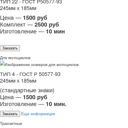
ТИП 22 - ГОСТ Р50577-93
245мм х 185мм
Цена —
1500 руб
Комплект —
2500 руб
Изготовление —
10 мин
Заказать
Для мотоциклов
ТИП 4 - ГОСТ Р 50577-93
245мм х 185мм
(стандартные знаки)
Цена —
1500 руб
Изготовление —
10 мин.
Еще информация
Заказать
Транзитные