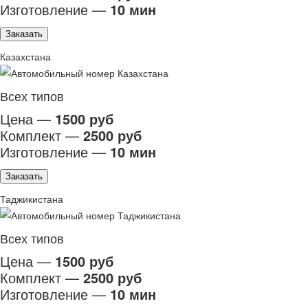
Изготовление —
10 мин
Заказать
Казахстана
Всех типов
Цена —
1500 руб
Комплект —
2500 руб
Изготовление —
10 мин
Заказать
Таджикистана
Всех типов
Цена —
1500 руб
Комплект —
2500 руб
Изготовление —
10 мин