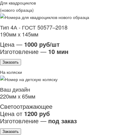
Для квадроциклов
(нового образца)
Тип 4А - ГОСТ 50577–2018
190мм х 145мм
Цена —
1000 руб/шт
Изготовление —
10 мин
Заказать
На коляски
Ваш дизайн
220мм х 65мм
Светоотражающее
Цена от
1200 руб
Изготовление —
под заказ
Заказать