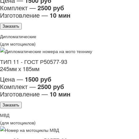
Цена —
1500 руб
Комплект —
2500 руб
Изготовление —
10 мин
Заказать
Дипломатические
(для мотоциклов)
ТИП 11 - ГОСТ Р50577-93
245мм х 185мм
Цена —
1500 руб
Комплект —
2500 руб
Изготовление —
10 мин
Заказать
МВД
(для мотоциклов)