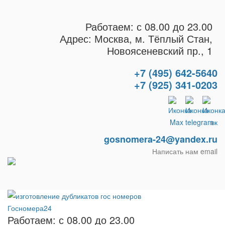
Работаем: с 08.00 до 23.00
Адрес: Москва, м. Тёплый Стан,
Новоясеневский пр., 1
+7 (495) 642-5640
+7 (925) 341-0203
gosnomera-24@yandex.ru
Написать нам email
Работаем: с 08.00 до 23.00