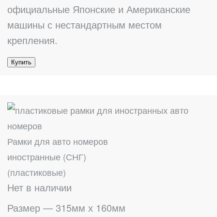
официальные Японские и Американские
машины с нестандартным местом
крепления.
Купить
Рамки для авто номеров
иностранные (СНГ)
(пластиковые)
Нет в наличии
Размер — 315мм х 160мм