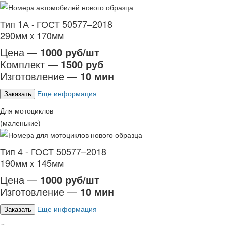
Тип 1А - ГОСТ 50577–2018
290мм х 170мм
Цена —
1000 руб/шт
Комплект —
1500 руб
Изготовление —
10 мин
Еще информация
Заказать
Для мотоциклов
(маленькие)
Тип 4 - ГОСТ 50577–2018
190мм х 145мм
Цена —
1000 руб/шт
Изготовление —
10 мин
Еще информация
Заказать