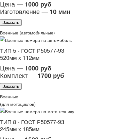
Цена —
1000 руб
Изготовление —
10 мин
Заказать
Военные (автомобильные)
ТИП 5 - ГОСТ Р50577-93
520мм х 112мм
Цена —
1000 руб
Комплект —
1700 руб
Заказать
Военные
(для мотоциклов)
ТИП 8 - ГОСТ Р50577-93
245мм х 185мм