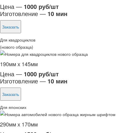
Цена —
1000 руб/шт
Изготовление —
10 мин
Заказать
Для квадроциклов
(нового образца)
190мм х 145мм
Цена —
1000 руб/шт
Изготовление —
10 мин
Заказать
Для японских
290мм х 170мм