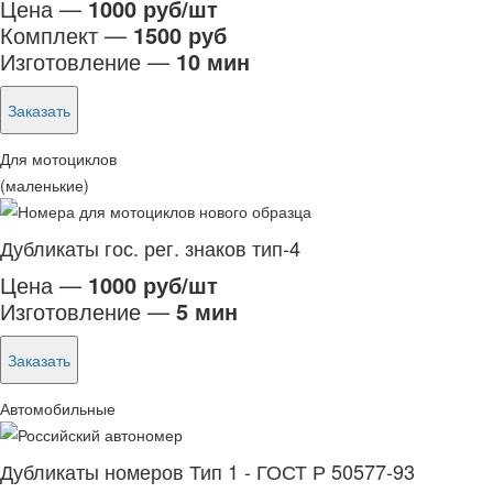
Цена —
1000 руб/шт
Комплект —
1500 руб
Изготовление —
10 мин
Заказать
Для мотоциклов
(маленькие)
Дубликаты гос. рег. знаков тип-4
Цена —
1000 руб/шт
Изготовление —
5 мин
Заказать
Автомобильные
Дубликаты номеров Тип 1 - ГОСТ Р 50577-93