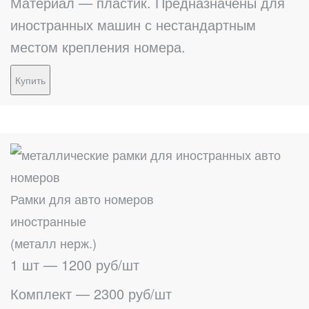
Материал — пластик. Предназначены для
иностранных машин с нестандартным
местом крепления номера.
Купить
Рамки для авто номеров
иностранные
(металл нерж.)
1 шт — 1200 руб/шт
Комплект — 2300 руб/шт