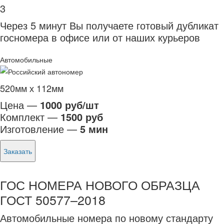
3
Через 5 минут Вы получаете готовый дубликат
госномера в офисе или от наших курьеров
Автомобильные
520мм х 112мм
Цена —
1000 руб/шт
Комплект —
1500 руб
Изготовление —
5 мин
Заказать
ГОС НОМЕРА НОВОГО ОБРАЗЦА
ГОСТ 50577–2018
Автомобильные номера по новому стандарту