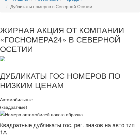
Дубликаты номеров в Северной Осетии
ЖИРНАЯ АКЦИЯ ОТ КОМПАНИИ
«ГОСНОМЕРА24» В СЕВЕРНОЙ
ОСЕТИИ
ДУБЛИКАТЫ ГОС НОМЕРОВ ПО
НИЗКИМ ЦЕНАМ
Автомобильные
(квадратные)
Квадратные дубликаты гос. рег. знаков на авто тип
1А