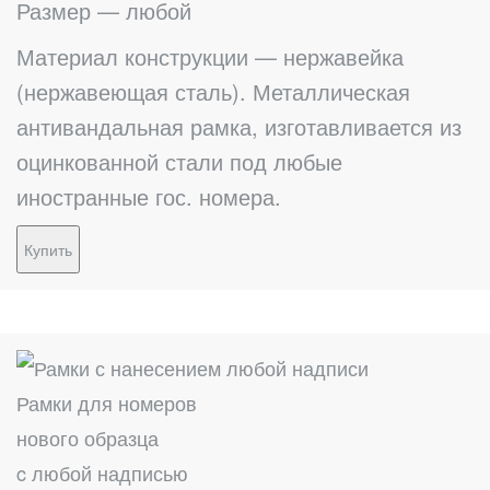
Размер — любой
Материал конструкции — нержавейка
(нержавеющая сталь). Металлическая
антивандальная рамка, изготавливается из
оцинкованной стали под любые
иностранные гос. номера.
Купить
Рамки для номеров
нового образца
c любой надписью