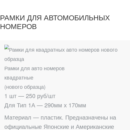
РАМКИ ДЛЯ АВТОМОБИЛЬНЫХ
НОМЕРОВ
Рамки для авто номеров
квадратные
(нового образца)
1 шт — 250 руб/шт
Для Тип 1А — 290мм х 170мм
Материал — пластик. Предназначены на
официальные Японские и Американские