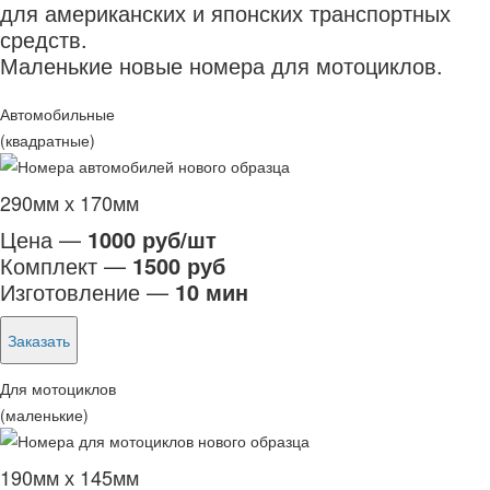
для американских и японских транспортных
средств.
Маленькие новые номера для мотоциклов.
Автомобильные
(квадратные)
290мм х 170мм
Цена —
1000 руб/шт
Комплект —
1500 руб
Изготовление —
10 мин
Заказать
Для мотоциклов
(маленькие)
190мм х 145мм