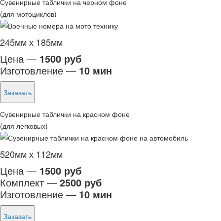
Сувенирные таблички на черном фоне
(для мотоциклов)
245мм х 185мм
Цена —
1500 руб
Изготовление —
10 мин
Заказать
Сувенирные таблички на красном фоне
(для легковых)
520мм х 112мм
Цена —
1500 руб
Комплект —
2500 руб
Изготовление —
10 мин
Заказать