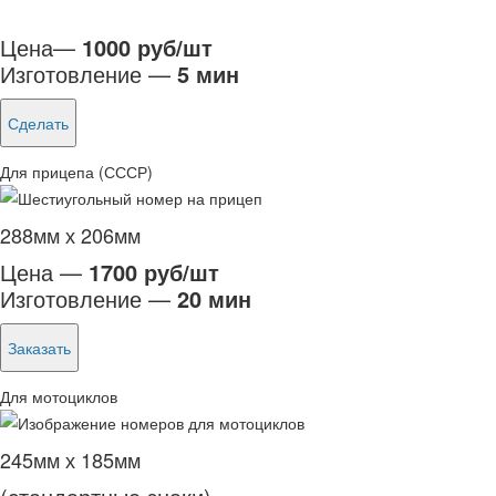
Цена—
1000 руб/шт
Изготовление —
5 мин
Сделать
Для прицепа (СССР)
288мм х 206мм
Цена —
1700 руб/шт
Изготовление —
20 мин
Заказать
Для мотоциклов
245мм х 185мм