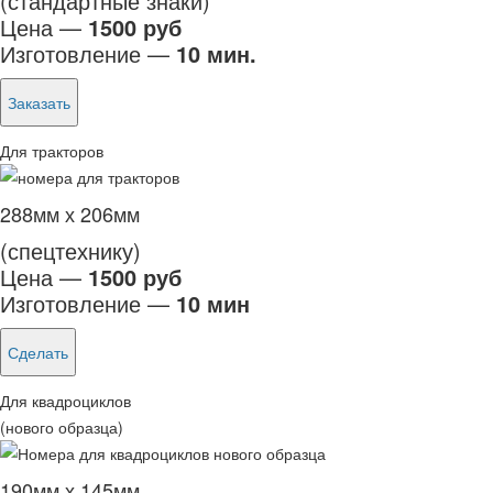
(стандартные знаки)
Цена —
1500 руб
Изготовление —
10 мин.
Заказать
Для тракторов
288мм х 206мм
(спецтехнику)
Цена —
1500 руб
Изготовление —
10 мин
Сделать
Для квадроциклов
(нового образца)
190мм х 145мм