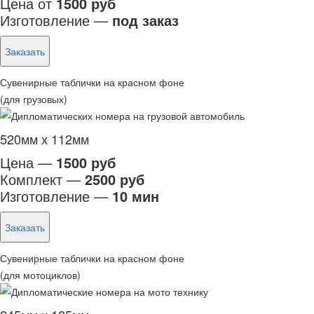
Цена от
1500 руб
Изготовление —
под заказ
Заказать
Сувенирные таблички на красном фоне
(для грузовых)
520мм х 112мм
Цена —
1500 руб
Комплект —
2500 руб
Изготовление —
10 мин
Заказать
Сувенирные таблички на красном фоне
(для мотоциклов)