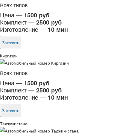
Всех типов
Цена —
1500 руб
Комплект —
2500 руб
Изготовление —
10 мин
Заказать
Киргизии
Всех типов
Цена —
1500 руб
Комплект —
2500 руб
Изготовление —
10 мин
Заказать
Таджикистана