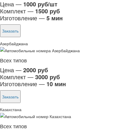
Цена —
1000 руб/шт
Комплект —
1500 руб
Изготовление —
5 мин
Заказать
Азербайджана
Всех типов
Цена —
2000 руб
Комплект —
3000 руб
Изготовление —
10 мин
Заказать
Казахстана
Всех типов