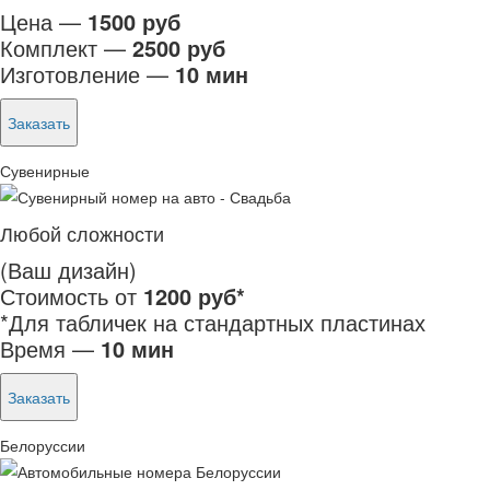
Цена —
1500 руб
Комплект —
2500 руб
Изготовление —
10 мин
Заказать
Сувенирные
Любой сложности
(Ваш дизайн)
Стоимость от
1200 руб*
*Для табличек на стандартных пластинах
Время —
10 мин
Заказать
Белоруссии