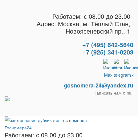
Работаем: с 08.00 до 23.00
Адрес: Москва, м. Тёплый Стан,
Новоясеневский пр., 1
+7 (495) 642-5640
+7 (925) 341-0203
gosnomera-24@yandex.ru
Написать нам email
Работаем: с 08.00 до 23.00