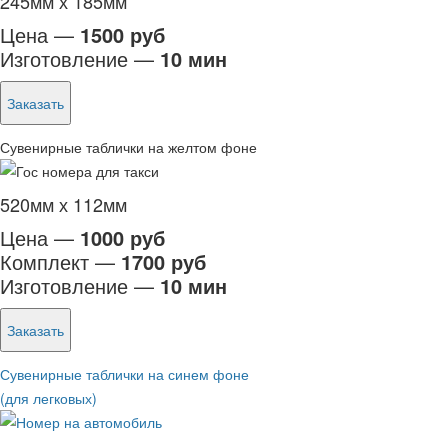
245мм х 185мм
Цена —
1500 руб
Изготовление —
10 мин
Заказать
Сувенирные таблички на желтом фоне
520мм х 112мм
Цена —
1000 руб
Комплект —
1700 руб
Изготовление —
10 мин
Заказать
Сувенирные таблички на синем фоне
(для легковых)