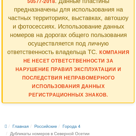
. Данные пластины
50577-2018
предназначены для использования на
частных территориях, выставках, автошоу
и фотосессиях. Использование данных
номеров на дорогах общего пользования
осуществляется под личную
ответственность владельца ТС.
КОМПАНИЯ
НЕ НЕСЕТ ОТВЕТСТВЕННОСТИ ЗА
НАРУШЕНИЕ ПРАВИЛ ЭКСПЛУАТАЦИИ И
ПОСЛЕДСТВИЯ НЕПРАВОМЕРНОГО
ИСПОЛЬЗОВАНИЯ ДАННЫХ
РЕГИСТРАЦИОННЫХ ЗНАКОВ.
Главная
Российские
Города 4
Дубликаты номеров в Северной Осетии