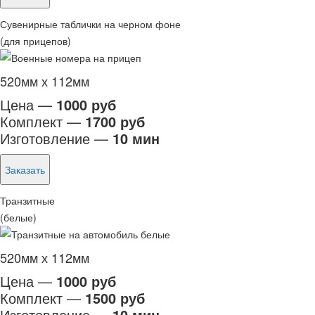
Сувенирные таблички на черном фоне
(для прицепов)
520мм х 112мм
Цена —
1000 руб
Комплект —
1700 руб
Изготовление —
10 мин
Заказать
Транзитные
(белые)
520мм х 112мм
Цена —
1000 руб
Комплект —
1500 руб
Изготовление —
10 мин