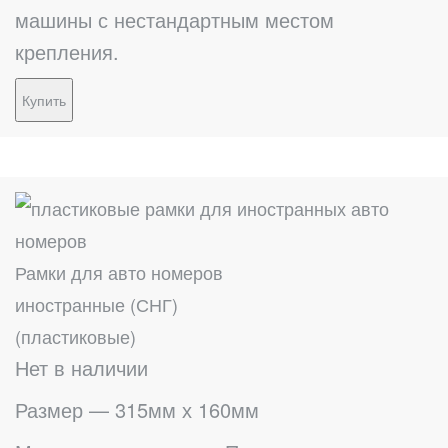
машины с нестандартным местом
крепления.
Купить
Рамки для авто номеров
иностранные (СНГ)
(пластиковые)
Нет в наличии
Размер — 315мм х 160мм