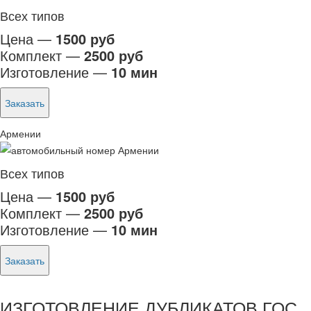
Всех типов
Цена —
1500 руб
Комплект —
2500 руб
Изготовление —
10 мин
Заказать
Армении
Всех типов
Цена —
1500 руб
Комплект —
2500 руб
Изготовление —
10 мин
Заказать
ИЗГОТОВЛЕНИЕ ДУБЛИКАТОВ ГОС