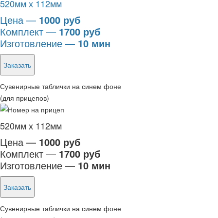
520мм х 112мм
Цена —
1000 руб
Комплект —
1700 руб
Изготовление —
10 мин
Заказать
Сувенирные таблички на синем фоне
(для прицепов)
520мм х 112мм
Цена —
1000 руб
Комплект —
1700 руб
Изготовление —
10 мин
Заказать
Сувенирные таблички на синем фоне