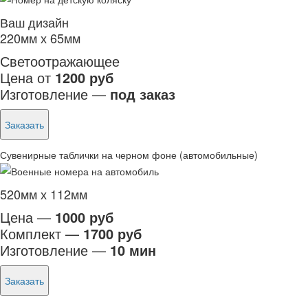
Ваш дизайн
220мм х 65мм
Светоотражающее
Цена от
1200 руб
Изготовление —
под заказ
Заказать
Сувенирные таблички на черном фоне (автомобильные)
520мм х 112мм
Цена —
1000 руб
Комплект —
1700 руб
Изготовление —
10 мин
Заказать