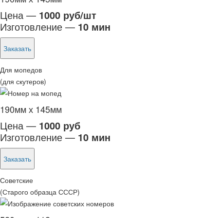
Цена —
1000 руб/шт
Изготовление —
10 мин
Заказать
Для мопедов
(для скутеров)
190мм х 145мм
Цена —
1000 руб
Изготовление —
10 мин
Заказать
Советские
(Старого образца СССР)