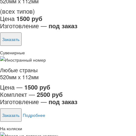
520мм х 112мм
(всех типов)
Цена
1500 руб
Изготовление —
под заказ
Заказать
Сувенирные
Любые страны
520мм х 112мм
Цена —
1500 руб
Комплект —
2500 руб
Изготовление —
под заказ
Заказать
Подробнее
На коляски