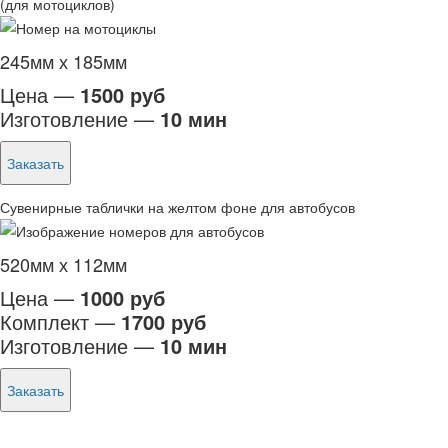
(для мотоциклов)
245мм х 185мм
Цена —
1500 руб
Изготовление —
10 мин
Заказать
Сувенирные таблички на желтом фоне для автобусов
520мм х 112мм
Цена —
1000 руб
Комплект —
1700 руб
Изготовление —
10 мин
Заказать