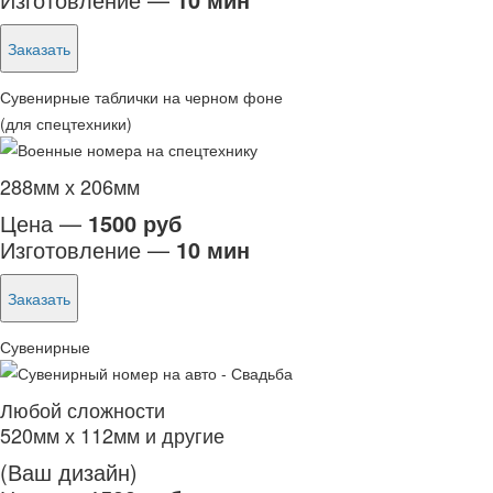
Заказать
Сувенирные таблички на черном фоне
(для спецтехники)
288мм х 206мм
Цена —
1500 руб
Изготовление —
10 мин
Заказать
Сувенирные
Любой сложности
520мм х 112мм и другие
(Ваш дизайн)