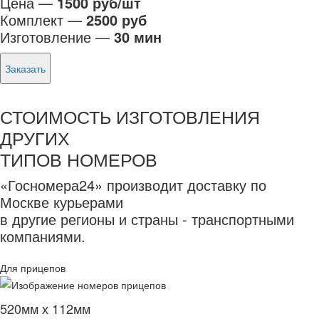
Цена —
1500 руб/шт
Комплект —
2500 руб
Изготовление —
30 мин
Заказать
СТОИМОСТЬ ИЗГОТОВЛЕНИЯ
ДРУГИХ
ТИПОВ НОМЕРОВ
«Госномера24» производит доставку по
Москве курьерами
в другие регионы и страны - транспортными
компаниями.
Для прицепов
520мм х 112мм