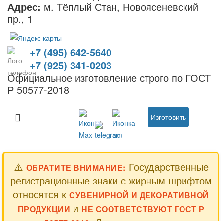
Адрес:
м. Тёплый Стан, Новоясеневский
пр., 1
+7 (495) 642-5640
+7 (925) 341-0203
Официальное изготовление строго по ГОСТ
Р 50577-2018
Изготовить
⚠️
Государственные
ОБРАТИТЕ ВНИМАНИЕ:
регистрационные знаки с жирным шрифтом
относятся к
СУВЕНИРНОЙ И ДЕКОРАТИВНОЙ
и
ПРОДУКЦИИ
НЕ СООТВЕТСТВУЮТ ГОСТ Р