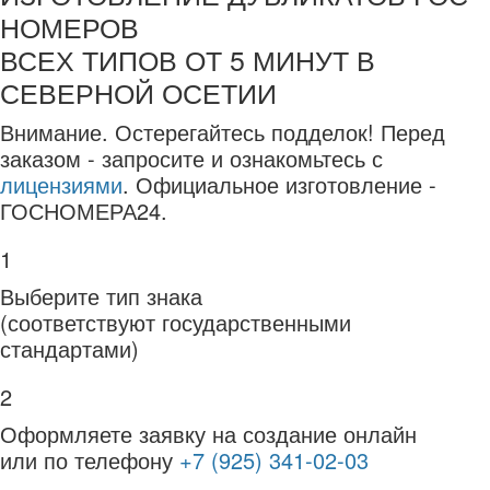
НОМЕРОВ
ВСЕХ ТИПОВ ОТ 5 МИНУТ В
СЕВЕРНОЙ ОСЕТИИ
Внимание.
Остерегайтесь подделок! Перед
заказом - запросите и ознакомьтесь с
лицензиями
. Официальное изготовление -
ГОСНОМЕРА24.
1
Выберите тип знака
(соответствуют государственными
стандартами)
2
Оформляете заявку на создание онлайн
или по телефону
+7 (925) 341-02-03