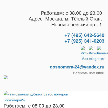
Работаем: с 08.00 до 23.00
Адрес: Москва, м. Тёплый Стан,
Новоясеневский пр., 1
+7 (495) 642-5640
+7 (925) 341-0203
gosnomera-24@yandex.ru
Написать нам email
Работаем: с 08.00 до 23.00