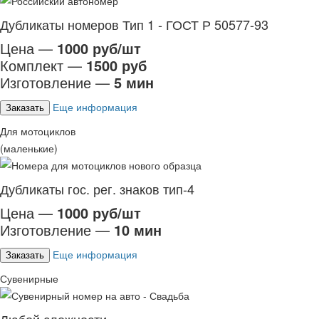
Дубликаты номеров Тип 1 - ГОСТ Р 50577-93
Цена —
1000 руб/шт
Комплект —
1500 руб
Изготовление —
5 мин
Еще информация
Заказать
Для мотоциклов
(маленькие)
Дубликаты гос. рег. знаков тип-4
Цена —
1000 руб/шт
Изготовление —
10 мин
Еще информация
Заказать
Сувенирные