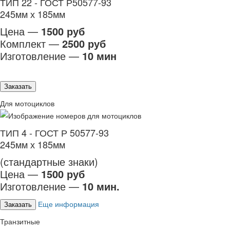
ТИП 22 - ГОСТ Р50577-93
245мм х 185мм
Цена —
1500 руб
Комплект —
2500 руб
Изготовление —
10 мин
Заказать
Для мотоциклов
ТИП 4 - ГОСТ Р 50577-93
245мм х 185мм
(стандартные знаки)
Цена —
1500 руб
Изготовление —
10 мин.
Еще информация
Заказать
Транзитные