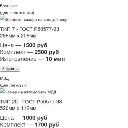
Военные
(для спецтехники)
ТИП 7 - ГОСТ Р50577-93
288мм х 206мм
Цена —
1500 руб
Комплект —
2500 руб
Изготовление —
10 мин
Заказать
МВД
(для легковых)
ТИП 20 - ГОСТ Р50577-93
520мм х 112мм
Цена —
1000 руб
Комплект —
1700 руб