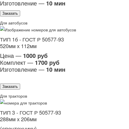
Изготовление —
10 мин
Заказать
Для автобусов
ТИП 1б - ГОСТ Р 50577-93
520мм х 112мм
Цена —
1000 руб
Комплект —
1700 руб
Изготовление —
10 мин
Заказать
Для тракторов
ТИП 3 - ГОСТ Р 50577-93
288мм х 206мм
(спецтехнику)