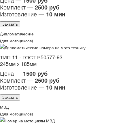
Цена —
1500 руб
Комплект —
2500 руб
Изготовление —
10 мин
Заказать
Дипломатические
(для мотоциклов)
ТИП 11 - ГОСТ Р50577-93
245мм х 185мм
Цена —
1500 руб
Комплект —
2500 руб
Изготовление —
10 мин
Заказать
МВД
(для мотоциклов)