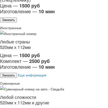
Цена —
1500 руб
Изготовление —
10 мин
Заказать
Иностранные
Любые страны
520мм х 112мм
Цена —
1500 руб
Комплект —
2500 руб
Изготовление —
10 мин
Еще информация
Заказать
Сувенирные
Любой сложности
520мм х 112мм и другие