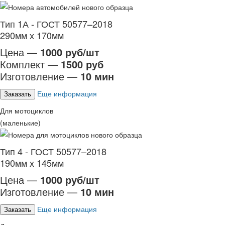
Тип 1А - ГОСТ 50577–2018
290мм х 170мм
Цена —
1000 руб/шт
Комплект —
1500 руб
Изготовление —
10 мин
Еще информация
Заказать
Для мотоциклов
(маленькие)
Тип 4 - ГОСТ 50577–2018
190мм х 145мм
Цена —
1000 руб/шт
Изготовление —
10 мин
Еще информация
Заказать