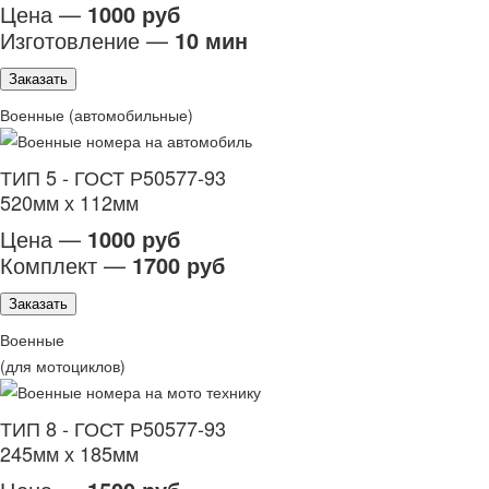
Цена —
1000 руб
Изготовление —
10 мин
Заказать
Военные (автомобильные)
ТИП 5 - ГОСТ Р50577-93
520мм х 112мм
Цена —
1000 руб
Комплект —
1700 руб
Заказать
Военные
(для мотоциклов)
ТИП 8 - ГОСТ Р50577-93
245мм х 185мм