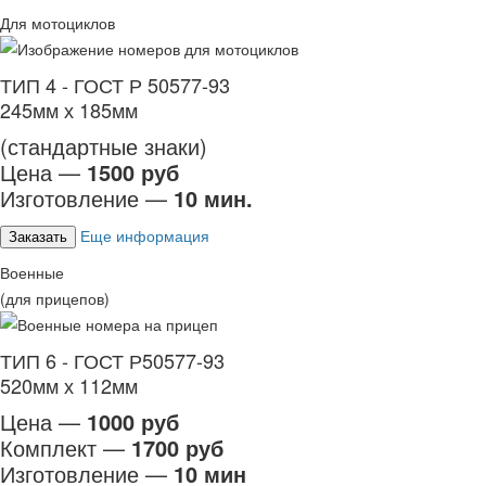
Для мотоциклов
ТИП 4 - ГОСТ Р 50577-93
245мм х 185мм
(стандартные знаки)
Цена —
1500 руб
Изготовление —
10 мин.
Еще информация
Заказать
Военные
(для прицепов)
ТИП 6 - ГОСТ Р50577-93
520мм х 112мм
Цена —
1000 руб
Комплект —
1700 руб
Изготовление —
10 мин