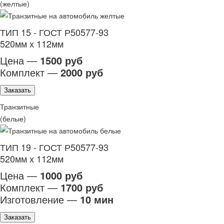
(желтые)
ТИП 15 - ГОСТ Р50577-93
520мм х 112мм
Цена —
1500 руб
Комплект —
2000 руб
Заказать
Транзитные
(белые)
ТИП 19 - ГОСТ Р50577-93
520мм х 112мм
Цена —
1000 руб
Комплект —
1700 руб
Изготовление —
10 мин
Заказать