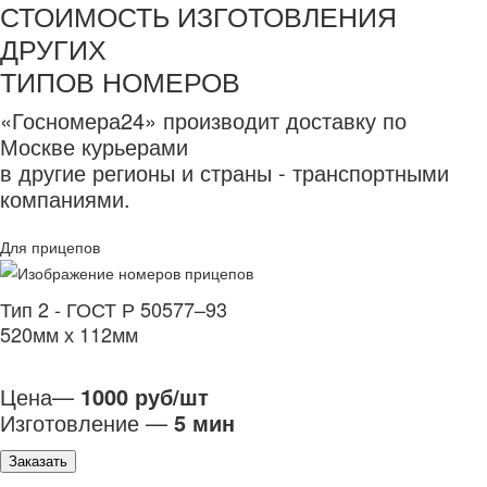
СТОИМОСТЬ ИЗГОТОВЛЕНИЯ
ДРУГИХ
ТИПОВ НОМЕРОВ
«Госномера24» производит доставку по
Москве курьерами
в другие регионы и страны - транспортными
компаниями.
Для прицепов
Тип 2 - ГОСТ Р 50577–93
520мм х 112мм
Цена—
1000 руб/шт
Изготовление —
5 мин
Заказать