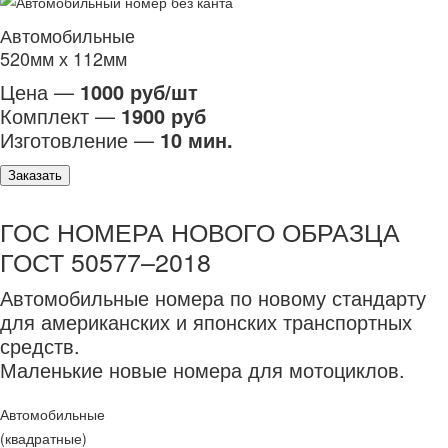
Автомобильные
520мм х 112мм
Цена —
1000 руб/шт
Комплект —
1900 руб
Изготовление —
10 мин.
Заказать
ГОС НОМЕРА НОВОГО ОБРАЗЦА
ГОСТ 50577–2018
Автомобильные номера по новому стандарту
для американских и японских транспортных
средств.
Маленькие новые номера для мотоциклов.
Автомобильные
(квадратные)