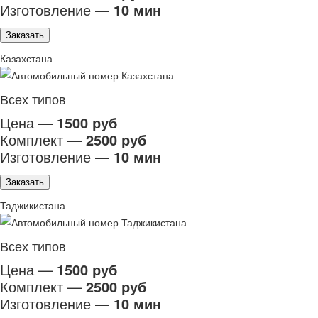
Изготовление —
10 мин
Заказать
Казахстана
Всех типов
Цена —
1500 руб
Комплект —
2500 руб
Изготовление —
10 мин
Заказать
Таджикистана
Всех типов
Цена —
1500 руб
Комплект —
2500 руб
Изготовление —
10 мин