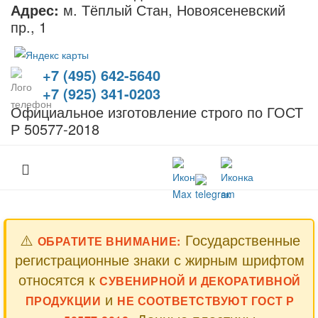
Адрес:
м. Тёплый Стан, Новоясеневский
пр., 1
+7 (495) 642-5640
+7 (925) 341-0203
Официальное изготовление строго по ГОСТ
Р 50577-2018
⚠️
Государственные
ОБРАТИТЕ ВНИМАНИЕ:
регистрационные знаки с жирным шрифтом
относятся к
СУВЕНИРНОЙ И ДЕКОРАТИВНОЙ
и
ПРОДУКЦИИ
НЕ СООТВЕТСТВУЮТ ГОСТ Р