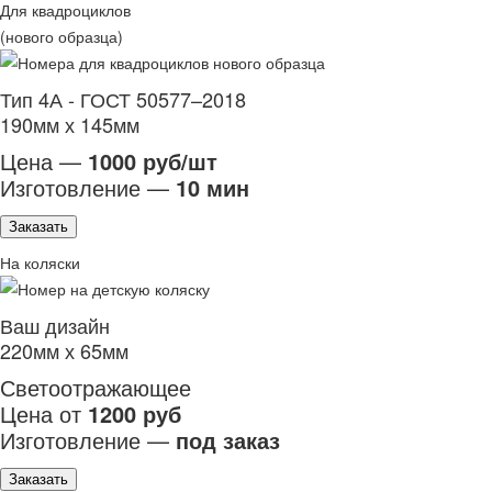
Для квадроциклов
(нового образца)
Тип 4А - ГОСТ 50577–2018
190мм х 145мм
Цена —
1000 руб/шт
Изготовление —
10 мин
Заказать
На коляски
Ваш дизайн
220мм х 65мм
Светоотражающее
Цена от
1200 руб
Изготовление —
под заказ
Заказать