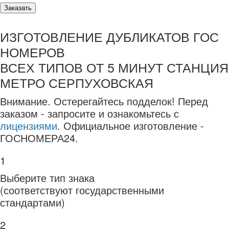
Заказать
ИЗГОТОВЛЕНИЕ ДУБЛИКАТОВ ГОС
НОМЕРОВ
ВСЕХ ТИПОВ ОТ 5 МИНУТ СТАНЦИЯ
МЕТРО СЕРПУХОВСКАЯ
Внимание.
Остерегайтесь подделок! Перед
заказом - запросите и ознакомьтесь с
лицензиями
. Официальное изготовление -
ГОСНОМЕРА24.
1
Выберите тип знака
(соответствуют государственными
стандартами)
2