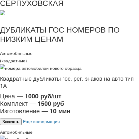
СЕРПУХОВСКАЯ
ДУБЛИКАТЫ ГОС НОМЕРОВ ПО
НИЗКИМ ЦЕНАМ
Автомобильные
(квадратные)
Квадратные дубликаты гос. рег. знаков на авто тип
1А
Цена —
1000 руб/шт
Комплект —
1500 руб
Изготовление —
10 мин
Еще информация
Заказать
Автомобильные