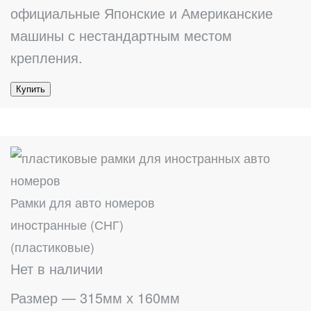
официальные Японские и Американские
машины с нестандартным местом
крепления.
Купить
Рамки для авто номеров
иностранные (СНГ)
(пластиковые)
Нет в наличии
Размер — 315мм х 160мм