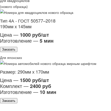
Для квадроциклов
(нового образца)
Тип 4А - ГОСТ 50577–2018
190мм х 145мм
Цена —
1000 руб/шт
Изготовление —
5 мин
Заказать
Для японских
Размер: 290мм х 170мм
Цена —
1500 руб/шт
Комплект —
2400 руб
Изготовление —
10 мин
Заказать