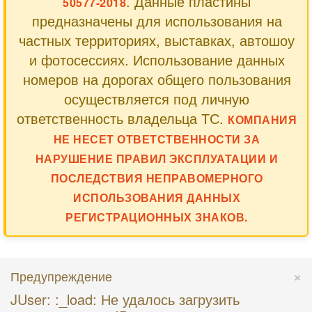
. Данные пластины
50577-2018
предназначены для использования на
частных территориях, выставках, автошоу
и фотосессиях. Использование данных
номеров на дорогах общего пользования
осуществляется под личную
ответственность владельца ТС.
КОМПАНИЯ
НЕ НЕСЕТ ОТВЕТСТВЕННОСТИ ЗА
НАРУШЕНИЕ ПРАВИЛ ЭКСПЛУАТАЦИИ И
ПОСЛЕДСТВИЯ НЕПРАВОМЕРНОГО
ИСПОЛЬЗОВАНИЯ ДАННЫХ
РЕГИСТРАЦИОННЫХ ЗНАКОВ.
×
Предупреждение
JUser: :_load: Не удалось загрузить