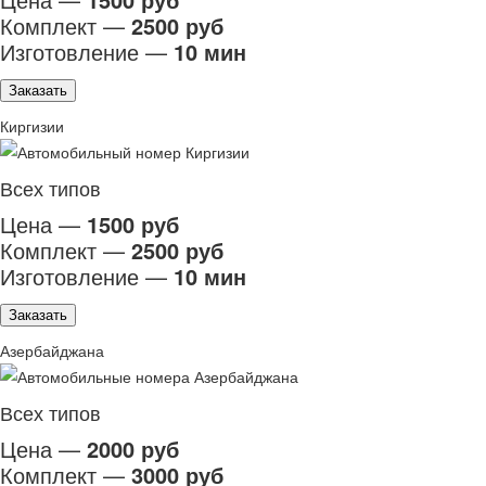
Комплект —
2500 руб
Изготовление —
10 мин
Заказать
Киргизии
Всех типов
Цена —
1500 руб
Комплект —
2500 руб
Изготовление —
10 мин
Заказать
Азербайджана
Всех типов
Цена —
2000 руб
Комплект —
3000 руб