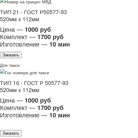
ТИП 21 - ГОСТ Р50577-93
520мм х 112мм
Цена —
1000 руб
Комплект —
1700 руб
Изготовление —
10 мин
Заказать
Для такси
ТИП 1б - ГОСТ Р 50577-93
520мм х 112мм
Цена —
1000 руб
Комплект —
1700 руб
Изготовление —
10 мин
Заказать