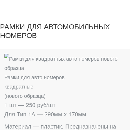
РАМКИ ДЛЯ АВТОМОБИЛЬНЫХ
НОМЕРОВ
Рамки для авто номеров
квадратные
(нового образца)
1 шт — 250 руб/шт
Для Тип 1А — 290мм х 170мм
Материал — пластик. Предназначены на