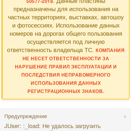
. Данные пластины
50577-2018
предназначены для использования на
частных территориях, выставках, автошоу
и фотосессиях. Использование данных
номеров на дорогах общего пользования
осуществляется под личную
ответственность владельца ТС.
КОМПАНИЯ
НЕ НЕСЕТ ОТВЕТСТВЕННОСТИ ЗА
НАРУШЕНИЕ ПРАВИЛ ЭКСПЛУАТАЦИИ И
ПОСЛЕДСТВИЯ НЕПРАВОМЕРНОГО
ИСПОЛЬЗОВАНИЯ ДАННЫХ
РЕГИСТРАЦИОННЫХ ЗНАКОВ.
×
Предупреждение
JUser: :_load: Не удалось загрузить