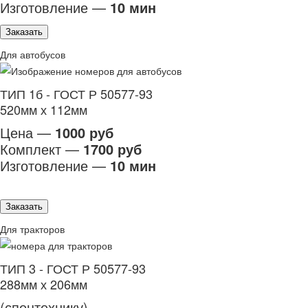
Изготовление —
10 мин
Заказать
Для автобусов
ТИП 1б - ГОСТ Р 50577-93
520мм х 112мм
Цена —
1000 руб
Комплект —
1700 руб
Изготовление —
10 мин
Заказать
Для тракторов
ТИП 3 - ГОСТ Р 50577-93
288мм х 206мм
(спецтехнику)