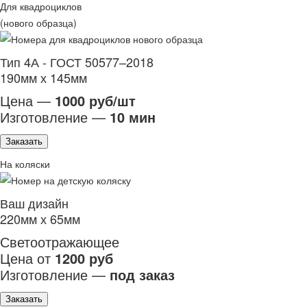
Для квадроциклов
(нового образца)
Тип 4А - ГОСТ 50577–2018
190мм х 145мм
Цена —
1000 руб/шт
Изготовление —
10 мин
Заказать
На коляски
Ваш дизайн
220мм х 65мм
Светоотражающее
Цена от
1200 руб
Изготовление —
под заказ
Заказать