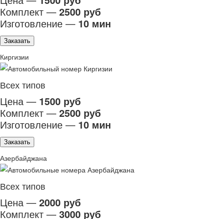
Комплект —
2500 руб
Изготовление —
10 мин
Заказать
Киргизии
Всех типов
Цена —
1500 руб
Комплект —
2500 руб
Изготовление —
10 мин
Заказать
Азербайджана
Всех типов
Цена —
2000 руб
Комплект —
3000 руб