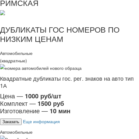
РИМСКАЯ
ДУБЛИКАТЫ ГОС НОМЕРОВ ПО
НИЗКИМ ЦЕНАМ
Автомобильные
(квадратные)
Квадратные дубликаты гос. рег. знаков на авто тип
1А
Цена —
1000 руб/шт
Комплект —
1500 руб
Изготовление —
10 мин
Еще информация
Заказать
Автомобильные