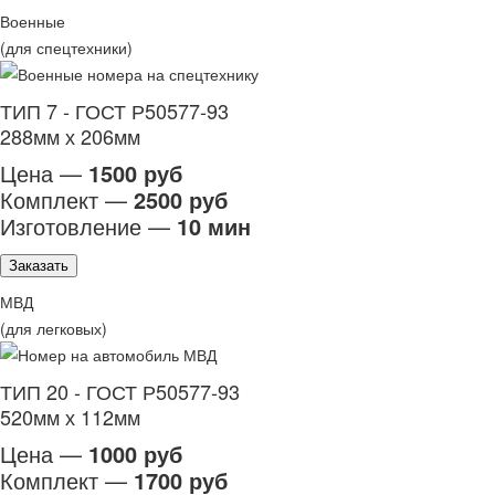
Военные
(для спецтехники)
ТИП 7 - ГОСТ Р50577-93
288мм х 206мм
Цена —
1500 руб
Комплект —
2500 руб
Изготовление —
10 мин
Заказать
МВД
(для легковых)
ТИП 20 - ГОСТ Р50577-93
520мм х 112мм
Цена —
1000 руб
Комплект —
1700 руб