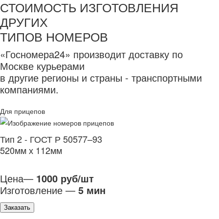
СТОИМОСТЬ ИЗГОТОВЛЕНИЯ
ДРУГИХ
ТИПОВ НОМЕРОВ
«Госномера24» производит доставку по
Москве курьерами
в другие регионы и страны - транспортными
компаниями.
Для прицепов
Тип 2 - ГОСТ Р 50577–93
520мм х 112мм
Цена—
1000 руб/шт
Изготовление —
5 мин
Заказать