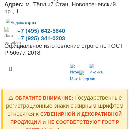
Адрес:
м. Тёплый Стан, Новоясеневский
пр., 1
+7 (495) 642-5640
+7 (925) 341-0203
Официальное изготовление строго по ГОСТ
Р 50577-2018
⚠️
Государственные
ОБРАТИТЕ ВНИМАНИЕ:
регистрационные знаки с жирным шрифтом
относятся к
СУВЕНИРНОЙ И ДЕКОРАТИВНОЙ
и
ПРОДУКЦИИ
НЕ СООТВЕТСТВУЮТ ГОСТ Р