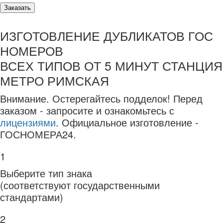
Заказать
ИЗГОТОВЛЕНИЕ ДУБЛИКАТОВ ГОС
НОМЕРОВ
ВСЕХ ТИПОВ ОТ 5 МИНУТ СТАНЦИЯ
МЕТРО РИМСКАЯ
Внимание.
Остерегайтесь подделок! Перед
заказом - запросите и ознакомьтесь с
лицензиями
. Официальное изготовление -
ГОСНОМЕРА24.
1
Выберите тип знака
(соответствуют государственными
стандартами)
2