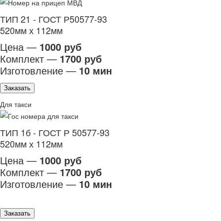
ТИП 21 - ГОСТ Р50577-93
520мм х 112мм
Цена —
1000 руб
Комплект —
1700 руб
Изготовление —
10 мин
Заказать
Для такси
ТИП 1б - ГОСТ Р 50577-93
520мм х 112мм
Цена —
1000 руб
Комплект —
1700 руб
Изготовление —
10 мин
Заказать