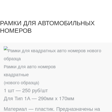
РАМКИ ДЛЯ АВТОМОБИЛЬНЫХ
НОМЕРОВ
Рамки для авто номеров
квадратные
(нового образца)
1 шт — 250 руб/шт
Для Тип 1А — 290мм х 170мм
Материал — пластик. Предназначены на