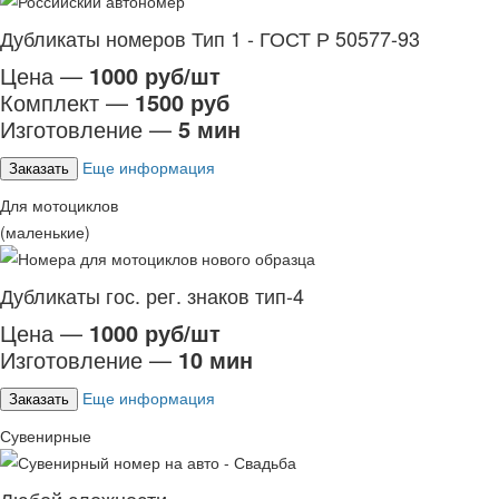
Дубликаты номеров Тип 1 - ГОСТ Р 50577-93
Цена —
1000 руб/шт
Комплект —
1500 руб
Изготовление —
5 мин
Еще информация
Заказать
Для мотоциклов
(маленькие)
Дубликаты гос. рег. знаков тип-4
Цена —
1000 руб/шт
Изготовление —
10 мин
Еще информация
Заказать
Сувенирные