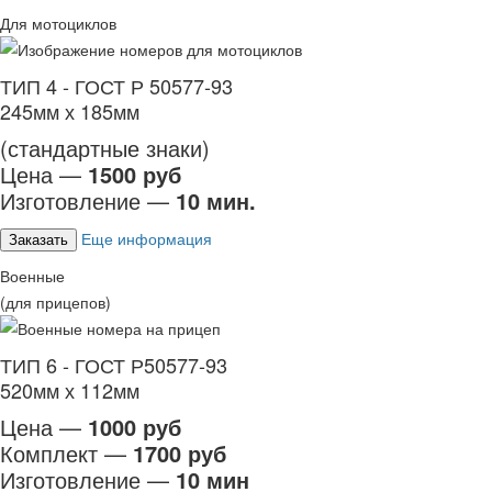
Для мотоциклов
ТИП 4 - ГОСТ Р 50577-93
245мм х 185мм
(стандартные знаки)
Цена —
1500 руб
Изготовление —
10 мин.
Еще информация
Заказать
Военные
(для прицепов)
ТИП 6 - ГОСТ Р50577-93
520мм х 112мм
Цена —
1000 руб
Комплект —
1700 руб
Изготовление —
10 мин