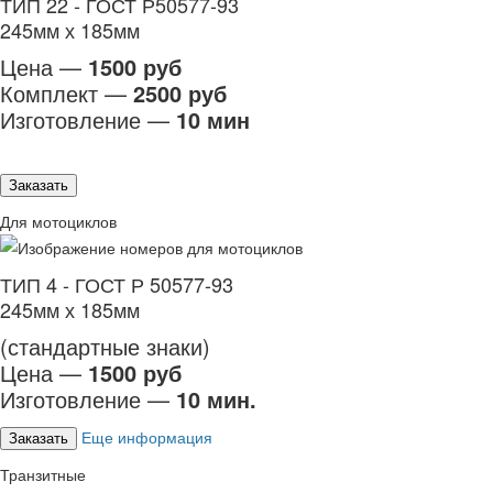
ТИП 22 - ГОСТ Р50577-93
245мм х 185мм
Цена —
1500 руб
Комплект —
2500 руб
Изготовление —
10 мин
Заказать
Для мотоциклов
ТИП 4 - ГОСТ Р 50577-93
245мм х 185мм
(стандартные знаки)
Цена —
1500 руб
Изготовление —
10 мин.
Еще информация
Заказать
Транзитные