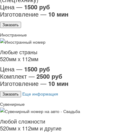
Цена —
1500 руб
Изготовление —
10 мин
Заказать
Иностранные
Любые страны
520мм х 112мм
Цена —
1500 руб
Комплект —
2500 руб
Изготовление —
10 мин
Еще информация
Заказать
Сувенирные
Любой сложности
520мм х 112мм и другие