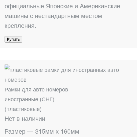
официальные Японские и Американские
машины с нестандартным местом
крепления.
Купить
Рамки для авто номеров
иностранные (СНГ)
(пластиковые)
Нет в наличии
Размер — 315мм х 160мм