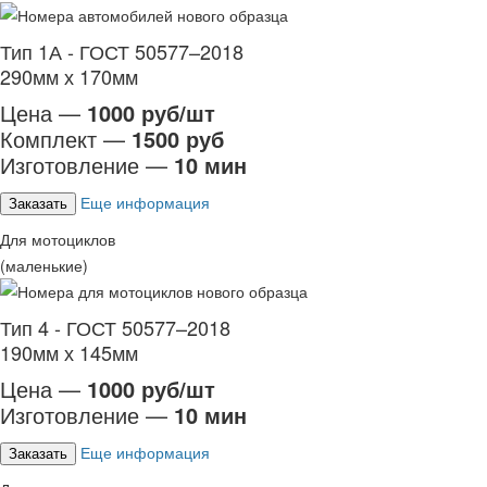
Тип 1А - ГОСТ 50577–2018
290мм х 170мм
Цена —
1000 руб/шт
Комплект —
1500 руб
Изготовление —
10 мин
Еще информация
Заказать
Для мотоциклов
(маленькие)
Тип 4 - ГОСТ 50577–2018
190мм х 145мм
Цена —
1000 руб/шт
Изготовление —
10 мин
Еще информация
Заказать