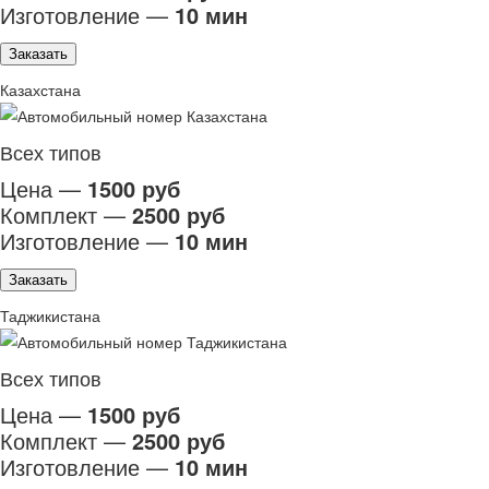
Изготовление —
10 мин
Заказать
Казахстана
Всех типов
Цена —
1500 руб
Комплект —
2500 руб
Изготовление —
10 мин
Заказать
Таджикистана
Всех типов
Цена —
1500 руб
Комплект —
2500 руб
Изготовление —
10 мин