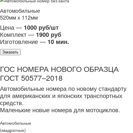
Автомобильные
520мм х 112мм
Цена —
1000 руб/шт
Комплект —
1900 руб
Изготовление —
10 мин.
Заказать
ГОС НОМЕРА НОВОГО ОБРАЗЦА
ГОСТ 50577–2018
Автомобильные номера по новому стандарту
для американских и японских транспортных
средств.
Маленькие новые номера для мотоциклов.
Автомобильные
(квадратные)