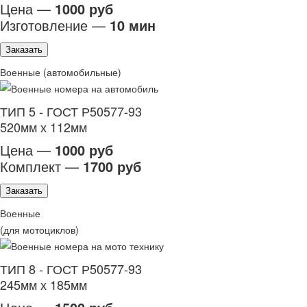
Цена —
1000 руб
Изготовление —
10 мин
Заказать
Военные (автомобильные)
ТИП 5 - ГОСТ Р50577-93
520мм х 112мм
Цена —
1000 руб
Комплект —
1700 руб
Заказать
Военные
(для мотоциклов)
ТИП 8 - ГОСТ Р50577-93
245мм х 185мм