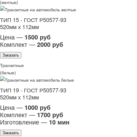
(желтые)
ТИП 15 - ГОСТ Р50577-93
520мм х 112мм
Цена —
1500 руб
Комплект —
2000 руб
Заказать
Транзитные
(белые)
ТИП 19 - ГОСТ Р50577-93
520мм х 112мм
Цена —
1000 руб
Комплект —
1700 руб
Изготовление —
10 мин
Заказать