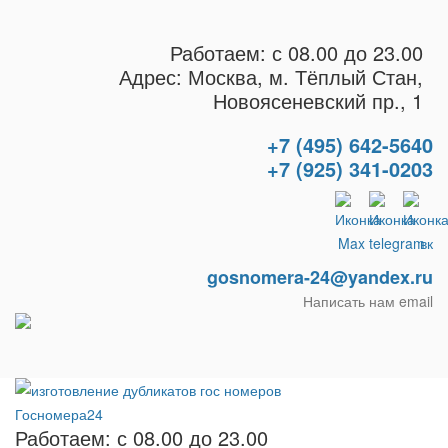
Работаем: с 08.00 до 23.00
Адрес: Москва, м. Тёплый Стан,
Новоясеневский пр., 1
+7 (495) 642-5640
+7 (925) 341-0203
gosnomera-24@yandex.ru
Написать нам email
Работаем: с 08.00 до 23.00