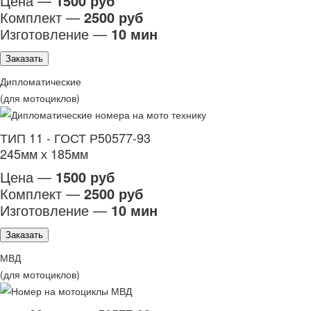
Цена —
1500 руб
Комплект —
2500 руб
Изготовление —
10 мин
Заказать
Дипломатические
(для мотоциклов)
ТИП 11 - ГОСТ Р50577-93
245мм х 185мм
Цена —
1500 руб
Комплект —
2500 руб
Изготовление —
10 мин
Заказать
МВД
(для мотоциклов)