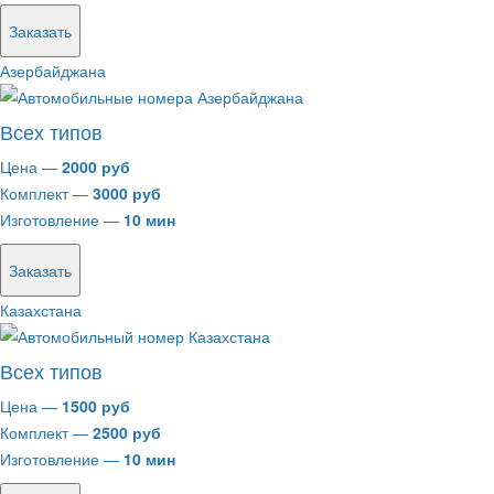
Заказать
Азербайджана
Всех типов
Цена —
2000 руб
Комплект —
3000 руб
Изготовление —
10 мин
Заказать
Казахстана
Всех типов
Цена —
1500 руб
Комплект —
2500 руб
Изготовление —
10 мин