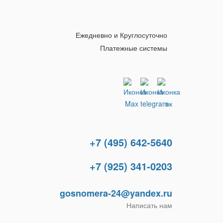
Ежедневно и Круглосуточно
+7 (495) 642-5640
+7 (925) 341-0203
gosnomera-24@yandex.ru
Написать нам