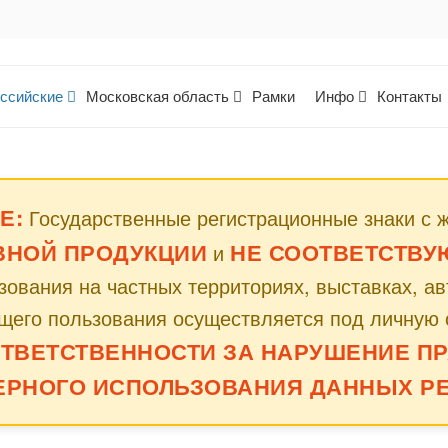
ссийские
Московская область
Рамки
Инфо
Контакты
Е:
Государственные регистрационные знаки с 
ВНОЙ ПРОДУКЦИИ
НЕ СООТВЕТСТВУЮТ
и
ования на частных территориях, выставках, а
щего пользования осуществляется под личную 
ОТВЕТСТВЕННОСТИ ЗА НАРУШЕНИЕ ПР
ЕРНОГО ИСПОЛЬЗОВАНИЯ ДАННЫХ РЕ