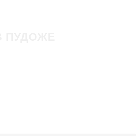
В ПУДОЖЕ