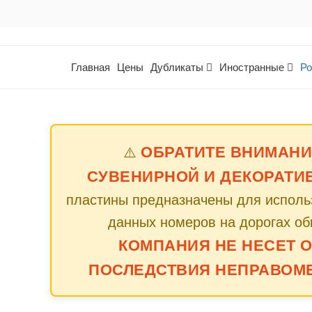
Главная
Цены
Дубликаты
Иностранные
Ро
ОБРАТИТЕ ВНИМАНИ
⚠️
СУВЕНИРНОЙ И ДЕКОРАТИ
пластины предназначены для использ
данных номеров на дорогах об
КОМПАНИЯ НЕ НЕСЕТ 
ПОСЛЕДСТВИЯ НЕПРАВОМ