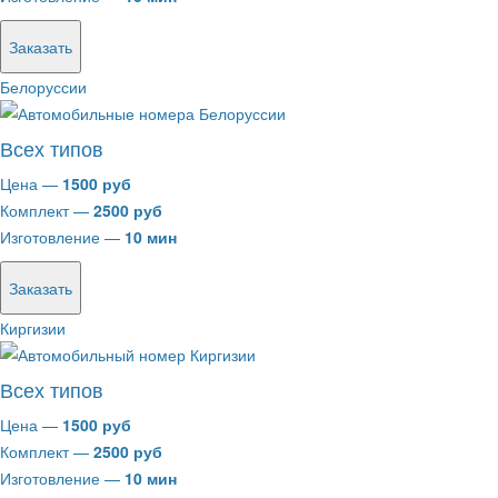
Заказать
Белоруссии
Всех типов
Цена —
1500 руб
Комплект —
2500 руб
Изготовление —
10 мин
Заказать
Киргизии
Всех типов
Цена —
1500 руб
Комплект —
2500 руб
Изготовление —
10 мин