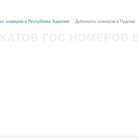
гос номеров в Республике Карелия
Дубликаты номеров в Пудоже
КАТОВ ГОС НОМЕРОВ 