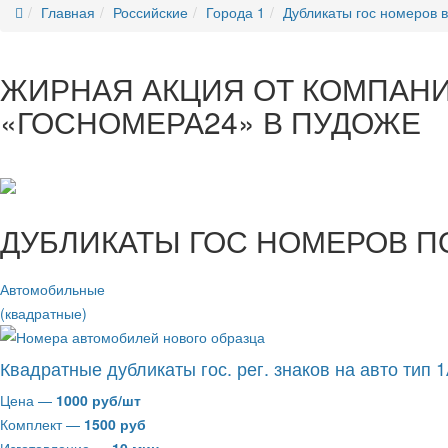
Главная
Российские
Города 1
Дубликаты гос номеров 
ЖИРНАЯ АКЦИЯ ОТ КОМПАН
«ГОСНОМЕРА24» В ПУДОЖЕ
ДУБЛИКАТЫ ГОС НОМЕРОВ П
Автомобильные
(квадратные)
Квадратные дубликаты гос. рег. знаков на авто тип 
Цена —
1000 руб/шт
Комплект —
1500 руб