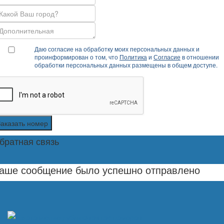
Даю согласие на обработку моих персональных данных и
проинформирован о том, что
Политика
и
Согласие
в отношении
обработки персональных данных размещены в общем доступе.
Заказать номер
братная связь
аше сообщение было успешно отправлено