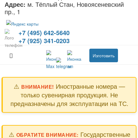
Адрес:
м. Тёплый Стан, Новоясеневский
пр., 1
+7 (495) 642-5640
+7 (925) 341-0203
Изготовить
⚠️
Иностранные номера —
ВНИМАНИЕ!
только сувенирная продукция. Не
предназначены для эксплуатации на ТС.
⚠️
Государственные
ОБРАТИТЕ ВНИМАНИЕ: