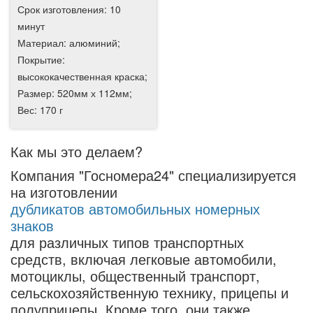
Срок изготовления: 10
минут
Материал: алюминий;
Покрытие:
высококачественная краска;
Размер: 520мм х 112мм;
Вес: 170 г
Как мы это делаем?
Компания "Госномера24" специализируется
на изготовлении
дубликатов автомобильных номерных
знаков
для различных типов транспортных
средств, включая легковые автомобили,
мотоциклы, общественный транспорт,
сельскохозяйственную технику, прицепы и
полуприцепы. Кроме того, они также