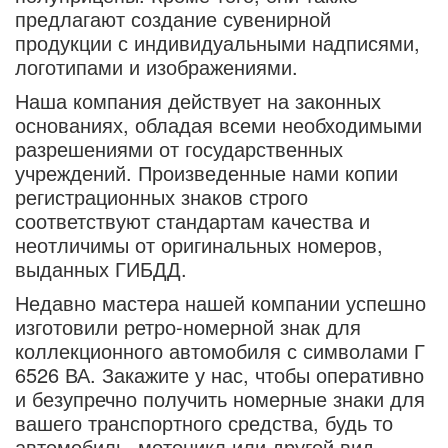
предлагают создание сувенирной
продукции с индивидуальными надписями,
логотипами и изображениями.
Наша компания действует на законных
основаниях, обладая всеми необходимыми
разрешениями от государственных
учреждений. Произведенные нами копии
регистрационных знаков строго
соответствуют стандартам качества и
неотличимы от оригинальных номеров,
выданных ГИБДД.
Недавно мастера нашей компании успешно
изготовили ретро-номерной знак для
коллекционного автомобиля с символами Г
6526 ВА. Закажите у нас, чтобы оперативно
и безупречно получить номерные знаки для
вашего транспортного средства, будь то
автомобиль, мотоцикл или другой вид