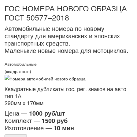
ГОС НОМЕРА НОВОГО ОБРАЗЦА
ГОСТ 50577–2018
Автомобильные номера по новому
стандарту для американских и японских
транспортных средств.
Маленькие новые номера для мотоциклов.
Автомобильные
(квадратные)
Квадратные дубликаты гос. рег. знаков на авто
тип 1А
290мм х 170мм
Цена —
1000 руб/шт
Комплект —
1500 руб
Изготовление —
10 мин