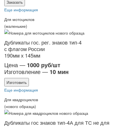
Заказать
Еще информация
Для мотоциклов
(маленькие)
Дубликаты гос. рег. знаков тип-4
с флагом России
190мм х 145мм
Цена —
1000 руб/шт
Изготовление —
10 мин
Изготовить
Еще информация
Для квадроциклов
(нового образца)
Дубликаты гос знаков тип-4А для ТС не для