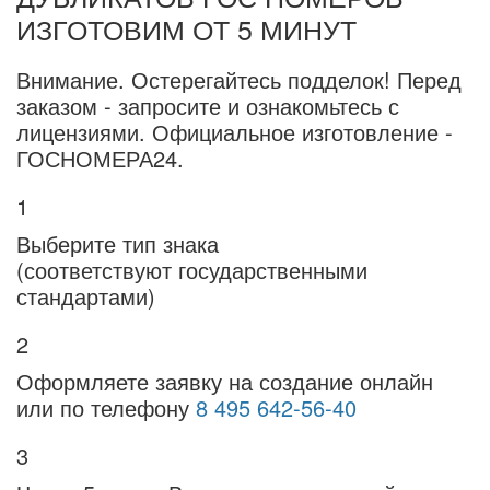
ИЗГОТОВИМ ОТ 5 МИНУТ
Внимание.
Остерегайтесь подделок! Перед
заказом - запросите и ознакомьтесь с
лицензиями. Официальное изготовление -
ГОСНОМЕРА24.
1
Выберите тип знака
(соответствуют государственными
стандартами)
2
Оформляете заявку на создание онлайн
или по телефону
8 495 642-56-40
3