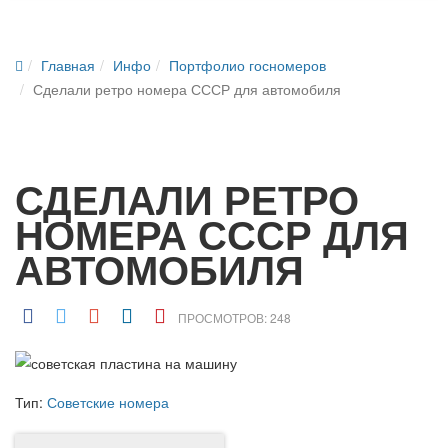
Главная
Инфо
Портфолио госномеров
Сделали ретро номера СССР для автомобиля
СДЕЛАЛИ РЕТРО
НОМЕРА СССР ДЛЯ
АВТОМОБИЛЯ
ПРОСМОТРОВ: 248
Тип:
Советские номера