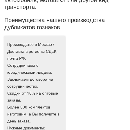
транспорта.
Преимущества нашего производства
дубликатов гознаков
Производство в Москве /
Доставка в регионы СДЕК,
почта РФ.
Сотрудничаем с
юридическими лицами.
Заключаем договора на
сотрудничество.
Скидки от 10% на оптовые
заказы.
Более 300 комплектов
изготовим, а Вы получите в
день заказа.
Нужные документы: