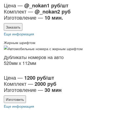
Цена —
@_nokan1 руб/шт
Комплект —
@_nokan2 руб
Изготовление —
10 мин.
Заказать
Еще информация
Жирным шрифтом
Дубликаты номеров на авто
520мм х 112мм
Цена —
1200 руб/шт
Комплект —
2000 руб
Изготовление —
30 мин
Изготовить
Еще информация