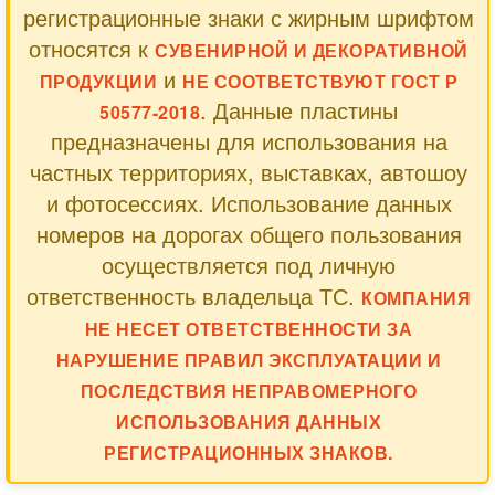
регистрационные знаки с жирным шрифтом
относятся к
СУВЕНИРНОЙ И ДЕКОРАТИВНОЙ
и
ПРОДУКЦИИ
НЕ СООТВЕТСТВУЮТ ГОСТ Р
. Данные пластины
50577-2018
предназначены для использования на
частных территориях, выставках, автошоу
и фотосессиях. Использование данных
номеров на дорогах общего пользования
осуществляется под личную
ответственность владельца ТС.
КОМПАНИЯ
НЕ НЕСЕТ ОТВЕТСТВЕННОСТИ ЗА
НАРУШЕНИЕ ПРАВИЛ ЭКСПЛУАТАЦИИ И
ПОСЛЕДСТВИЯ НЕПРАВОМЕРНОГО
ИСПОЛЬЗОВАНИЯ ДАННЫХ
РЕГИСТРАЦИОННЫХ ЗНАКОВ.