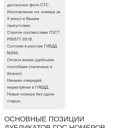
достаточно фото СТС.
Изготовление гос номера за
5 минут в Вашем
присутствии.
Строгое соответствие ГОСТ
Р50577-2018.
Состоим в реестре ГИБДД
№392.
Оплата всеми удобными
способами (наличные и
безнал).
Никаких очередей,
нервотрёпки в ГИБДД.
Новые номера без сдачи
старых.
ОСНОВНЫЕ ПОЗИЦИИ
ДУБЛИКАТОВ ГОС НОМЕРОВ