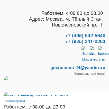
Работаем: с 08.00 до 23.00
Адрес: Москва, м. Тёплый Стан,
Новоясеневский пр., 1
+7 (495) 642-5640
+7 (925) 341-0203
gosnomera-24@yandex.ru
Написать нам email
Работаем: с 08.00 до 23.00