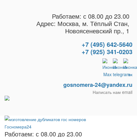
Работаем: с 08.00 до 23.00
Адрес: Москва, м. Тёплый Стан,
Новоясеневский пр., 1
+7 (495) 642-5640
+7 (925) 341-0203
gosnomera-24@yandex.ru
Написать нам email
Работаем: с 08.00 до 23.00