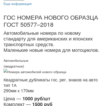
Еще информация
ГОС НОМЕРА НОВОГО ОБРАЗЦА
ГОСТ 50577–2018
Автомобильные номера по новому
стандарту для американских и японских
транспортных средств.
Маленькие новые номера для мотоциклов.
Автомобильные
(квадратные)
Квадратные дубликаты гос. рег. знаков на авто
тип 1А
290мм х 170мм
Цена —
1000 руб/шт
Комплект —
1500 руб