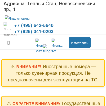
Адрес:
м. Тёплый Стан, Новоясеневский
пр., 1
+7 (495) 642-5640
+7 (925) 341-0203
Изготовить
⚠️
Иностранные номера —
ВНИМАНИЕ!
только сувенирная продукция. Не
предназначены для эксплуатации на ТС.
⚠️
Государственные
ОБРАТИТЕ ВНИМАНИЕ: