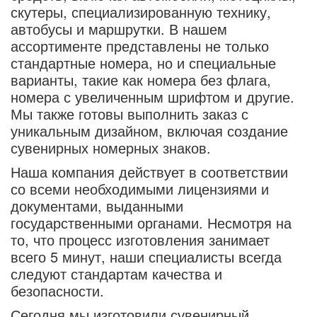
скутеры, специализированную технику,
автобусы и маршрутки. В нашем
ассортименте представлены не только
стандартные номера, но и специальные
варианты, такие как номера без флага,
номера с увеличенным шрифтом и другие.
Мы также готовы выполнить заказ с
уникальным дизайном, включая создание
сувенирных номерных знаков.
Наша компания действует в соответствии
со всеми необходимыми лицензиями и
документами, выданными
государственными органами. Несмотря на
то, что процесс изготовления занимает
всего 5 минут, наши специалисты всегда
следуют стандартам качества и
безопасности.
Сегодня мы изготовили сувенирный