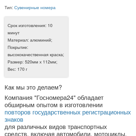
Тип:
Сувенирные номера
Срок изготовления: 10
минут
Материал: алюминий;
Покрытие:
высококачественная краска;
Размер: 520мм х 112мм;
Вес: 170 г
Как мы это делаем?
Компания "Госномера24" обладает
обширным опытом в изготовлении
повторов государственных регистрационных
знаков
для различных видов транспортных
средств, включая автомобили, мотоциклы,