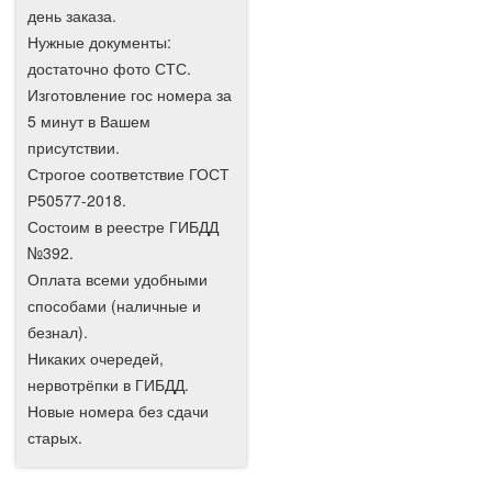
день заказа.
Нужные документы:
достаточно фото СТС.
Изготовление гос номера за
5 минут в Вашем
присутствии.
Строгое соответствие ГОСТ
Р50577-2018.
Состоим в реестре ГИБДД
№392.
Оплата всеми удобными
способами (наличные и
безнал).
Никаких очередей,
нервотрёпки в ГИБДД.
Новые номера без сдачи
старых.