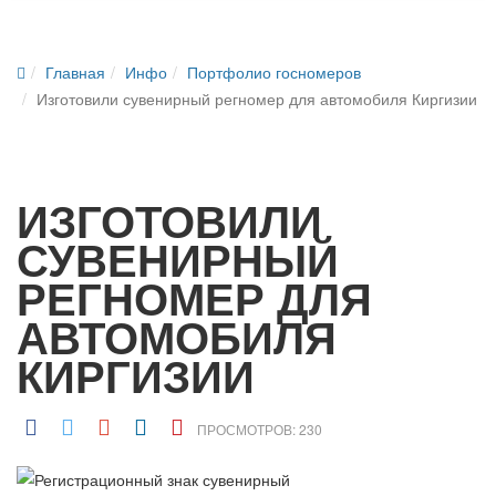
Главная
Инфо
Портфолио госномеров
Изготовили сувенирный регномер для автомобиля Киргизии
ИЗГОТОВИЛИ
СУВЕНИРНЫЙ
РЕГНОМЕР ДЛЯ
АВТОМОБИЛЯ
КИРГИЗИИ
ПРОСМОТРОВ: 230