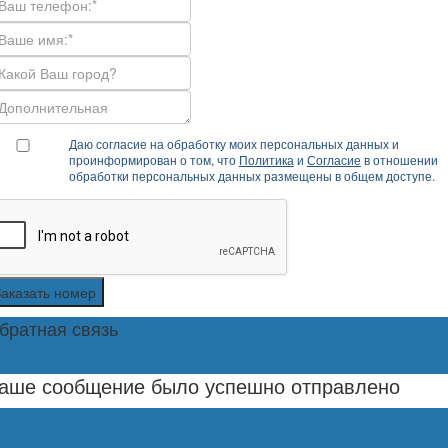
Даю согласие на обработку моих персональных данных и
проинформирован о том, что
Политика
и
Согласие
в отношении
обработки персональных данных размещены в общем доступе.
Заказать номер
братная связь
аше сообщение было успешно отправлено