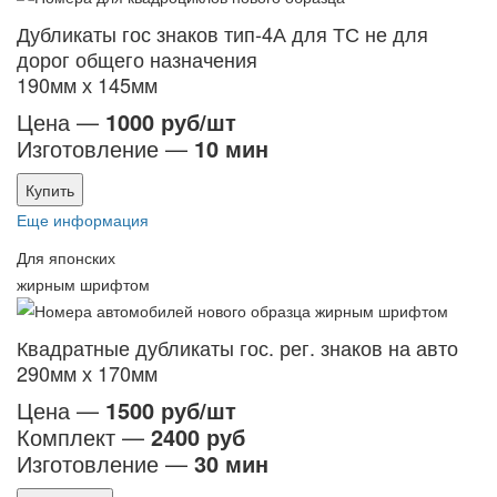
Дубликаты гос знаков тип-4А для ТС не для
дорог общего назначения
190мм х 145мм
Цена —
1000 руб/шт
Изготовление —
10 мин
Купить
Еще информация
Для японских
жирным шрифтом
Квадратные дубликаты гос. рег. знаков на авто
290мм х 170мм
Цена —
1500 руб/шт
Комплект —
2400 руб
Изготовление —
30 мин