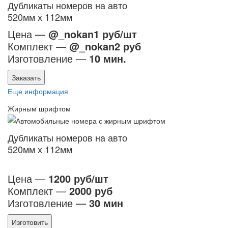
Дубликаты номеров на авто
520мм х 112мм
Цена —
@_nokan1 руб/шт
Комплект —
@_nokan2 руб
Изготовление —
10 мин.
Заказать
Еще информация
Жирным шрифтом
Дубликаты номеров на авто
520мм х 112мм
Цена —
1200 руб/шт
Комплект —
2000 руб
Изготовление —
30 мин
Изготовить