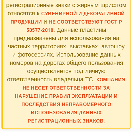
регистрационные знаки с жирным шрифтом
относятся к
СУВЕНИРНОЙ И ДЕКОРАТИВНОЙ
и
ПРОДУКЦИИ
НЕ СООТВЕТСТВУЮТ ГОСТ Р
. Данные пластины
50577-2018
предназначены для использования на
частных территориях, выставках, автошоу
и фотосессиях. Использование данных
номеров на дорогах общего пользования
осуществляется под личную
ответственность владельца ТС.
КОМПАНИЯ
НЕ НЕСЕТ ОТВЕТСТВЕННОСТИ ЗА
НАРУШЕНИЕ ПРАВИЛ ЭКСПЛУАТАЦИИ И
ПОСЛЕДСТВИЯ НЕПРАВОМЕРНОГО
ИСПОЛЬЗОВАНИЯ ДАННЫХ
РЕГИСТРАЦИОННЫХ ЗНАКОВ.