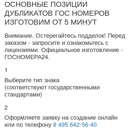
ОСНОВНЫЕ ПОЗИЦИИ
ДУБЛИКАТОВ ГОС НОМЕРОВ
ИЗГОТОВИМ ОТ 5 МИНУТ
Внимание.
Остерегайтесь подделок! Перед
заказом - запросите и ознакомьтесь с
лицензиями. Официальное изготовление -
ГОСНОМЕРА24.
1
Выберите тип знака
(соответствуют государственными
стандартами)
2
Оформляете заявку на создание онлайн
или по телефону
8 495 642-56-40