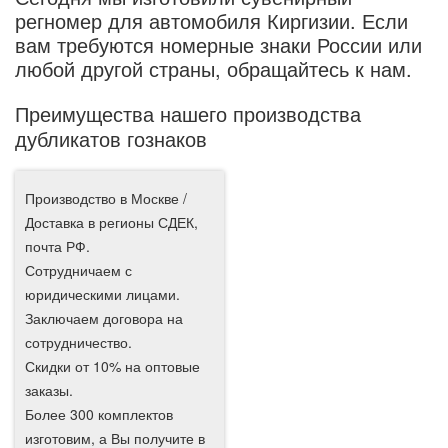
регномер для автомобиля Киргизии. Если
вам требуются номерные знаки России или
любой другой страны, обращайтесь к нам.
Преимущества нашего производства
дубликатов гознаков
Производство в Москве /
Доставка в регионы СДЕК,
почта РФ.
Сотрудничаем с
юридическими лицами.
Заключаем договора на
сотрудничество.
Скидки от 10% на оптовые
заказы.
Более 300 комплектов
изготовим, а Вы получите в