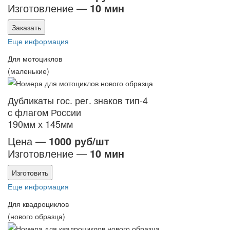
Изготовление —
10 мин
Заказать
Еще информация
Для мотоциклов
(маленькие)
Дубликаты гос. рег. знаков тип-4
с флагом России
190мм х 145мм
Цена —
1000 руб/шт
Изготовление —
10 мин
Изготовить
Еще информация
Для квадроциклов
(нового образца)