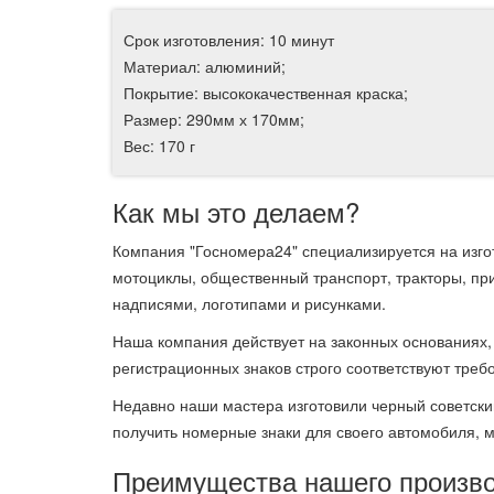
Срок изготовления: 10 минут
Материал: алюминий;
Покрытие: высококачественная краска;
Размер: 290мм х 170мм;
Вес: 170 г
Как мы это делаем?
Компания "Госномера24" специализируется на изго
мотоциклы, общественный транспорт, тракторы, пр
надписями, логотипами и рисунками.
Наша компания действует на законных основаниях,
регистрационных знаков строго соответствуют тр
Недавно наши мастера изготовили черный советски
получить номерные знаки для своего автомобиля, м
Преимущества нашего произво