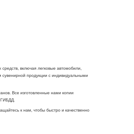
 средств, включая легковые автомобили,
м сувенирной продукции с индивидуальными
анов. Все изготовленные нами копии
 ГИБДД.
ащайтесь к нам, чтобы быстро и качественно