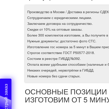
Производство в Москве / Доставка в регионы СДЕК
Сотрудничаем с юридическими лицами.
Заключаем договора на сотрудничество.
Скидки от 10% на оптовые заказы.
Более 300 комплектов изготовим, а Вы получите в 
Нужные документы: достаточно фото СТС.
Изготовление гос номера за 5 минут в Вашем прис
Строгое соответствие ГОСТ Р50577-2018.
Состоим в реестре ГИБДД №392.
Оплата всеми удобными способами (наличные и б
Никаких очередей, нервотрёпки в ГИБДД.
Новые номера без сдачи старых.
Быстрый заказ
ОСНОВНЫЕ ПОЗИЦИИ 
ИЗГОТОВИМ ОТ 5 МИН