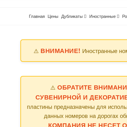
Главная
Цены
Дубликаты
Иностранные
Ро
ВНИМАНИЕ!
⚠️
Иностранные ном
ОБРАТИТЕ ВНИМАНИ
⚠️
СУВЕНИРНОЙ И ДЕКОРАТИ
пластины предназначены для использ
данных номеров на дорогах об
КОМПАНИЯ НЕ НЕСЕТ 