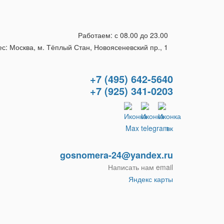
Работаем: с 08.00 до 23.00
с: Москва, м. Тёплый Стан, Новоясеневский пр., 1
+7 (495) 642-5640
+7 (925) 341-0203
gosnomera-24@yandex.ru
Написать нам email