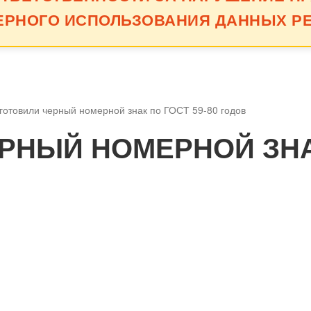
ЕРНОГО ИСПОЛЬЗОВАНИЯ ДАННЫХ РЕ
готовили черный номерной знак по ГОСТ 59-80 годов
РНЫЙ НОМЕРНОЙ ЗНАК