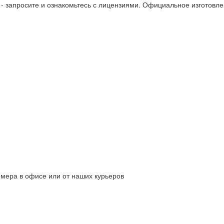
 - запросите и ознакомьтесь с лицензиями. Официальное изготов
омера в офисе или от наших курьеров