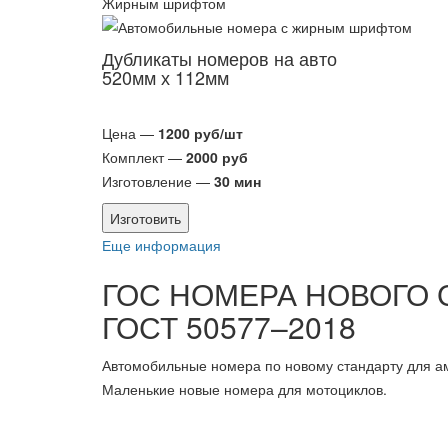
Жирным шрифтом
Дубликаты номеров на авто
520мм х 112мм
Цена —
1200 руб/шт
Комплект —
2000 руб
Изготовление —
30 мин
Изготовить
Еще информация
ГОС НОМЕРА НОВОГО 
ГОСТ 50577–2018
Автомобильные номера по новому стандарту для ам
Маленькие новые номера для мотоциклов.