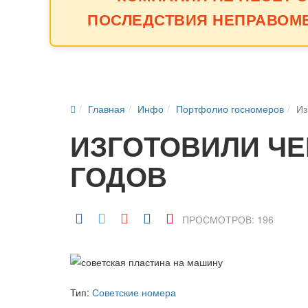
ПОСЛЕДСТВИЯ НЕПРАВОМ
Главная
Инфо
Портфолио госномеров
Из
ИЗГОТОВИЛИ ЧЕ
ГОДОВ
ПРОСМОТРОВ: 196
Тип:
Советские номера