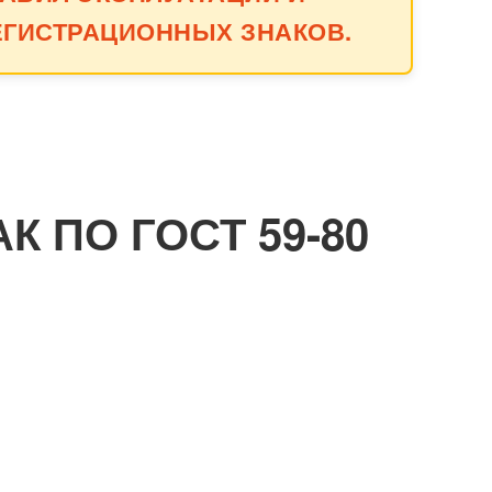
ГИСТРАЦИОННЫХ ЗНАКОВ.
 ПО ГОСТ 59-80