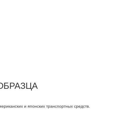
ОБРАЗЦА
ериканских и японских транспортных средств.