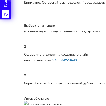
Внимание.
Остерегайтесь подделок! Перед заказом
1
Выберите тип знака
(соответствуют государственными стандартами)
2
Оформляете заявку на создание онлайн
или по телефону
8 495 642-56-40
3
Через 5 минут Вы получаете готовый дубликат госн
Автомобильные