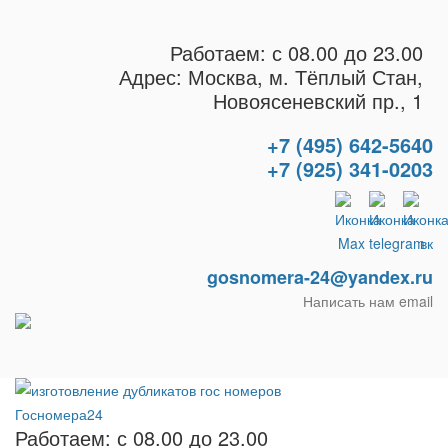
Работаем: с 08.00 до 23.00
Адрес: Москва, м. Тёплый Стан,
Новоясеневский пр., 1
+7 (495) 642-5640
+7 (925) 341-0203
gosnomera-24@yandex.ru
Написать нам email
Работаем: с 08.00 до 23.00