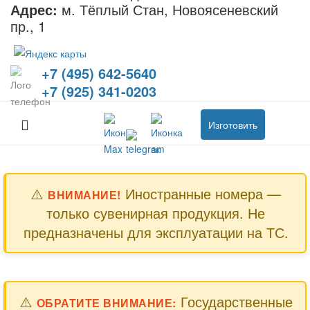
Адрес:
м. Тёплый Стан, Новоясеневский
пр., 1
+7 (495) 642-5640
+7 (925) 341-0203
Изготовить
⚠️
Иностранные номера —
ВНИМАНИЕ!
только сувенирная продукция. Не
предназначены для эксплуатации на ТС.
⚠️
Государственные
ОБРАТИТЕ ВНИМАНИЕ: