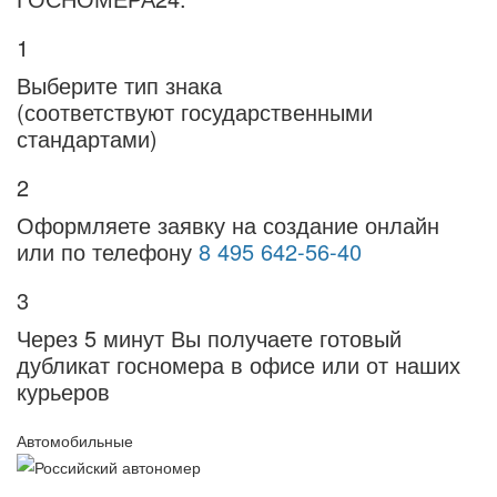
1
Выберите тип знака
(соответствуют государственными
стандартами)
2
Оформляете заявку на создание онлайн
или по телефону
8 495 642-56-40
3
Через 5 минут Вы получаете готовый
дубликат госномера в офисе или от наших
курьеров
Автомобильные