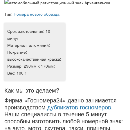
Тип:
Номера нового образца
Срок изготовления: 10
минут
Материал: алюминий;
Покрытие:
высококачественная краска;
Размер: 290мм х 170мм;
Вес: 100 г
Как мы это делаем?
Фирма «Госномера24» давно занимается
производством
дубликатов госномеров
.
Наши специалисты в течение 5 минут
способны изготовить любой номерной знак:
на авто, мото, скутера, такси, прицепы,