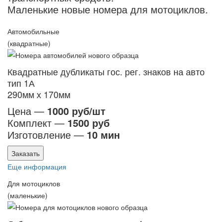
Маленькие новые номера для мотоциклов.
Автомобильные
(квадратные)
Квадратные дубликаты гос. рег. знаков на авто
тип 1А
290мм х 170мм
Цена —
1000 руб/шт
Комплект —
1500 руб
Изготовление —
10 мин
Заказать
Еще информация
Для мотоциклов
(маленькие)