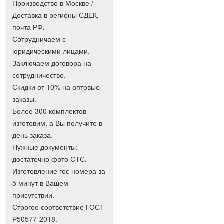
Производство в Москве /
Доставка в регионы СДЕК,
почта РФ.
Сотрудничаем с
юридическими лицами.
Заключаем договора на
сотрудничество.
Скидки от 10% на оптовые
заказы.
Более 300 комплектов
изготовим, а Вы получите в
день заказа.
Нужные документы:
достаточно фото СТС.
Изготовление гос номера за
5 минут в Вашем
присутствии.
Строгое соответствие ГОСТ
Р50577-2018.