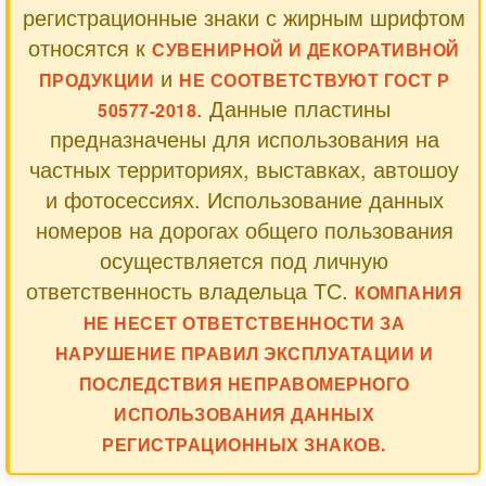
регистрационные знаки с жирным шрифтом
относятся к
СУВЕНИРНОЙ И ДЕКОРАТИВНОЙ
и
ПРОДУКЦИИ
НЕ СООТВЕТСТВУЮТ ГОСТ Р
. Данные пластины
50577-2018
предназначены для использования на
частных территориях, выставках, автошоу
и фотосессиях. Использование данных
номеров на дорогах общего пользования
осуществляется под личную
ответственность владельца ТС.
КОМПАНИЯ
НЕ НЕСЕТ ОТВЕТСТВЕННОСТИ ЗА
НАРУШЕНИЕ ПРАВИЛ ЭКСПЛУАТАЦИИ И
ПОСЛЕДСТВИЯ НЕПРАВОМЕРНОГО
ИСПОЛЬЗОВАНИЯ ДАННЫХ
РЕГИСТРАЦИОННЫХ ЗНАКОВ.