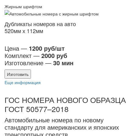
Жирным шрифтом
Дубликаты номеров на авто
520мм х 112мм
Цена —
1200 руб/шт
Комплект —
2000 руб
Изготовление —
30 мин
Изготовить
Еще информация
ГОС НОМЕРА НОВОГО ОБРАЗЦА
ГОСТ 50577–2018
Автомобильные номера по новому
стандарту для американских и японских
транспортных средств.