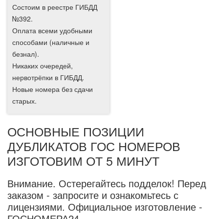
Состоим в реестре ГИБДД
№392.
Оплата всеми удобными
способами (наличные и
безнал).
Никаких очередей,
нервотрёпки в ГИБДД.
Новые номера без сдачи
старых.
ОСНОВНЫЕ ПОЗИЦИИ
ДУБЛИКАТОВ ГОС НОМЕРОВ
ИЗГОТОВИМ ОТ 5 МИНУТ
Внимание.
Остерегайтесь подделок! Перед
заказом - запросите и ознакомьтесь с
лицензиями. Официальное изготовление -
ГОСНОМЕРА24.