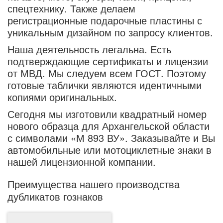
спецтехнику. Также делаем
регистрационные подарочные пластины с
уникальным дизайном по запросу клиентов.
Наша деятельность легальна. Есть
подтверждающие сертификаты и лицензии
от МВД. Мы следуем всем ГОСТ. Поэтому
готовые таблички являются идентичными
копиями оригинальных.
Сегодня мы изготовили квадратный номер
нового образца для Архангельской области
с символами «М 893 ВУ». Заказывайте и Вы
автомобильные или мотоциклетные знаки в
нашей лицензионной компании.
Преимущества нашего производства
дубликатов гознаков