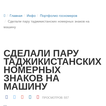
Главная
Инфо
Портфолио госномеров
Сделали пару таджикистанских номерных знаков на
машину
СДЕЛАЛИ ПАРУ
ТАДЖИКИСТАНСКИХ
НОМЕРНЫХ
ЗНАКОВ НА
МАШИНУ
ПРОСМОТРОВ: 557