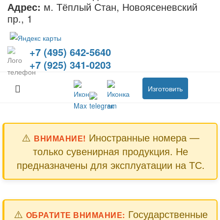
Адрес:
м. Тёплый Стан, Новоясеневский
пр., 1
+7 (495) 642-5640
+7 (925) 341-0203
Изготовить
⚠️
Иностранные номера —
ВНИМАНИЕ!
только сувенирная продукция. Не
предназначены для эксплуатации на ТС.
⚠️
Государственные
ОБРАТИТЕ ВНИМАНИЕ: