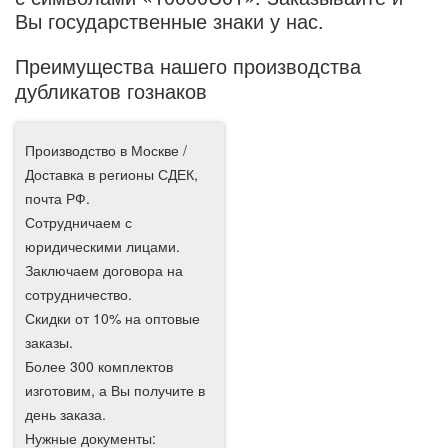
Вы государственные знаки у нас.
Преимущества нашего производства
дубликатов гознаков
Производство в Москве /
Доставка в регионы СДЕК,
почта РФ.
Сотрудничаем с
юридическими лицами.
Заключаем договора на
сотрудничество.
Скидки от 10% на оптовые
заказы.
Более 300 комплектов
изготовим, а Вы получите в
день заказа.
Нужные документы: