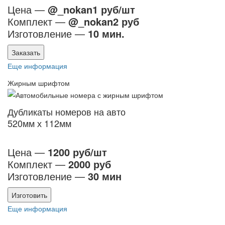
Цена —
@_nokan1 руб/шт
Комплект —
@_nokan2 руб
Изготовление —
10 мин.
Заказать
Еще информация
Жирным шрифтом
Дубликаты номеров на авто
520мм х 112мм
Цена —
1200 руб/шт
Комплект —
2000 руб
Изготовление —
30 мин
Изготовить
Еще информация