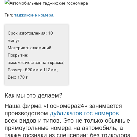
Тип:
таджикские номера
Срок изготовления: 10
минут
Материал: алюминий;
Покрытие:
высококачественная краска;
Размер: 520мм х 112мм;
Вес: 170 г
Как мы это делаем?
Наша фирма «Госномера24» занимается
производством
дубликатов гос номеров
всех видов и типов. Это не только обычные
прямоугольные номера на автомобиль, а
также госзнаки из спецсерии: без триколора,