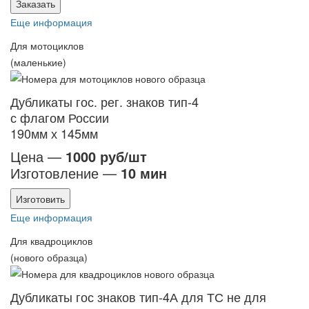
Заказать
Еще информация
Для мотоциклов
(маленькие)
Дубликаты гос. рег. знаков тип-4
с флагом России
190мм х 145мм
Цена —
1000 руб/шт
Изготовление —
10 мин
Изготовить
Еще информация
Для квадроциклов
(нового образца)
Дубликаты гос знаков тип-4А для ТС не для