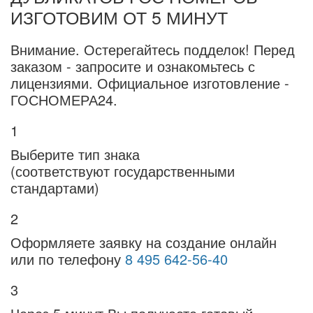
ИЗГОТОВИМ ОТ 5 МИНУТ
Внимание.
Остерегайтесь подделок! Перед
заказом - запросите и ознакомьтесь с
лицензиями. Официальное изготовление -
ГОСНОМЕРА24.
1
Выберите тип знака
(соответствуют государственными
стандартами)
2
Оформляете заявку на создание онлайн
или по телефону
8 495 642-56-40
3