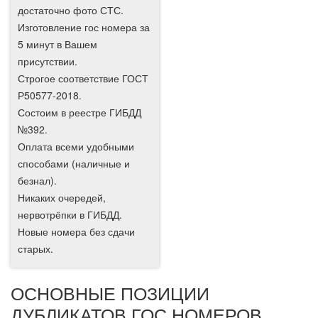
достаточно фото СТС.
Изготовление гос номера за
5 минут в Вашем
присутствии.
Строгое соответствие ГОСТ
Р50577-2018.
Состоим в реестре ГИБДД
№392.
Оплата всеми удобными
способами (наличные и
безнал).
Никаких очередей,
нервотрёпки в ГИБДД.
Новые номера без сдачи
старых.
ОСНОВНЫЕ ПОЗИЦИИ
ДУБЛИКАТОВ ГОС НОМЕРОВ