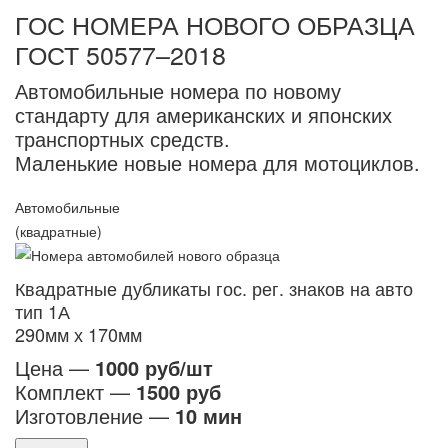
ГОС НОМЕРА НОВОГО ОБРАЗЦА
ГОСТ 50577–2018
Автомобильные номера по новому
стандарту для американских и японских
транспортных средств.
Маленькие новые номера для мотоциклов.
Автомобильные
(квадратные)
Квадратные дубликаты гос. рег. знаков на авто
тип 1А
290мм х 170мм
Цена —
1000 руб/шт
Комплект —
1500 руб
Изготовление —
10 мин