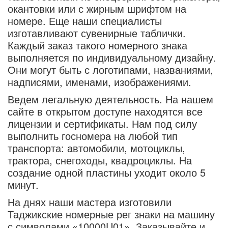
окантовки или с жирным шрифтом на
номере. Еще наши специалисты
изготавливают сувенирные таблички.
Каждый заказ такого номерного знака
выполняется по индивидуальному дизайну.
Они могут быть с логотипами, названиями,
надписями, именами, изображениями.
Ведем легальную деятельность. На нашем
сайте в открытом доступе находятся все
лицензии и сертификаты. Нам под силу
выполнить госномера на любой тип
транспорта: автомобили, мотоциклы,
трактора, снегоходы, квадроциклы. На
создание одной пластины уходит около 5
минут.
На днях наши мастера изготовили
Таджикские номерные рег знаки на машину
с символами «10000U01». Заказывайте и