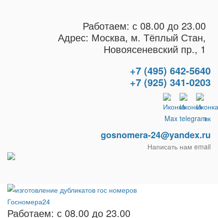
Работаем: с 08.00 до 23.00
Адрес: Москва, м. Тёплый Стан,
Новоясеневский пр., 1
+7 (495) 642-5640
+7 (925) 341-0203
gosnomera-24@yandex.ru
Написать нам email
Работаем: с 08.00 до 23.00