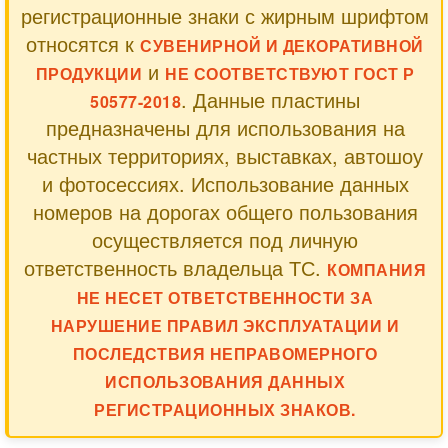
регистрационные знаки с жирным шрифтом
относятся к
СУВЕНИРНОЙ И ДЕКОРАТИВНОЙ
и
ПРОДУКЦИИ
НЕ СООТВЕТСТВУЮТ ГОСТ Р
. Данные пластины
50577-2018
предназначены для использования на
частных территориях, выставках, автошоу
и фотосессиях. Использование данных
номеров на дорогах общего пользования
осуществляется под личную
ответственность владельца ТС.
КОМПАНИЯ
НЕ НЕСЕТ ОТВЕТСТВЕННОСТИ ЗА
НАРУШЕНИЕ ПРАВИЛ ЭКСПЛУАТАЦИИ И
ПОСЛЕДСТВИЯ НЕПРАВОМЕРНОГО
ИСПОЛЬЗОВАНИЯ ДАННЫХ
РЕГИСТРАЦИОННЫХ ЗНАКОВ.