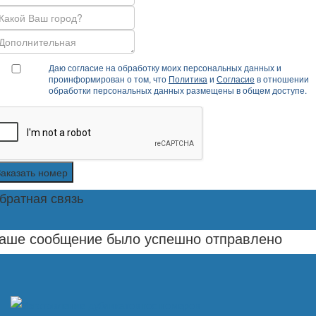
Даю согласие на обработку моих персональных данных и
проинформирован о том, что
Политика
и
Согласие
в отношении
обработки персональных данных размещены в общем доступе.
Заказать номер
братная связь
аше сообщение было успешно отправлено