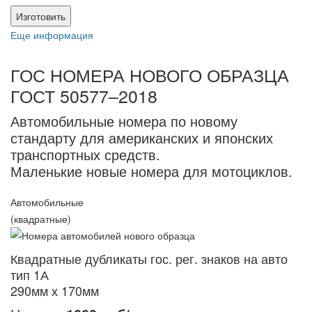
Изготовить
Еще информация
ГОС НОМЕРА НОВОГО ОБРАЗЦА
ГОСТ 50577–2018
Автомобильные номера по новому
стандарту для американских и японских
транспортных средств.
Маленькие новые номера для мотоциклов.
Автомобильные
(квадратные)
Квадратные дубликаты гос. рег. знаков на авто
тип 1А
290мм х 170мм