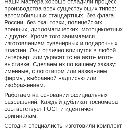
Наши мастера хорошо отладили процесс
производства всех существующих типов:
автомобильных стандартных, без флага
России, без окантовки, полицейских,
военных, дипломатических, мотоциклетных
и других. Кроме того занимаемся
изготовлением сувенирных и подарочных
пластин. Они отлично впишутся в любой
интерьер, или украсят тс на авто- мото-
выставке. Сделаем их по вашему заказу:
именные, с логотипом или названием
фирмы, выбранной надписью или
изображением.
Работаем на основании официальных
разрешений. Каждый дубликат госномера
соответствует ГОСТ и идентичен
оригиналам.
Сегодня специалисты изготовили комплект