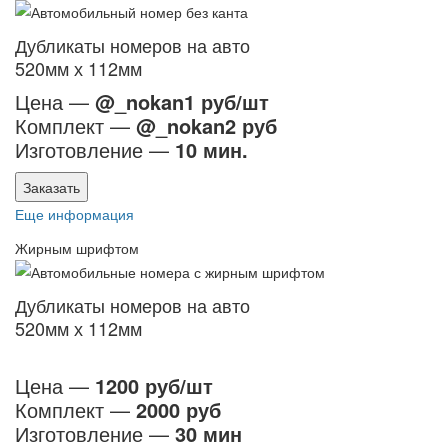
Дубликаты номеров на авто
520мм х 112мм
Цена —
@_nokan1 руб/шт
Комплект —
@_nokan2 руб
Изготовление —
10 мин.
Заказать
Еще информация
Жирным шрифтом
Дубликаты номеров на авто
520мм х 112мм
Цена —
1200 руб/шт
Комплект —
2000 руб
Изготовление —
30 мин