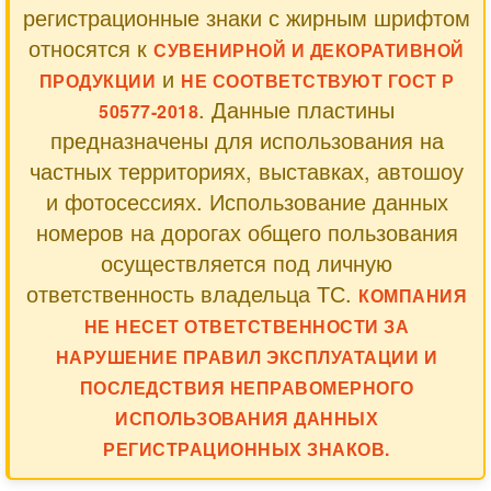
регистрационные знаки с жирным шрифтом
относятся к
СУВЕНИРНОЙ И ДЕКОРАТИВНОЙ
и
ПРОДУКЦИИ
НЕ СООТВЕТСТВУЮТ ГОСТ Р
. Данные пластины
50577-2018
предназначены для использования на
частных территориях, выставках, автошоу
и фотосессиях. Использование данных
номеров на дорогах общего пользования
осуществляется под личную
ответственность владельца ТС.
КОМПАНИЯ
НЕ НЕСЕТ ОТВЕТСТВЕННОСТИ ЗА
НАРУШЕНИЕ ПРАВИЛ ЭКСПЛУАТАЦИИ И
ПОСЛЕДСТВИЯ НЕПРАВОМЕРНОГО
ИСПОЛЬЗОВАНИЯ ДАННЫХ
РЕГИСТРАЦИОННЫХ ЗНАКОВ.