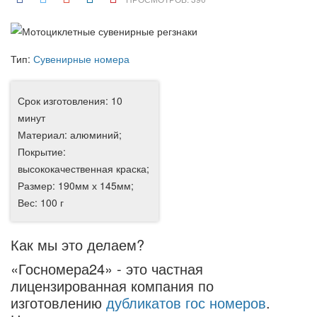
Тип:
Сувенирные номера
Срок изготовления: 10
минут
Материал: алюминий;
Покрытие:
высококачественная краска;
Размер: 190мм х 145мм;
Вес: 100 г
Как мы это делаем?
«Госномера24» - это частная
лицензированная компания по
изготовлению
дубликатов гос номеров
.