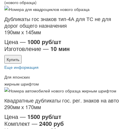
(нового образца)
Дубликаты гос знаков тип-4А для ТС не для
дорог общего назначения
190мм х 145мм
Цена —
1000 руб/шт
Изготовление —
10 мин
Купить
Еще информация
Для японских
жирным шрифтом
Квадратные дубликаты гос. рег. знаков на авто
290мм х 170мм
Цена —
1500 руб/шт
Комплект —
2400 руб