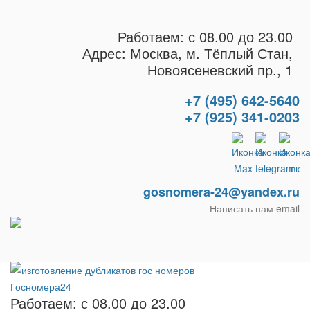
Работаем: с 08.00 до 23.00
Адрес: Москва, м. Тёплый Стан,
Новоясеневский пр., 1
+7 (495) 642-5640
+7 (925) 341-0203
gosnomera-24@yandex.ru
Написать нам email
Работаем: с 08.00 до 23.00