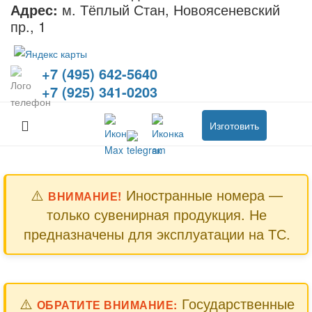
Адрес:
м. Тёплый Стан, Новоясеневский
пр., 1
+7 (495) 642-5640
+7 (925) 341-0203
Изготовить
⚠️
Иностранные номера —
ВНИМАНИЕ!
только сувенирная продукция. Не
предназначены для эксплуатации на ТС.
⚠️
Государственные
ОБРАТИТЕ ВНИМАНИЕ: