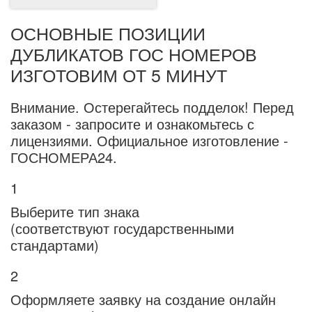
ОСНОВНЫЕ ПОЗИЦИИ
ДУБЛИКАТОВ ГОС НОМЕРОВ
ИЗГОТОВИМ ОТ 5 МИНУТ
Внимание.
Остерегайтесь подделок! Перед
заказом - запросите и ознакомьтесь с
лицензиями. Официальное изготовление -
ГОСНОМЕРА24.
1
Выберите тип знака
(соответствуют государственными
стандартами)
2
Оформляете заявку на создание онлайн