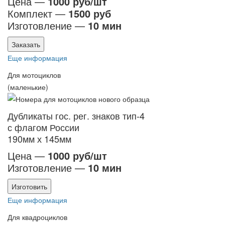
Цена —
1000 руб/шт
Комплект —
1500 руб
Изготовление —
10 мин
Заказать
Еще информация
Для мотоциклов
(маленькие)
Дубликаты гос. рег. знаков тип-4
с флагом России
190мм х 145мм
Цена —
1000 руб/шт
Изготовление —
10 мин
Изготовить
Еще информация
Для квадроциклов