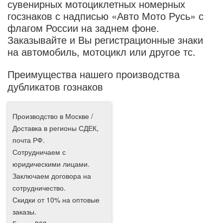
сувенирных мотоциклетных номерных
госзнаков с надписью «Авто Мото Русь» с
флагом России на заднем фоне.
Заказывайте и Вы регистрационные знаки
на автомобиль, мотоцикл или другое тс.
Преимущества нашего производства
дубликатов гознаков
Производство в Москве /
Доставка в регионы СДЕК,
почта РФ.
Сотрудничаем с
юридическими лицами.
Заключаем договора на
сотрудничество.
Скидки от 10% на оптовые
заказы.