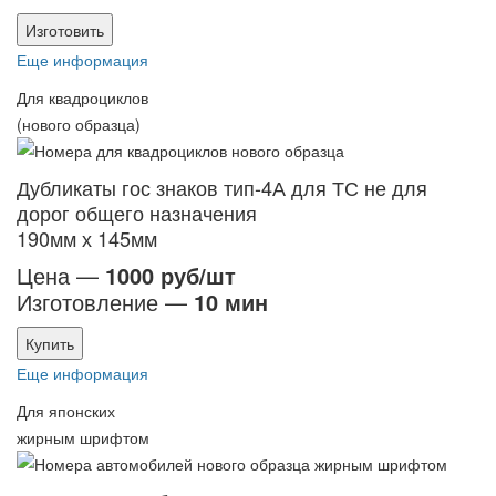
Изготовить
Еще информация
Для квадроциклов
(нового образца)
Дубликаты гос знаков тип-4А для ТС не для
дорог общего назначения
190мм х 145мм
Цена —
1000 руб/шт
Изготовление —
10 мин
Купить
Еще информация
Для японских
жирным шрифтом