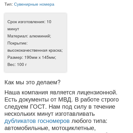
Тип:
Сувенирные номера
Срок изготовления: 10
минут
Материал: алюминий;
Покрытие:
высококачественная краска;
Размер: 190мм х 145мм;
Вес: 100 г
Как мы это делаем?
Наша компания является лицензионной.
Есть документы от МВД. В работе строго
следуем ГОСТ. Нам под силу в течение
нескольких минут изготавливать
дубликатов госномеров
любого типа:
автомобильные, мотоциклетные,