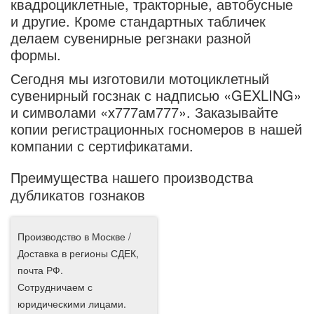
квадроциклетные, тракторные, автобусные
и другие. Кроме стандартных табличек
делаем сувенирные регзнаки разной
формы.
Сегодня мы изготовили мотоциклетный
сувенирный госзнак с надписью «GEXLING»
и символами «х777ам777». Заказывайте
копии регистрационных госномеров в нашей
компании с сертификатами.
Преимущества нашего производства
дубликатов гознаков
Производство в Москве /
Доставка в регионы СДЕК,
почта РФ.
Сотрудничаем с
юридическими лицами.