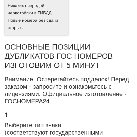
Никаких очередей,
нервотрёпки в ГИБДД.
Новые номера без сдачи
старых.
ОСНОВНЫЕ ПОЗИЦИИ
ДУБЛИКАТОВ ГОС НОМЕРОВ
ИЗГОТОВИМ ОТ 5 МИНУТ
Внимание.
Остерегайтесь подделок! Перед
заказом - запросите и ознакомьтесь с
лицензиями. Официальное изготовление -
ГОСНОМЕРА24.
1
Выберите тип знака
(соответствуют государственными