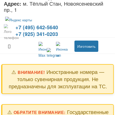
Адрес:
м. Тёплый Стан, Новоясеневский
пр., 1
+7 (495) 642-5640
+7 (925) 341-0203
Изготовить
⚠️
Иностранные номера —
ВНИМАНИЕ!
только сувенирная продукция. Не
предназначены для эксплуатации на ТС.
⚠️
Государственные
ОБРАТИТЕ ВНИМАНИЕ: