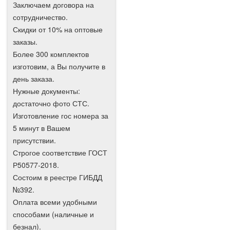
Заключаем договора на
сотрудничество.
Скидки от 10% на оптовые
заказы.
Более 300 комплектов
изготовим, а Вы получите в
день заказа.
Нужные документы:
достаточно фото СТС.
Изготовление гос номера за
5 минут в Вашем
присутствии.
Строгое соответствие ГОСТ
Р50577-2018.
Состоим в реестре ГИБДД
№392.
Оплата всеми удобными
способами (наличные и
безнал).