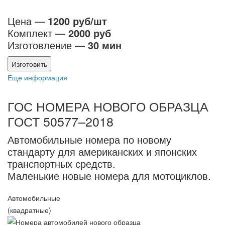
Цена —
1200 руб/шт
Комплект —
2000 руб
Изготовление —
30 мин
Изготовить
Еще информация
ГОС НОМЕРА НОВОГО ОБРАЗЦА
ГОСТ 50577–2018
Автомобильные номера по новому
стандарту для американских и японских
транспортных средств.
Маленькие новые номера для мотоциклов.
Автомобильные
(квадратные)