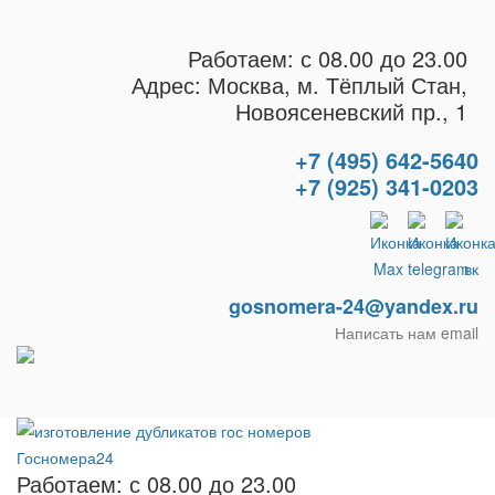
Работаем: с 08.00 до 23.00
Адрес: Москва, м. Тёплый Стан,
Новоясеневский пр., 1
+7 (495) 642-5640
+7 (925) 341-0203
gosnomera-24@yandex.ru
Написать нам email
Работаем: с 08.00 до 23.00