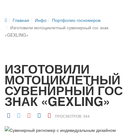
Главная
Инфо
Портфолио госномеров
Изготовили мотоциклетный сувенирный гос знак
«GEXLING»
ИЗГОТОВИЛИ
МОТОЦИКЛЕТНЫЙ
СУВЕНИРНЫЙ ГОС
ЗНАК «GEXLING»
ПРОСМОТРОВ: 344