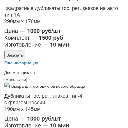
Квадратные дубликаты гос. рег. знаков на авто
тип 1А
290мм х 170мм
Цена —
1000 руб/шт
Комплект —
1500 руб
Изготовление —
10 мин
Заказать
Еще информация
Для мотоциклов
(маленькие)
Дубликаты гос. рег. знаков тип-4
с флагом России
190мм х 145мм
Цена —
1000 руб/шт
Изготовление —
10 мин