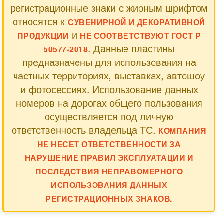
регистрационные знаки с жирным шрифтом
относятся к
СУВЕНИРНОЙ И ДЕКОРАТИВНОЙ
и
ПРОДУКЦИИ
НЕ СООТВЕТСТВУЮТ ГОСТ Р
. Данные пластины
50577-2018
предназначены для использования на
частных территориях, выставках, автошоу
и фотосессиях. Использование данных
номеров на дорогах общего пользования
осуществляется под личную
ответственность владельца ТС.
КОМПАНИЯ
НЕ НЕСЕТ ОТВЕТСТВЕННОСТИ ЗА
НАРУШЕНИЕ ПРАВИЛ ЭКСПЛУАТАЦИИ И
ПОСЛЕДСТВИЯ НЕПРАВОМЕРНОГО
ИСПОЛЬЗОВАНИЯ ДАННЫХ
РЕГИСТРАЦИОННЫХ ЗНАКОВ.