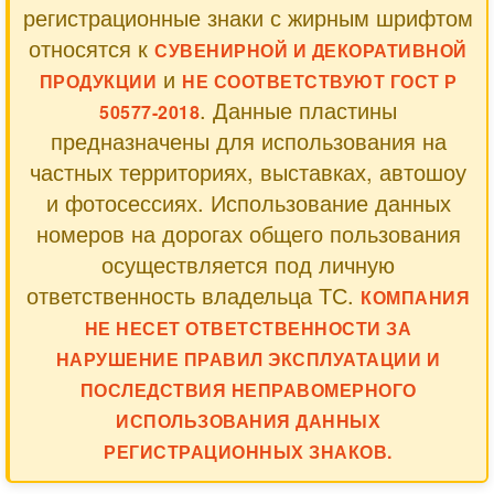
регистрационные знаки с жирным шрифтом
относятся к
СУВЕНИРНОЙ И ДЕКОРАТИВНОЙ
и
ПРОДУКЦИИ
НЕ СООТВЕТСТВУЮТ ГОСТ Р
. Данные пластины
50577-2018
предназначены для использования на
частных территориях, выставках, автошоу
и фотосессиях. Использование данных
номеров на дорогах общего пользования
осуществляется под личную
ответственность владельца ТС.
КОМПАНИЯ
НЕ НЕСЕТ ОТВЕТСТВЕННОСТИ ЗА
НАРУШЕНИЕ ПРАВИЛ ЭКСПЛУАТАЦИИ И
ПОСЛЕДСТВИЯ НЕПРАВОМЕРНОГО
ИСПОЛЬЗОВАНИЯ ДАННЫХ
РЕГИСТРАЦИОННЫХ ЗНАКОВ.