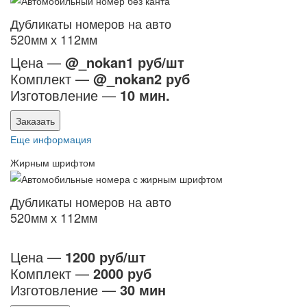
Дубликаты номеров на авто
520мм х 112мм
Цена —
@_nokan1 руб/шт
Комплект —
@_nokan2 руб
Изготовление —
10 мин.
Заказать
Еще информация
Жирным шрифтом
Дубликаты номеров на авто
520мм х 112мм
Цена —
1200 руб/шт
Комплект —
2000 руб
Изготовление —
30 мин