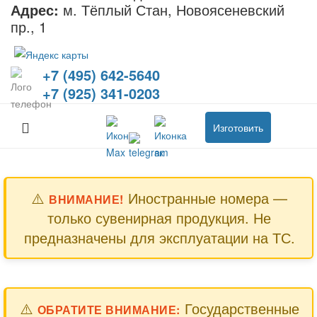
Адрес:
м. Тёплый Стан, Новоясеневский
пр., 1
+7 (495) 642-5640
+7 (925) 341-0203
Изготовить
⚠️
Иностранные номера —
ВНИМАНИЕ!
только сувенирная продукция. Не
предназначены для эксплуатации на ТС.
⚠️
Государственные
ОБРАТИТЕ ВНИМАНИЕ: