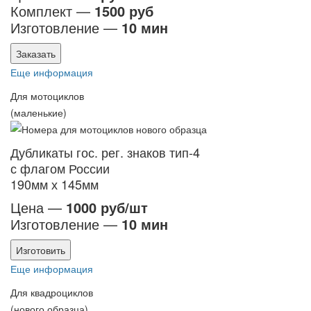
Комплект —
1500 руб
Изготовление —
10 мин
Заказать
Еще информация
Для мотоциклов
(маленькие)
Дубликаты гос. рег. знаков тип-4
с флагом России
190мм х 145мм
Цена —
1000 руб/шт
Изготовление —
10 мин
Изготовить
Еще информация
Для квадроциклов
(нового образца)