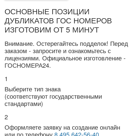
ОСНОВНЫЕ ПОЗИЦИИ
ДУБЛИКАТОВ ГОС НОМЕРОВ
ИЗГОТОВИМ ОТ 5 МИНУТ
Внимание.
Остерегайтесь подделок! Перед
заказом - запросите и ознакомьтесь с
лицензиями. Официальное изготовление -
ГОСНОМЕРА24.
1
Выберите тип знака
(соответствуют государственными
стандартами)
2
Оформляете заявку на создание онлайн
или по телефону
8 495 642-56-40