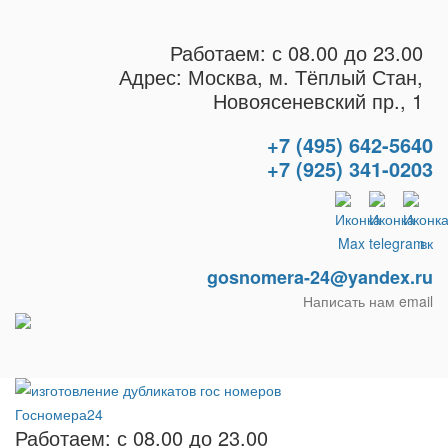
Работаем: с 08.00 до 23.00
Адрес: Москва, м. Тёплый Стан,
Новоясеневский пр., 1
+7 (495) 642-5640
+7 (925) 341-0203
gosnomera-24@yandex.ru
Написать нам email
Работаем: с 08.00 до 23.00