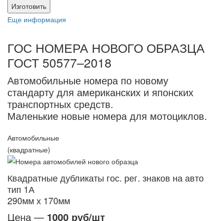
Изготовить
Еще информация
ГОС НОМЕРА НОВОГО ОБРАЗЦА
ГОСТ 50577–2018
Автомобильные номера по новому
стандарту для американских и японских
транспортных средств.
Маленькие новые номера для мотоциклов.
Автомобильные
(квадратные)
Квадратные дубликаты гос. рег. знаков на авто
тип 1А
290мм х 170мм
Цена —
1000 руб/шт