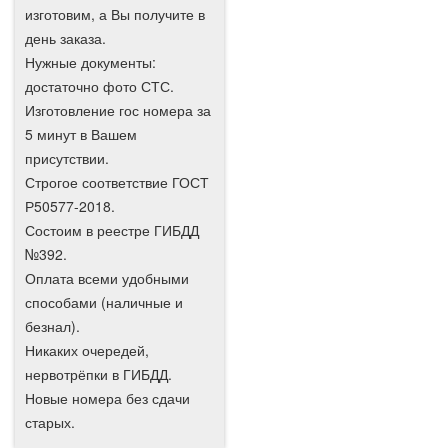
изготовим, а Вы получите в
день заказа.
Нужные документы:
достаточно фото СТС.
Изготовление гос номера за
5 минут в Вашем
присутствии.
Строгое соответствие ГОСТ
Р50577-2018.
Состоим в реестре ГИБДД
№392.
Оплата всеми удобными
способами (наличные и
безнал).
Никаких очередей,
нервотрёпки в ГИБДД.
Новые номера без сдачи
старых.