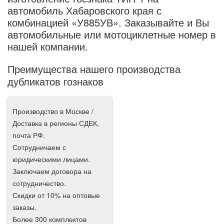
автомобиль Хабаровского края с
комбинацией «У885УВ». Заказывайте и Вы
автомобильные или мотоциклетные номер в
нашей компании.
Преимущества нашего производства
дубликатов гознаков
Производство в Москве /
Доставка в регионы СДЕК,
почта РФ.
Сотрудничаем с
юридическими лицами.
Заключаем договора на
сотрудничество.
Скидки от 10% на оптовые
заказы.
Более 300 комплектов