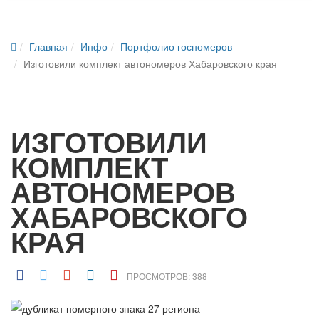
Главная
Инфо
Портфолио госномеров
Изготовили комплект автономеров Хабаровского края
ИЗГОТОВИЛИ
КОМПЛЕКТ
АВТОНОМЕРОВ
ХАБАРОВСКОГО
КРАЯ
ПРОСМОТРОВ: 388