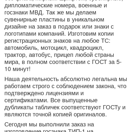
дипломатические номера, военные и
госзнаки МВД. Так же мы делаем
сувенирные пластины в уникальном
дизайне на заказ в подарок или знаки с
логотипами компаний. Изготовим копии
регистрационных знаков на любое ТС:
автомобиль, мотоцикл, квадроцикл,
трактор, автобус, прицеп любой страны
мира, в полном соответствии с ГОСТ за 5-
10 минут!
Наша деятельность абсолютно легальна мы
работаем строго с соблюдением закона, что
подтверждено лицензиями и
сертификатами. Все выпущенные
дубликаты табличек соответствуют ГОСТу и
являются точной копией оригиналов.
Сегодня мы выполнили заказ на
изготовление госзнака ТИП-1 на