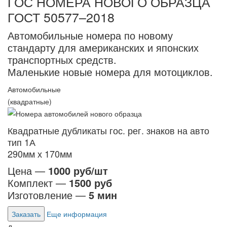
ГОС НОМЕРА НОВОГО ОБРАЗЦА
ГОСТ 50577–2018
Автомобильные номера по новому
стандарту для американских и японских
транспортных средств.
Маленькие новые номера для мотоциклов.
Автомобильные
(квадратные)
Квадратные дубликаты гос. рег. знаков на авто
тип 1А
290мм х 170мм
Цена —
1000 руб/шт
Комплект —
1500 руб
Изготовление —
5 мин
Заказать
Еще информация