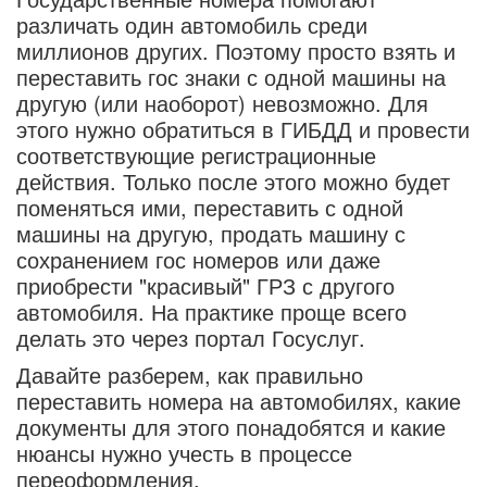
различать один автомобиль среди
миллионов других. Поэтому просто взять и
переставить гос знаки с одной машины на
другую (или наоборот) невозможно. Для
этого нужно обратиться в ГИБДД и провести
соответствующие регистрационные
действия. Только после этого можно будет
поменяться ими, переставить с одной
машины на другую, продать машину с
сохранением гос номеров или даже
приобрести "красивый" ГРЗ с другого
автомобиля. На практике проще всего
делать это через портал Госуслуг.
Давайте разберем, как правильно
переставить номера на автомобилях, какие
документы для этого понадобятся и какие
нюансы нужно учесть в процессе
переоформления.