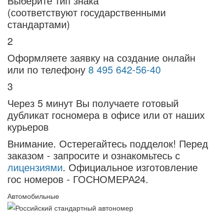
Выберите тип знака
(соответствуют государственными
стандартами)
2
Оформляете заявку на создание онлайн
или по телефону
8 495 642-56-40
3
Через 5 минут Вы получаете готовый
дубликат госномера в офисе или от наших
курьеров
Внимание.
Остерегайтесь подделок! Перед
заказом - запросите и ознакомьтесь с
лицензиями
. Официальное изготовление
гос номеров - ГОСНОМЕРА24.
Автомобильные