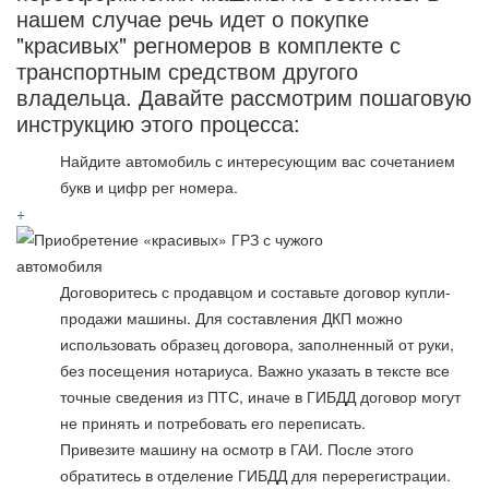
нашем случае речь идет о покупке
"красивых" регномеров в комплекте с
транспортным средством другого
владельца. Давайте рассмотрим пошаговую
инструкцию этого процесса:
Найдите автомобиль с интересующим вас сочетанием
букв и цифр рег номера.
+
Договоритесь с продавцом и составьте договор купли-
продажи машины. Для составления ДКП можно
использовать образец договора, заполненный от руки,
без посещения нотариуса. Важно указать в тексте все
точные сведения из ПТС, иначе в ГИБДД договор могут
не принять и потребовать его переписать.
Привезите машину на осмотр в ГАИ. После этого
обратитесь в отделение ГИБДД для перерегистрации.