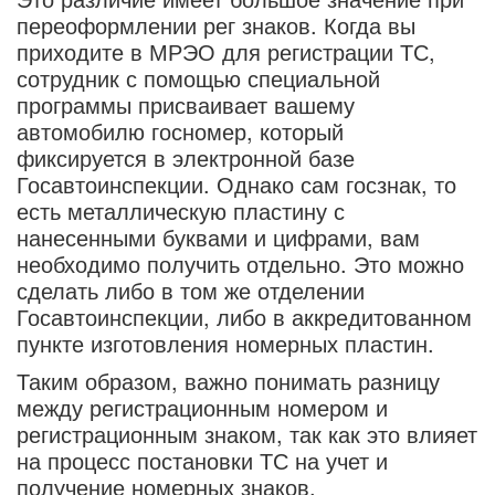
переоформлении рег знаков. Когда вы
приходите в МРЭО для регистрации ТС,
сотрудник с помощью специальной
программы присваивает вашему
автомобилю госномер, который
фиксируется в электронной базе
Госавтоинспекции. Однако сам госзнак, то
есть металлическую пластину с
нанесенными буквами и цифрами, вам
необходимо получить отдельно. Это можно
сделать либо в том же отделении
Госавтоинспекции, либо в аккредитованном
пункте изготовления номерных пластин.
Таким образом, важно понимать разницу
между регистрационным номером и
регистрационным знаком, так как это влияет
на процесс постановки ТС на учет и
получение номерных знаков.