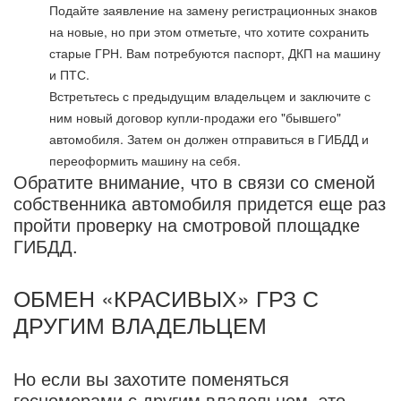
Подайте заявление на замену регистрационных знаков
на новые, но при этом отметьте, что хотите сохранить
старые ГРН. Вам потребуются паспорт, ДКП на машину
и ПТС.
Встретьтесь с предыдущим владельцем и заключите с
ним новый договор купли-продажи его "бывшего"
автомобиля. Затем он должен отправиться в ГИБДД и
переоформить машину на себя.
Обратите внимание, что в связи со сменой
собственника автомобиля придется еще раз
пройти проверку на смотровой площадке
ГИБДД.
ОБМЕН «КРАСИВЫХ» ГРЗ С
ДРУГИМ ВЛАДЕЛЬЦЕМ
Но если вы захотите поменяться
госномерами с другим владельцем, это