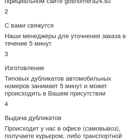
официальном сайте gosnomera24.su
2
С вами свяжутся
Наши менеджеры для уточнения заказа в
течение 5 минут
3
Изготовление
Типовых дубликатов автомобильных
номеров занимает 5 минут и может
происходить в Вашем присутствии
4
Выдача дубликатов
Происходит у нас в офисе (самовывоз),
получаете курьером, либо транспортной