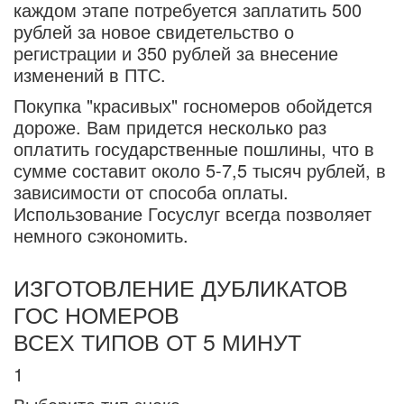
каждом этапе потребуется заплатить 500
рублей за новое свидетельство о
регистрации и 350 рублей за внесение
изменений в ПТС.
Покупка "красивых" госномеров обойдется
дороже. Вам придется несколько раз
оплатить государственные пошлины, что в
сумме составит около 5-7,5 тысяч рублей, в
зависимости от способа оплаты.
Использование Госуслуг всегда позволяет
немного сэкономить.
ИЗГОТОВЛЕНИЕ ДУБЛИКАТОВ
ГОС НОМЕРОВ
ВСЕХ ТИПОВ ОТ 5 МИНУТ
1