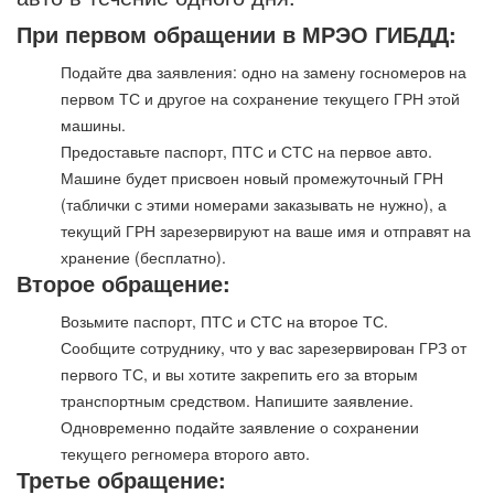
При первом обращении в МРЭО ГИБДД:
Подайте два заявления: одно на замену госномеров на
первом ТС и другое на сохранение текущего ГРН этой
машины.
Предоставьте паспорт, ПТС и СТС на первое авто.
Машине будет присвоен новый промежуточный ГРН
(таблички с этими номерами заказывать не нужно), а
текущий ГРН зарезервируют на ваше имя и отправят на
хранение (бесплатно).
Второе обращение:
Возьмите паспорт, ПТС и СТС на второе ТС.
Сообщите сотруднику, что у вас зарезервирован ГРЗ от
первого ТС, и вы хотите закрепить его за вторым
транспортным средством. Напишите заявление.
Одновременно подайте заявление о сохранении
текущего регномера второго авто.
Третье обращение: