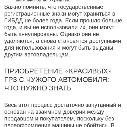
Важно помнить, что государственные
регистрационные знаки могут храниться в
ГИБДД не более года. Если прошло больше
года, и вы не использовали их, они могут
быть аннулированы. Однако они не
удаляются, а снова становятся доступными
для использования и могут быть выданы
другим автовладельцам.
ПРИОБРЕТЕНИЕ «КРАСИВЫХ»
ГРЗ С ЧУЖОГО АВТОМОБИЛЯ:
ЧТО НУЖНО ЗНАТЬ
Весь этот процесс достаточно запутанный и
основан на взаимном доверии между
продавцом и покупателем, поскольку без
переоформления машины не обойтись. В