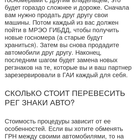
будет гораздо сложнее и дороже. Сначала
вам нужно продать друг другу свои
машины. Потом каждый из вас должен
пойти в МРЭО ГИБДД, чтобы получить
новые госномера (а старые будут
храниться). Затем вы снова продадите
автомобили друг другу. Наконец,
последним шагом будет замена новых
регзнаков на те, которые вы и ваш партнер
зарезервировали в ГАИ каждый для себя.
СКОЛЬКО СТОИТ ПЕРЕВЕСИТЬ
РЕГ ЗНАКИ АВТО?
Стоимость процедуры зависит от ее
особенностей. Если вы хотите обменять
ГРН между своими автомобилями, то на