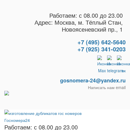
Работаем: с 08.00 до 23.00
Адрес: Москва, м. Тёплый Стан,
Новоясеневский пр., 1
+7 (495) 642-5640
+7 (925) 341-0203
gosnomera-24@yandex.ru
Написать нам email
Работаем: с 08.00 до 23.00