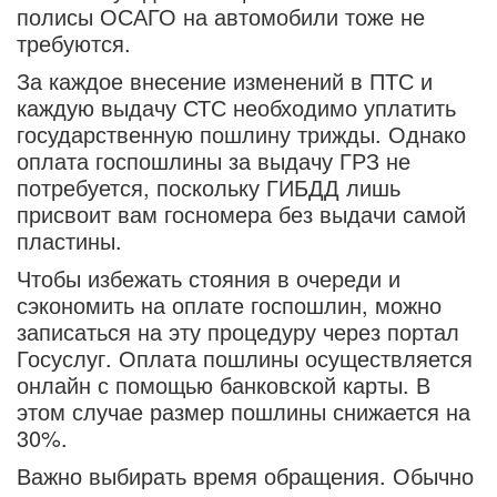
полисы ОСАГО на автомобили тоже не
требуются.
За каждое внесение изменений в ПТС и
каждую выдачу СТС необходимо уплатить
государственную пошлину трижды. Однако
оплата госпошлины за выдачу ГРЗ не
потребуется, поскольку ГИБДД лишь
присвоит вам госномера без выдачи самой
пластины.
Чтобы избежать стояния в очереди и
сэкономить на оплате госпошлин, можно
записаться на эту процедуру через портал
Госуслуг. Оплата пошлины осуществляется
онлайн с помощью банковской карты. В
этом случае размер пошлины снижается на
30%.
Важно выбирать время обращения. Обычно