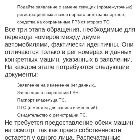
Подайте заявление о замене текущих (промежуточных)
регистрационных знаков первого автотранспортного
средства на сохраненные ГРЗ от второго ТС.
Все три этапа обращения, необходимые для
перевода номеров между двумя
автомобилями, фактически идентичны. Они
отличаются только в рег номерах и данных
конкретных машин, указанных в заявлении.
На каждом этапе потребуются следующие
документы:
Заявление на изменение рег данных..
Заявление о сохранении ГРН.
Паспорт владельца ТС.
ПТС (с местом для записи изменений).
Свидетельство о регистрации ТС.
Не требуется предоставление обеих машин
на осмотр, так как право собственности
остается у одного лица. Распечатанные