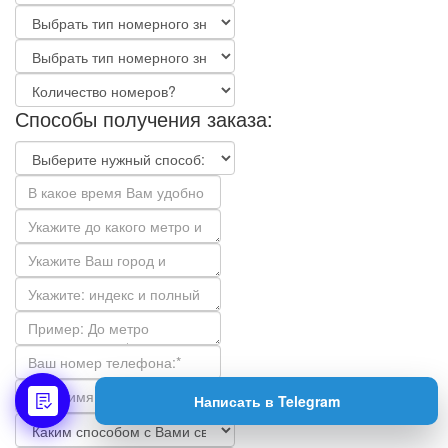
Способы получения заказа:
Написать в Telegram