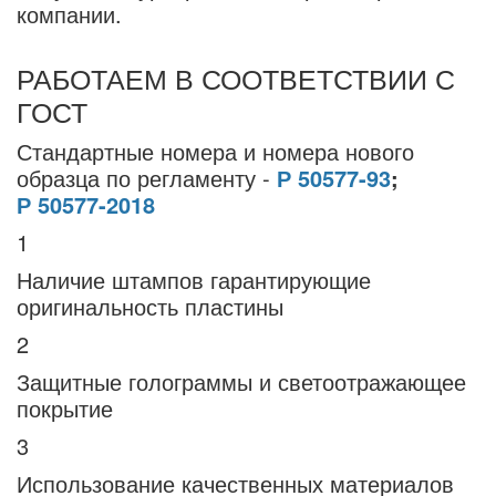
компании.
РАБОТАЕМ В СООТВЕТСТВИИ С
ГОСТ
Стандартные номера и номера нового
образца по регламенту -
Р 50577-93
;
Р 50577-2018
1
Наличие штампов гарантирующие
оригинальность пластины
2
Защитные голограммы и светоотражающее
покрытие
3
Использование качественных материалов