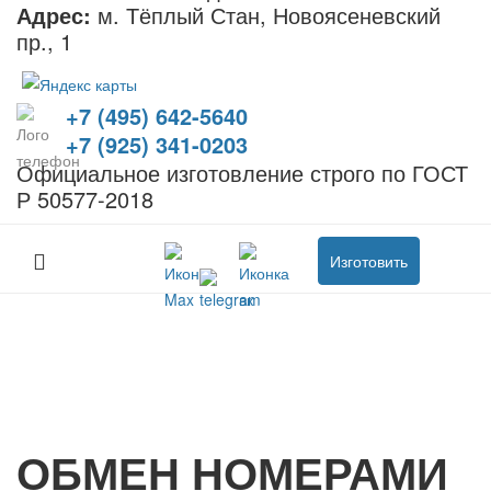
Адрес:
м. Тёплый Стан, Новоясеневский
пр., 1
+7 (495) 642-5640
+7 (925) 341-0203
Официальное изготовление строго по ГОСТ
Р 50577-2018
Изготовить
ОБМЕН НОМЕРАМИ