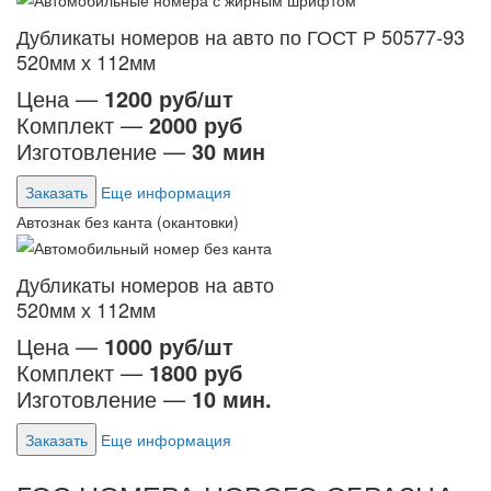
Дубликаты номеров на авто по ГОСТ Р 50577-93
520мм х 112мм
Цена —
1200 руб/шт
Комплект —
2000 руб
Изготовление —
30 мин
Заказать
Еще информация
Автознак без канта (окантовки)
Дубликаты номеров на авто
520мм х 112мм
Цена —
1000 руб/шт
Комплект —
1800 руб
Изготовление —
10 мин.
Заказать
Еще информация