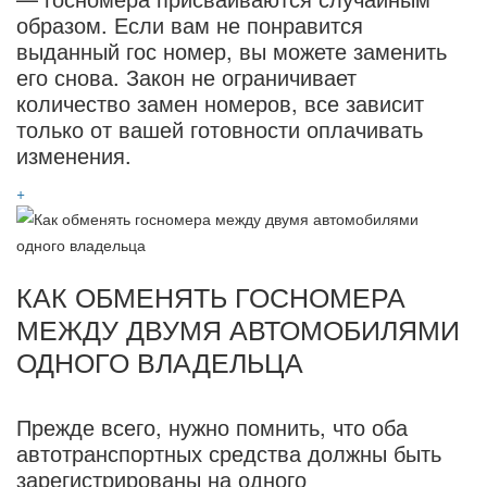
образом. Если вам не понравится
выданный гос номер, вы можете заменить
его снова. Закон не ограничивает
количество замен номеров, все зависит
только от вашей готовности оплачивать
изменения.
+
КАК ОБМЕНЯТЬ ГОСНОМЕРА
МЕЖДУ ДВУМЯ АВТОМОБИЛЯМИ
ОДНОГО ВЛАДЕЛЬЦА
Прежде всего, нужно помнить, что оба
автотранспортных средства должны быть
зарегистрированы на одного