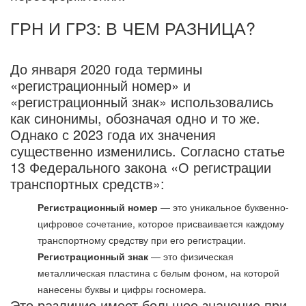
ГРН И ГРЗ: В ЧЕМ РАЗНИЦА?
До января 2020 года термины
«регистрационный номер» и
«регистрационный знак» использовались
как синонимы, обозначая одно и то же.
Однако с 2023 года их значения
существенно изменились. Согласно статье
13 Федерального закона «О регистрации
транспортных средств»:
Регистрационный номер
— это уникальное буквенно-
цифровое сочетание, которое присваивается каждому
транспортному средству при его регистрации.
Регистрационный знак
— это физическая
металлическая пластина с белым фоном, на которой
нанесены буквы и цифры госномера.
Это различие имеет большое значение при