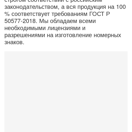
законодательством, а вся продукция на 100
% соответствует требованиям ГОСТ Р
50577-2018. Мы обладаем всеми
необходимыми лицензиями и
разрешениями на изготовление номерных
знаков.