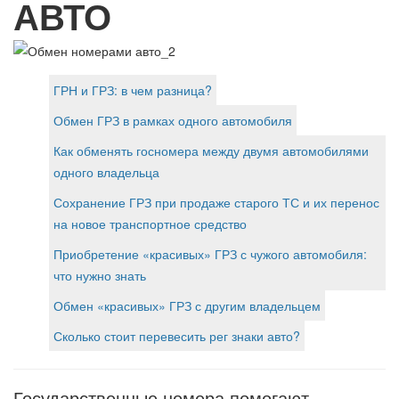
АВТО
ГРН и ГРЗ: в чем разница?
Обмен ГРЗ в рамках одного автомобиля
Как обменять госномера между двумя автомобилями
одного владельца
Сохранение ГРЗ при продаже старого ТС и их перенос
на новое транспортное средство
Приобретение «красивых» ГРЗ с чужого автомобиля:
что нужно знать
Обмен «красивых» ГРЗ с другим владельцем
Сколько стоит перевесить рег знаки авто?
Государственные номера помогают