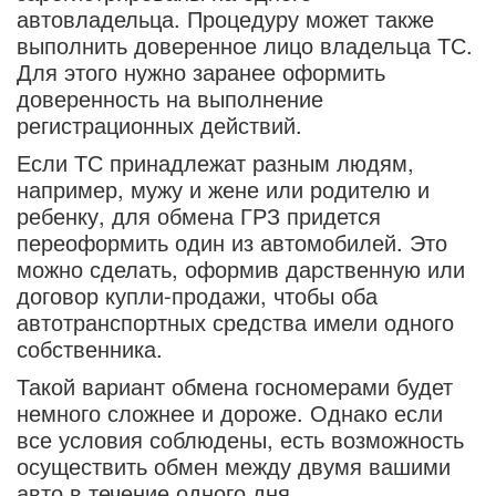
автовладельца. Процедуру может также
выполнить доверенное лицо владельца ТС.
Для этого нужно заранее оформить
доверенность на выполнение
регистрационных действий.
Если ТС принадлежат разным людям,
например, мужу и жене или родителю и
ребенку, для обмена ГРЗ придется
переоформить один из автомобилей. Это
можно сделать, оформив дарственную или
договор купли-продажи, чтобы оба
автотранспортных средства имели одного
собственника.
Такой вариант обмена госномерами будет
немного сложнее и дороже. Однако если
все условия соблюдены, есть возможность
осуществить обмен между двумя вашими
авто в течение одного дня.