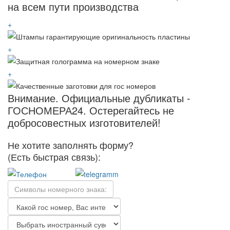
на всем пути производства
+
+
+
Внимание.
Официальные дубликаты -
ГОСНОМЕРА24. Остерегайтесь не
добросовестных изготовителей!
Не хотите заполнять форму?
(Есть быстрая связь):