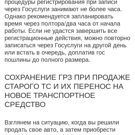
процедуры регистрирования при записи
через Госуслуги занимают не более часа.
Однако рекомендуется запланировать
время через полтора/два часа от начала
работы. Если не удастся завершить все
регистрационные действия, можно повторно
записаться через Госуслуги на другой день
или встать в очередь, доплатив гос
пошлины до полного размера.
СОХРАНЕНИЕ ГРЗ ПРИ ПРОДАЖЕ
СТАРОГО ТС И ИХ ПЕРЕНОС НА
НОВОЕ ТРАНСПОРТНОЕ
СРЕДСТВО
Взглянем на ситуацию, когда вы решили
продать свое авто, а затем приобрести