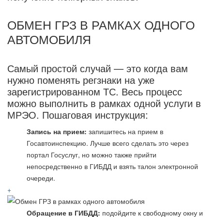
ОБМЕН ГРЗ В РАМКАХ ОДНОГО
АВТОМОБИЛЯ
Самый простой случай — это когда вам
нужно поменять регзнаки на уже
зарегистрированном ТС. Весь процесс
можно выполнить в рамках одной услуги в
МРЭО. Пошаговая инструкция:
Запись на прием:
запишитесь на прием в
Госавтоинспекцию. Лучше всего сделать это через
портал Госуслуг, но можно также прийти
непосредственно в ГИБДД и взять талон электронной
очереди.
+
Обращение в ГИБДД:
подойдите к свободному окну и