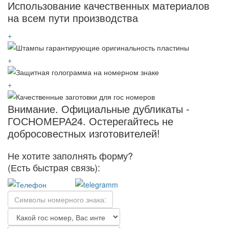
Использование качественных материалов
на всем пути производства
+
+
+
Внимание.
Официальные дубликаты -
ГОСНОМЕРА24. Остерегайтесь не
добросовестных изготовителей!
Не хотите заполнять форму?
(Есть быстрая связь):