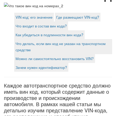
VIN код: его значение
Где размещают VIN-код?
Что входит в состав вин кода?
Как убедиться в подлинности вин кода?
Что делать, если вин код не указан на транспортном
средстве
Можно ли самостоятельно восстановить VIN?
Зачем нужен идентификатор?
Каждое автотранспортное средство должно
иметь вин код, который содержит данные о
производстве и происхождении
автомобиля. В рамках нашей статьи мы
детально изучим представление VIN-кода,