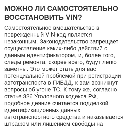
МОЖНО ЛИ САМОСТОЯТЕЛЬНО
ВОССТАНОВИТЬ VIN?
Самостоятельное вмешательство в
поврежденный VIN-код является
незаконным. Законодательство запрещает
осуществление каких-либо действий с
данным идентификатором, и, более того,
следы ремонта, скорее всего, будут легко
заметны. Это может стать для вас
потенциальной проблемой при регистрации
автотранспорта в ГИБДД, к вам возникнут
вопросы об угоне ТС. К тому же, согласно
статье 326 Уголовного кодекса РФ,
подобное деяние считается подделкой
идентификационных данных
автотранспортного средства и наказывается
штрафом или лишением свободы на