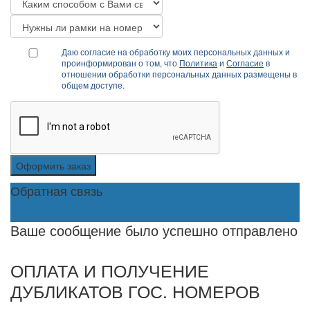
Даю согласие на обработку моих персональных данных и
проинформирован о том, что
Политика
и
Согласие
в
отношении обработки персональных данных размещены в
общем доступе.
Оформить заказ
Обратная связь
Ваше сообщение было успешно отправлено
ОПЛАТА И ПОЛУЧЕНИЕ
ДУБЛИКАТОВ ГОС. НОМЕРОВ