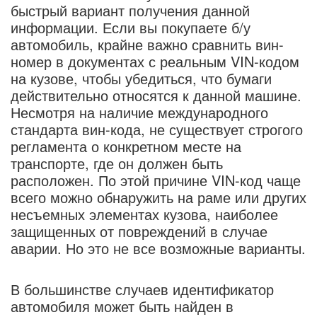
быстрый вариант получения данной
информации. Если вы покупаете б/у
автомобиль, крайне важно сравнить вин-
номер в документах с реальным VIN-кодом
на кузове, чтобы убедиться, что бумаги
действительно относятся к данной машине.
Несмотря на наличие международного
стандарта вин-кода, не существует строгого
регламента о конкретном месте на
транспорте, где он должен быть
расположен. По этой причине VIN-код чаще
всего можно обнаружить на раме или других
несъемных элементах кузова, наиболее
защищенных от повреждений в случае
аварии. Но это не все возможные варианты.
В большинстве случаев идентификатор
автомобиля может быть найден в