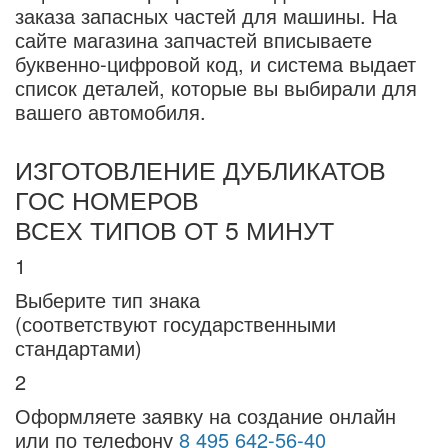
заказа запасных частей для машины. На
сайте магазина запчастей вписываете
буквенно-цифровой код, и система выдает
список деталей, которые вы выбирали для
вашего автомобиля.
ИЗГОТОВЛЕНИЕ ДУБЛИКАТОВ
ГОС НОМЕРОВ
ВСЕХ ТИПОВ ОТ 5 МИНУТ
1
Выберите тип знака
(соответствуют государственными
стандартами)
2
Оформляете заявку на создание онлайн
или по телефону
8 495 642-56-40