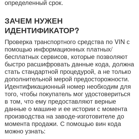
определенный срок.
ЗАЧЕМ НУЖЕН
ИДЕНТИФИКАТОР?
Проверка транспортного средства по VIN с
помощью информационных платных/
бесплатных сервисов, которые позволяют
быстро расшифровать данные кода, должна
стать стандартной процедурой, а не только
дополнительной мерой предосторожности.
Идентификационный номер необходим для
того, чтобы покупатель мог удостовериться
в том, что ему предоставляют верные
данные о машине и ее истории с момента
производства на заводе-изготовителе до
момента продажи. С помощью вин кода
можно узнать: