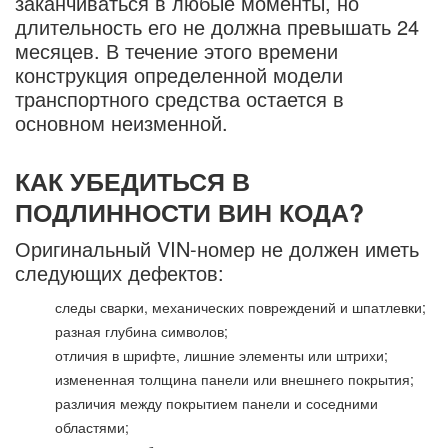
заканчиваться в любые моменты, но
длительность его не должна превышать 24
месяцев. В течение этого времени
конструкция определенной модели
транспортного средства остается в
основном неизменной.
КАК УБЕДИТЬСЯ В
ПОДЛИННОСТИ ВИН КОДА?
Оригинальный VIN-номер не должен иметь
следующих дефектов:
следы сварки, механических повреждений и шпатлевки;
разная глубина символов;
отличия в шрифте, лишние элементы или штрихи;
измененная толщина панели или внешнего покрытия;
различия между покрытием панели и соседними
областями;