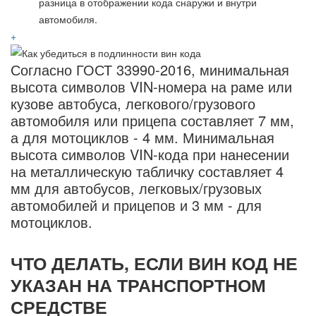
разница в отображении кода снаружи и внутри
автомобиля.
+
Согласно ГОСТ 33990-2016, минимальная
высота символов VIN-номера на раме или
кузове автобуса, легкового/грузового
автомобиля или прицепа составляет 7 мм,
а для мотоциклов - 4 мм. Минимальная
высота символов VIN-кода при нанесении
на металлическую табличку составляет 4
мм для автобусов, легковых/грузовых
автомобилей и прицепов и 3 мм - для
мотоциклов.
ЧТО ДЕЛАТЬ, ЕСЛИ ВИН КОД НЕ
УКАЗАН НА ТРАНСПОРТНОМ
СРЕДСТВЕ