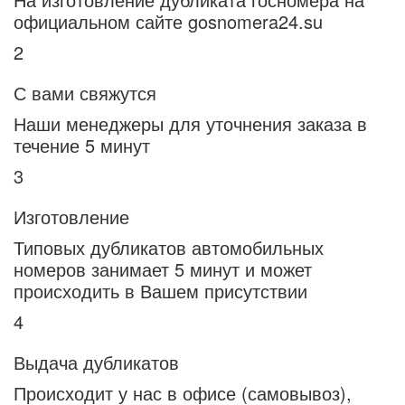
официальном сайте gosnomera24.su
2
С вами свяжутся
Наши менеджеры для уточнения заказа в
течение 5 минут
3
Изготовление
Типовых дубликатов автомобильных
номеров занимает 5 минут и может
происходить в Вашем присутствии
4
Выдача дубликатов
Происходит у нас в офисе (самовывоз),