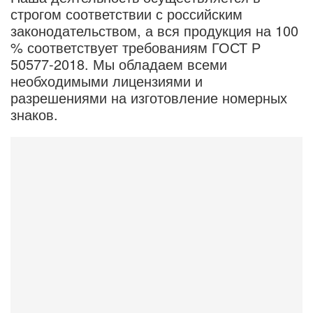
строгом соответствии с российским
законодательством, а вся продукция на 100
% соответствует требованиям ГОСТ Р
50577-2018. Мы обладаем всеми
необходимыми лицензиями и
разрешениями на изготовление номерных
знаков.