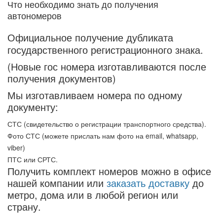
Что необходимо знать до получения
автономеров
Официальное получение дубликата
государственного регистрационного знака.
(Новые гос номера изготавливаются после
получения документов)
Мы изготавливаем номера по одному
документу:
СТС (свидетельство о регистрации транспортного средства).
Фото СТС (можете прислать нам фото на email, whatsapp,
viber)
ПТС или СРТС.
Получить комплект номеров можно в офисе
нашей компании или
заказать доставку
до
метро, дома или в любой регион или
страну.