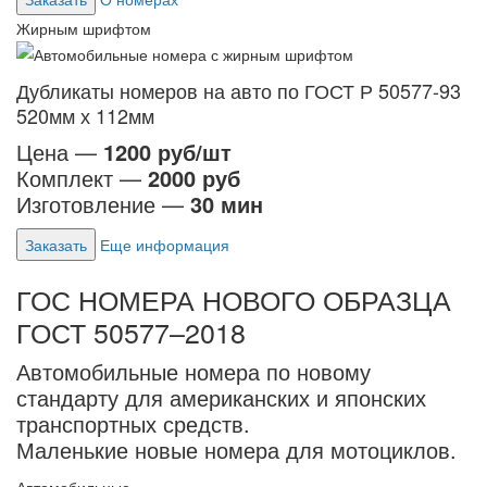
Жирным шрифтом
Дубликаты номеров на авто по ГОСТ Р 50577-93
520мм х 112мм
Цена —
1200 руб/шт
Комплект —
2000 руб
Изготовление —
30 мин
Заказать
Еще информация
ГОС НОМЕРА НОВОГО ОБРАЗЦА
ГОСТ 50577–2018
Автомобильные номера по новому
стандарту для американских и японских
транспортных средств.
Маленькие новые номера для мотоциклов.