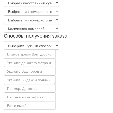
Способы получения заказа: