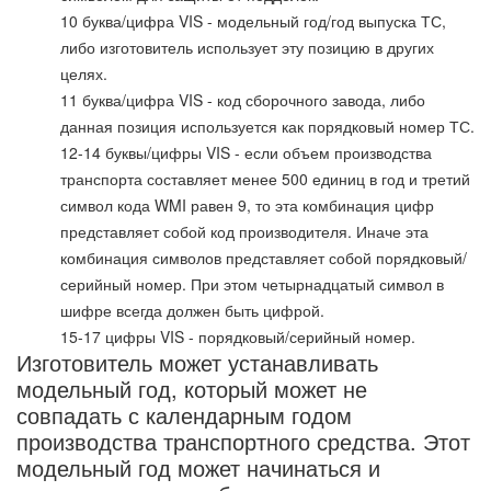
10 буква/цифра VIS - модельный год/год выпуска ТС,
либо изготовитель использует эту позицию в других
целях.
11 буква/цифра VIS - код сборочного завода, либо
данная позиция используется как порядковый номер ТС.
12-14 буквы/цифры VIS - если объем производства
транспорта составляет менее 500 единиц в год и третий
символ кода WMI равен 9, то эта комбинация цифр
представляет собой код производителя. Иначе эта
комбинация символов представляет собой порядковый/
серийный номер. При этом четырнадцатый символ в
шифре всегда должен быть цифрой.
15-17 цифры VIS - порядковый/серийный номер.
Изготовитель может устанавливать
модельный год, который может не
совпадать с календарным годом
производства транспортного средства. Этот
модельный год может начинаться и