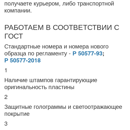
получаете курьером, либо транспортной
компании.
РАБОТАЕМ В СООТВЕТСТВИИ С
ГОСТ
Стандартные номера и номера нового
образца по регламенту -
Р 50577-93
;
Р 50577-2018
1
Наличие штампов гарантирующие
оригинальность пластины
2
Защитные голограммы и светоотражающее
покрытие
3