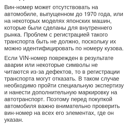
Вин-номер может отсутствовать на
автомобиле, выпущенном до 1970 года, или
на некоторых моделях японских машин,
которые были сделаны для внутреннего
рынка. Проблем с регистрацией такого
транспорта быть не должно, поскольку их
можно идентифицировать по номеру кузова.
Если VIN-номер поврежден в результате
аварии или некоторые символы не
читаются из-за дефектов, то в регистрации
транспорта могут отказать. В таком случае
необходимо пройти специальную экспертизу
и нанести дополнительную маркировку на
автотранспорт. Поэтому перед покупкой
автомобиля важно внимательно проверить
вин-номер на всех его элементах, где он
указан.