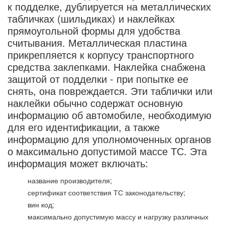
к подделке, дублируется на металлических
табличках (шильдиках) и наклейках
прямоугольной формы для удобства
считывания. Металлическая пластина
прикрепляется к корпусу транспортного
средства заклепками. Наклейка снабжена
защитой от подделки - при попытке ее
снять, она повреждается. Эти таблички или
наклейки обычно содержат основную
информацию об автомобиле, необходимую
для его идентификации, а также
информацию для уполномоченных органов
о максимально допустимой массе ТС. Эта
информация может включать:
название производителя;
сертификат соответствия ТС законодательству;
вин код;
максимально допустимую массу и нагрузку различных