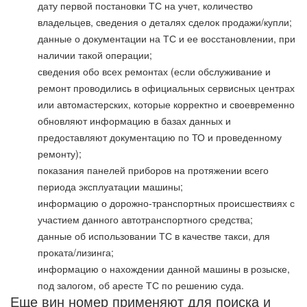
дату первой постановки ТС на учет, количество
владельцев, сведения о деталях сделок продажи/купли;
данные о документации на ТС и ее восстановлении, при
наличии такой операции;
сведения обо всех ремонтах (если обслуживание и
ремонт проводились в официальных сервисных центрах
или автомастерских, которые корректно и своевременно
обновляют информацию в базах данных и
предоставляют документацию по ТО и проведенному
ремонту);
показания панелей приборов на протяжении всего
периода эксплуатации машины;
информацию о дорожно-транспортных происшествиях с
участием данного автотранспортного средства;
данные об использовании ТС в качестве такси, для
проката/лизинга;
информацию о нахождении данной машины в розыске,
под залогом, об аресте ТС по решению суда.
Еще вин номер применяют для поиска и