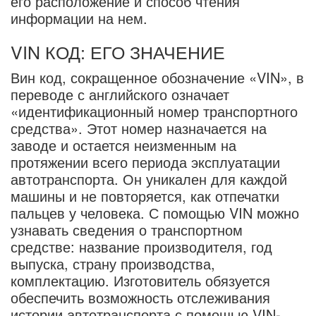
его расположение и способ чтения
информации на нем.
VIN КОД: ЕГО ЗНАЧЕНИЕ
Вин код, сокращенное обозначение «VIN», в
переводе с английского означает
«идентификационный номер транспортного
средства». Этот номер назначается на
заводе и остается неизменным на
протяжении всего периода эксплуатации
автотранспорта. Он уникален для каждой
машины и не повторяется, как отпечатки
пальцев у человека. С помощью VIN можно
узнавать сведения о транспортном
средстве: название производителя, год
выпуска, страну производства,
комплектацию. Изготовитель обязуется
обеспечить возможность отслеживания
истории автотранспорта с помощью VIN-