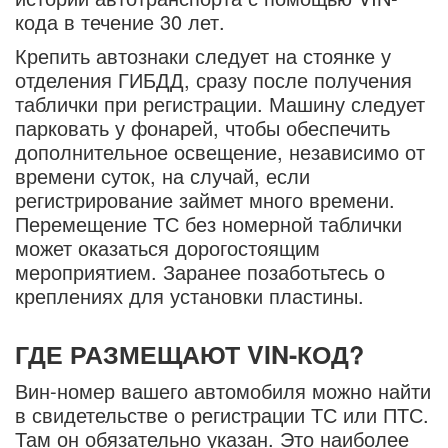
кода в течение 30 лет.
Крепить автознаки следует на стоянке у
отделения ГИБДД, сразу после получения
таблички при регистрации. Машину следует
парковать у фонарей, чтобы обеспечить
дополнительное освещение, независимо от
времени суток, на случай, если
регистрирование займет много времени.
Перемещение ТС без номерной таблички
может оказаться дорогостоящим
мероприятием. Заранее позаботьтесь о
креплениях для установки пластины.
ГДЕ РАЗМЕЩАЮТ VIN-КОД?
Вин-номер вашего автомобиля можно найти
в свидетельстве о регистрации ТС или ПТС.
Там он обязательно указан. Это наиболее