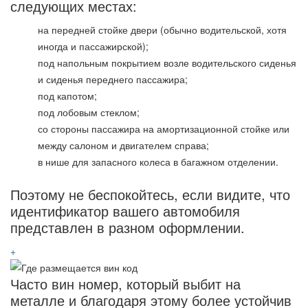
следующих местах:
на передней стойке двери (обычно водительской, хотя
иногда и пассажирской);
под напольным покрытием возле водительского сиденья
и сиденья переднего пассажира;
под капотом;
под лобовым стеклом;
со стороны пассажира на амортизационной стойке или
между салоном и двигателем справа;
в нише для запасного колеса в багажном отделении.
Поэтому не беспокойтесь, если видите, что
идентификатор вашего автомобиля
представлен в разном оформлении.
+
Часто вин номер, который выбит на
металле и благодаря этому более устойчив