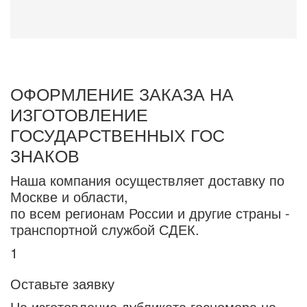
ОФОРМЛЕНИЕ ЗАКАЗА НА
ИЗГОТОВЛЕНИЕ
ГОСУДАРСТВЕННЫХ ГОС
ЗНАКОВ
Наша компания осуществляет доставку по
Москве и области,
по всем регионам России и другие страны -
транспортной службой СДЕК.
1
Оставьте заявку
На изготовление дубликата госномера на