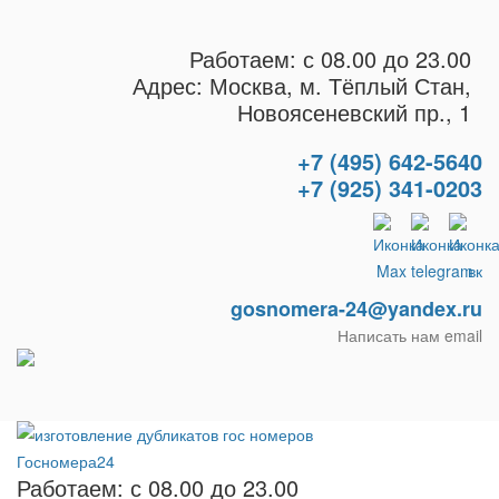
Работаем: с 08.00 до 23.00
Адрес: Москва, м. Тёплый Стан,
Новоясеневский пр., 1
+7 (495) 642-5640
+7 (925) 341-0203
gosnomera-24@yandex.ru
Написать нам email
Работаем: с 08.00 до 23.00