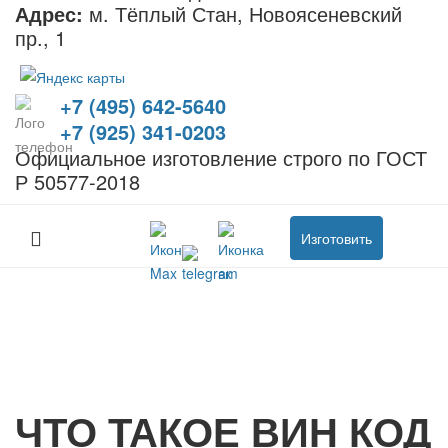
Адрес:
м. Тёплый Стан, Новоясеневский
пр., 1
+7 (495) 642-5640
+7 (925) 341-0203
Официальное изготовление строго по ГОСТ
Р 50577-2018
Изготовить
ЧТО ТАКОЕ ВИН КОД