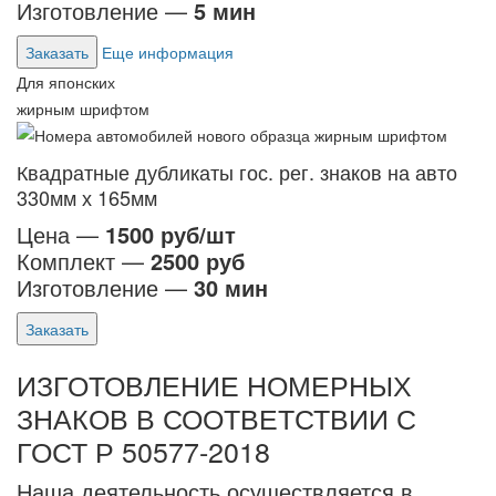
Изготовление —
5 мин
Заказать
Еще информация
Для японских
жирным шрифтом
Квадратные дубликаты гос. рег. знаков на авто
330мм х 165мм
Цена —
1500 руб/шт
Комплект —
2500 руб
Изготовление —
30 мин
Заказать
ИЗГОТОВЛЕНИЕ НОМЕРНЫХ
ЗНАКОВ В СООТВЕТСТВИИ С
ГОСТ Р 50577-2018
Наша деятельность осуществляется в