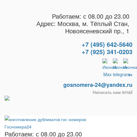
Работаем: с 08.00 до 23.00
Адрес: Москва, м. Тёплый Стан,
Новоясеневский пр., 1
+7 (495) 642-5640
+7 (925) 341-0203
gosnomera-24@yandex.ru
Написать нам email
Работаем: с 08.00 до 23.00