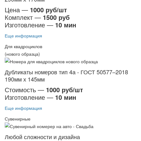
Цена —
1000 руб/шт
Комплект —
1500 руб
Изготовление —
10 мин
Еще информация
Для квадроциклов
(нового образца)
Дубликаты номеров тип 4а - ГОСТ 50577–2018
190мм х 145мм
Стоимость —
1000 руб/шт
Изготовление —
10 мин
Еще информация
Сувенирные
Любой сложности и дизайна