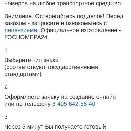
номеров на любое транспортное средство
Внимание.
Остерегайтесь подделок! Перед
заказом - запросите и ознакомьтесь с
лицензиями
. Официальное изготовление -
ГОСНОМЕРА24.
1
Выберите тип знака
(соответствуют государственными
стандартами)
2
Оформляете заявку на создание онлайн
или по телефону
8 495 642-56-40
3
Через 5 минут Вы получаете готовый