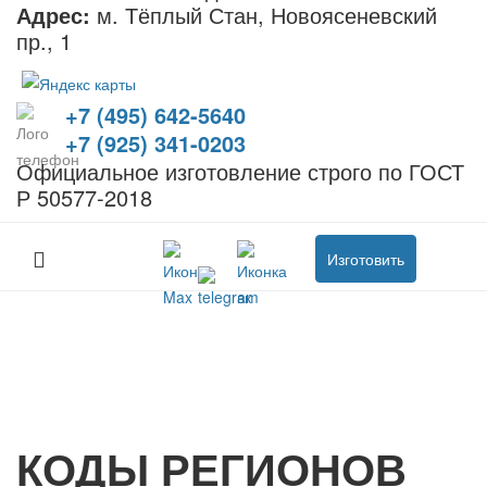
Адрес:
м. Тёплый Стан, Новоясеневский
пр., 1
+7 (495) 642-5640
+7 (925) 341-0203
Официальное изготовление строго по ГОСТ
Р 50577-2018
Изготовить
КОДЫ РЕГИОНОВ