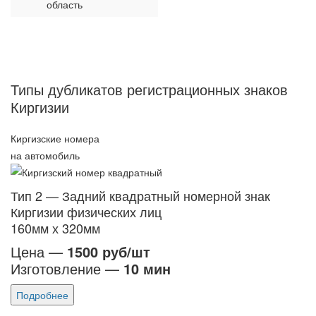
область
Типы дубликатов регистрационных знаков
Киргизии
Киргизские номера
на автомобиль
Тип 2 — Задний квадратный номерной знак
Киргизии физических лиц
160мм х 320мм
Цена —
1500 руб/шт
Изготовление —
10 мин
Подробнее