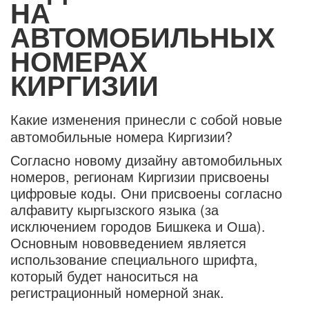
НА
АВТОМОБИЛЬНЫХ
НОМЕРАХ
КИРГИЗИИ
Какие изменения принесли с собой новые
автомобильные номера Киргизии?
Согласно новому дизайну автомобильных
номеров, регионам Киргизии присвоены
цифровые коды. Они присвоены согласно
алфавиту кыргызского языка (за
исключением городов Бишкека и Оша).
Основным нововведением является
использование специального шрифта,
который будет наноситься на
регистрационный номерной знак.