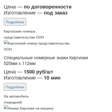
Цена —
по договоренности
Изготовление —
под заказ
Подробнее
Киргизские номера
представительства ООН
Специальные номерные знаки Киргизии
520мм х 112мм
Цена —
1500 руб/шт
Изготовление —
10 мин
Подробнее
На автомобиль
(передний)