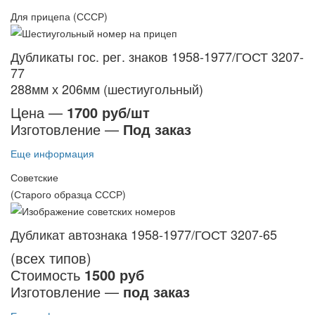
Для прицепа (СССР)
Дубликаты гос. рег. знаков 1958-1977/ГОСТ 3207-
77
288мм х 206мм (шестиугольный)
Цена —
1700 руб/шт
Изготовление —
Под заказ
Еще информация
Советские
(Старого образца СССР)
Дубликат автознака 1958-1977/ГОСТ 3207-65
(всех типов)
Стоимость
1500 руб
Изготовление —
под заказ