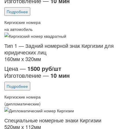
Изготовление —
10 мин
Подробнее
Киргизские номера
на автомобиль
Тип 1 — Задний номерной знак Киргизии для
юридических лиц
160мм х 320мм
Цена —
1500 руб/шт
Изготовление —
10 мин
Подробнее
Киргизские номера
(дипломатические)
Специальные номерные знаки Киргизии
520мм х 112мм