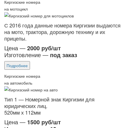
Киргизские номера
на мотоцикл
С 2016 года данные номера Киргизии выдаются
на мото, трактора, дорожную технику и их
прицепы.
Цена —
2000 руб/шт
Изготовление —
под заказ
Подробнее
Киргизские номера
на автомобиль
Тип 1 — Номерной знак Киргизии для
юридических лиц.
520мм х 112мм
Цена —
1500 руб/шт