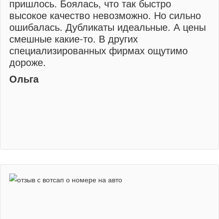
пришлось. Боялась, что так быстро
высокое качество невозможно. Но сильно
ошибалась. Дубликаты идеальные. А цены
смешные какие-то. В других
специализированных фирмах ощутимо
дороже.
Ольга