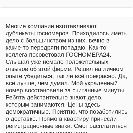
Многие компании изготавливают
дубликаты госномеров. Приходилось иметь
дело с большинством из них, вечно в
какие-то передряги попадаю. Как-то
коллега посоветовал ГОСНОМЕРА24.
Слышал уже немало положительных
отзывов об этой фирме. Решил на личном
опыте убедиться, так ли всё прекрасно. Да,
всё лучше, чем думал. Мой украденный
номер восстановили за считанные минуты.
Ребята действительно знают дело,
которым занимаются. Цены здесь
демократичные. Приятно, что позаботились
о доставке. Прямо в квартиру принесли
регистрационные знаки. Смог расплатиться
наличными, даже сдачу дали.