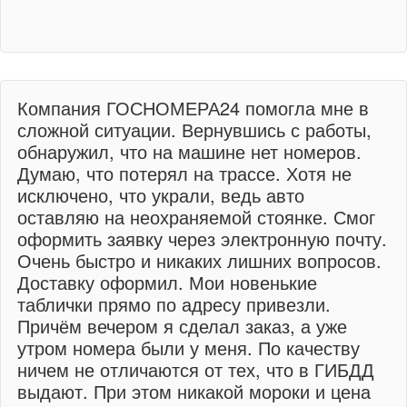
Компания ГОСНОМЕРА24 помогла мне в
сложной ситуации. Вернувшись с работы,
обнаружил, что на машине нет номеров.
Думаю, что потерял на трассе. Хотя не
исключено, что украли, ведь авто
оставляю на неохраняемой стоянке. Смог
оформить заявку через электронную почту.
Очень быстро и никаких лишних вопросов.
Доставку оформил. Мои новенькие
таблички прямо по адресу привезли.
Причём вечером я сделал заказ, а уже
утром номера были у меня. По качеству
ничем не отличаются от тех, что в ГИБДД
выдают. При этом никакой мороки и цена