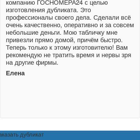
компанию ГОСНОМЕРА24 с целью
изготовления дубликата. Это
профессионалы своего дела. Сделали всё
очень качественно, оперативно и за совсем
небольшие деньги. Мою табличку мне
привезли прямо домой, причём быстро.
Теперь только к этому изготовителю! Вам
рекомендую не тратить время и нервы зря
на другие фирмы.
Елена
аказать дубликат