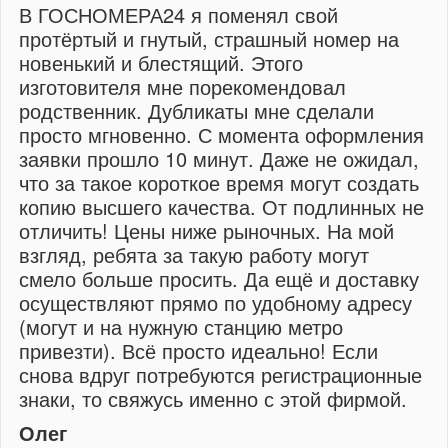
В ГОСНОМЕРА24 я поменял свой
протёртый и гнутый, страшный номер на
новенький и блестящий. Этого
изготовителя мне порекомендовал
родственник. Дубликаты мне сделали
просто мгновенно. С момента оформления
заявки прошло 10 минут. Даже не ожидал,
что за такое короткое время могут создать
копию высшего качества. От подлинных не
отличить! Цены ниже рыночных. На мой
взгляд, ребята за такую работу могут
смело больше просить. Да ещё и доставку
осуществляют прямо по удобному адресу
(могут и на нужную станцию метро
привезти). Всё просто идеально! Если
снова вдруг потребуются регистрационные
знаки, то свяжусь именно с этой фирмой.
Олег