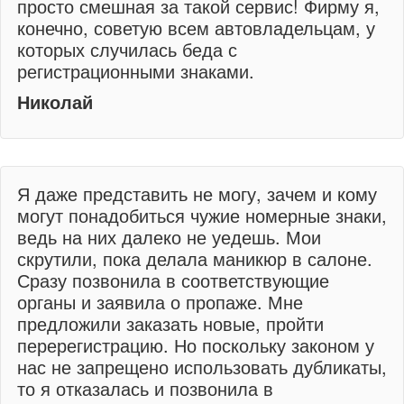
просто смешная за такой сервис! Фирму я,
конечно, советую всем автовладельцам, у
которых случилась беда с
регистрационными знаками.
Николай
Я даже представить не могу, зачем и кому
могут понадобиться чужие номерные знаки,
ведь на них далеко не уедешь. Мои
скрутили, пока делала маникюр в салоне.
Сразу позвонила в соответствующие
органы и заявила о пропаже. Мне
предложили заказать новые, пройти
перерегистрацию. Но поскольку законом у
нас не запрещено использовать дубликаты,
то я отказалась и позвонила в