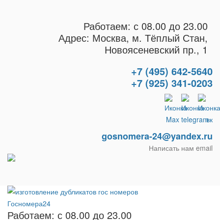
Работаем: с 08.00 до 23.00
Адрес: Москва, м. Тёплый Стан,
Новоясеневский пр., 1
+7 (495) 642-5640
+7 (925) 341-0203
gosnomera-24@yandex.ru
Написать нам email
Работаем: с 08.00 до 23.00