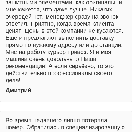
защитными элементами, как оригиналы, и
мне кажется, что даже лучше. Никаких
очередей нет, менеджер сразу на звонок
ответил. Приятно, когда время клиента
ценят. Цены в этой компании не кусаются.
Ещё и предлагают выполнить доставку
прямо по нужному адресу или до станции.
Мне на работу курьер привёз. Я и моя
машина очень довольны :) Наши
рекомендации! А если серьёзно, то это
действительно профессионалы своего
дела!
Дмитрий
Во время недавнего ливня потеряла
номер. Обратилась в специализированную