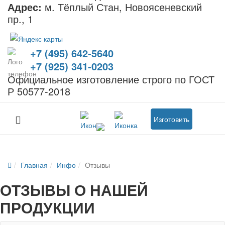
Адрес:
м. Тёплый Стан, Новоясеневский
пр., 1
+7 (495) 642-5640
+7 (925) 341-0203
Официальное изготовление строго по ГОСТ
Р 50577-2018
Изготовить
Главная
Инфо
Отзывы
ОТЗЫВЫ О НАШЕЙ
ПРОДУКЦИИ