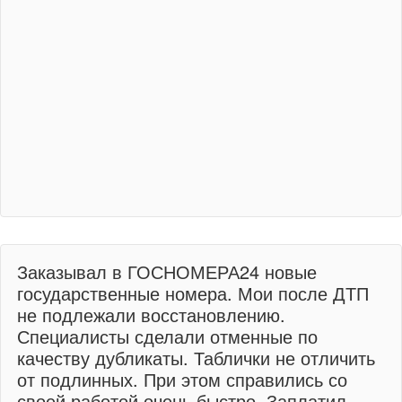
Заказывал в ГОСНОМЕРА24 новые
государственные номера. Мои после ДТП
не подлежали восстановлению.
Специалисты сделали отменные по
качеству дубликаты. Таблички не отличить
от подлинных. При этом справились со
своей работой очень быстро. Заплатил