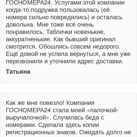
ГОСНОМЕРА24. Услугами этой компании
когда-то подружка пользовалась (её
номера сильно повредились) и осталась
довольна. Мне тоже всё очень
понравилось. Таблички новенькие,
аккуратненькие. Как бывший оригинал
смотрится. Обошлись совсем недорого.
Ещё домой не успела вернуться, а мне уже
перезвонили и уточнили адрес доставки.
Татьяна
Как же мне повезло! Компания
ГОСНОМЕРА24 стала моей «палочкой-
выручалочкой». Случилась беда с
номерами. Сделала здесь копии
регистрационных знаков. Ожидать долго не