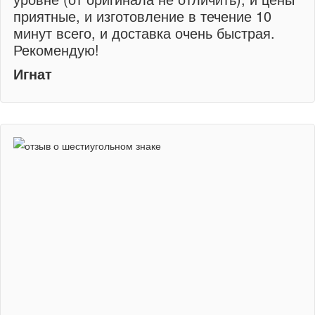
приятные, и изготовление в течение 10
минут всего, и доставка очень быстрая.
Рекомендую!
Игнат