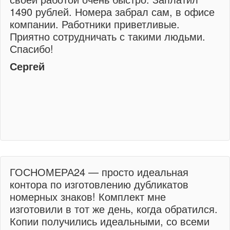
1490 рублей. Номера забрал сам, в офисе
компании. Работники приветливые.
Приятно сотрудничать с такими людьми.
Спасибо!
Сергей
ГОСНОМЕРА24 — просто идеальная
контора по изготовлению дубликатов
номерных знаков! Комплект мне
изготовили в тот же день, когда обратился.
Копии получились идеальными, со всеми