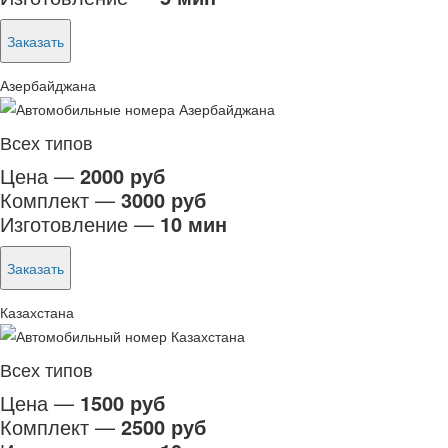
Заказать
Азербайджана
Всех типов
Цена —
2000 руб
Комплект —
3000 руб
Изготовление —
10 мин
Заказать
Казахстана
Всех типов
Цена —
1500 руб
Комплект —
2500 руб