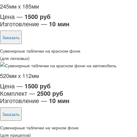
245мм х 185мм
Цена —
1500 руб
Изготовление —
10 мин
Заказать
Сувенирные таблички на красном фоне
(для легковых)
520мм х 112мм
Цена —
1500 руб
Комплект —
2500 руб
Изготовление —
10 мин
Заказать
Сувенирные таблички на черном фоне
(для прицепов)