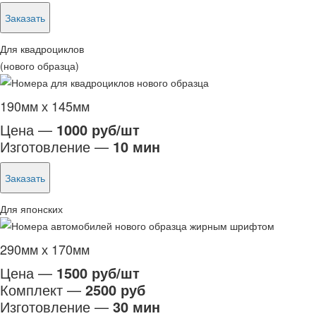
Заказать
Для квадроциклов
(нового образца)
190мм х 145мм
Цена —
1000 руб/шт
Изготовление —
10 мин
Заказать
Для японских
290мм х 170мм
Цена —
1500 руб/шт
Комплект —
2500 руб
Изготовление —
30 мин