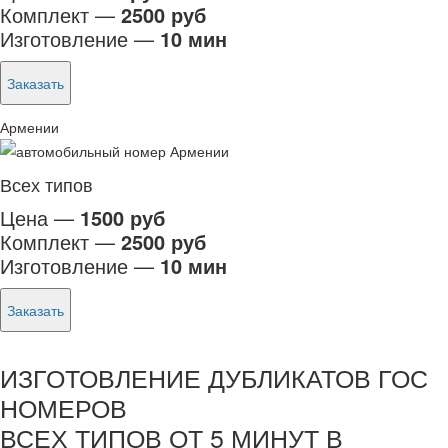
Комплект —
2500 руб
Изготовление —
10 мин
Заказать
Армении
Всех типов
Цена —
1500 руб
Комплект —
2500 руб
Изготовление —
10 мин
Заказать
ИЗГОТОВЛЕНИЕ ДУБЛИКАТОВ ГОС
НОМЕРОВ
ВСЕХ ТИПОВ ОТ 5 МИНУТ В