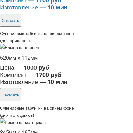
Изготовление —
10 мин
Заказать
Сувенирные таблички на синем фоне
(для прицепов)
520мм х 112мм
Цена —
1000 руб
Комплект —
1700 руб
Изготовление —
10 мин
Заказать
Сувенирные таблички на синем фоне
(для мотоциклов)
245мм х 185мм