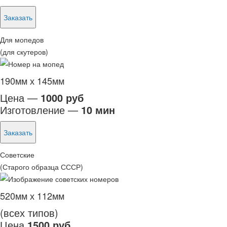
Заказать
Для мопедов
(для скутеров)
190мм х 145мм
Цена —
1000 руб
Изготовление —
10 мин
Заказать
Советские
(Старого образца СССР)
520мм х 112мм
(всех типов)
Цена
1500 руб