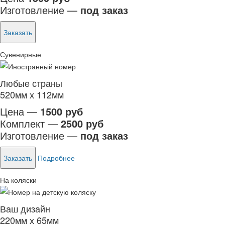
Изготовление —
под заказ
Заказать
Сувенирные
Любые страны
520мм х 112мм
Цена —
1500 руб
Комплект —
2500 руб
Изготовление —
под заказ
Заказать
Подробнее
На коляски
Ваш дизайн
220мм х 65мм