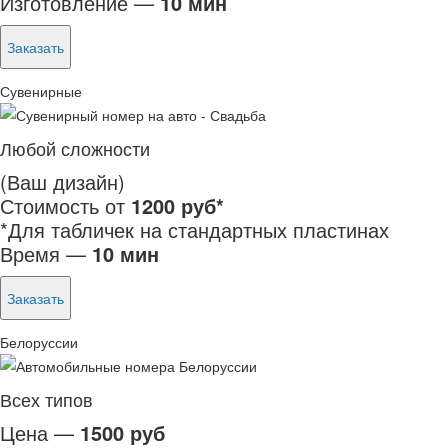
Изготовление —
10 мин
Заказать
Сувенирные
Любой сложности
(Ваш дизайн)
Стоимость от
1200 руб*
*Для табличек на стандартных пластинах
Время —
10 мин
Заказать
Белоруссии
Всех типов
Цена —
1500 руб