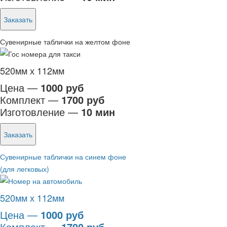
Заказать
Сувенирные таблички на желтом фоне
520мм х 112мм
Цена —
1000 руб
Комплект —
1700 руб
Изготовление —
10 мин
Заказать
Сувенирные таблички на синем фоне
(для легковых)
520мм х 112мм
Цена —
1000 руб
Комплект —
1700 руб