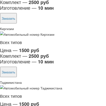
Комплект —
2500 руб
Изготовление —
10 мин
Заказать
Киргизии
Всех типов
Цена —
1500 руб
Комплект —
2500 руб
Изготовление —
10 мин
Заказать
Таджикистана
Всех типов
Цена —
1500 руб