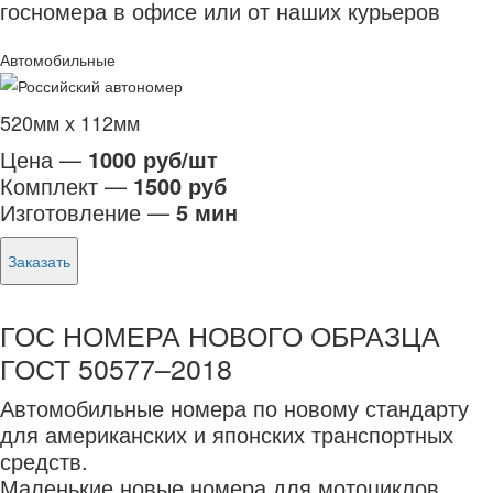
госномера в офисе или от наших курьеров
Автомобильные
520мм х 112мм
Цена —
1000 руб/шт
Комплект —
1500 руб
Изготовление —
5 мин
Заказать
ГОС НОМЕРА НОВОГО ОБРАЗЦА
ГОСТ 50577–2018
Автомобильные номера по новому стандарту
для американских и японских транспортных
средств.
Маленькие новые номера для мотоциклов.