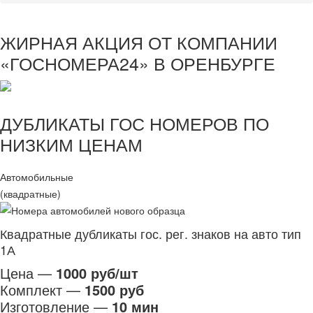
ЖИРНАЯ АКЦИЯ ОТ КОМПАНИИ
«ГОСНОМЕРА24» В ОРЕНБУРГЕ
ДУБЛИКАТЫ ГОС НОМЕРОВ ПО
НИЗКИМ ЦЕНАМ
Автомобильные
(квадратные)
Квадратные дубликаты гос. рег. знаков на авто тип
1А
Цена —
1000 руб/шт
Комплект —
1500 руб
Изготовление —
10 мин