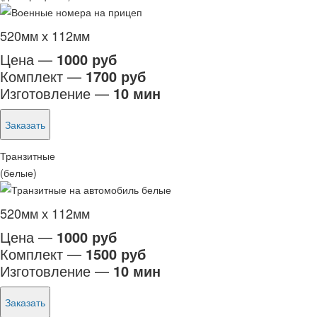
520мм х 112мм
Цена —
1000 руб
Комплект —
1700 руб
Изготовление —
10 мин
Заказать
Транзитные
(белые)
520мм х 112мм
Цена —
1000 руб
Комплект —
1500 руб
Изготовление —
10 мин
Заказать