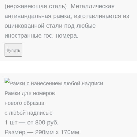
(нержавеющая сталь). Металлическая
антивандальная рамка, изготавливается из
оцинкованной стали под любые
иностранные гос. номера.
Купить
Рамки для номеров
нового образца
c любой надписью
1 шт — от 800 руб.
Размер — 290мм х 170мм