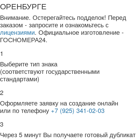
ОРЕНБУРГЕ
Внимание.
Остерегайтесь подделок! Перед
заказом - запросите и ознакомьтесь с
лицензиями
. Официальное изготовление -
ГОСНОМЕРА24.
1
Выберите тип знака
(соответствуют государственными
стандартами)
2
Оформляете заявку на создание онлайн
или по телефону
+7 (925) 341-02-03
3
Через 5 минут Вы получаете готовый дубликат