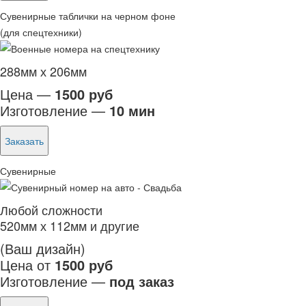
Сувенирные таблички на черном фоне
(для спецтехники)
288мм х 206мм
Цена —
1500 руб
Изготовление —
10 мин
Заказать
Сувенирные
Любой сложности
520мм х 112мм и другие
(Ваш дизайн)
Цена от
1500 руб
Изготовление —
под заказ