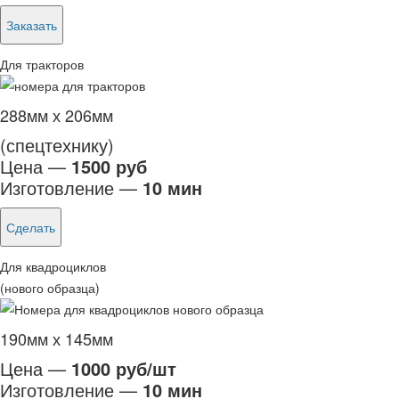
Заказать
Для тракторов
288мм х 206мм
(спецтехнику)
Цена —
1500 руб
Изготовление —
10 мин
Сделать
Для квадроциклов
(нового образца)
190мм х 145мм
Цена —
1000 руб/шт
Изготовление —
10 мин