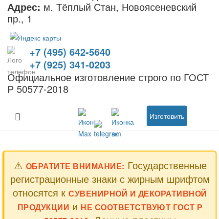
Адрес:
м. Тёплый Стан, Новоясеневский
пр., 1
+7 (495) 642-5640
+7 (925) 341-0203
Официальное изготовление строго по ГОСТ
Р 50577-2018
Изготовить
⚠️
Государственные
ОБРАТИТЕ ВНИМАНИЕ:
регистрационные знаки с жирным шрифтом
относятся к
СУВЕНИРНОЙ И ДЕКОРАТИВНОЙ
и
ПРОДУКЦИИ
НЕ СООТВЕТСТВУЮТ ГОСТ Р