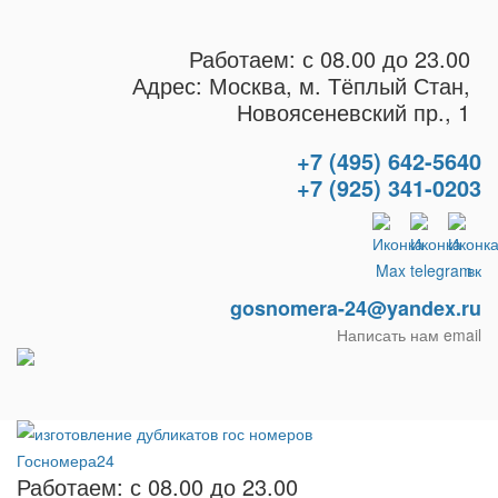
Работаем: с 08.00 до 23.00
Адрес: Москва, м. Тёплый Стан,
Новоясеневский пр., 1
+7 (495) 642-5640
+7 (925) 341-0203
gosnomera-24@yandex.ru
Написать нам email
Работаем: с 08.00 до 23.00