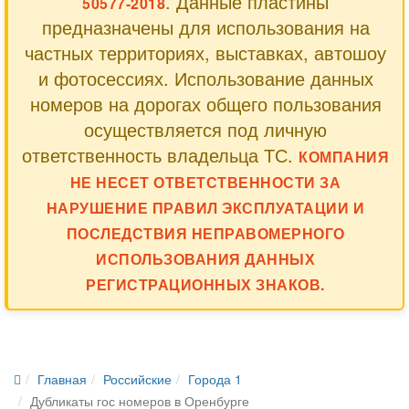
. Данные пластины
50577-2018
предназначены для использования на
частных территориях, выставках, автошоу
и фотосессиях. Использование данных
номеров на дорогах общего пользования
осуществляется под личную
ответственность владельца ТС.
КОМПАНИЯ
НЕ НЕСЕТ ОТВЕТСТВЕННОСТИ ЗА
НАРУШЕНИЕ ПРАВИЛ ЭКСПЛУАТАЦИИ И
ПОСЛЕДСТВИЯ НЕПРАВОМЕРНОГО
ИСПОЛЬЗОВАНИЯ ДАННЫХ
РЕГИСТРАЦИОННЫХ ЗНАКОВ.
Главная
Российские
Города 1
Дубликаты гос номеров в Оренбурге