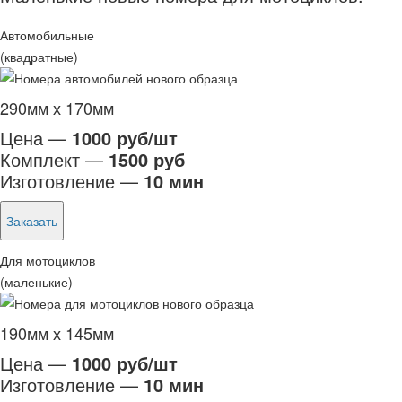
Автомобильные
(квадратные)
290мм х 170мм
Цена —
1000 руб/шт
Комплект —
1500 руб
Изготовление —
10 мин
Заказать
Для мотоциклов
(маленькие)
190мм х 145мм
Цена —
1000 руб/шт
Изготовление —
10 мин