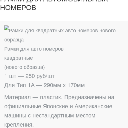
НОМЕРОВ
Рамки для авто номеров
квадратные
(нового образца)
1 шт — 250 руб/шт
Для Тип 1А — 290мм х 170мм
Материал — пластик. Предназначены на
официальные Японские и Американские
машины с нестандартным местом
крепления.