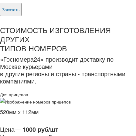
Заказать
СТОИМОСТЬ ИЗГОТОВЛЕНИЯ
ДРУГИХ
ТИПОВ НОМЕРОВ
«Госномера24» производит доставку по
Москве курьерами
в другие регионы и страны - транспортными
компаниями.
Для прицепов
520мм х 112мм
Цена—
1000 руб/шт