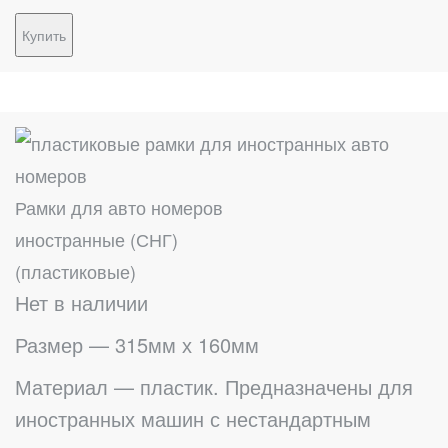
Купить
Рамки для авто номеров
иностранные (СНГ)
(пластиковые)
Нет в наличии
Размер — 315мм х 160мм
Материал — пластик. Предназначены для
иностранных машин с нестандартным