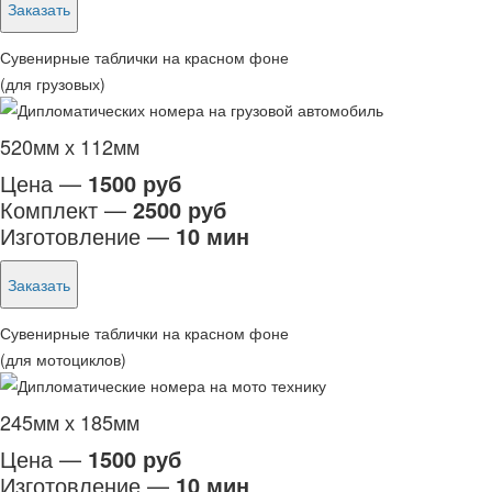
Заказать
Сувенирные таблички на красном фоне
(для грузовых)
520мм х 112мм
Цена —
1500 руб
Комплект —
2500 руб
Изготовление —
10 мин
Заказать
Сувенирные таблички на красном фоне
(для мотоциклов)
245мм х 185мм
Цена —
1500 руб
Изготовление —
10 мин