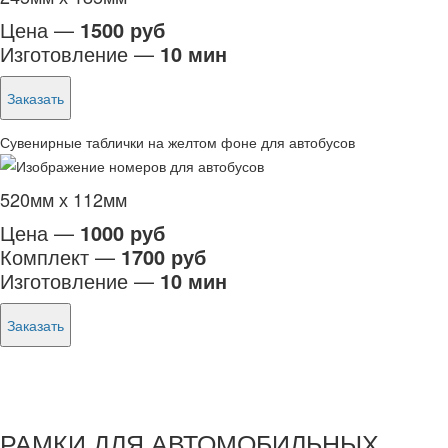
Цена —
1500 руб
Изготовление —
10 мин
Заказать
Сувенирные таблички на желтом фоне для автобусов
520мм х 112мм
Цена —
1000 руб
Комплект —
1700 руб
Изготовление —
10 мин
Заказать
РАМКИ ДЛЯ АВТОМОБИЛЬНЫХ