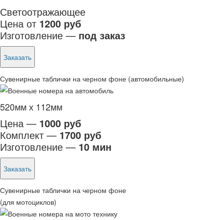
Светоотражающее
Цена от
1200 руб
Изготовление —
под заказ
Заказать
Сувенирные таблички на черном фоне (автомобильные)
520мм х 112мм
Цена —
1000 руб
Комплект —
1700 руб
Изготовление —
10 мин
Заказать
Сувенирные таблички на черном фоне
(для мотоциклов)