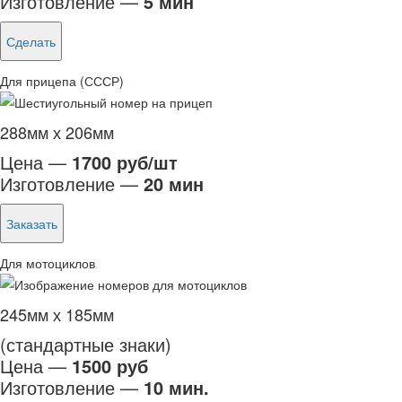
Изготовление —
5 мин
Сделать
Для прицепа (СССР)
288мм х 206мм
Цена —
1700 руб/шт
Изготовление —
20 мин
Заказать
Для мотоциклов
245мм х 185мм
(стандартные знаки)
Цена —
1500 руб
Изготовление —
10 мин.