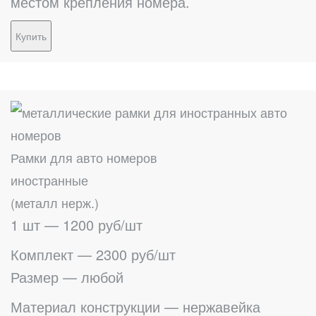
местом крепления номера.
Купить
Рамки для авто номеров
иностранные
(металл нерж.)
1 шт — 1200 руб/шт
Комплект — 2300 руб/шт
Размер — любой
Материал конструкции — нержавейка