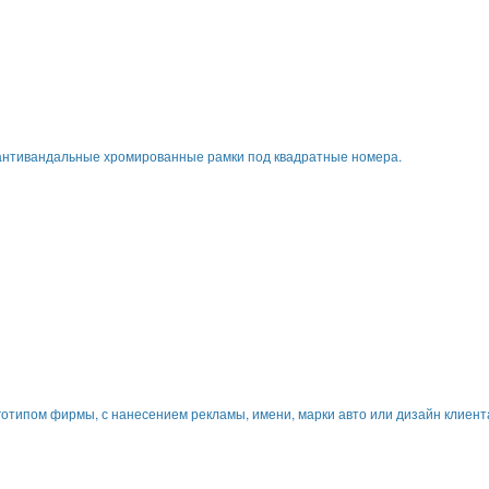
антивандальные хромированные рамки под квадратные номера.
отипом фирмы, с нанесением рекламы, имени, марки авто или дизайн клиент