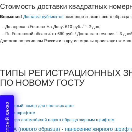
Стоимость доставки квадратных номерн
Внимание!
Доставка дубликатов
номерных знаков нового образца 
— До адреса в Ростове-На-Дону: 610 руб. / 1-2 дня;
— По Ростовской области: от 690 руб. / Доставка в течении 1-3 дней
Доставка по регионам России и в другие страны происходит комп
ТИПЫ РЕГИСТРАЦИОННЫХ З
ПО НОВОМУ ГОСТУ
Быстрый заказ
Квадратный номер для японских авто
жирным шрифтом
Тип 1А (нового образца) - нанесение жирного шрифт