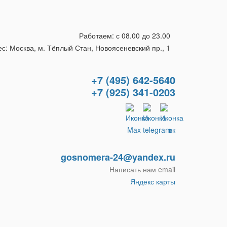
Работаем: с 08.00 до 23.00
с: Москва, м. Тёплый Стан, Новоясеневский пр., 1
+7 (495) 642-5640
+7 (925) 341-0203
gosnomera-24@yandex.ru
Написать нам email