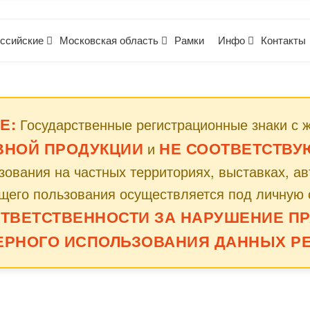
ссийские
Московская область
Рамки
Инфо
Контакты
Е:
Государственные регистрационные знаки с 
ВНОЙ ПРОДУКЦИИ
НЕ СООТВЕТСТВУЮТ
и
ования на частных территориях, выставках, а
щего пользования осуществляется под личную 
ОТВЕТСТВЕННОСТИ ЗА НАРУШЕНИЕ ПР
ЕРНОГО ИСПОЛЬЗОВАНИЯ ДАННЫХ РЕ