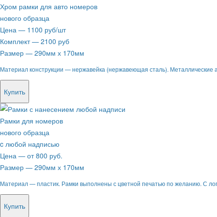
Хром рамки для авто номеров
нового образца
Цена — 1100 руб/шт
Комплект — 2100 руб
Размер — 290мм х 170мм
Материал конструкции — нержавейка (нержавеющая сталь). Металлические 
Купить
Рамки для номеров
нового образца
c любой надписью
Цена — от 800 руб.
Размер — 290мм х 170мм
Материал — пластик. Рамки выполнены с цветной печатью по желанию. С лог
Купить