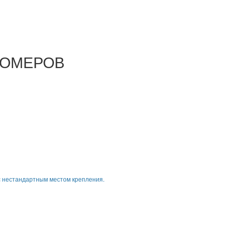
НОМЕРОВ
 нестандартным местом крепления.