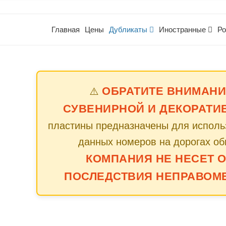
Главная
Цены
Дубликаты
Иностранные
Ро
ОБРАТИТЕ ВНИМАНИ
⚠️
СУВЕНИРНОЙ И ДЕКОРАТИ
пластины предназначены для использ
данных номеров на дорогах об
КОМПАНИЯ НЕ НЕСЕТ 
ПОСЛЕДСТВИЯ НЕПРАВОМ