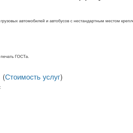
 грузовых автомобилей и автобусов с нестандартным местом креплен
 печать ГОСТа.
 (
Стоимость услуг
)
: