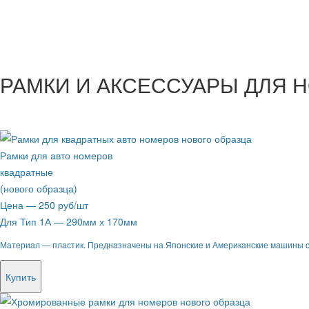
РАМКИ И АКСЕССУАРЫ ДЛЯ 
Рамки для авто номеров
квадратные
(нового образца)
Цена — 250 руб/шт
Для Тип 1А — 290мм х 170мм
Материал — пластик. Предназначены на Японские и Американские машины с
Купить