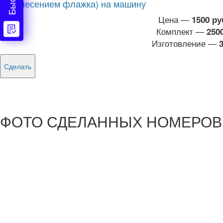
(с нанесением флажка) на машину
Цена —
1500 ру
Комплект —
250
Изготовление —
Сделать
ФОТО СДЕЛАННЫХ НОМЕРОВ