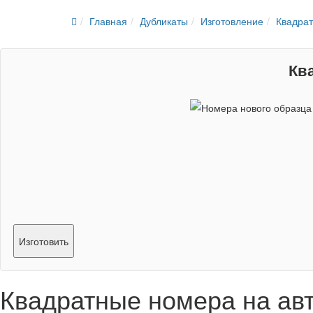
Главная
Дубликаты
Изготовление
Квадрат
Кв
Изготовить
Квадратные номера на авт