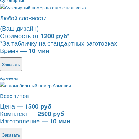
Сувенирные
Любой сложности
(Ваш дизайн)
Стоимость от
1200 руб*
*За табличку на стандартных заготовках
Время —
10 мин
Заказать
Армении
Всех типов
Цена —
1500 руб
Комплект —
2500 руб
Изготовление —
10 мин
Заказать