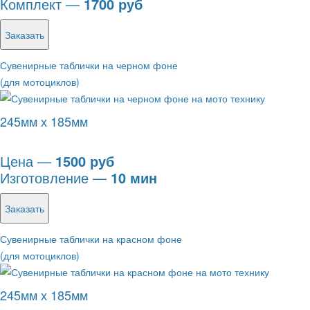
Комплект —
1700 руб
Заказать
Сувенирные таблички на черном фоне
(для мотоциклов)
245мм х 185мм
Цена —
1500 руб
Изготовление —
10 мин
Заказать
Сувенирные таблички на красном фоне
(для мотоциклов)
245мм х 185мм