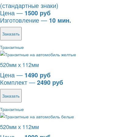
(стандартные знаки)
Цена —
1500 руб
Изготовление —
10 мин.
Заказать
Транзитные
520мм х 112мм
Цена —
1490 руб
Комплект —
2490 руб
Заказать
Транзитные
520мм х 112мм
Цена —
1000 руб