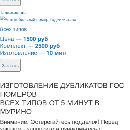
Таджикистана
Всех типов
Цена —
1500 руб
Комплект —
2500 руб
Изготовление —
10 мин
Заказать
ИЗГОТОВЛЕНИЕ ДУБЛИКАТОВ ГОС
НОМЕРОВ
ВСЕХ ТИПОВ ОТ 5 МИНУТ В
МУРИНО
Внимание.
Остерегайтесь подделок! Перед
заказом - запросите и ознакомьтесь с