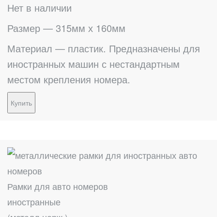
Нет в наличии
Размер — 315мм х 160мм
Материал — пластик. Предназначены для
иностранных машин с нестандартным
местом крепления номера.
Купить
Рамки для авто номеров
иностранные