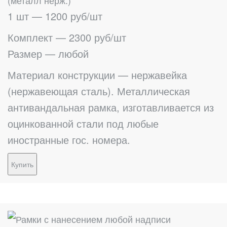
(металл нерж.)
1 шт — 1200 руб/шт
Комплект — 2300 руб/шт
Размер — любой
Материал конструкции — нержавейка
(нержавеющая сталь). Металлическая
антивандальная рамка, изготавливается из
оцинкованной стали под любые
иностранные гос. номера.
Купить