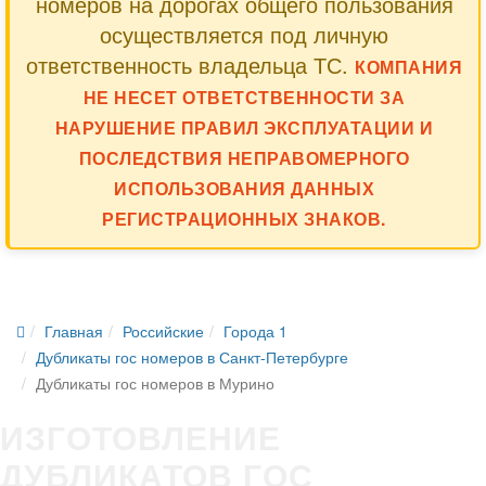
номеров на дорогах общего пользования
осуществляется под личную
ответственность владельца ТС.
КОМПАНИЯ
НЕ НЕСЕТ ОТВЕТСТВЕННОСТИ ЗА
НАРУШЕНИЕ ПРАВИЛ ЭКСПЛУАТАЦИИ И
ПОСЛЕДСТВИЯ НЕПРАВОМЕРНОГО
ИСПОЛЬЗОВАНИЯ ДАННЫХ
РЕГИСТРАЦИОННЫХ ЗНАКОВ.
Главная
Российские
Города 1
Дубликаты гос номеров в Санкт-Петербурге
Дубликаты гос номеров в Мурино
ИЗГОТОВЛЕНИЕ
ДУБЛИКАТОВ ГОС