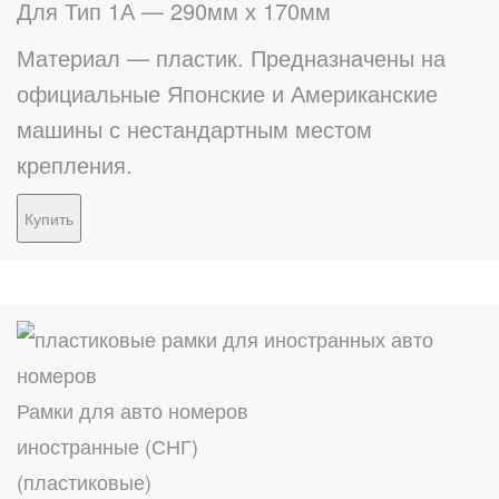
Для Тип 1А — 290мм х 170мм
Материал — пластик. Предназначены на
официальные Японские и Американские
машины с нестандартным местом
крепления.
Купить
Рамки для авто номеров
иностранные (СНГ)
(пластиковые)