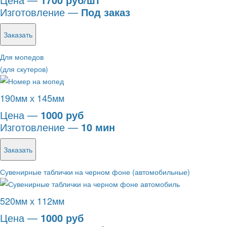
Изготовление —
Под заказ
Заказать
Для мопедов
(для скутеров)
190мм х 145мм
Цена —
1000 руб
Изготовление —
10 мин
Заказать
Сувенирные таблички на черном фоне (автомобильные)
520мм х 112мм
Цена —
1000 руб