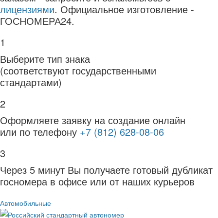
лицензиями
. Официальное изготовление -
ГОСНОМЕРА24.
1
Выберите тип знака
(соответствуют государственными
стандартами)
2
Оформляете заявку на создание онлайн
или по телефону
+7 (812) 628-08-06
3
Через 5 минут Вы получаете готовый дубликат
госномера в офисе или от наших курьеров
Автомобильные