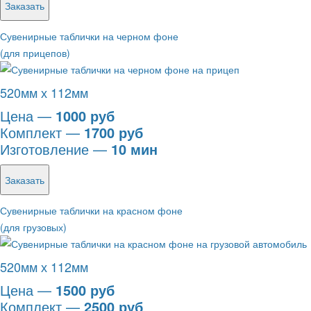
Заказать
Сувенирные таблички на черном фоне
(для прицепов)
520мм х 112мм
Цена —
1000 руб
Комплект —
1700 руб
Изготовление —
10 мин
Заказать
Сувенирные таблички на красном фоне
(для грузовых)
520мм х 112мм
Цена —
1500 руб
Комплект —
2500 руб