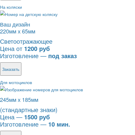
На коляски
Ваш дизайн
220мм х 65мм
Светоотражающее
Цена от
1200 руб
Изготовление —
под заказ
Заказать
Для мотоциклов
245мм х 185мм
(стандартные знаки)
Цена —
1500 руб
Изготовление —
10 мин.