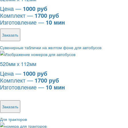
Цена —
1000 руб
Комплект —
1700 руб
Изготовление —
10 мин
Заказать
Сувенирные таблички на желтом фоне для автобусов
520мм х 112мм
Цена —
1000 руб
Комплект —
1700 руб
Изготовление —
10 мин
Заказать
Для тракторов