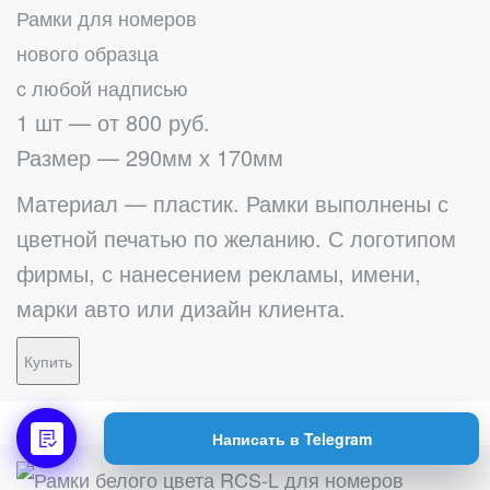
Рамки для номеров
нового образца
c любой надписью
1 шт — от 800 руб.
Размер — 290мм х 170мм
Материал — пластик. Рамки выполнены с
цветной печатью по желанию. С логотипом
фирмы, с нанесением рекламы, имени,
марки авто или дизайн клиента.
Купить
Написать в Telegram