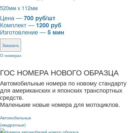
520мм х 112мм
Цена —
700 руб/шт
Комплект —
1200 руб
Изготовление —
5 мин
Заказать
О номерах
ГОС НОМЕРА НОВОГО ОБРАЗЦА
Автомобильные номера по новому стандарту
для американских и японских транспортных
средств.
Маленькие новые номера для мотоциклов.
Автомобильные
(квадратные)