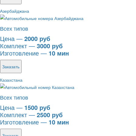
Азербайджана
Всех типов
Цена —
2000 руб
Комплект —
3000 руб
Изготовление —
10 мин
Заказать
Казахстана
Всех типов
Цена —
1500 руб
Комплект —
2500 руб
Изготовление —
10 мин
Заказать