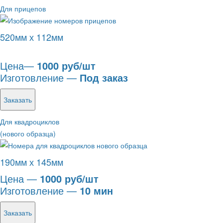
Для прицепов
520мм х 112мм
Цена—
1000 руб/шт
Изготовление —
Под заказ
Заказать
Для квадроциклов
(нового образца)
190мм х 145мм
Цена —
1000 руб/шт
Изготовление —
10 мин
Заказать