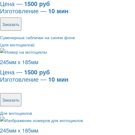
Цена —
1500 руб
Изготовление —
10 мин
Заказать
Сувенирные таблички на синем фоне
(для мотоциклов)
245мм х 185мм
Цена —
1500 руб
Изготовление —
10 мин
Заказать
Для мотоциклов
245мм х 185мм