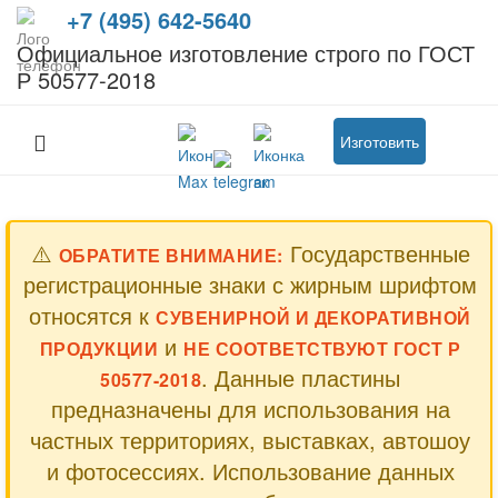
+7 (495) 642-5640
Официальное изготовление строго по ГОСТ
Р 50577-2018
Изготовить
⚠️
Государственные
ОБРАТИТЕ ВНИМАНИЕ:
регистрационные знаки с жирным шрифтом
относятся к
СУВЕНИРНОЙ И ДЕКОРАТИВНОЙ
и
ПРОДУКЦИИ
НЕ СООТВЕТСТВУЮТ ГОСТ Р
. Данные пластины
50577-2018
предназначены для использования на
частных территориях, выставках, автошоу
и фотосессиях. Использование данных