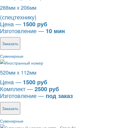
288мм х 206мм
(спецтехнику)
Цена —
1500 руб
Изготовление —
10 мин
Заказать
Сувенирные
520мм х 112мм
Цена —
1500 руб
Комплект —
2500 руб
Изготовление —
под заказ
Заказать
Сувенирные