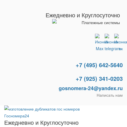
Ежедневно и Круглосуточно
+7 (495) 642-5640
+7 (925) 341-0203
gosnomera-24@yandex.ru
Написать нам
Ежедневно и Круглосуточно