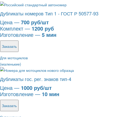
Дубликаты номеров Тип 1 - ГОСТ Р 50577-93
Цена —
700 руб/шт
Комплект —
1200 руб
Изготовление —
5 мин
Заказать
Для мотоциклов
(маленькие)
Дубликаты гос. рег. знаков тип-4
Цена —
1000 руб/шт
Изготовление —
10 мин
Заказать