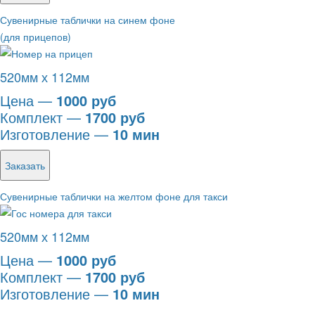
Сувенирные таблички на синем фоне
(для прицепов)
520мм х 112мм
Цена —
1000 руб
Комплект —
1700 руб
Изготовление —
10 мин
Заказать
Сувенирные таблички на желтом фоне для такси
520мм х 112мм
Цена —
1000 руб
Комплект —
1700 руб
Изготовление —
10 мин