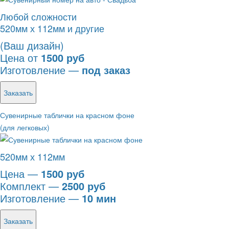
Любой сложности
520мм х 112мм и другие
(Ваш дизайн)
Цена от
1500 руб
Изготовление —
под заказ
Заказать
Сувенирные таблички на красном фоне
(для легковых)
520мм х 112мм
Цена —
1500 руб
Комплект —
2500 руб
Изготовление —
10 мин
Заказать