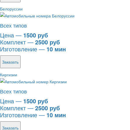
Белоруссии
Всех типов
Цена —
1500 руб
Комплект —
2500 руб
Изготовление —
10 мин
Заказать
Киргизии
Всех типов
Цена —
1500 руб
Комплект —
2500 руб
Изготовление —
10 мин
Заказать