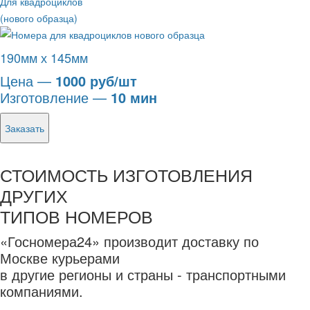
Для квадроциклов
(нового образца)
190мм х 145мм
Цена —
1000 руб/шт
Изготовление —
10 мин
Заказать
СТОИМОСТЬ ИЗГОТОВЛЕНИЯ
ДРУГИХ
ТИПОВ НОМЕРОВ
«Госномера24» производит доставку по
Москве курьерами
в другие регионы и страны - транспортными
компаниями.