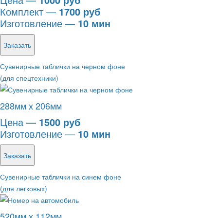
Комплект —
1700 руб
Изготовление —
10 мин
Заказать
Сувенирные таблички на черном фоне
(для спецтехники)
288мм х 206мм
Цена —
1500 руб
Изготовление —
10 мин
Заказать
Сувенирные таблички на синем фоне
(для легковых)
520мм х 112мм