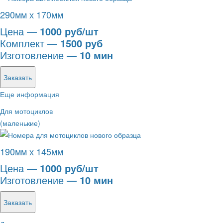
290мм х 170мм
Цена —
1000 руб/шт
Комплект —
1500 руб
Изготовление —
10 мин
Заказать
Еще информация
Для мотоциклов
(маленькие)
190мм х 145мм
Цена —
1000 руб/шт
Изготовление —
10 мин
Заказать