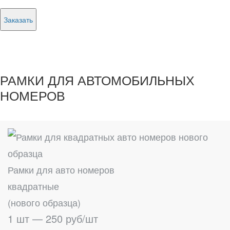
Заказать
РАМКИ ДЛЯ АВТОМОБИЛЬНЫХ
НОМЕРОВ
Рамки для авто номеров
квадратные
(нового образца)
1 шт — 250 руб/шт