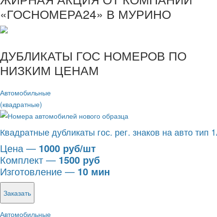
«ГОСНОМЕРА24» В МУРИНО
ДУБЛИКАТЫ ГОС НОМЕРОВ ПО
НИЗКИМ ЦЕНАМ
Автомобильные
(квадратные)
Квадратные дубликаты гос. рег. знаков на авто тип 
Цена —
1000 руб/шт
Комплект —
1500 руб
Изготовление —
10 мин
Заказать
Автомобильные