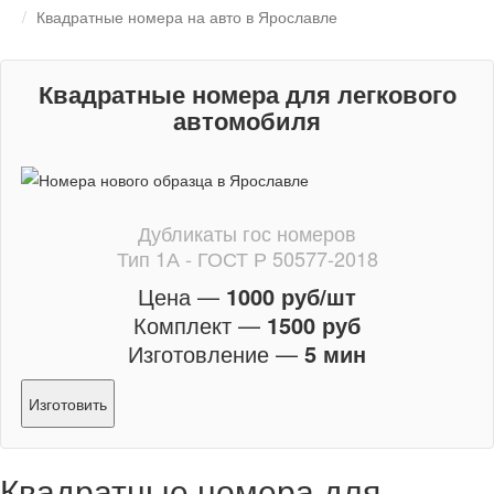
Квадратные номера на авто в Ярославле
Квадратные номера для легкового
автомобиля
Дубликаты гос номеров
Тип 1А - ГОСТ Р 50577-2018
Цена —
1000 руб/шт
Комплект —
1500 руб
Изготовление —
5 мин
Изготовить
Квадратные номера для