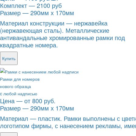
Комплект — 2100 руб
Размер — 290мм х 170мм
Материал конструкции — нержавейка
(нержавеющая сталь). Металлические
антивандальные хромированные рамки под
квадратные номера.
Купить
Рамки для номеров
нового образца
c любой надписью
Цена — от 800 руб.
Размер — 290мм х 170мм
Материал — пластик. Рамки выполнены с цвет
логотипом фирмы, с нанесением рекламы, имен