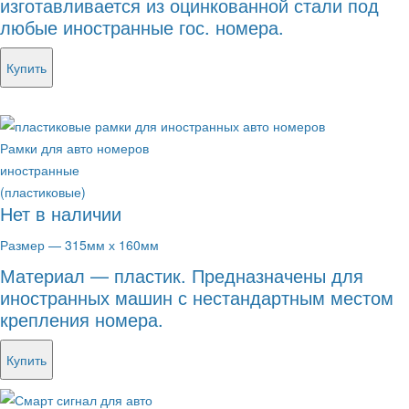
изготавливается из оцинкованной стали под
любые иностранные гос. номера.
Купить
Рамки для авто номеров
иностранные
(пластиковые)
Нет в наличии
Размер — 315мм х 160мм
Материал — пластик. Предназначены для
иностранных машин с нестандартным местом
крепления номера.
Купить