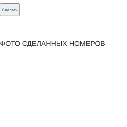
Сделать
ФОТО СДЕЛАННЫХ НОМЕРОВ