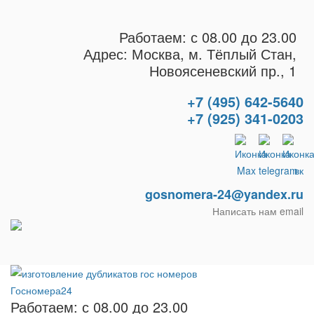
Работаем: с 08.00 до 23.00
Адрес: Москва, м. Тёплый Стан,
Новоясеневский пр., 1
+7 (495) 642-5640
+7 (925) 341-0203
gosnomera-24@yandex.ru
Написать нам email
Работаем: с 08.00 до 23.00