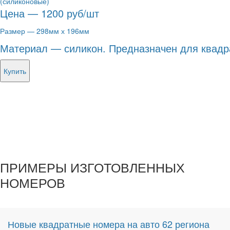
(силиконовые)
Цена — 1200 руб/шт
Размер — 298мм х 196мм
Материал — силикон. Предназначен для квадр
Купить
ПРИМЕРЫ ИЗГОТОВЛЕННЫХ
НОМЕРОВ
Новые квадратные номера на авто 62 региона