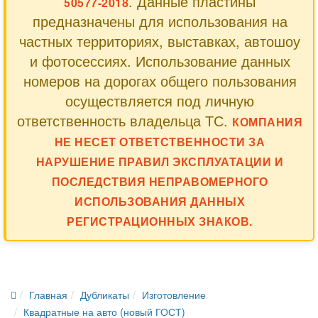
. Данные пластины
50577-2018
предназначены для использования на
частных территориях, выставках, автошоу
и фотосессиях. Использование данных
номеров на дорогах общего пользования
осуществляется под личную
ответственность владельца ТС.
КОМПАНИЯ
НЕ НЕСЕТ ОТВЕТСТВЕННОСТИ ЗА
НАРУШЕНИЕ ПРАВИЛ ЭКСПЛУАТАЦИИ И
ПОСЛЕДСТВИЯ НЕПРАВОМЕРНОГО
ИСПОЛЬЗОВАНИЯ ДАННЫХ
РЕГИСТРАЦИОННЫХ ЗНАКОВ.
Главная
Дубликаты
Изготовление
Квадратные на авто (новый ГОСТ)