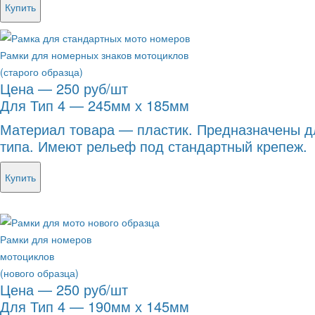
Купить
Рамки для номерных знаков мотоциклов
(старого образца)
Цена — 250 руб/шт
Для Тип 4 — 245мм х 185мм
Материал товара — пластик. Предназначены д
типа. Имеют рельеф под стандартный крепеж.
Купить
Рамки для номеров
мотоциклов
(нового образца)
Цена — 250 руб/шт
Для Тип 4 — 190мм х 145мм