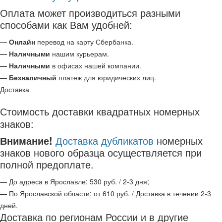
Оплата может производиться разными
способами как Вам удобней:
— Онлайн
перевод на карту Сбербанка.
— Наличными
нашим курьерам.
— Наличными
в офисах нашей компании.
— Безналичный
платеж для юридических лиц.
Доставка
Стоимость доставки квадратных номерных
знаков:
Внимание!
Доставка дубликатов
номерных
знаков нового образца осуществляется при
полной предоплате.
— До адреса в Ярославле: 530 руб. / 2-3 дня;
— По Ярославской области: от 610 руб. / Доставка в течении 2-3
дней.
Доставка по регионам России и в другие