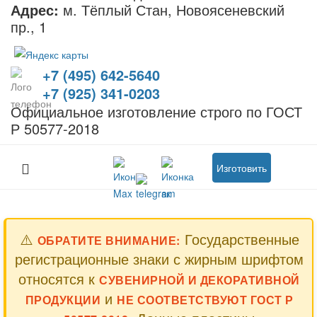
Адрес:
м. Тёплый Стан, Новоясеневский
пр., 1
+7 (495) 642-5640
+7 (925) 341-0203
Официальное изготовление строго по ГОСТ
Р 50577-2018
Изготовить
⚠️
Государственные
ОБРАТИТЕ ВНИМАНИЕ:
регистрационные знаки с жирным шрифтом
относятся к
СУВЕНИРНОЙ И ДЕКОРАТИВНОЙ
и
ПРОДУКЦИИ
НЕ СООТВЕТСТВУЮТ ГОСТ Р