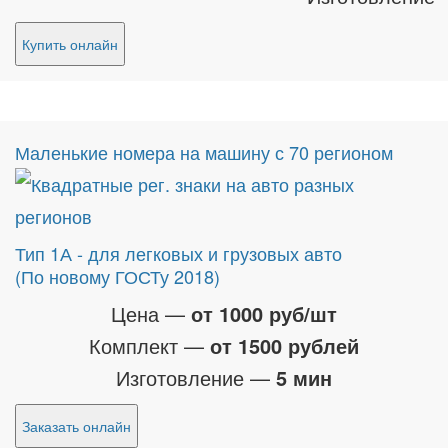
Купить онлайн
Маленькие номера на машину с 70 регионом
Тип 1А - для легковых и грузовых авто
(По новому ГОСТу 2018)
Цена —
от 1000 руб/шт
Комплект —
от 1500 рублей
Изготовление —
5 мин
Заказать онлайн