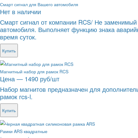
Смарт сигнал для Вашего автомобиля
Нет в наличии
Смарт сигнал от компании RCS/ Не заменимый
автомобиля. Выполняет функцию знака аварийн
время суток.
Купить
Магнитный набор для рамок RCS
Цена — 1490 руб/шт
Набор магнитов предназначен для дополнител
рамок rcs-l.
Купить
Рамки ARS квадратные