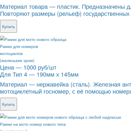
Материал товара — пластик. Предназначены д
Повторяют размеры (рельеф) государственных
Купить
Рамки для номеров
мотоциклов
(маленькие хром)
Цена — 1000 руб/шт
Для Тип 4 — 190мм х 145мм
Материал — нержавейка (сталь). Железная ан
мотоциклетный госномер, с её помощью номер
Купить
Рамки на мото номер нового типа