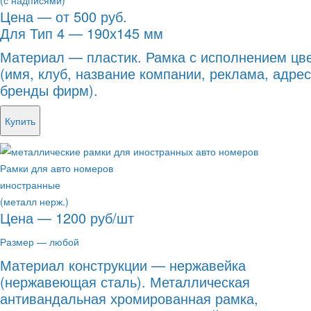
(с надписями)
Цена — от 500 руб.
Для Тип 4 — 190х145 мм
Материал — пластик. Рамка с исполнением цве
(имя, клуб, название компании, реклама, адре
бренды фирм).
Купить
Рамки для авто номеров
иностранные
(металл нерж.)
Цена — 1200 руб/шт
Размер — любой
Материал конструкции — нержавейка
(нержавеющая сталь). Металлическая
антивандальная хромированная рамка,