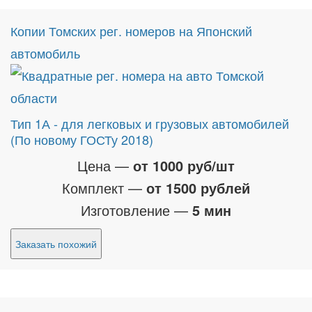
Копии Томских рег. номеров на Японский
автомобиль
Тип 1А - для легковых и грузовых автомобилей
(По новому ГОСТу 2018)
Цена —
от 1000 руб/шт
Комплект —
от 1500 рублей
Изготовление —
5 мин
Заказать похожий