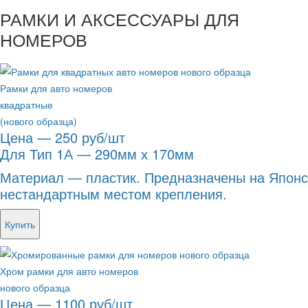
РАМКИ И АКСЕССУАРЫ ДЛЯ
НОМЕРОВ
Рамки для авто номеров
квадратные
(нового образца)
Цена — 250 руб/шт
Для Тип 1А — 290мм х 170мм
Материал — пластик. Предназначены на Японс
нестандартным местом крепления.
Купить
Хром рамки для авто номеров
нового образца
Цена — 1100 руб/шт