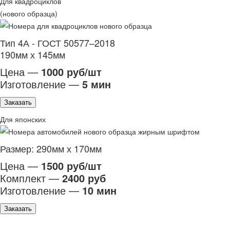
Для квадроциклов
(нового образца)
Тип 4А - ГОСТ 50577–2018
190мм х 145мм
Цена —
1000 руб/шт
Изготовление —
5 мин
Заказать
Для японских
Размер: 290мм х 170мм
Цена —
1500 руб/шт
Комплект —
2400 руб
Изготовление —
10 мин
Заказать