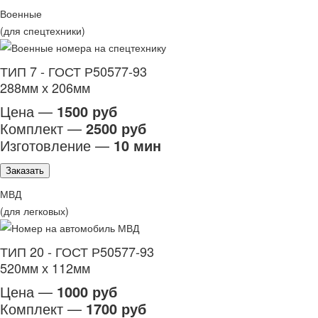
Военные
(для спецтехники)
ТИП 7 - ГОСТ Р50577-93
288мм х 206мм
Цена —
1500 руб
Комплект —
2500 руб
Изготовление —
10 мин
Заказать
МВД
(для легковых)
ТИП 20 - ГОСТ Р50577-93
520мм х 112мм
Цена —
1000 руб
Комплект —
1700 руб