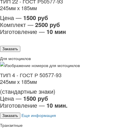
ТИП 22 - ГОСТ Р50577-93
245мм х 185мм
Цена —
1500 руб
Комплект —
2500 руб
Изготовление —
10 мин
Заказать
Для мотоциклов
ТИП 4 - ГОСТ Р 50577-93
245мм х 185мм
(стандартные знаки)
Цена —
1500 руб
Изготовление —
10 мин.
Еще информация
Заказать
Транзитные