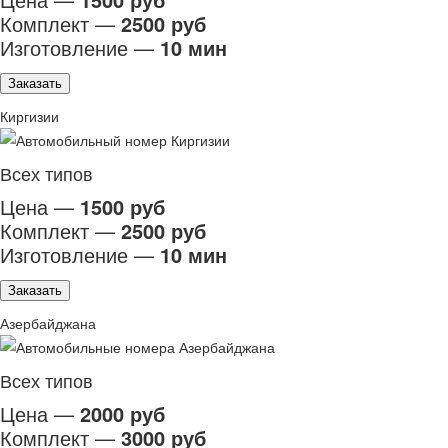
Комплект —
2500 руб
Изготовление —
10 мин
Заказать
Киргизии
Всех типов
Цена —
1500 руб
Комплект —
2500 руб
Изготовление —
10 мин
Заказать
Азербайджана
Всех типов
Цена —
2000 руб
Комплект —
3000 руб