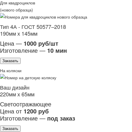
Для квадроциклов
(нового образца)
Тип 4А - ГОСТ 50577–2018
190мм х 145мм
Цена —
1000 руб/шт
Изготовление —
10 мин
Заказать
На коляски
Ваш дизайн
220мм х 65мм
Светоотражающее
Цена от
1200 руб
Изготовление —
под заказ
Заказать