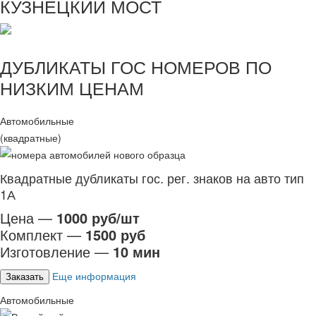
КУЗНЕЦКИЙ МОСТ
ДУБЛИКАТЫ ГОС НОМЕРОВ ПО
НИЗКИМ ЦЕНАМ
Автомобильные
(квадратные)
Квадратные дубликаты гос. рег. знаков на авто тип
1А
Цена —
1000 руб/шт
Комплект —
1500 руб
Изготовление —
10 мин
Еще информация
Заказать
Автомобильные