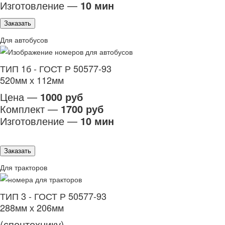
Изготовление —
10 мин
Заказать
Для автобусов
ТИП 1б - ГОСТ Р 50577-93
520мм х 112мм
Цена —
1000 руб
Комплект —
1700 руб
Изготовление —
10 мин
Заказать
Для тракторов
ТИП 3 - ГОСТ Р 50577-93
288мм х 206мм
(спецтехнику)