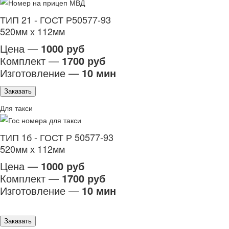
ТИП 21 - ГОСТ Р50577-93
520мм х 112мм
Цена —
1000 руб
Комплект —
1700 руб
Изготовление —
10 мин
Заказать
Для такси
ТИП 1б - ГОСТ Р 50577-93
520мм х 112мм
Цена —
1000 руб
Комплект —
1700 руб
Изготовление —
10 мин
Заказать