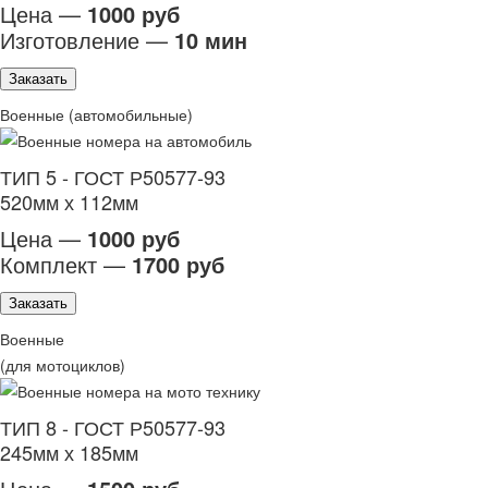
Цена —
1000 руб
Изготовление —
10 мин
Заказать
Военные (автомобильные)
ТИП 5 - ГОСТ Р50577-93
520мм х 112мм
Цена —
1000 руб
Комплект —
1700 руб
Заказать
Военные
(для мотоциклов)
ТИП 8 - ГОСТ Р50577-93
245мм х 185мм