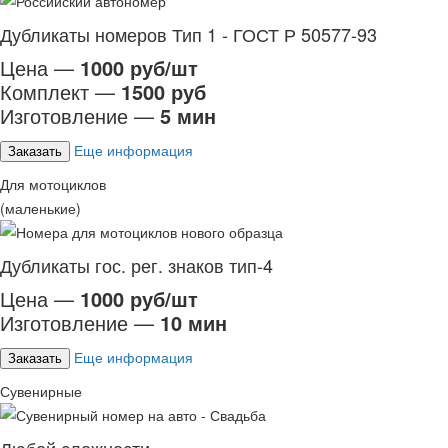
Дубликаты номеров Тип 1 - ГОСТ Р 50577-93
Цена —
1000 руб/шт
Комплект —
1500 руб
Изготовление —
5 мин
Еще информация
Заказать
Для мотоциклов
(маленькие)
Дубликаты гос. рег. знаков тип-4
Цена —
1000 руб/шт
Изготовление —
10 мин
Еще информация
Заказать
Сувенирные