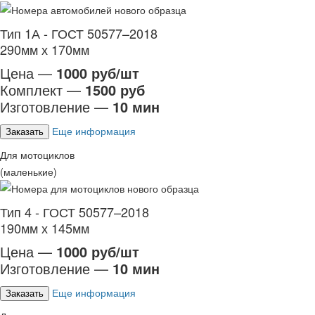
Тип 1А - ГОСТ 50577–2018
290мм х 170мм
Цена —
1000 руб/шт
Комплект —
1500 руб
Изготовление —
10 мин
Еще информация
Заказать
Для мотоциклов
(маленькие)
Тип 4 - ГОСТ 50577–2018
190мм х 145мм
Цена —
1000 руб/шт
Изготовление —
10 мин
Еще информация
Заказать