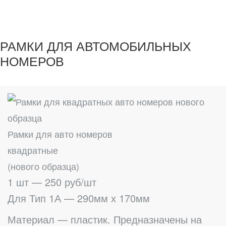
РАМКИ ДЛЯ АВТОМОБИЛЬНЫХ
НОМЕРОВ
Рамки для авто номеров
квадратные
(нового образца)
1 шт — 250 руб/шт
Для Тип 1А — 290мм х 170мм
Материал — пластик. Предназначены на