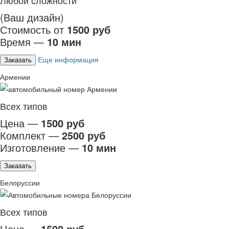
Любой сложности
(Ваш дизайн)
Стоимость от
1500 руб
Время —
10 мин
Еще информация
Заказать
Армении
Всех типов
Цена —
1500 руб
Комплект —
2500 руб
Изготовление —
10 мин
Заказать
Белоруссии
Всех типов
Цена —
1500 руб