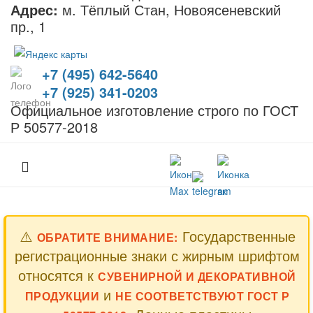
Адрес:
м. Тёплый Стан, Новоясеневский
пр., 1
+7 (495) 642-5640
+7 (925) 341-0203
Официальное изготовление строго по ГОСТ
Р 50577-2018
⚠️
Государственные
ОБРАТИТЕ ВНИМАНИЕ:
регистрационные знаки с жирным шрифтом
относятся к
СУВЕНИРНОЙ И ДЕКОРАТИВНОЙ
и
ПРОДУКЦИИ
НЕ СООТВЕТСТВУЮТ ГОСТ Р