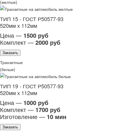
(желтые)
ТИП 15 - ГОСТ Р50577-93
520мм х 112мм
Цена —
1500 руб
Комплект —
2000 руб
Заказать
Транзитные
(белые)
ТИП 19 - ГОСТ Р50577-93
520мм х 112мм
Цена —
1000 руб
Комплект —
1700 руб
Изготовление —
10 мин
Заказать