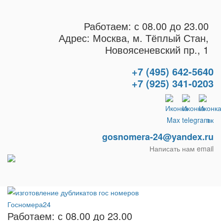
Работаем: с 08.00 до 23.00
Адрес: Москва, м. Тёплый Стан,
Новоясеневский пр., 1
+7 (495) 642-5640
+7 (925) 341-0203
gosnomera-24@yandex.ru
Написать нам email
Работаем: с 08.00 до 23.00