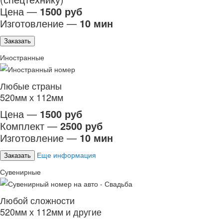
Цена —
1500 руб
Изготовление —
10 мин
Заказать
Иностранные
Любые страны
520мм х 112мм
Цена —
1500 руб
Комплект —
2500 руб
Изготовление —
10 мин
Еще информация
Заказать
Сувенирные
Любой сложности
520мм х 112мм и другие