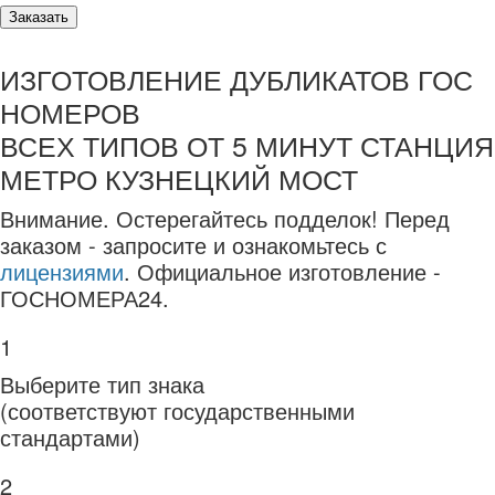
Заказать
ИЗГОТОВЛЕНИЕ ДУБЛИКАТОВ ГОС
НОМЕРОВ
ВСЕХ ТИПОВ ОТ 5 МИНУТ СТАНЦИЯ
МЕТРО КУЗНЕЦКИЙ МОСТ
Внимание.
Остерегайтесь подделок! Перед
заказом - запросите и ознакомьтесь с
лицензиями
. Официальное изготовление -
ГОСНОМЕРА24.
1
Выберите тип знака
(соответствуют государственными
стандартами)
2