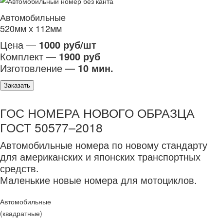
Автомобильные
520мм х 112мм
Цена —
1000 руб/шт
Комплект —
1900 руб
Изготовление —
10 мин.
Заказать
ГОС НОМЕРА НОВОГО ОБРАЗЦА
ГОСТ 50577–2018
Автомобильные номера по новому стандарту
для американских и японских транспортных
средств.
Маленькие новые номера для мотоциклов.
Автомобильные
(квадратные)