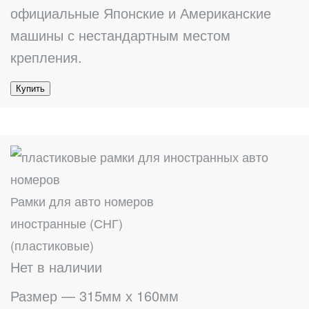
официальные Японские и Американские
машины с нестандартным местом
крепления.
Купить
Рамки для авто номеров
иностранные (СНГ)
(пластиковые)
Нет в наличии
Размер — 315мм х 160мм