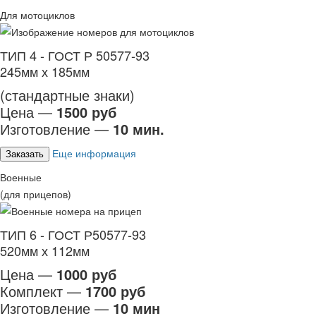
Для мотоциклов
ТИП 4 - ГОСТ Р 50577-93
245мм х 185мм
(стандартные знаки)
Цена —
1500 руб
Изготовление —
10 мин.
Еще информация
Заказать
Военные
(для прицепов)
ТИП 6 - ГОСТ Р50577-93
520мм х 112мм
Цена —
1000 руб
Комплект —
1700 руб
Изготовление —
10 мин