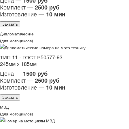
Цена —
1500 руб
Комплект —
2500 руб
Изготовление —
10 мин
Заказать
Дипломатические
(для мотоциклов)
ТИП 11 - ГОСТ Р50577-93
245мм х 185мм
Цена —
1500 руб
Комплект —
2500 руб
Изготовление —
10 мин
Заказать
МВД
(для мотоциклов)