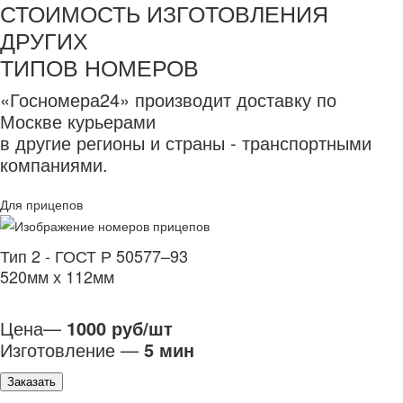
СТОИМОСТЬ ИЗГОТОВЛЕНИЯ
ДРУГИХ
ТИПОВ НОМЕРОВ
«Госномера24» производит доставку по
Москве курьерами
в другие регионы и страны - транспортными
компаниями.
Для прицепов
Тип 2 - ГОСТ Р 50577–93
520мм х 112мм
Цена—
1000 руб/шт
Изготовление —
5 мин
Заказать