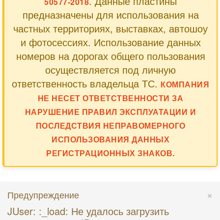
. Данные пластины
50577-2018
предназначены для использования на
частных территориях, выставках, автошоу
и фотосессиях. Использование данных
номеров на дорогах общего пользования
осуществляется под личную
ответственность владельца ТС.
КОМПАНИЯ
НЕ НЕСЕТ ОТВЕТСТВЕННОСТИ ЗА
НАРУШЕНИЕ ПРАВИЛ ЭКСПЛУАТАЦИИ И
ПОСЛЕДСТВИЯ НЕПРАВОМЕРНОГО
ИСПОЛЬЗОВАНИЯ ДАННЫХ
РЕГИСТРАЦИОННЫХ ЗНАКОВ.
×
Предупреждение
JUser: :_load: Не удалось загрузить