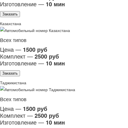
Изготовление —
10 мин
Заказать
Казахстана
Всех типов
Цена —
1500 руб
Комплект —
2500 руб
Изготовление —
10 мин
Заказать
Таджикистана
Всех типов
Цена —
1500 руб
Комплект —
2500 руб
Изготовление —
10 мин