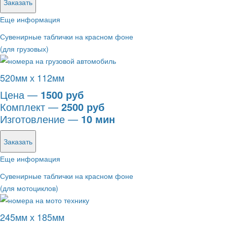
Заказать
Еще информация
Сувенирные таблички на красном фоне
(для грузовых)
520мм х 112мм
Цена —
1500 руб
Комплект —
2500 руб
Изготовление —
10 мин
Заказать
Еще информация
Сувенирные таблички на красном фоне
(для мотоциклов)
245мм х 185мм