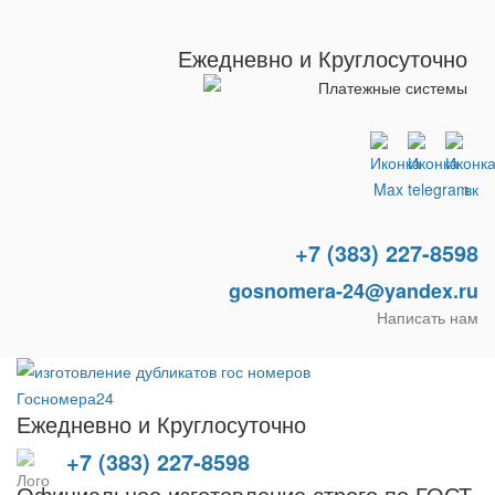
Ежедневно и Круглосуточно
+7 (383) 227-8598
gosnomera-24@yandex.ru
Написать нам
Ежедневно и Круглосуточно
+7 (383) 227-8598
Официальное изготовление строго по ГОСТ