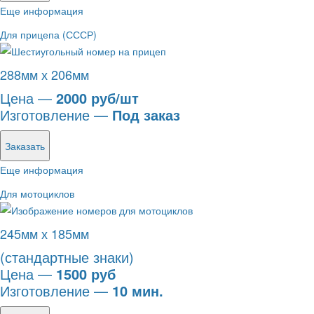
Еще информация
Для прицепа (СССР)
288мм х 206мм
Цена —
2000 руб/шт
Изготовление —
Под заказ
Заказать
Еще информация
Для мотоциклов
245мм х 185мм
(стандартные знаки)
Цена —
1500 руб
Изготовление —
10 мин.