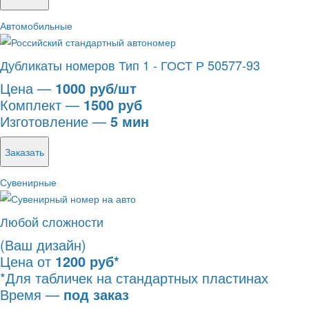
Автомобильные
Дубликаты номеров Тип 1 - ГОСТ Р 50577-93
Цена —
1000 руб/шт
Комплект —
1500 руб
Изготовление —
5 мин
Заказать
Сувенирные
Любой сложности
(Ваш дизайн)
Цена от
1200 руб*
*Для табличек на стандартных пластинах
Время —
под заказ