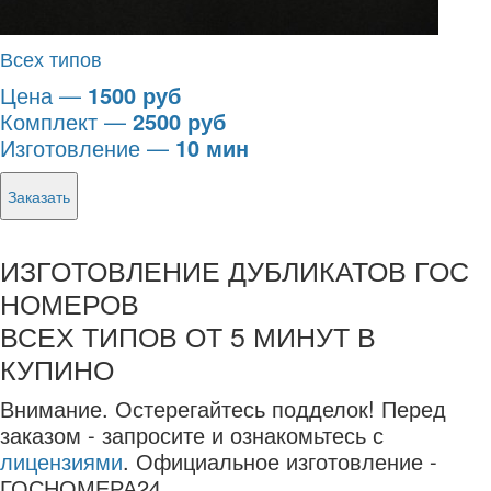
Всех типов
Цена —
1500 руб
Комплект —
2500 руб
Изготовление —
10 мин
Заказать
ИЗГОТОВЛЕНИЕ ДУБЛИКАТОВ ГОС
НОМЕРОВ
ВСЕХ ТИПОВ ОТ 5 МИНУТ В
КУПИНО
Внимание.
Остерегайтесь подделок! Перед
заказом - запросите и ознакомьтесь с
лицензиями
. Официальное изготовление -
ГОСНОМЕРА24.