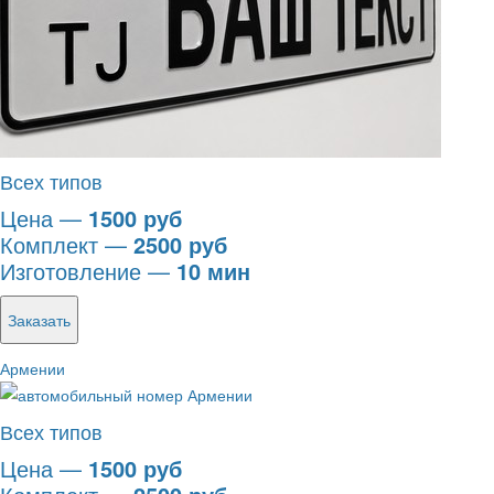
Всех типов
Цена —
1500 руб
Комплект —
2500 руб
Изготовление —
10 мин
Заказать
Армении
Всех типов
Цена —
1500 руб