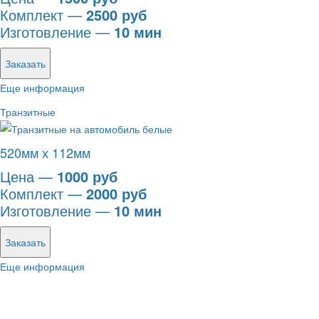
Комплект —
2500 руб
Изготовление —
10 мин
Заказать
Еще информация
Транзитные
520мм х 112мм
Цена —
1000 руб
Комплект —
2000 руб
Изготовление —
10 мин
Заказать
Еще информация