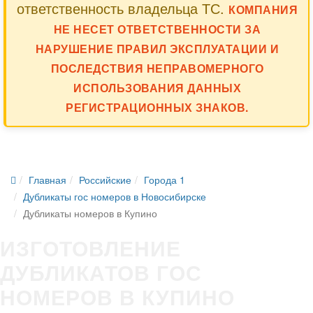
ответственность владельца ТС.
КОМПАНИЯ
НЕ НЕСЕТ ОТВЕТСТВЕННОСТИ ЗА
НАРУШЕНИЕ ПРАВИЛ ЭКСПЛУАТАЦИИ И
ПОСЛЕДСТВИЯ НЕПРАВОМЕРНОГО
ИСПОЛЬЗОВАНИЯ ДАННЫХ
РЕГИСТРАЦИОННЫХ ЗНАКОВ.
Главная
Российские
Города 1
Дубликаты гос номеров в Новосибирске
Дубликаты номеров в Купино
ИЗГОТОВЛЕНИЕ
ДУБЛИКАТОВ ГОС
НОМЕРОВ В КУПИНО