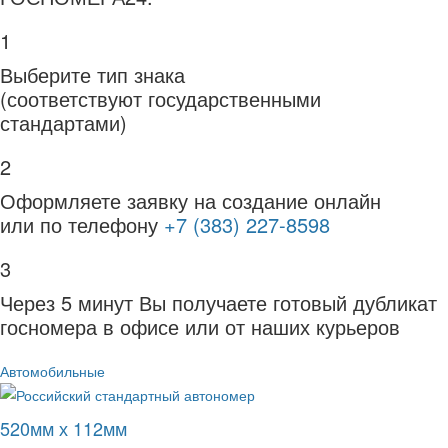
1
Выберите тип знака
(соответствуют государственными
стандартами)
2
Оформляете заявку на создание онлайн
или по телефону
+7 (383) 227-8598
3
Через 5 минут Вы получаете готовый дубликат
госномера в офисе или от наших курьеров
Автомобильные
520мм х 112мм