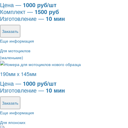
Цена —
1000 руб/шт
Комплект —
1500 руб
Изготовление —
10 мин
Заказать
Еще информация
Для мотоциклов
(маленькие)
190мм х 145мм
Цена —
1000 руб/шт
Изготовление —
10 мин
Заказать
Еще информация
Для японских