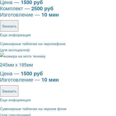
Цена —
1500 руб
Комплект —
2500 руб
Изготовление —
10 мин
Заказать
Еще информация
Сувенирные таблички на черномфоне
(для мотоциклов)
245мм х 185мм
Цена —
1500 руб
Изготовление —
10 мин
Заказать
Еще информация
Сувенирные таблички на черном фоне
(для спецтехники)