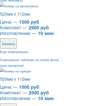
(для легковых)
520мм х 112мм
Цена —
1500 руб
Комплект —
2500 руб
Изготовление —
10 мин
Заказать
Еще информация
Сувенирные таблички на синем фоне
(для прицепов)
520мм х 112мм
Цена —
1500 руб
Комплект —
2500 руб
Изготовление —
10 мин