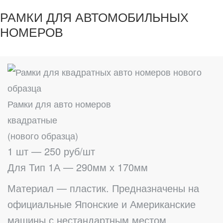
РАМКИ ДЛЯ АВТОМОБИЛЬНЫХ
НОМЕРОВ
Рамки для авто номеров
квадратные
(нового образца)
1 шт — 250 руб/шт
Для Тип 1А — 290мм х 170мм
Материал — пластик. Предназначены на
официальные Японские и Американские
машины с нестандартным местом