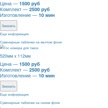
Цена —
1500 руб
Комплект —
2500 руб
Изготовление —
10 мин
Заказать
Еще информация
Сувенирные таблички на желтом фоне
520мм х 112мм
Цена —
1500 руб
Комплект —
2500 руб
Изготовление —
10 мин
Заказать
Еще информация
Сувенирные таблички на синем фоне