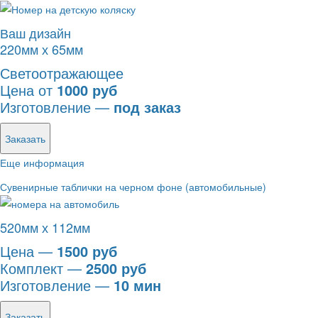
Ваш дизайн
220мм х 65мм
Светоотражающее
Цена от
1000 руб
Изготовление —
под заказ
Заказать
Еще информация
Сувенирные таблички на черном фоне (автомобильные)
520мм х 112мм
Цена —
1500 руб
Комплект —
2500 руб
Изготовление —
10 мин
Заказать