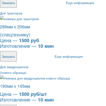
Заказать
Еще информация
Для тракторов
288мм х 206мм
(спецтехнику)
Цена —
1500 руб
Изготовление —
10 мин
Заказать
Еще информация
Для квадроциклов
(нового образца)
190мм х 145мм
Цена —
1500 руб/шт
Изготовление —
10 мин