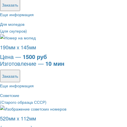
Заказать
Еще информация
Для мопедов
(для скутеров)
190мм х 145мм
Цена —
1500 руб
Изготовление —
10 мин
Заказать
Еще информация
Советские
(Старого образца СССР)
520мм х 112мм