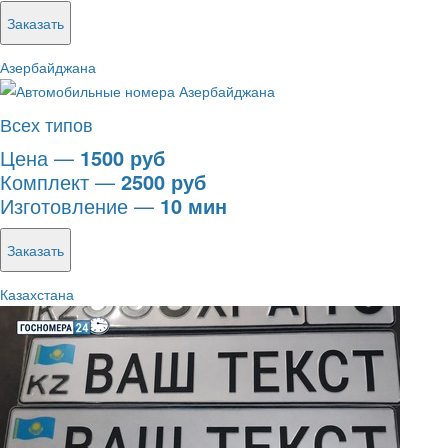
Заказать
Азербайджана
Всех типов
Цена —
1500 руб
Комплект —
2500 руб
Изготовление —
10 мин
Заказать
Казахстана