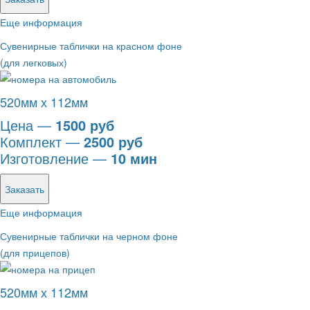
Еще информация
Сувенирные таблички на красном фоне
(для легковых)
520мм х 112мм
Цена —
1500 руб
Комплект —
2500 руб
Изготовление —
10 мин
Заказать
Еще информация
Сувенирные таблички на черном фоне
(для прицепов)
520мм х 112мм