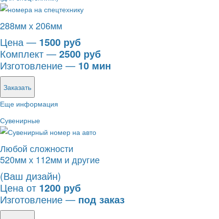
288мм х 206мм
Цена —
1500 руб
Комплект —
2500 руб
Изготовление —
10 мин
Заказать
Еще информация
Сувенирные
Любой сложности
520мм х 112мм и другие
(Ваш дизайн)
Цена от
1200 руб
Изготовление —
под заказ