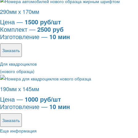
290мм х 170мм
Цена —
1500 руб/шт
Комплект —
2500 руб
Изготовление —
10 мин
Заказать
Для квадроциклов
(нового образца)
190мм х 145мм
Цена —
1000 руб/шт
Изготовление —
10 мин
Заказать
Еще информация