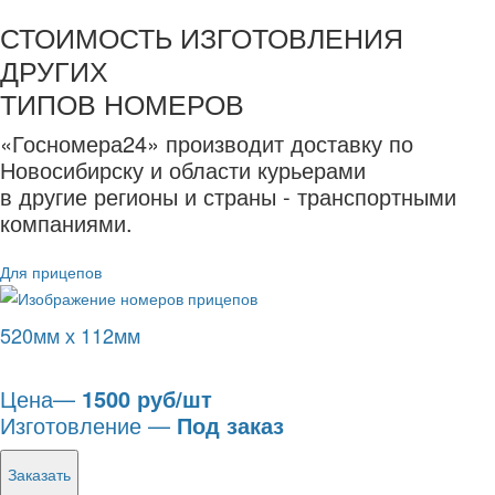
СТОИМОСТЬ ИЗГОТОВЛЕНИЯ
ДРУГИХ
ТИПОВ НОМЕРОВ
«Госномера24» производит доставку по
Новосибирску и области курьерами
в другие регионы и страны - транспортными
компаниями.
Для прицепов
520мм х 112мм
Цена—
1500 руб/шт
Изготовление —
Под заказ
Заказать