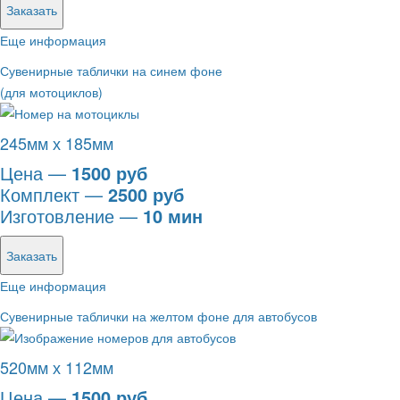
Заказать
Еще информация
Сувенирные таблички на синем фоне
(для мотоциклов)
245мм х 185мм
Цена —
1500 руб
Комплект —
2500 руб
Изготовление —
10 мин
Заказать
Еще информация
Сувенирные таблички на желтом фоне для автобусов
520мм х 112мм
Цена —
1500 руб