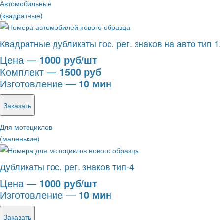
Автомобильные
(квадратные)
Квадратные дубликаты гос. рег. знаков на авто тип 
Цена —
1000 руб/шт
Комплект —
1500 руб
Изготовление —
10 мин
Заказать
Для мотоциклов
(маленькие)
Дубликаты гос. рег. знаков тип-4
Цена —
1000 руб/шт
Изготовление —
10 мин
Заказать