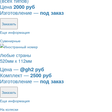
(всех типов)
Цена
2000 руб
Изготовление —
под заказ
Заказать
Еще информация
Сувенирные
Любые страны
520мм х 112мм
Цена —
@gh2 руб
Комплект —
2500 руб
Изготовление —
под заказ
Заказать
Еще информация
На коляски