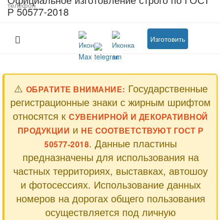
Р 50577-2018
Изготовить
⚠️
Государственные
ОБРАТИТЕ ВНИМАНИЕ:
регистрационные знаки с жирным шрифтом
относятся к
СУВЕНИРНОЙ И ДЕКОРАТИВНОЙ
и
ПРОДУКЦИИ
НЕ СООТВЕТСТВУЮТ ГОСТ Р
. Данные пластины
50577-2018
предназначены для использования на
частных территориях, выставках, автошоу
и фотосессиях. Использование данных
номеров на дорогах общего пользования
осуществляется под личную