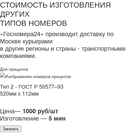
СТОИМОСТЬ ИЗГОТОВЛЕНИЯ
ДРУГИХ
ТИПОВ НОМЕРОВ
«Госномера24» производит доставку по
Москве курьерами
в другие регионы и страны - транспортными
компаниями.
Для прицепов
Тип 2 - ГОСТ Р 50577–93
520мм х 112мм
Цена—
1000 руб/шт
Изготовление —
5 мин
Заказать