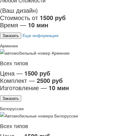
Любой сложности
(Ваш дизайн)
Стоимость от
1500 руб
Время —
10 мин
Еще информация
Заказать
Армении
Всех типов
Цена —
1500 руб
Комплект —
2500 руб
Изготовление —
10 мин
Заказать
Белоруссии
Всех типов
Цена —
1500 руб