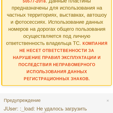
. Данные пластины
50577-2018
предназначены для использования на
частных территориях, выставках, автошоу
и фотосессиях. Использование данных
номеров на дорогах общего пользования
осуществляется под личную
ответственность владельца ТС.
КОМПАНИЯ
НЕ НЕСЕТ ОТВЕТСТВЕННОСТИ ЗА
НАРУШЕНИЕ ПРАВИЛ ЭКСПЛУАТАЦИИ И
ПОСЛЕДСТВИЯ НЕПРАВОМЕРНОГО
ИСПОЛЬЗОВАНИЯ ДАННЫХ
РЕГИСТРАЦИОННЫХ ЗНАКОВ.
×
Предупреждение
JUser: :_load: Не удалось загрузить