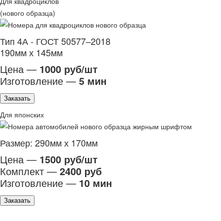
Для квадроциклов
(нового образца)
Тип 4А - ГОСТ 50577–2018
190мм х 145мм
Цена —
1000 руб/шт
Изготовление —
5 мин
Заказать
Для японских
Размер: 290мм х 170мм
Цена —
1500 руб/шт
Комплект —
2400 руб
Изготовление —
10 мин
Заказать