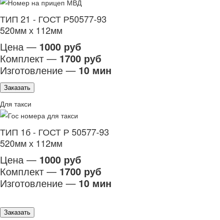
ТИП 21 - ГОСТ Р50577-93
520мм х 112мм
Цена —
1000 руб
Комплект —
1700 руб
Изготовление —
10 мин
Заказать
Для такси
ТИП 1б - ГОСТ Р 50577-93
520мм х 112мм
Цена —
1000 руб
Комплект —
1700 руб
Изготовление —
10 мин
Заказать