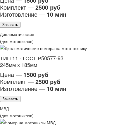
Цена —
1500 руб
Комплект —
2500 руб
Изготовление —
10 мин
Заказать
Дипломатические
(для мотоциклов)
ТИП 11 - ГОСТ Р50577-93
245мм х 185мм
Цена —
1500 руб
Комплект —
2500 руб
Изготовление —
10 мин
Заказать
МВД
(для мотоциклов)