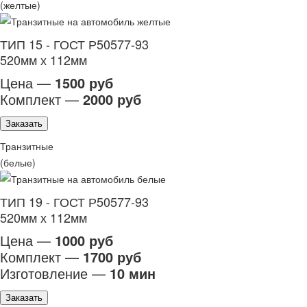
(желтые)
ТИП 15 - ГОСТ Р50577-93
520мм х 112мм
Цена —
1500 руб
Комплект —
2000 руб
Заказать
Транзитные
(белые)
ТИП 19 - ГОСТ Р50577-93
520мм х 112мм
Цена —
1000 руб
Комплект —
1700 руб
Изготовление —
10 мин
Заказать