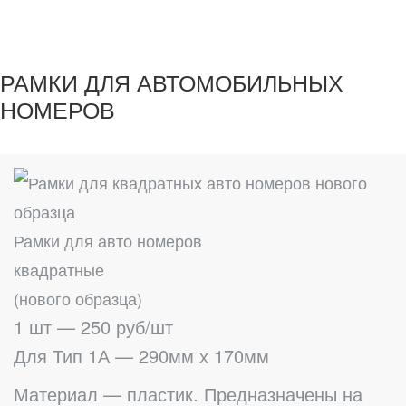
РАМКИ ДЛЯ АВТОМОБИЛЬНЫХ
НОМЕРОВ
Рамки для авто номеров
квадратные
(нового образца)
1 шт — 250 руб/шт
Для Тип 1А — 290мм х 170мм
Материал — пластик. Предназначены на