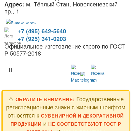
Адрес:
м. Тёплый Стан, Новоясеневский
пр., 1
+7 (495) 642-5640
+7 (925) 341-0203
Официальное изготовление строго по ГОСТ
Р 50577-2018
⚠️
Государственные
ОБРАТИТЕ ВНИМАНИЕ:
регистрационные знаки с жирным шрифтом
относятся к
СУВЕНИРНОЙ И ДЕКОРАТИВНОЙ
и
ПРОДУКЦИИ
НЕ СООТВЕТСТВУЮТ ГОСТ Р