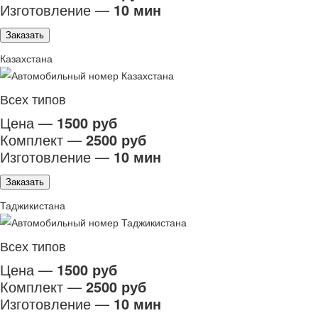
Изготовление —
10 мин
Заказать
Казахстана
Всех типов
Цена —
1500 руб
Комплект —
2500 руб
Изготовление —
10 мин
Заказать
Таджикистана
Всех типов
Цена —
1500 руб
Комплект —
2500 руб
Изготовление —
10 мин