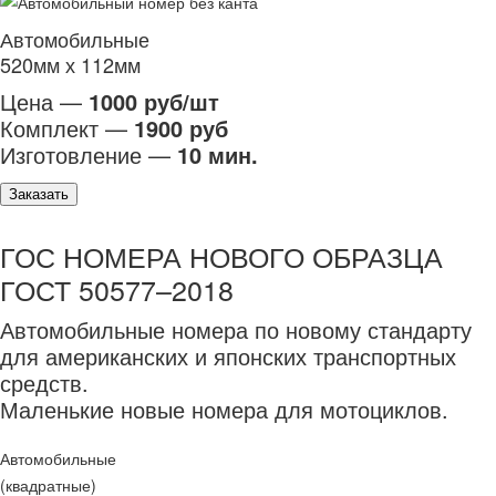
Автомобильные
520мм х 112мм
Цена —
1000 руб/шт
Комплект —
1900 руб
Изготовление —
10 мин.
Заказать
ГОС НОМЕРА НОВОГО ОБРАЗЦА
ГОСТ 50577–2018
Автомобильные номера по новому стандарту
для американских и японских транспортных
средств.
Маленькие новые номера для мотоциклов.
Автомобильные
(квадратные)