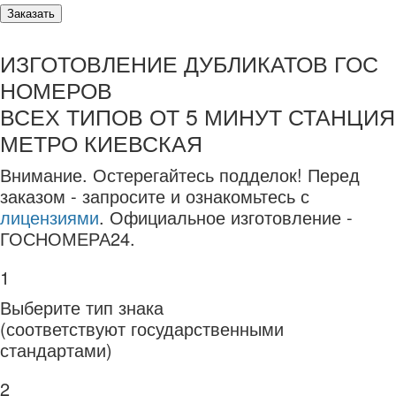
Заказать
ИЗГОТОВЛЕНИЕ ДУБЛИКАТОВ ГОС
НОМЕРОВ
ВСЕХ ТИПОВ ОТ 5 МИНУТ СТАНЦИЯ
МЕТРО КИЕВСКАЯ
Внимание.
Остерегайтесь подделок! Перед
заказом - запросите и ознакомьтесь с
лицензиями
. Официальное изготовление -
ГОСНОМЕРА24.
1
Выберите тип знака
(соответствуют государственными
стандартами)
2