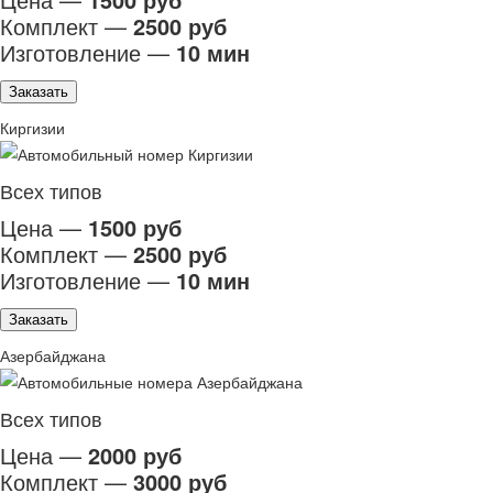
Комплект —
2500 руб
Изготовление —
10 мин
Заказать
Киргизии
Всех типов
Цена —
1500 руб
Комплект —
2500 руб
Изготовление —
10 мин
Заказать
Азербайджана
Всех типов
Цена —
2000 руб
Комплект —
3000 руб