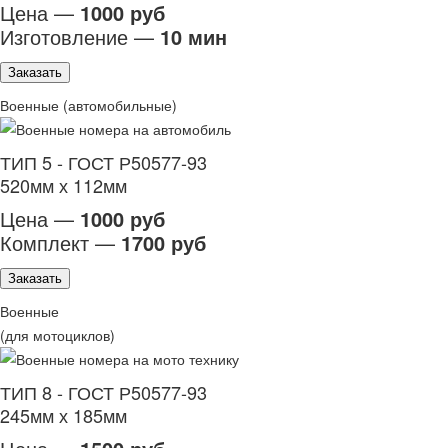
Цена —
1000 руб
Изготовление —
10 мин
Заказать
Военные (автомобильные)
ТИП 5 - ГОСТ Р50577-93
520мм х 112мм
Цена —
1000 руб
Комплект —
1700 руб
Заказать
Военные
(для мотоциклов)
ТИП 8 - ГОСТ Р50577-93
245мм х 185мм