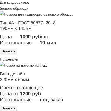
Для квадроциклов
(нового образца)
Тип 4А - ГОСТ 50577–2018
190мм х 145мм
Цена —
1000 руб/шт
Изготовление —
10 мин
Заказать
На коляски
Ваш дизайн
220мм х 65мм
Светоотражающее
Цена от
1200 руб
Изготовление —
под заказ
Заказать