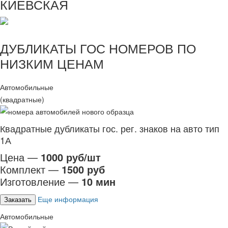
КИЕВСКАЯ
ДУБЛИКАТЫ ГОС НОМЕРОВ ПО
НИЗКИМ ЦЕНАМ
Автомобильные
(квадратные)
Квадратные дубликаты гос. рег. знаков на авто тип
1А
Цена —
1000 руб/шт
Комплект —
1500 руб
Изготовление —
10 мин
Еще информация
Заказать
Автомобильные