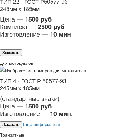
ТИП 22 - ГОСТ Р50577-93
245мм х 185мм
Цена —
1500 руб
Комплект —
2500 руб
Изготовление —
10 мин
Заказать
Для мотоциклов
ТИП 4 - ГОСТ Р 50577-93
245мм х 185мм
(стандартные знаки)
Цена —
1500 руб
Изготовление —
10 мин.
Еще информация
Заказать
Транзитные