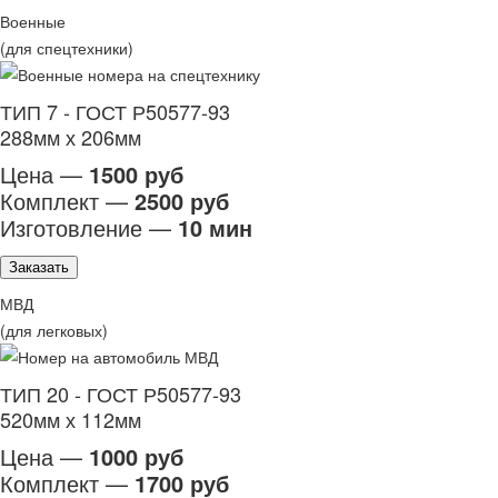
Военные
(для спецтехники)
ТИП 7 - ГОСТ Р50577-93
288мм х 206мм
Цена —
1500 руб
Комплект —
2500 руб
Изготовление —
10 мин
Заказать
МВД
(для легковых)
ТИП 20 - ГОСТ Р50577-93
520мм х 112мм
Цена —
1000 руб
Комплект —
1700 руб