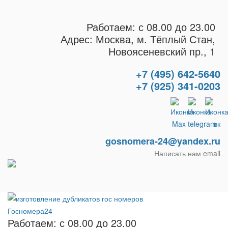
Работаем: с 08.00 до 23.00
Адрес: Москва, м. Тёплый Стан,
Новоясеневский пр., 1
+7 (495) 642-5640
+7 (925) 341-0203
gosnomera-24@yandex.ru
Написать нам email
Работаем: с 08.00 до 23.00