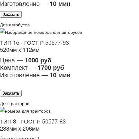
Изготовление —
10 мин
Заказать
Для автобусов
ТИП 1б - ГОСТ Р 50577-93
520мм х 112мм
Цена —
1000 руб
Комплект —
1700 руб
Изготовление —
10 мин
Заказать
Для тракторов
ТИП 3 - ГОСТ Р 50577-93
288мм х 206мм
(спецтехнику)