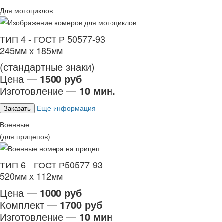
Для мотоциклов
ТИП 4 - ГОСТ Р 50577-93
245мм х 185мм
(стандартные знаки)
Цена —
1500 руб
Изготовление —
10 мин.
Еще информация
Заказать
Военные
(для прицепов)
ТИП 6 - ГОСТ Р50577-93
520мм х 112мм
Цена —
1000 руб
Комплект —
1700 руб
Изготовление —
10 мин