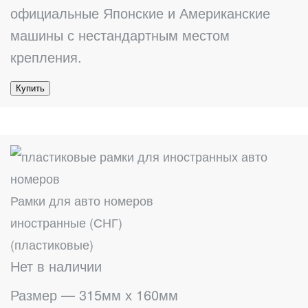
официальные Японские и Американские
машины с нестандартным местом
крепления.
Купить
Рамки для авто номеров
иностранные (СНГ)
(пластиковые)
Нет в наличии
Размер — 315мм х 160мм