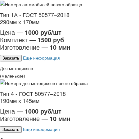
Тип 1А - ГОСТ 50577–2018
290мм х 170мм
Цена —
1000 руб/шт
Комплект —
1500 руб
Изготовление —
10 мин
Еще информация
Заказать
Для мотоциклов
(маленькие)
Тип 4 - ГОСТ 50577–2018
190мм х 145мм
Цена —
1000 руб/шт
Изготовление —
10 мин
Еще информация
Заказать