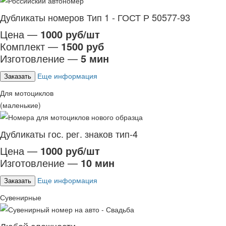
Дубликаты номеров Тип 1 - ГОСТ Р 50577-93
Цена —
1000 руб/шт
Комплект —
1500 руб
Изготовление —
5 мин
Еще информация
Заказать
Для мотоциклов
(маленькие)
Дубликаты гос. рег. знаков тип-4
Цена —
1000 руб/шт
Изготовление —
10 мин
Еще информация
Заказать
Сувенирные