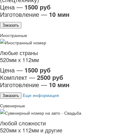
Цена —
1500 руб
Изготовление —
10 мин
Заказать
Иностранные
Любые страны
520мм х 112мм
Цена —
1500 руб
Комплект —
2500 руб
Изготовление —
10 мин
Еще информация
Заказать
Сувенирные
Любой сложности
520мм х 112мм и другие