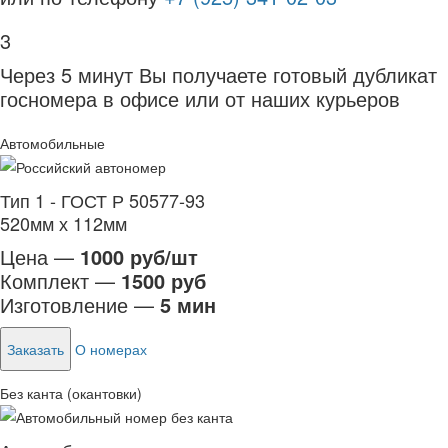
3
Через 5 минут Вы получаете готовый дубликат
госномера в офисе или от наших курьеров
Автомобильные
Тип 1 - ГОСТ Р 50577-93
520мм х 112мм
Цена —
1000 руб/шт
Комплект —
1500 руб
Изготовление —
5 мин
Заказать
О номерах
Без канта (окантовки)