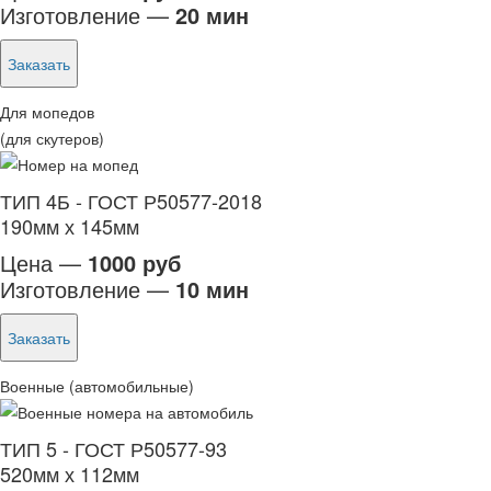
Изготовление —
20 мин
Заказать
Для мопедов
(для скутеров)
ТИП 4Б - ГОСТ Р50577-2018
190мм х 145мм
Цена —
1000 руб
Изготовление —
10 мин
Заказать
Военные (автомобильные)
ТИП 5 - ГОСТ Р50577-93
520мм х 112мм