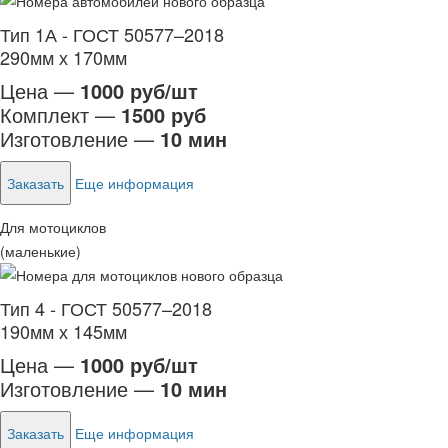
Тип 1А - ГОСТ 50577–2018
290мм х 170мм
Цена —
1000 руб/шт
Комплект —
1500 руб
Изготовление —
10 мин
Заказать
Еще информация
Для мотоциклов
(маленькие)
Тип 4 - ГОСТ 50577–2018
190мм х 145мм
Цена —
1000 руб/шт
Изготовление —
10 мин
Заказать
Еще информация