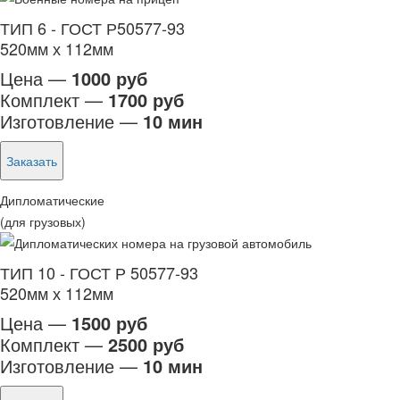
ТИП 6 - ГОСТ Р50577-93
520мм х 112мм
Цена —
1000 руб
Комплект —
1700 руб
Изготовление —
10 мин
Заказать
Дипломатические
(для грузовых)
ТИП 10 - ГОСТ Р 50577-93
520мм х 112мм
Цена —
1500 руб
Комплект —
2500 руб
Изготовление —
10 мин