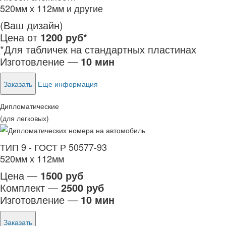
520мм х 112мм и другие
(Ваш дизайн)
Цена от
1200 руб*
*Для табличек на стандартных пластинах
Изготовление —
10 мин
Заказать
Еще информация
Дипломатические
(для легковых)
ТИП 9 - ГОСТ Р 50577-93
520мм х 112мм
Цена —
1500 руб
Комплект —
2500 руб
Изготовление —
10 мин
Заказать