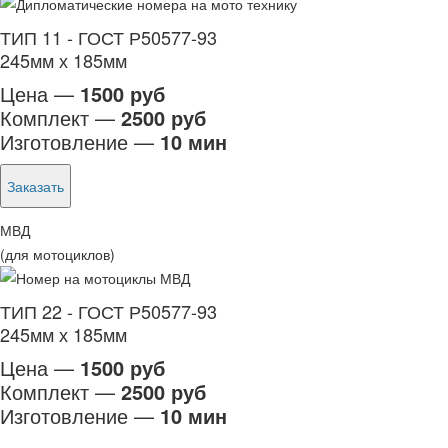
ТИП 11 - ГОСТ Р50577-93
245мм х 185мм
Цена —
1500 руб
Комплект —
2500 руб
Изготовление —
10 мин
Заказать
МВД
(для мотоциклов)
ТИП 22 - ГОСТ Р50577-93
245мм х 185мм
Цена —
1500 руб
Комплект —
2500 руб
Изготовление —
10 мин