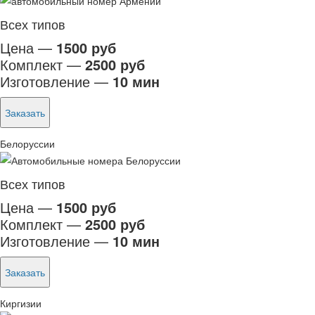
Всех типов
Цена —
1500 руб
Комплект —
2500 руб
Изготовление —
10 мин
Заказать
Белоруссии
Всех типов
Цена —
1500 руб
Комплект —
2500 руб
Изготовление —
10 мин
Заказать
Киргизии