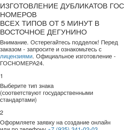
ИЗГОТОВЛЕНИЕ ДУБЛИКАТОВ ГОС
НОМЕРОВ
ВСЕХ ТИПОВ ОТ 5 МИНУТ В
ВОСТОЧНОЕ ДЕГУНИНО
Внимание.
Остерегайтесь подделок! Перед
заказом - запросите и ознакомьтесь с
лицензиями
. Официальное изготовление -
ГОСНОМЕРА24.
1
Выберите тип знака
(соответствуют государственными
стандартами)
2
Оформляете заявку на создание онлайн
или по телефону
+7 (925) 341-02-03