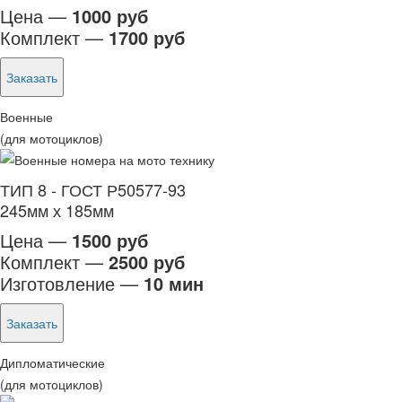
Цена —
1000 руб
Комплект —
1700 руб
Заказать
Военные
(для мотоциклов)
ТИП 8 - ГОСТ Р50577-93
245мм х 185мм
Цена —
1500 руб
Комплект —
2500 руб
Изготовление —
10 мин
Заказать
Дипломатические
(для мотоциклов)