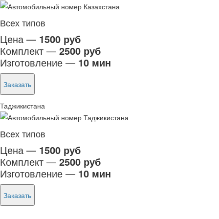
Всех типов
Цена —
1500 руб
Комплект —
2500 руб
Изготовление —
10 мин
Заказать
Таджикистана
Всех типов
Цена —
1500 руб
Комплект —
2500 руб
Изготовление —
10 мин
Заказать