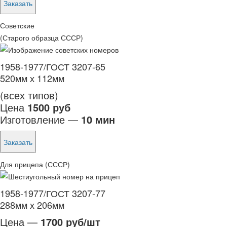
Заказать
Советские
(Старого образца СССР)
1958-1977/ГОСТ 3207-65
520мм х 112мм
(всех типов)
Цена
1500 руб
Изготовление —
10 мин
Заказать
Для прицепа (СССР)
1958-1977/ГОСТ 3207-77
288мм х 206мм
Цена —
1700 руб/шт