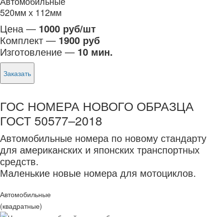
Автомобильные
520мм х 112мм
Цена —
1000 руб/шт
Комплект —
1900 руб
Изготовление —
10 мин.
Заказать
ГОС НОМЕРА НОВОГО ОБРАЗЦА
ГОСТ 50577–2018
Автомобильные номера по новому стандарту
для американских и японских транспортных
средств.
Маленькие новые номера для мотоциклов.
Автомобильные
(квадратные)