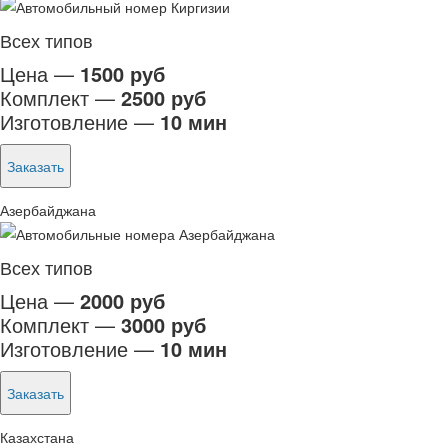
Всех типов
Цена —
1500 руб
Комплект —
2500 руб
Изготовление —
10 мин
Заказать
Азербайджана
Всех типов
Цена —
2000 руб
Комплект —
3000 руб
Изготовление —
10 мин
Заказать
Казахстана