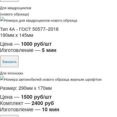
Для квадроциклов
(нового образца)
Тип 4А - ГОСТ 50577–2018
190мм х 145мм
Цена —
1000 руб/шт
Изготовление —
5 мин
Заказать
Для японских
Размер: 290мм х 170мм
Цена —
1500 руб/шт
Комплект —
2400 руб
Изготовление —
10 мин