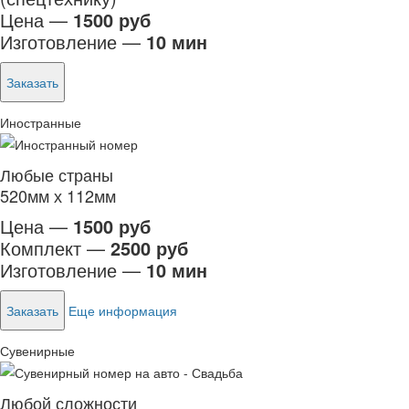
Цена —
1500 руб
Изготовление —
10 мин
Заказать
Иностранные
Любые страны
520мм х 112мм
Цена —
1500 руб
Комплект —
2500 руб
Изготовление —
10 мин
Заказать
Еще информация
Сувенирные
Любой сложности