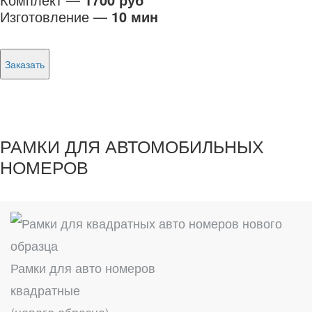
Изготовление —
10 мин
Заказать
РАМКИ ДЛЯ АВТОМОБИЛЬНЫХ
НОМЕРОВ
Рамки для авто номеров
квадратные