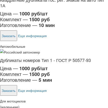
1А
Цена —
1000 руб/шт
Комплект —
1500 руб
Изготовление —
10 мин
Заказать
Еще информация
Автомобильные
Дубликаты номеров Тип 1 - ГОСТ Р 50577-93
Цена —
1000 руб/шт
Комплект —
1500 руб
Изготовление —
5 мин
Заказать
Еще информация
Для мотоциклов
(маленькие)