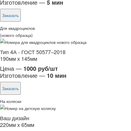
Изготовление —
5 мин
Заказать
Для квадроциклов
(нового образца)
Тип 4А - ГОСТ 50577–2018
190мм х 145мм
Цена —
1000 руб/шт
Изготовление —
10 мин
Заказать
На коляски
Ваш дизайн
220мм х 65мм