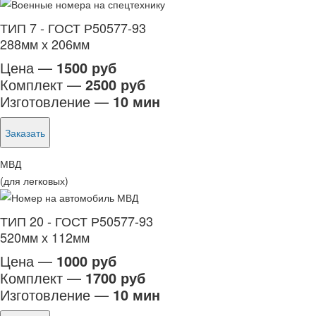
ТИП 7 - ГОСТ Р50577-93
288мм х 206мм
Цена —
1500 руб
Комплект —
2500 руб
Изготовление —
10 мин
Заказать
МВД
(для легковых)
ТИП 20 - ГОСТ Р50577-93
520мм х 112мм
Цена —
1000 руб
Комплект —
1700 руб
Изготовление —
10 мин