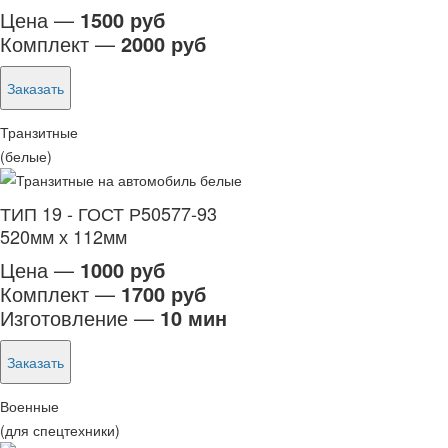
Цена —
1500 руб
Комплект —
2000 руб
Заказать
Транзитные
(белые)
ТИП 19 - ГОСТ Р50577-93
520мм х 112мм
Цена —
1000 руб
Комплект —
1700 руб
Изготовление —
10 мин
Заказать
Военные
(для спецтехники)