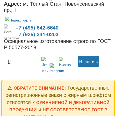
Адрес:
м. Тёплый Стан, Новоясеневский
пр., 1
+7 (495) 642-5640
+7 (925) 341-0203
Официальное изготовление строго по ГОСТ
Р 50577-2018
Изготовить
⚠️
Государственные
ОБРАТИТЕ ВНИМАНИЕ:
регистрационные знаки с жирным шрифтом
относятся к
СУВЕНИРНОЙ И ДЕКОРАТИВНОЙ
и
ПРОДУКЦИИ
НЕ СООТВЕТСТВУЮТ ГОСТ Р