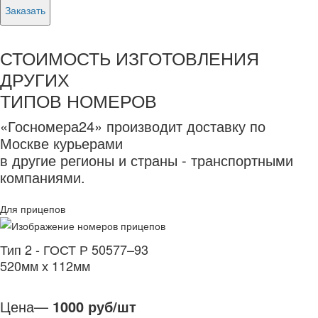
Заказать
СТОИМОСТЬ ИЗГОТОВЛЕНИЯ
ДРУГИХ
ТИПОВ НОМЕРОВ
«Госномера24» производит доставку по
Москве курьерами
в другие регионы и страны - транспортными
компаниями.
Для прицепов
Тип 2 - ГОСТ Р 50577–93
520мм х 112мм
Цена—
1000 руб/шт