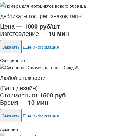
Дубликаты гос. рег. знаков тип-4
Цена —
1000 руб/шт
Изготовление —
10 мин
Заказать
Еще информация
Сувенирные
Любой сложности
(Ваш дизайн)
Стоимость от
1500 руб
Время —
10 мин
Заказать
Еще информация
Армении