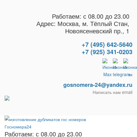
Работаем: с 08.00 до 23.00
Адрес: Москва, м. Тёплый Стан,
Новоясеневский пр., 1
+7 (495) 642-5640
+7 (925) 341-0203
gosnomera-24@yandex.ru
Написать нам email
Работаем: с 08.00 до 23.00