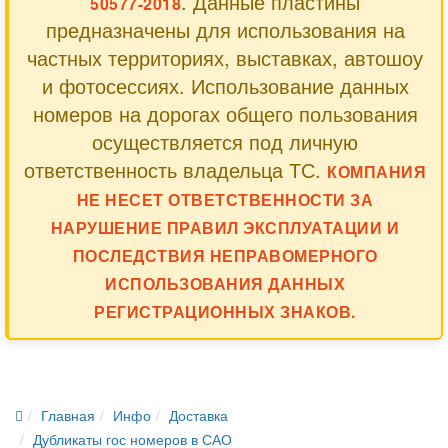
. Данные пластины
50577-2018
предназначены для использования на
частных территориях, выставках, автошоу
и фотосессиях. Использование данных
номеров на дорогах общего пользования
осуществляется под личную
ответственность владельца ТС.
КОМПАНИЯ
НЕ НЕСЕТ ОТВЕТСТВЕННОСТИ ЗА
НАРУШЕНИЕ ПРАВИЛ ЭКСПЛУАТАЦИИ И
ПОСЛЕДСТВИЯ НЕПРАВОМЕРНОГО
ИСПОЛЬЗОВАНИЯ ДАННЫХ
РЕГИСТРАЦИОННЫХ ЗНАКОВ.
Главная
Инфо
Доставка
Дубликаты гос номеров в САО