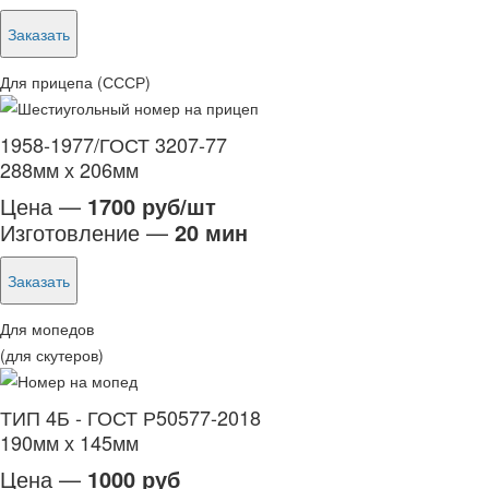
Заказать
Для прицепа (СССР)
1958-1977/ГОСТ 3207-77
288мм х 206мм
Цена —
1700 руб/шт
Изготовление —
20 мин
Заказать
Для мопедов
(для скутеров)
ТИП 4Б - ГОСТ Р50577-2018
190мм х 145мм
Цена —
1000 руб