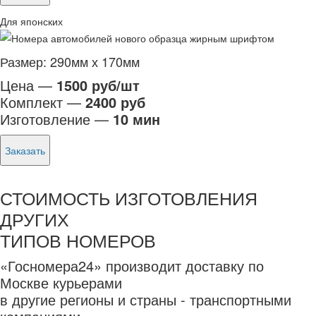
Для японских
Размер: 290мм х 170мм
Цена —
1500 руб/шт
Комплект —
2400 руб
Изготовление —
10 мин
Заказать
СТОИМОСТЬ ИЗГОТОВЛЕНИЯ
ДРУГИХ
ТИПОВ НОМЕРОВ
«Госномера24» производит доставку по
Москве курьерами
в другие регионы и страны - транспортными