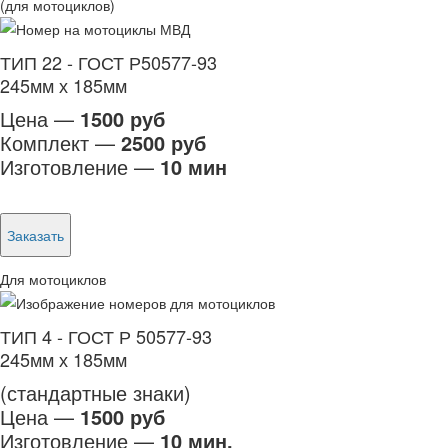
(для мотоциклов)
ТИП 22 - ГОСТ Р50577-93
245мм х 185мм
Цена —
1500 руб
Комплект —
2500 руб
Изготовление —
10 мин
Заказать
Для мотоциклов
ТИП 4 - ГОСТ Р 50577-93
245мм х 185мм
(стандартные знаки)
Цена —
1500 руб
Изготовление —
10 мин.