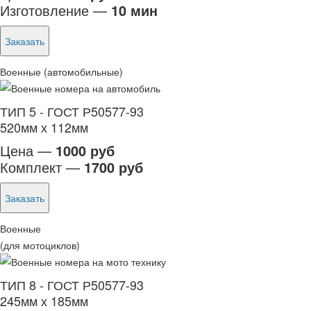
Изготовление —
10 мин
Заказать
Военные (автомобильные)
ТИП 5 - ГОСТ Р50577-93
520мм х 112мм
Цена —
1000 руб
Комплект —
1700 руб
Заказать
Военные
(для мотоциклов)
ТИП 8 - ГОСТ Р50577-93
245мм х 185мм