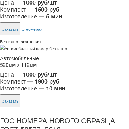
Цена —
1000 руб/шт
Комплект —
1500 руб
Изготовление —
5 мин
Заказать
О номерах
Без канта (окантовки)
Автомобильные
520мм х 112мм
Цена —
1000 руб/шт
Комплект —
1900 руб
Изготовление —
10 мин.
Заказать
ГОС НОМЕРА НОВОГО ОБРАЗЦА
ГОСТ 50577–2018