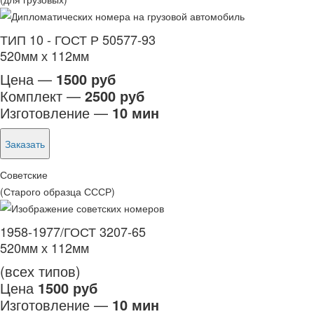
ТИП 10 - ГОСТ Р 50577-93
520мм х 112мм
Цена —
1500 руб
Комплект —
2500 руб
Изготовление —
10 мин
Заказать
Советские
(Старого образца СССР)
1958-1977/ГОСТ 3207-65
520мм х 112мм
(всех типов)
Цена
1500 руб
Изготовление —
10 мин