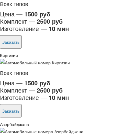
Всех типов
Цена —
1500 руб
Комплект —
2500 руб
Изготовление —
10 мин
Заказать
Киргизии
Всех типов
Цена —
1500 руб
Комплект —
2500 руб
Изготовление —
10 мин
Заказать
Азербайджана