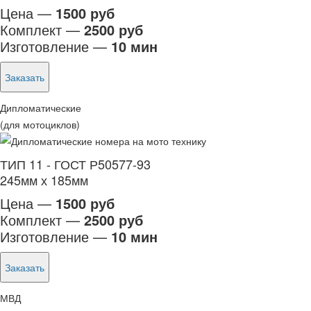
Цена —
1500 руб
Комплект —
2500 руб
Изготовление —
10 мин
Заказать
Дипломатические
(для мотоциклов)
ТИП 11 - ГОСТ Р50577-93
245мм х 185мм
Цена —
1500 руб
Комплект —
2500 руб
Изготовление —
10 мин
Заказать
МВД