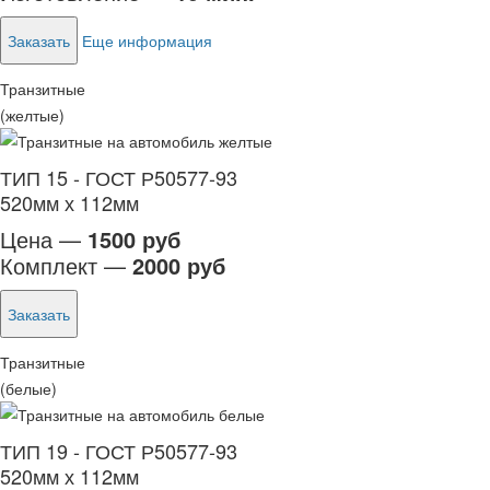
Заказать
Еще информация
Транзитные
(желтые)
ТИП 15 - ГОСТ Р50577-93
520мм х 112мм
Цена —
1500 руб
Комплект —
2000 руб
Заказать
Транзитные
(белые)
ТИП 19 - ГОСТ Р50577-93
520мм х 112мм