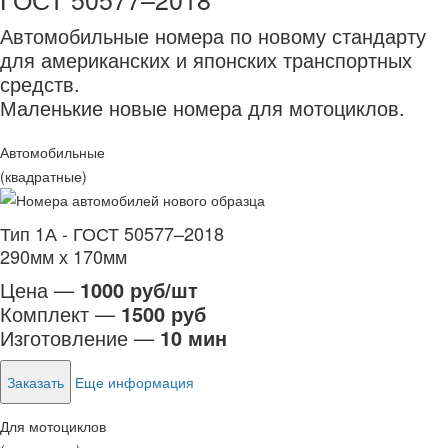
Автомобильные номера по новому стандарту
для американских и японских транспортных
средств.
Маленькие новые номера для мотоциклов.
Автомобильные
(квадратные)
Тип 1А - ГОСТ 50577–2018
290мм х 170мм
Цена —
1000 руб/шт
Комплект —
1500 руб
Изготовление —
10 мин
Заказать
Еще информация
Для мотоциклов