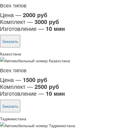
Всех типов
Цена —
2000 руб
Комплект —
3000 руб
Изготовление —
10 мин
Заказать
Казахстана
Всех типов
Цена —
1500 руб
Комплект —
2500 руб
Изготовление —
10 мин
Заказать
Таджикистана