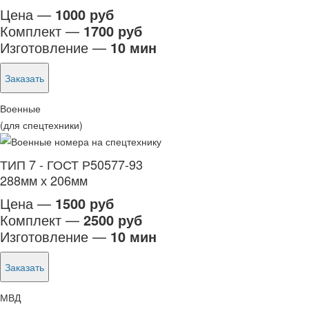
Цена —
1000 руб
Комплект —
1700 руб
Изготовление —
10 мин
Заказать
Военные
(для спецтехники)
ТИП 7 - ГОСТ Р50577-93
288мм х 206мм
Цена —
1500 руб
Комплект —
2500 руб
Изготовление —
10 мин
Заказать
МВД