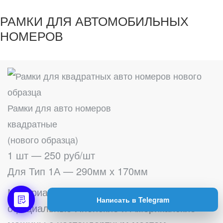
РАМКИ ДЛЯ АВТОМОБИЛЬНЫХ
НОМЕРОВ
Рамки для авто номеров
квадратные
(нового образца)
1 шт — 250 руб/шт
Для Тип 1А — 290мм х 170мм
Материал — пластик. Предназначены на
Написать в Telegram
официальные Японские и Американские