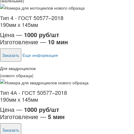
(маленькие)
Тип 4 - ГОСТ 50577–2018
190мм х 145мм
Цена —
1000 руб/шт
Изготовление —
10 мин
Заказать
Еще информация
Для квадроциклов
(нового образца)
Тип 4А - ГОСТ 50577–2018
190мм х 145мм
Цена —
1000 руб/шт
Изготовление —
5 мин
Заказать