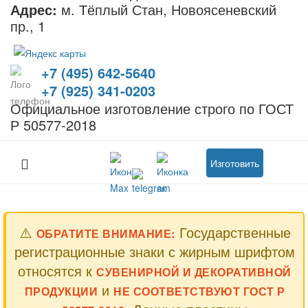
Адрес:
м. Тёплый Стан, Новоясеневский
пр., 1
+7 (495) 642-5640
+7 (925) 341-0203
Официальное изготовление строго по ГОСТ
Р 50577-2018
Изготовить
⚠️
Государственные
ОБРАТИТЕ ВНИМАНИЕ:
регистрационные знаки с жирным шрифтом
относятся к
СУВЕНИРНОЙ И ДЕКОРАТИВНОЙ
и
ПРОДУКЦИИ
НЕ СООТВЕТСТВУЮТ ГОСТ Р