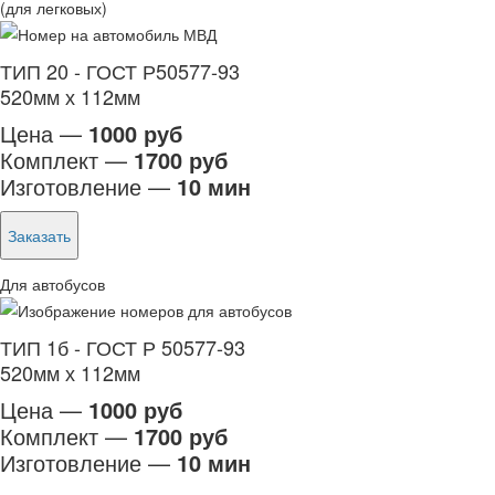
(для легковых)
ТИП 20 - ГОСТ Р50577-93
520мм х 112мм
Цена —
1000 руб
Комплект —
1700 руб
Изготовление —
10 мин
Заказать
Для автобусов
ТИП 1б - ГОСТ Р 50577-93
520мм х 112мм
Цена —
1000 руб
Комплект —
1700 руб
Изготовление —
10 мин