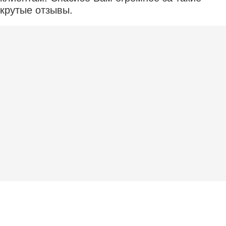
крутые отзывы.