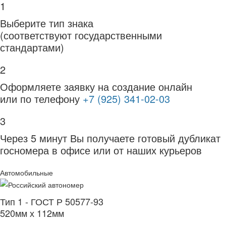
1
Выберите тип знака
(соответствуют государственными
стандартами)
2
Оформляете заявку на создание онлайн
или по телефону
+7 (925) 341-02-03
3
Через 5 минут Вы получаете готовый дубликат
госномера в офисе или от наших курьеров
Автомобильные
Тип 1 - ГОСТ Р 50577-93
520мм х 112мм