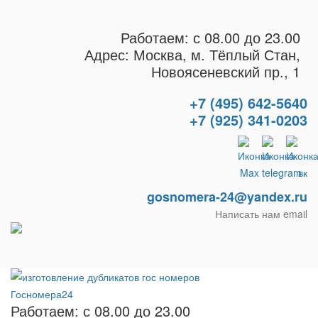
Работаем: с 08.00 до 23.00
Адрес: Москва, м. Тёплый Стан,
Новоясеневский пр., 1
+7 (495) 642-5640
+7 (925) 341-0203
gosnomera-24@yandex.ru
Написать нам email
Работаем: с 08.00 до 23.00