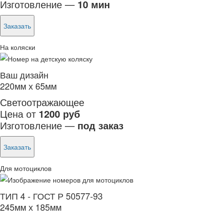
Изготовление —
10 мин
Заказать
На коляски
Ваш дизайн
220мм х 65мм
Светоотражающее
Цена от
1200 руб
Изготовление —
под заказ
Заказать
Для мотоциклов
ТИП 4 - ГОСТ Р 50577-93
245мм х 185мм