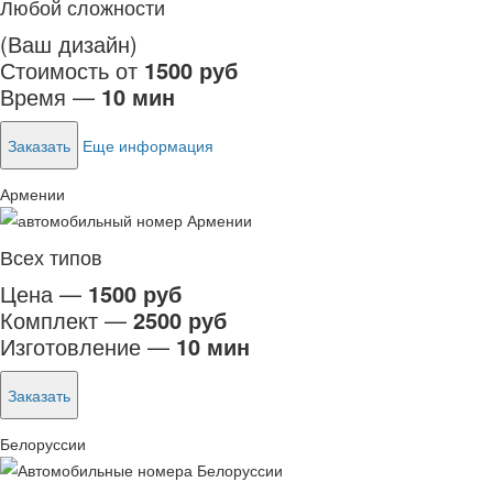
Любой сложности
(Ваш дизайн)
Стоимость от
1500 руб
Время —
10 мин
Заказать
Еще информация
Армении
Всех типов
Цена —
1500 руб
Комплект —
2500 руб
Изготовление —
10 мин
Заказать
Белоруссии