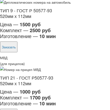
ТИП 9 - ГОСТ Р 50577-93
520мм х 112мм
Цена —
1500 руб
Комплект —
2500 руб
Изготовление —
10 мин
Заказать
МВД
(для прицепов)
ТИП 21 - ГОСТ Р50577-93
520мм х 112мм
Цена —
1000 руб
Комплект —
1700 руб
Изготовление —
10 мин