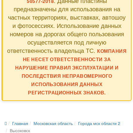
. Данные пластины
50577-2018
предназначены для использования на
частных территориях, выставках, автошоу
и фотосессиях. Использование данных
номеров на дорогах общего пользования
осуществляется под личную
ответственность владельца ТС.
КОМПАНИЯ
НЕ НЕСЕТ ОТВЕТСТВЕННОСТИ ЗА
НАРУШЕНИЕ ПРАВИЛ ЭКСПЛУАТАЦИИ И
ПОСЛЕДСТВИЯ НЕПРАВОМЕРНОГО
ИСПОЛЬЗОВАНИЯ ДАННЫХ
РЕГИСТРАЦИОННЫХ ЗНАКОВ.
Главная
Московская область
Города мск области 2
Высоковск