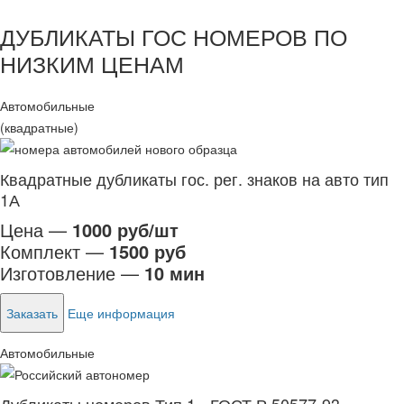
ДУБЛИКАТЫ ГОС НОМЕРОВ ПО
НИЗКИМ ЦЕНАМ
Автомобильные
(квадратные)
Квадратные дубликаты гос. рег. знаков на авто тип
1А
Цена —
1000 руб/шт
Комплект —
1500 руб
Изготовление —
10 мин
Заказать
Еще информация
Автомобильные