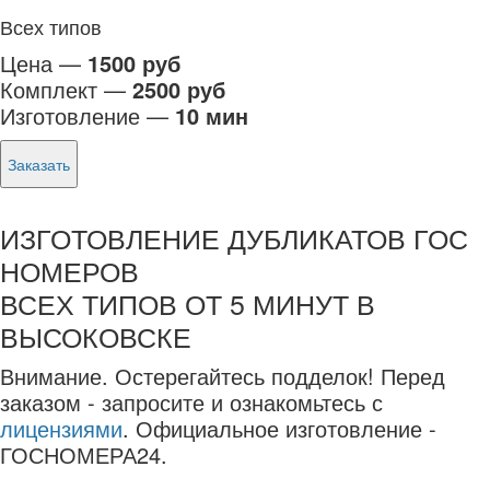
Всех типов
Цена —
1500 руб
Комплект —
2500 руб
Изготовление —
10 мин
Заказать
ИЗГОТОВЛЕНИЕ ДУБЛИКАТОВ ГОС
НОМЕРОВ
ВСЕХ ТИПОВ ОТ 5 МИНУТ В
ВЫСОКОВСКЕ
Внимание.
Остерегайтесь подделок! Перед
заказом - запросите и ознакомьтесь с
лицензиями
. Официальное изготовление -
ГОСНОМЕРА24.