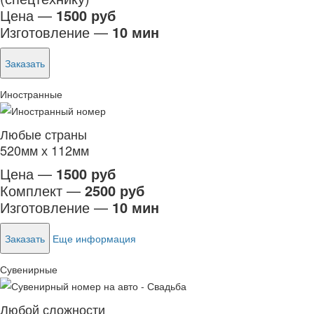
Цена —
1500 руб
Изготовление —
10 мин
Заказать
Иностранные
Любые страны
520мм х 112мм
Цена —
1500 руб
Комплект —
2500 руб
Изготовление —
10 мин
Заказать
Еще информация
Сувенирные
Любой сложности