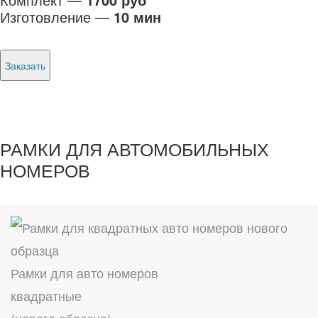
Изготовление —
10 мин
Заказать
РАМКИ ДЛЯ АВТОМОБИЛЬНЫХ
НОМЕРОВ
Рамки для авто номеров
квадратные