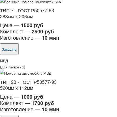
ТИП 7 - ГОСТ Р50577-93
288мм х 206мм
Цена —
1500 руб
Комплект —
2500 руб
Изготовление —
10 мин
Заказать
МВД
(для легковых)
ТИП 20 - ГОСТ Р50577-93
520мм х 112мм
Цена —
1000 руб
Комплект —
1700 руб
Изготовление —
10 мин