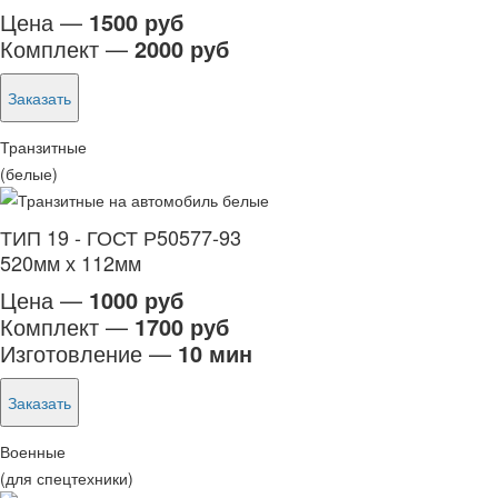
Цена —
1500 руб
Комплект —
2000 руб
Заказать
Транзитные
(белые)
ТИП 19 - ГОСТ Р50577-93
520мм х 112мм
Цена —
1000 руб
Комплект —
1700 руб
Изготовление —
10 мин
Заказать
Военные
(для спецтехники)