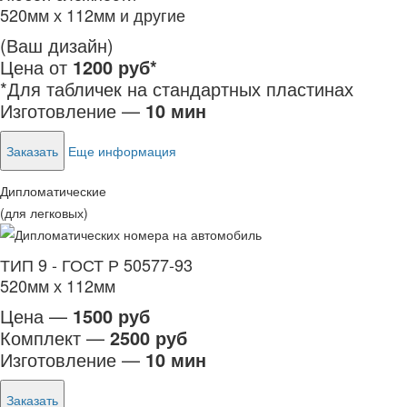
520мм х 112мм и другие
(Ваш дизайн)
Цена от
1200 руб*
*Для табличек на стандартных пластинах
Изготовление —
10 мин
Заказать
Еще информация
Дипломатические
(для легковых)
ТИП 9 - ГОСТ Р 50577-93
520мм х 112мм
Цена —
1500 руб
Комплект —
2500 руб
Изготовление —
10 мин
Заказать