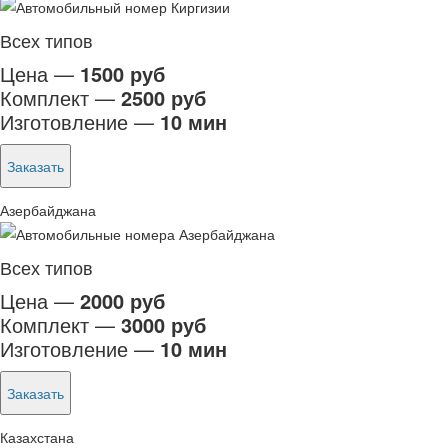
Всех типов
Цена —
1500 руб
Комплект —
2500 руб
Изготовление —
10 мин
Заказать
Азербайджана
Всех типов
Цена —
2000 руб
Комплект —
3000 руб
Изготовление —
10 мин
Заказать
Казахстана