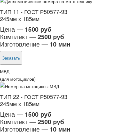
ТИП 11 - ГОСТ Р50577-93
245мм х 185мм
Цена —
1500 руб
Комплект —
2500 руб
Изготовление —
10 мин
Заказать
МВД
(для мотоциклов)
ТИП 22 - ГОСТ Р50577-93
245мм х 185мм
Цена —
1500 руб
Комплект —
2500 руб
Изготовление —
10 мин