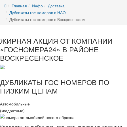
Главная
Инфо
Доставка
Дубликаты гос номеров в НАО
Дубликаты гос номеров в Воскресенском
ЖИРНАЯ АКЦИЯ ОТ КОМПАНИИ
«ГОСНОМЕРА24» В РАЙОНЕ
ВОСКРЕСЕНСКОЕ
ДУБЛИКАТЫ ГОС НОМЕРОВ ПО
НИЗКИМ ЦЕНАМ
Автомобильные
(квадратные)
Квадратные дубликаты гос. рег. знаков на авто тип