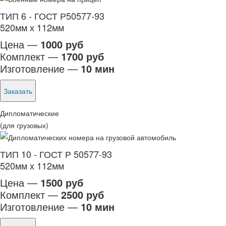
ТИП 6 - ГОСТ Р50577-93
520мм х 112мм
Цена —
1000 руб
Комплект —
1700 руб
Изготовление —
10 мин
Заказать
Дипломатические
(для грузовых)
ТИП 10 - ГОСТ Р 50577-93
520мм х 112мм
Цена —
1500 руб
Комплект —
2500 руб
Изготовление —
10 мин