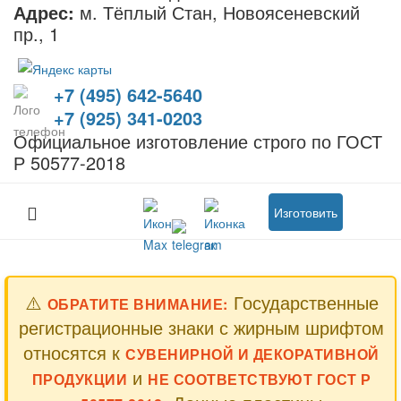
Адрес:
м. Тёплый Стан, Новоясеневский
пр., 1
+7 (495) 642-5640
+7 (925) 341-0203
Официальное изготовление строго по ГОСТ
Р 50577-2018
Изготовить
⚠️
Государственные
ОБРАТИТЕ ВНИМАНИЕ:
регистрационные знаки с жирным шрифтом
относятся к
СУВЕНИРНОЙ И ДЕКОРАТИВНОЙ
и
ПРОДУКЦИИ
НЕ СООТВЕТСТВУЮТ ГОСТ Р