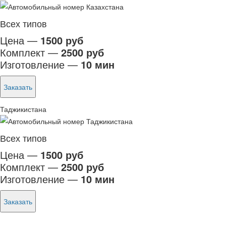
Всех типов
Цена —
1500 руб
Комплект —
2500 руб
Изготовление —
10 мин
Заказать
Таджикистана
Всех типов
Цена —
1500 руб
Комплект —
2500 руб
Изготовление —
10 мин
Заказать