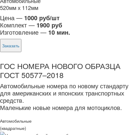
Автомобильные
520мм х 112мм
Цена —
1000 руб/шт
Комплект —
1900 руб
Изготовление —
10 мин.
Заказать
ГОС НОМЕРА НОВОГО ОБРАЗЦА
ГОСТ 50577–2018
Автомобильные номера по новому стандарту
для американских и японских транспортных
средств.
Маленькие новые номера для мотоциклов.
Автомобильные
(квадратные)