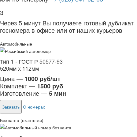
3
Через 5 минут Вы получаете готовый дубликат
госномера в офисе или от наших курьеров
Автомобильные
Тип 1 - ГОСТ Р 50577-93
520мм х 112мм
Цена —
1000 руб/шт
Комплект —
1500 руб
Изготовление —
5 мин
Заказать
О номерах
Без канта (окантовки)