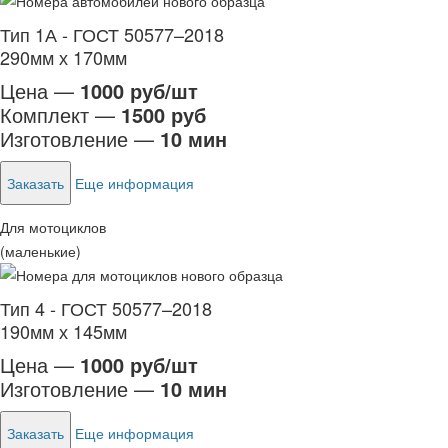
Тип 1А - ГОСТ 50577–2018
290мм х 170мм
Цена —
1000 руб/шт
Комплект —
1500 руб
Изготовление —
10 мин
Заказать
Еще информация
Для мотоциклов
(маленькие)
Тип 4 - ГОСТ 50577–2018
190мм х 145мм
Цена —
1000 руб/шт
Изготовление —
10 мин
Заказать
Еще информация