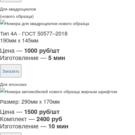
Для квадроциклов
(нового образца)
Тип 4А - ГОСТ 50577–2018
190мм х 145мм
Цена —
1000 руб/шт
Изготовление —
5 мин
Заказать
Для японских
Размер: 290мм х 170мм
Цена —
1500 руб/шт
Комплект —
2400 руб
Изготовление —
10 мин