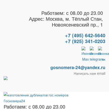
Работаем: с 08.00 до 23.00
Адрес: Москва, м. Тёплый Стан,
Новоясеневский пр., 1
+7 (495) 642-5640
+7 (925) 341-0203
gosnomera-24@yandex.ru
Написать нам email
Работаем: с 08.00 до 23.00