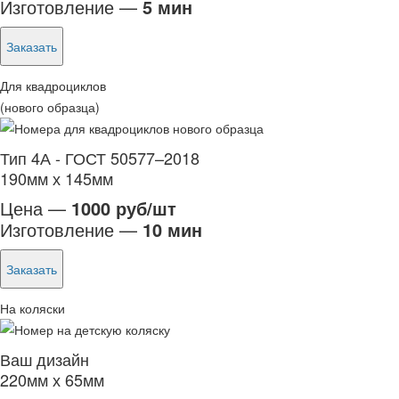
Изготовление —
5 мин
Заказать
Для квадроциклов
(нового образца)
Тип 4А - ГОСТ 50577–2018
190мм х 145мм
Цена —
1000 руб/шт
Изготовление —
10 мин
Заказать
На коляски
Ваш дизайн
220мм х 65мм