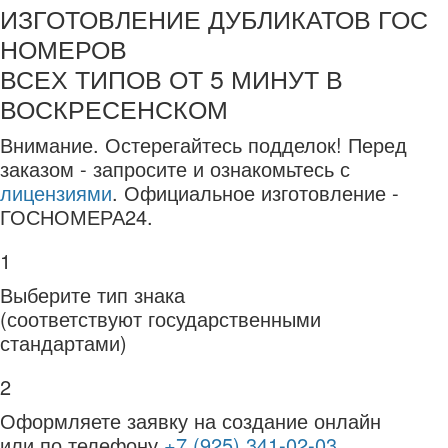
ИЗГОТОВЛЕНИЕ ДУБЛИКАТОВ ГОС
НОМЕРОВ
ВСЕХ ТИПОВ ОТ 5 МИНУТ В
ВОСКРЕСЕНСКОМ
Внимание.
Остерегайтесь подделок! Перед
заказом - запросите и ознакомьтесь с
лицензиями
. Официальное изготовление -
ГОСНОМЕРА24.
1
Выберите тип знака
(соответствуют государственными
стандартами)
2
Оформляете заявку на создание онлайн
или по телефону
+7 (925) 341-02-03