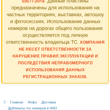
. Данные пластины
50577-2018
предназначены для использования на
частных территориях, выставках, автошоу
и фотосессиях. Использование данных
номеров на дорогах общего пользования
осуществляется под личную
ответственность владельца ТС.
КОМПАНИЯ
НЕ НЕСЕТ ОТВЕТСТВЕННОСТИ ЗА
НАРУШЕНИЕ ПРАВИЛ ЭКСПЛУАТАЦИИ И
ПОСЛЕДСТВИЯ НЕПРАВОМЕРНОГО
ИСПОЛЬЗОВАНИЯ ДАННЫХ
РЕГИСТРАЦИОННЫХ ЗНАКОВ.
Главная
Инфо
Доставка
Дубликаты гос номеров в НАО