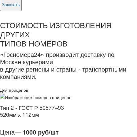
Заказать
СТОИМОСТЬ ИЗГОТОВЛЕНИЯ
ДРУГИХ
ТИПОВ НОМЕРОВ
«Госномера24» производит доставку по
Москве курьерами
в другие регионы и страны - транспортными
компаниями.
Для прицепов
Тип 2 - ГОСТ Р 50577–93
520мм х 112мм
Цена—
1000 руб/шт