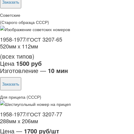
Заказать
Советские
(Старого образца СССР)
1958-1977/ГОСТ 3207-65
520мм х 112мм
(всех типов)
Цена
1500 руб
Изготовление —
10 мин
Заказать
Для прицепа (СССР)
1958-1977/ГОСТ 3207-77
288мм х 206мм
Цена —
1700 руб/шт