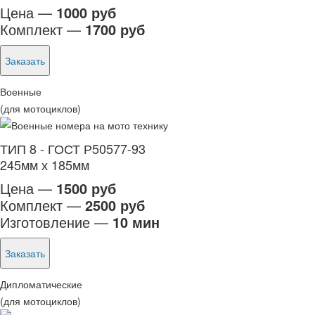
Цена —
1000 руб
Комплект —
1700 руб
Заказать
Военные
(для мотоциклов)
ТИП 8 - ГОСТ Р50577-93
245мм х 185мм
Цена —
1500 руб
Комплект —
2500 руб
Изготовление —
10 мин
Заказать
Дипломатические
(для мотоциклов)