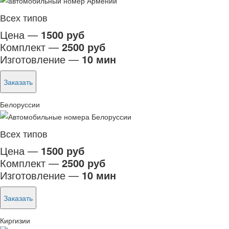
Всех типов
Цена —
1500 руб
Комплект —
2500 руб
Изготовление —
10 мин
Заказать
Белоруссии
Всех типов
Цена —
1500 руб
Комплект —
2500 руб
Изготовление —
10 мин
Заказать
Киргизии