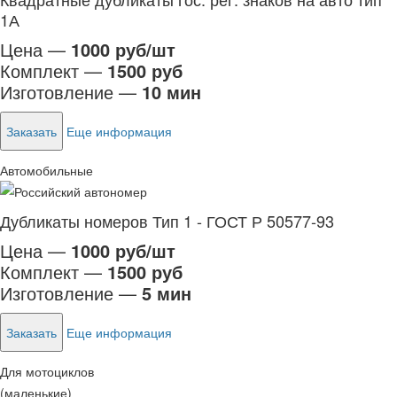
1А
Цена —
1000 руб/шт
Комплект —
1500 руб
Изготовление —
10 мин
Заказать
Еще информация
Автомобильные
Дубликаты номеров Тип 1 - ГОСТ Р 50577-93
Цена —
1000 руб/шт
Комплект —
1500 руб
Изготовление —
5 мин
Заказать
Еще информация
Для мотоциклов
(маленькие)