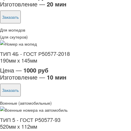
Изготовление —
20 мин
Заказать
Для мопедов
(для скутеров)
ТИП 4Б - ГОСТ Р50577-2018
190мм х 145мм
Цена —
1000 руб
Изготовление —
10 мин
Заказать
Военные (автомобильные)
ТИП 5 - ГОСТ Р50577-93
520мм х 112мм