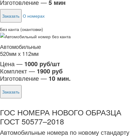
Изготовление —
5 мин
Заказать
О номерах
Без канта (окантовки)
Автомобильные
520мм х 112мм
Цена —
1000 руб/шт
Комплект —
1900 руб
Изготовление —
10 мин.
Заказать
ГОС НОМЕРА НОВОГО ОБРАЗЦА
ГОСТ 50577–2018
Автомобильные номера по новому стандарту