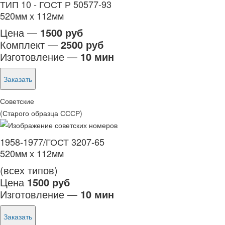
ТИП 10 - ГОСТ Р 50577-93
520мм х 112мм
Цена —
1500 руб
Комплект —
2500 руб
Изготовление —
10 мин
Заказать
Советские
(Старого образца СССР)
1958-1977/ГОСТ 3207-65
520мм х 112мм
(всех типов)
Цена
1500 руб
Изготовление —
10 мин
Заказать