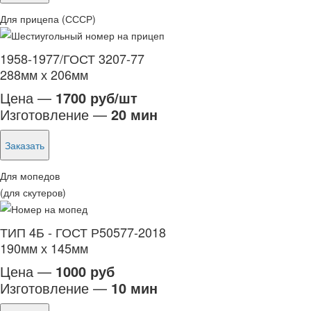
Для прицепа (СССР)
1958-1977/ГОСТ 3207-77
288мм х 206мм
Цена —
1700 руб/шт
Изготовление —
20 мин
Заказать
Для мопедов
(для скутеров)
ТИП 4Б - ГОСТ Р50577-2018
190мм х 145мм
Цена —
1000 руб
Изготовление —
10 мин