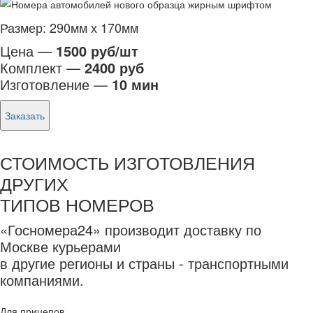
Размер: 290мм х 170мм
Цена —
1500 руб/шт
Комплект —
2400 руб
Изготовление —
10 мин
Заказать
СТОИМОСТЬ ИЗГОТОВЛЕНИЯ
ДРУГИХ
ТИПОВ НОМЕРОВ
«Госномера24» производит доставку по
Москве курьерами
в другие регионы и страны - транспортными
компаниями.
Для прицепов