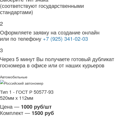
(соответствуют государственными
стандартами)
2
Оформляете заявку на создание онлайн
или по телефону
+7 (925) 341-02-03
3
Через 5 минут Вы получаете готовый дубликат
госномера в офисе или от наших курьеров
Автомобильные
Тип 1 - ГОСТ Р 50577-93
520мм х 112мм
Цена —
1000 руб/шт
Комплект —
1500 руб