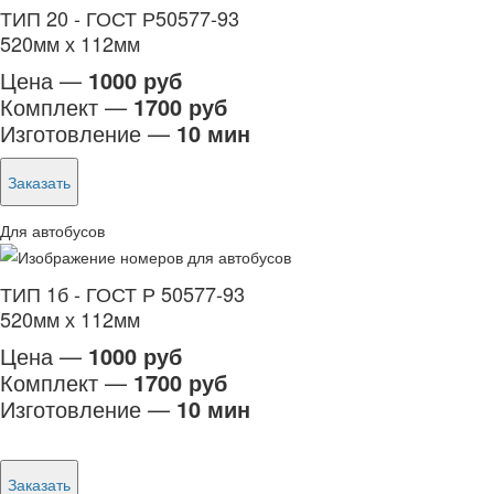
ТИП 20 - ГОСТ Р50577-93
520мм х 112мм
Цена —
1000 руб
Комплект —
1700 руб
Изготовление —
10 мин
Заказать
Для автобусов
ТИП 1б - ГОСТ Р 50577-93
520мм х 112мм
Цена —
1000 руб
Комплект —
1700 руб
Изготовление —
10 мин
Заказать