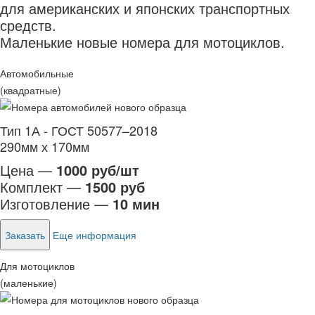
для американских и японских транспортных
средств.
Маленькие новые номера для мотоциклов.
Автомобильные
(квадратные)
Тип 1А - ГОСТ 50577–2018
290мм х 170мм
Цена —
1000 руб/шт
Комплект —
1500 руб
Изготовление —
10 мин
Заказать
Еще информация
Для мотоциклов
(маленькие)