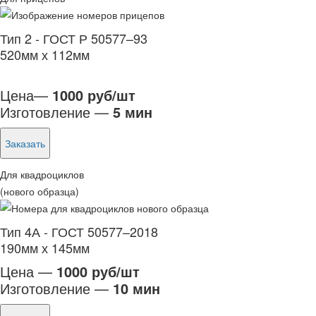
Тип 2 - ГОСТ Р 50577–93
520мм х 112мм
Цена—
1000 руб/шт
Изготовление —
5 мин
Заказать
Для квадроциклов
(нового образца)
Тип 4А - ГОСТ 50577–2018
190мм х 145мм
Цена —
1000 руб/шт
Изготовление —
10 мин