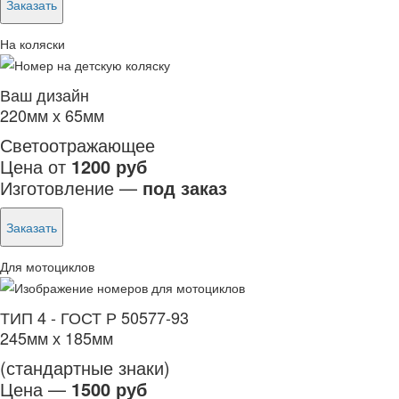
Заказать
На коляски
Ваш дизайн
220мм х 65мм
Светоотражающее
Цена от
1200 руб
Изготовление —
под заказ
Заказать
Для мотоциклов
ТИП 4 - ГОСТ Р 50577-93
245мм х 185мм
(стандартные знаки)
Цена —
1500 руб