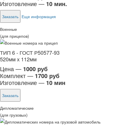
Изготовление —
10 мин.
Заказать
Еще информация
Военные
(для прицепов)
ТИП 6 - ГОСТ Р50577-93
520мм х 112мм
Цена —
1000 руб
Комплект —
1700 руб
Изготовление —
10 мин
Заказать
Дипломатические
(для грузовых)