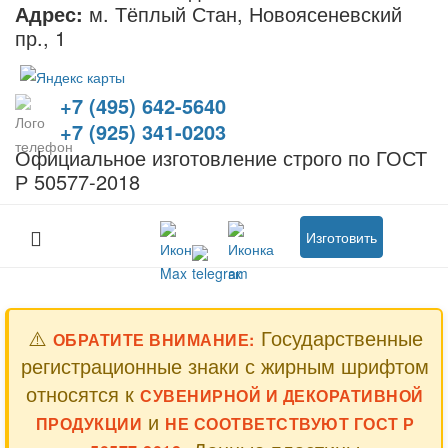
Адрес:
м. Тёплый Стан, Новоясеневский
пр., 1
+7 (495) 642-5640
+7 (925) 341-0203
Официальное изготовление строго по ГОСТ
Р 50577-2018
Изготовить
⚠️
Государственные
ОБРАТИТЕ ВНИМАНИЕ:
регистрационные знаки с жирным шрифтом
относятся к
СУВЕНИРНОЙ И ДЕКОРАТИВНОЙ
и
ПРОДУКЦИИ
НЕ СООТВЕТСТВУЮТ ГОСТ Р