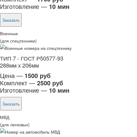
Изготовление —
10 мин
Заказать
Военные
(для спецтехники)
ТИП 7 - ГОСТ Р50577-93
288мм х 206мм
Цена —
1500 руб
Комплект —
2500 руб
Изготовление —
10 мин
Заказать
МВД
(для легковых)