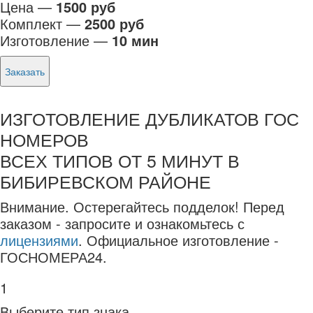
Цена —
1500 руб
Комплект —
2500 руб
Изготовление —
10 мин
Заказать
ИЗГОТОВЛЕНИЕ ДУБЛИКАТОВ ГОС
НОМЕРОВ
ВСЕХ ТИПОВ ОТ 5 МИНУТ В
БИБИРЕВСКОМ РАЙОНЕ
Внимание.
Остерегайтесь подделок! Перед
заказом - запросите и ознакомьтесь с
лицензиями
. Официальное изготовление -
ГОСНОМЕРА24.
1
Выберите тип знака