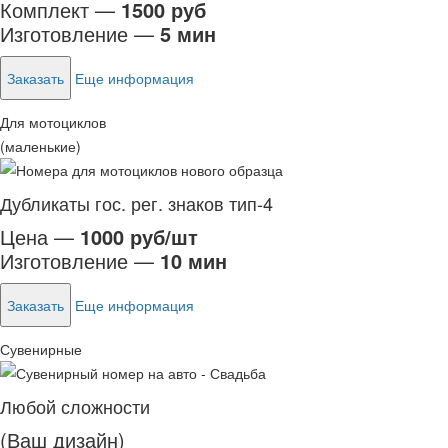
Комплект —
1500 руб
Изготовление —
5 мин
Заказать
Еще информация
Для мотоциклов
(маленькие)
Дубликаты гос. рег. знаков тип-4
Цена —
1000 руб/шт
Изготовление —
10 мин
Заказать
Еще информация
Сувенирные
Любой сложности
(Ваш дизайн)