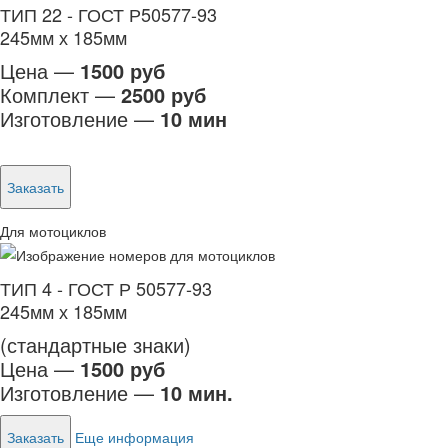
ТИП 22 - ГОСТ Р50577-93
245мм х 185мм
Цена —
1500 руб
Комплект —
2500 руб
Изготовление —
10 мин
Заказать
Для мотоциклов
ТИП 4 - ГОСТ Р 50577-93
245мм х 185мм
(стандартные знаки)
Цена —
1500 руб
Изготовление —
10 мин.
Заказать
Еще информация