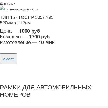
Для такси
ТИП 1б - ГОСТ Р 50577-93
520мм х 112мм
Цена —
1000 руб
Комплект —
1700 руб
Изготовление —
10 мин
Заказать
РАМКИ ДЛЯ АВТОМОБИЛЬНЫХ
НОМЕРОВ