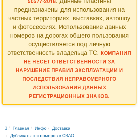
. Данные пластины
50577-2018
предназначены для использования на
частных территориях, выставках, автошоу
и фотосессиях. Использование данных
номеров на дорогах общего пользования
осуществляется под личную
ответственность владельца ТС.
КОМПАНИЯ
НЕ НЕСЕТ ОТВЕТСТВЕННОСТИ ЗА
НАРУШЕНИЕ ПРАВИЛ ЭКСПЛУАТАЦИИ И
ПОСЛЕДСТВИЯ НЕПРАВОМЕРНОГО
ИСПОЛЬЗОВАНИЯ ДАННЫХ
РЕГИСТРАЦИОННЫХ ЗНАКОВ.
Главная
Инфо
Доставка
Дубликаты гос номеров в СВАО