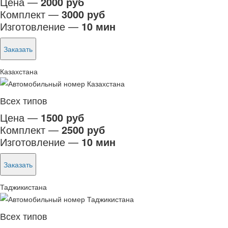
Цена —
2000 руб
Комплект —
3000 руб
Изготовление —
10 мин
Заказать
Казахстана
Всех типов
Цена —
1500 руб
Комплект —
2500 руб
Изготовление —
10 мин
Заказать
Таджикистана
Всех типов