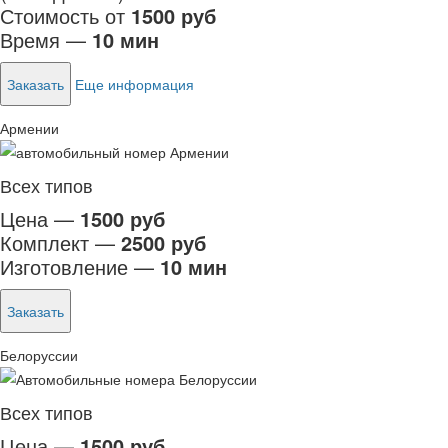
Стоимость от
1500 руб
Время —
10 мин
Заказать
Еще информация
Армении
Всех типов
Цена —
1500 руб
Комплект —
2500 руб
Изготовление —
10 мин
Заказать
Белоруссии
Всех типов
Цена —
1500 руб