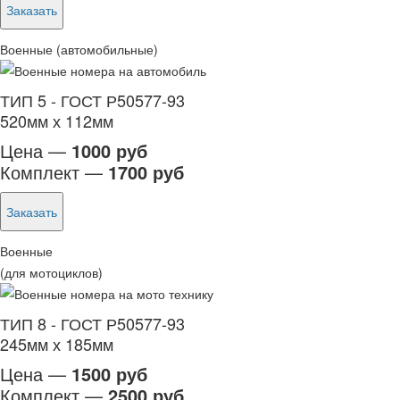
Заказать
Военные (автомобильные)
ТИП 5 - ГОСТ Р50577-93
520мм х 112мм
Цена —
1000 руб
Комплект —
1700 руб
Заказать
Военные
(для мотоциклов)
ТИП 8 - ГОСТ Р50577-93
245мм х 185мм
Цена —
1500 руб
Комплект —
2500 руб