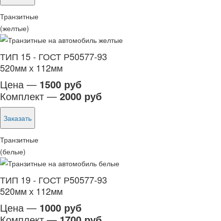
Транзитные
(желтые)
ТИП 15 - ГОСТ Р50577-93
520мм х 112мм
Цена —
1500 руб
Комплект —
2000 руб
Заказать
Транзитные
(белые)
ТИП 19 - ГОСТ Р50577-93
520мм х 112мм
Цена —
1000 руб
Комплект —
1700 руб