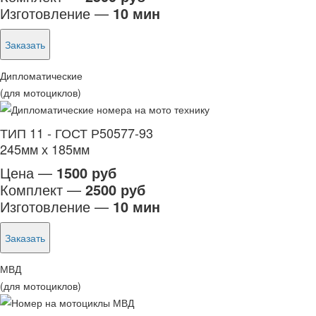
Изготовление —
10 мин
Заказать
Дипломатические
(для мотоциклов)
ТИП 11 - ГОСТ Р50577-93
245мм х 185мм
Цена —
1500 руб
Комплект —
2500 руб
Изготовление —
10 мин
Заказать
МВД
(для мотоциклов)