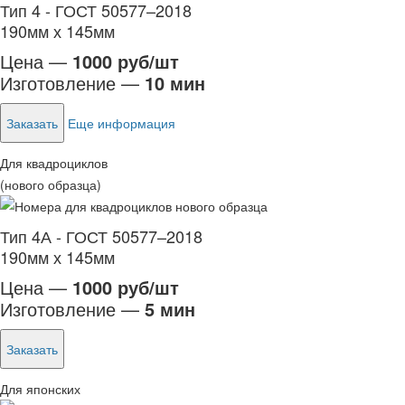
Тип 4 - ГОСТ 50577–2018
190мм х 145мм
Цена —
1000 руб/шт
Изготовление —
10 мин
Заказать
Еще информация
Для квадроциклов
(нового образца)
Тип 4А - ГОСТ 50577–2018
190мм х 145мм
Цена —
1000 руб/шт
Изготовление —
5 мин
Заказать
Для японских