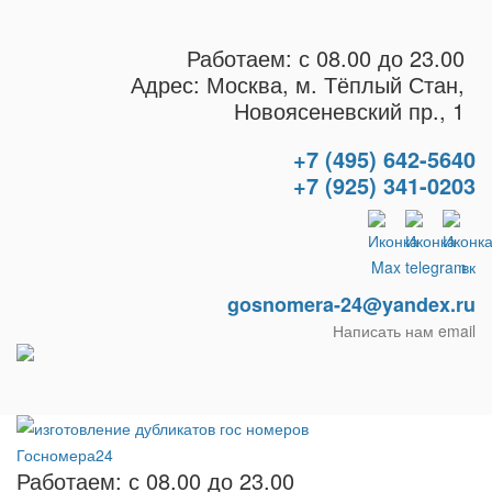
Работаем: с 08.00 до 23.00
Адрес: Москва, м. Тёплый Стан,
Новоясеневский пр., 1
+7 (495) 642-5640
+7 (925) 341-0203
gosnomera-24@yandex.ru
Написать нам email
Работаем: с 08.00 до 23.00