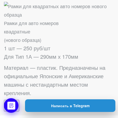
Рамки для авто номеров
квадратные
(нового образца)
1 шт — 250 руб/шт
Для Тип 1А — 290мм х 170мм
Материал — пластик. Предназначены на
официальные Японские и Американские
машины с нестандартным местом
крепления.
Купить
Написать в Telegram