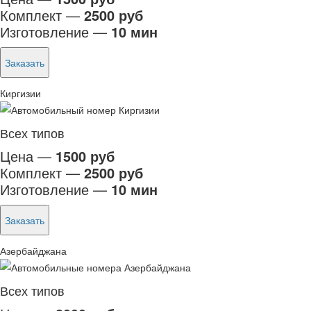
Комплект —
2500 руб
Изготовление —
10 мин
Заказать
Киргизии
Всех типов
Цена —
1500 руб
Комплект —
2500 руб
Изготовление —
10 мин
Заказать
Азербайджана
Всех типов