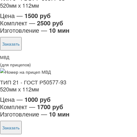
520мм х 112мм
Цена —
1500 руб
Комплект —
2500 руб
Изготовление —
10 мин
Заказать
МВД
(для прицепов)
ТИП 21 - ГОСТ Р50577-93
520мм х 112мм
Цена —
1000 руб
Комплект —
1700 руб
Изготовление —
10 мин
Заказать