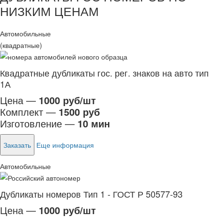
НИЗКИМ ЦЕНАМ
Автомобильные
(квадратные)
Квадратные дубликаты гос. рег. знаков на авто тип
1А
Цена —
1000 руб/шт
Комплект —
1500 руб
Изготовление —
10 мин
Заказать
Еще информация
Автомобильные
Дубликаты номеров Тип 1 - ГОСТ Р 50577-93
Цена —
1000 руб/шт