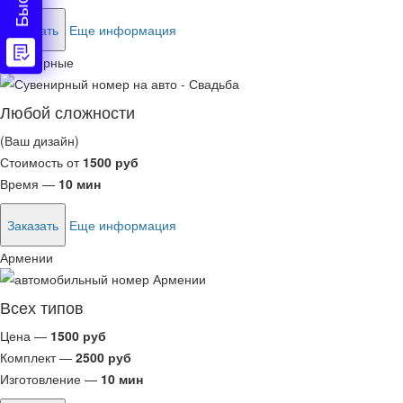
Заказать
Еще информация
Сувенирные
Любой сложности
(Ваш дизайн)
Стоимость от
1500 руб
Время —
10 мин
Заказать
Еще информация
Армении
Всех типов
Цена —
1500 руб
Комплект —
2500 руб
Изготовление —
10 мин