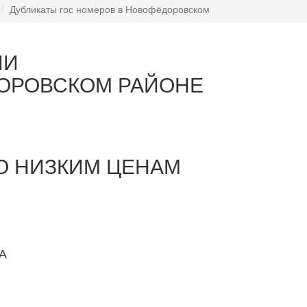
Дубликаты гос номеров в Новофёдоровском
ИИ
ДОРОВСКОМ РАЙОНЕ
О НИЗКИМ ЦЕНАМ
1А