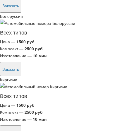
Заказать
Белоруссии
Всех типов
Цена —
1500 руб
Комплект —
2500 руб
Изготовление —
10 мин
Заказать
Киргизии
Всех типов
Цена —
1500 руб
Комплект —
2500 руб
Изготовление —
10 мин