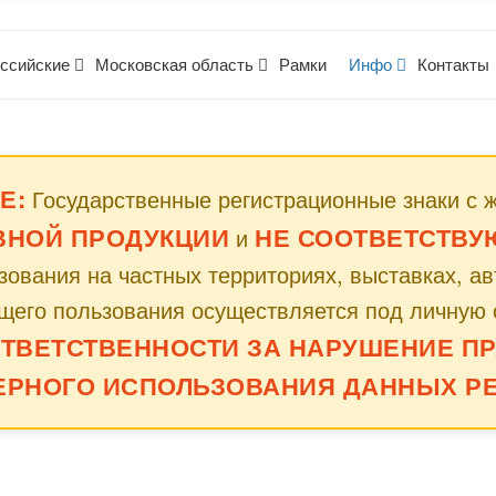
ссийские
Московская область
Рамки
Инфо
Контакты
Е:
Государственные регистрационные знаки с 
ВНОЙ ПРОДУКЦИИ
НЕ СООТВЕТСТВУЮТ
и
ования на частных территориях, выставках, а
щего пользования осуществляется под личную 
ОТВЕТСТВЕННОСТИ ЗА НАРУШЕНИЕ ПР
ЕРНОГО ИСПОЛЬЗОВАНИЯ ДАННЫХ РЕ