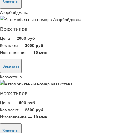
Заказать
Азербайджана
Всех типов
Цена —
2000 руб
Комплект —
3000 руб
Изготовление —
10 мин
Заказать
Казахстана
Всех типов
Цена —
1500 руб
Комплект —
2500 руб
Изготовление —
10 мин
Заказать