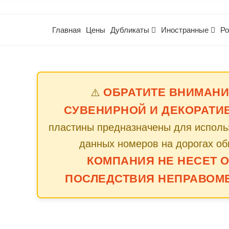
Главная
Цены
Дубликаты
Иностранные
Ро
ОБРАТИТЕ ВНИМАНИ
⚠️
СУВЕНИРНОЙ И ДЕКОРАТИ
пластины предназначены для использ
данных номеров на дорогах об
КОМПАНИЯ НЕ НЕСЕТ 
ПОСЛЕДСТВИЯ НЕПРАВОМ