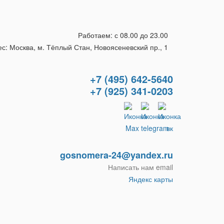
Работаем: с 08.00 до 23.00
с: Москва, м. Тёплый Стан, Новоясеневский пр., 1
+7 (495) 642-5640
+7 (925) 341-0203
gosnomera-24@yandex.ru
Написать нам email