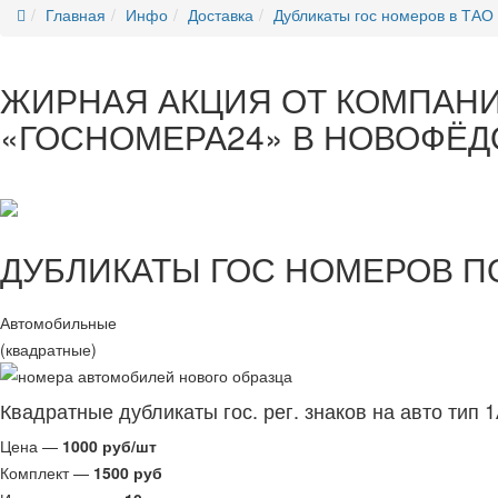
Главная
Инфо
Доставка
Дубликаты гос номеров в ТАО
ЖИРНАЯ АКЦИЯ ОТ КОМПАН
«ГОСНОМЕРА24» В НОВОФЁ
ДУБЛИКАТЫ ГОС НОМЕРОВ П
Автомобильные
(квадратные)
Квадратные дубликаты гос. рег. знаков на авто тип 
Цена —
1000 руб/шт
Комплект —
1500 руб