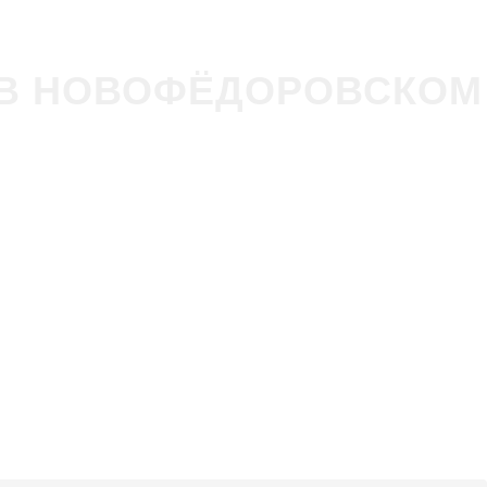
 В НОВОФЁДОРОВСКОМ