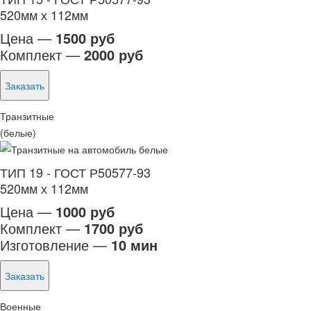
520мм х 112мм
Цена —
1500 руб
Комплект —
2000 руб
Заказать
Транзитные
(белые)
ТИП 19 - ГОСТ Р50577-93
520мм х 112мм
Цена —
1000 руб
Комплект —
1700 руб
Изготовление —
10 мин
Заказать
Военные