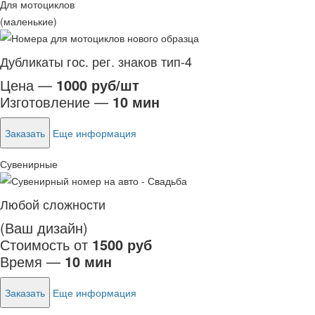
Для мотоциклов
(маленькие)
Дубликаты гос. рег. знаков тип-4
Цена —
1000 руб/шт
Изготовление —
10 мин
Заказать
Еще информация
Сувенирные
Любой сложности
(Ваш дизайн)
Стоимость от
1500 руб
Время —
10 мин
Заказать
Еще информация