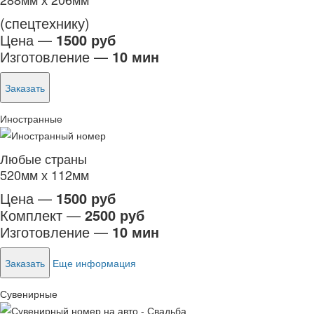
(спецтехнику)
Цена —
1500 руб
Изготовление —
10 мин
Заказать
Иностранные
Любые страны
520мм х 112мм
Цена —
1500 руб
Комплект —
2500 руб
Изготовление —
10 мин
Заказать
Еще информация
Сувенирные