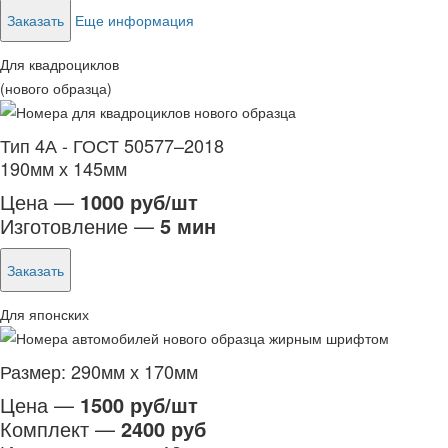
Заказать
Еще информация
Для квадроциклов
(нового образца)
Тип 4А - ГОСТ 50577–2018
190мм х 145мм
Цена —
1000 руб/шт
Изготовление —
5 мин
Заказать
Для японских
Размер: 290мм х 170мм
Цена —
1500 руб/шт
Комплект —
2400 руб