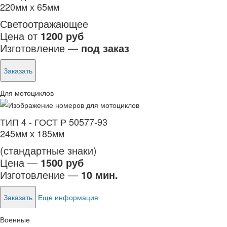
220мм х 65мм
Светоотражающее
Цена от
1200 руб
Изготовление —
под заказ
Заказать
Для мотоциклов
ТИП 4 - ГОСТ Р 50577-93
245мм х 185мм
(стандартные знаки)
Цена —
1500 руб
Изготовление —
10 мин.
Заказать
Еще информация
Военные