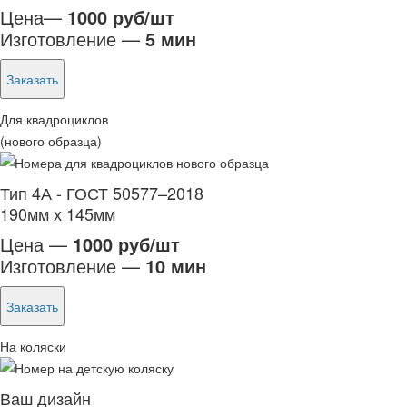
Цена—
1000 руб/шт
Изготовление —
5 мин
Заказать
Для квадроциклов
(нового образца)
Тип 4А - ГОСТ 50577–2018
190мм х 145мм
Цена —
1000 руб/шт
Изготовление —
10 мин
Заказать
На коляски
Ваш дизайн