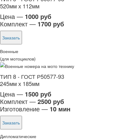
520мм х 112мм
Цена —
1000 руб
Комплект —
1700 руб
Заказать
Военные
(для мотоциклов)
ТИП 8 - ГОСТ Р50577-93
245мм х 185мм
Цена —
1500 руб
Комплект —
2500 руб
Изготовление —
10 мин
Заказать
Дипломатические