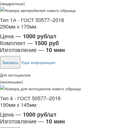
(квадратные)
Тип 1А - ГОСТ 50577–2018
290мм х 170мм
Цена —
1000 руб/шт
Комплект —
1500 руб
Изготовление —
10 мин
Заказать
Еще информация
Для мотоциклов
(маленькие)
Тип 4 - ГОСТ 50577–2018
190мм х 145мм
Цена —
1000 руб/шт
Изготовление —
10 мин