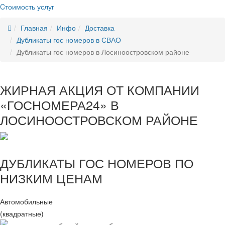
Cтоимость услуг
Главная
Инфо
Доставка
Дубликаты гос номеров в СВАО
Дубликаты гос номеров в Лосиноостровском районе
ЖИРНАЯ АКЦИЯ ОТ КОМПАНИИ
«ГОСНОМЕРА24» В
ЛОСИНООСТРОВСКОМ РАЙОНЕ
ДУБЛИКАТЫ ГОС НОМЕРОВ ПО
НИЗКИМ ЦЕНАМ
Автомобильные
(квадратные)