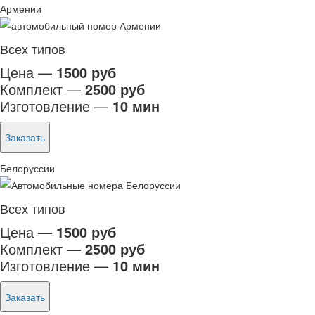
Армении
Всех типов
Цена —
1500 руб
Комплект —
2500 руб
Изготовление —
10 мин
Заказать
Белоруссии
Всех типов
Цена —
1500 руб
Комплект —
2500 руб
Изготовление —
10 мин
Заказать