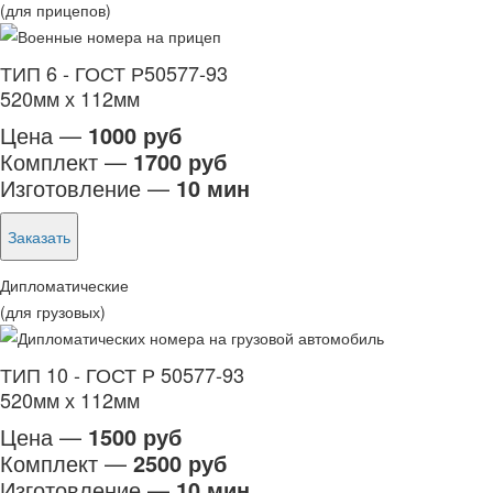
(для прицепов)
ТИП 6 - ГОСТ Р50577-93
520мм х 112мм
Цена —
1000 руб
Комплект —
1700 руб
Изготовление —
10 мин
Заказать
Дипломатические
(для грузовых)
ТИП 10 - ГОСТ Р 50577-93
520мм х 112мм
Цена —
1500 руб
Комплект —
2500 руб
Изготовление —
10 мин