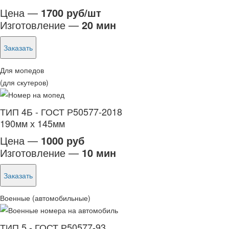
Цена —
1700 руб/шт
Изготовление —
20 мин
Заказать
Для мопедов
(для скутеров)
ТИП 4Б - ГОСТ Р50577-2018
190мм х 145мм
Цена —
1000 руб
Изготовление —
10 мин
Заказать
Военные (автомобильные)
ТИП 5 - ГОСТ Р50577-93