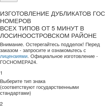
ИЗГОТОВЛЕНИЕ ДУБЛИКАТОВ ГОС
НОМЕРОВ
ВСЕХ ТИПОВ ОТ 5 МИНУТ В
ЛОСИНООСТРОВСКОМ РАЙОНЕ
Внимание.
Остерегайтесь подделок! Перед
заказом - запросите и ознакомьтесь с
лицензиями
. Официальное изготовление -
ГОСНОМЕРА24.
1
Выберите тип знака
(соответствуют государственными
стандартами)
2