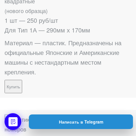
квадратные
(нового образца)
1 шт — 250 руб/шт
Для Тип 1А — 290мм х 170мм
Материал — пластик. Предназначены на
официальные Японские и Американские
машины с нестандартным местом
крепления.
Купить
Написать в Telegram