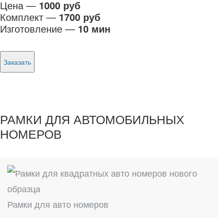
Цена —
1000 руб
Комплект —
1700 руб
Изготовление —
10 мин
Заказать
РАМКИ ДЛЯ АВТОМОБИЛЬНЫХ
НОМЕРОВ
Рамки для авто номеров