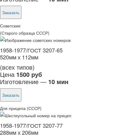
Заказать
Советские
(Старого образца СССР)
1958-1977/ГОСТ 3207-65
520мм х 112мм
(всех типов)
Цена
1500 руб
Изготовление —
10 мин
Заказать
Для прицепа (СССР)
1958-1977/ГОСТ 3207-77
288мм х 206мм