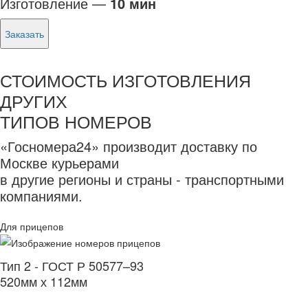
Изготовление —
10 мин
Заказать
СТОИМОСТЬ ИЗГОТОВЛЕНИЯ
ДРУГИХ
ТИПОВ НОМЕРОВ
«Госномера24» производит доставку по
Москве курьерами
в другие регионы и страны - транспортными
компаниями.
Для прицепов
Тип 2 - ГОСТ Р 50577–93
520мм х 112мм