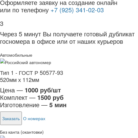
Оформляете заявку на создание онлайн
или по телефону
+7 (925) 341-02-03
3
Через 5 минут Вы получаете готовый дубликат
госномера в офисе или от наших курьеров
Автомобильные
Тип 1 - ГОСТ Р 50577-93
520мм х 112мм
Цена —
1000 руб/шт
Комплект —
1500 руб
Изготовление —
5 мин
Заказать
О номерах
Без канта (окантовки)