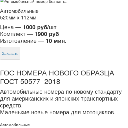
Автомобильные
520мм х 112мм
Цена —
1000 руб/шт
Комплект —
1900 руб
Изготовление —
10 мин.
Заказать
ГОС НОМЕРА НОВОГО ОБРАЗЦА
ГОСТ 50577–2018
Автомобильные номера по новому стандарту
для американских и японских транспортных
средств.
Маленькие новые номера для мотоциклов.
Автомобильные