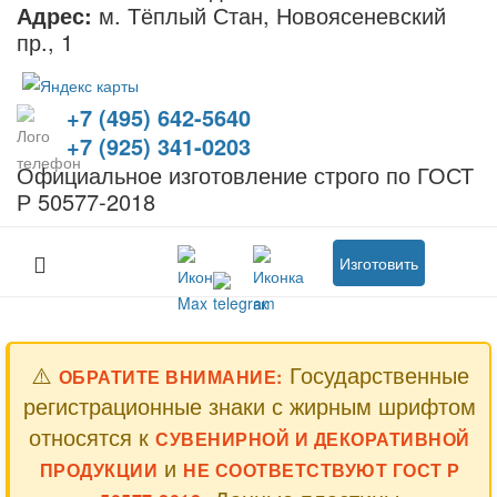
Адрес:
м. Тёплый Стан, Новоясеневский
пр., 1
+7 (495) 642-5640
+7 (925) 341-0203
Официальное изготовление строго по ГОСТ
Р 50577-2018
Изготовить
⚠️
Государственные
ОБРАТИТЕ ВНИМАНИЕ:
регистрационные знаки с жирным шрифтом
относятся к
СУВЕНИРНОЙ И ДЕКОРАТИВНОЙ
и
ПРОДУКЦИИ
НЕ СООТВЕТСТВУЮТ ГОСТ Р