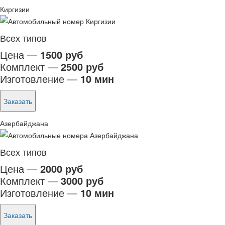
Киргизии
Всех типов
Цена —
1500 руб
Комплект —
2500 руб
Изготовление —
10 мин
Заказать
Азербайджана
Всех типов
Цена —
2000 руб
Комплект —
3000 руб
Изготовление —
10 мин
Заказать