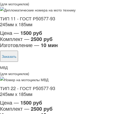
(для мотоциклов)
ТИП 11 - ГОСТ Р50577-93
245мм х 185мм
Цена —
1500 руб
Комплект —
2500 руб
Изготовление —
10 мин
Заказать
МВД
(для мотоциклов)
ТИП 22 - ГОСТ Р50577-93
245мм х 185мм
Цена —
1500 руб
Комплект —
2500 руб