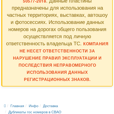
. Данные пластины
50577-2018
предназначены для использования на
частных территориях, выставках, автошоу
и фотосессиях. Использование данных
номеров на дорогах общего пользования
осуществляется под личную
ответственность владельца ТС.
КОМПАНИЯ
НЕ НЕСЕТ ОТВЕТСТВЕННОСТИ ЗА
НАРУШЕНИЕ ПРАВИЛ ЭКСПЛУАТАЦИИ И
ПОСЛЕДСТВИЯ НЕПРАВОМЕРНОГО
ИСПОЛЬЗОВАНИЯ ДАННЫХ
РЕГИСТРАЦИОННЫХ ЗНАКОВ.
Главная
Инфо
Доставка
Дубликаты гос номеров в СВАО