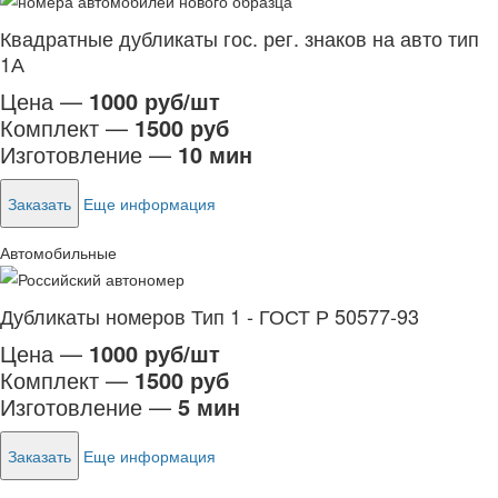
Квадратные дубликаты гос. рег. знаков на авто тип
1А
Цена —
1000 руб/шт
Комплект —
1500 руб
Изготовление —
10 мин
Заказать
Еще информация
Автомобильные
Дубликаты номеров Тип 1 - ГОСТ Р 50577-93
Цена —
1000 руб/шт
Комплект —
1500 руб
Изготовление —
5 мин
Заказать
Еще информация