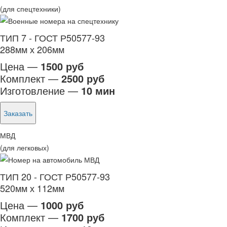
(для спецтехники)
ТИП 7 - ГОСТ Р50577-93
288мм х 206мм
Цена —
1500 руб
Комплект —
2500 руб
Изготовление —
10 мин
Заказать
МВД
(для легковых)
ТИП 20 - ГОСТ Р50577-93
520мм х 112мм
Цена —
1000 руб
Комплект —
1700 руб