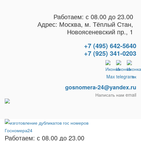
Работаем: с 08.00 до 23.00
Адрес: Москва, м. Тёплый Стан,
Новоясеневский пр., 1
+7 (495) 642-5640
+7 (925) 341-0203
gosnomera-24@yandex.ru
Написать нам email
Работаем: с 08.00 до 23.00