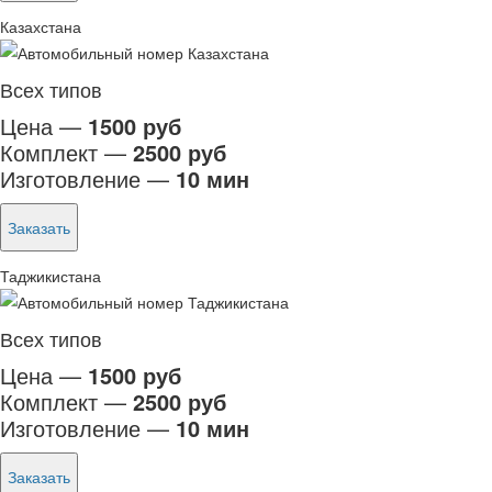
Казахстана
Всех типов
Цена —
1500 руб
Комплект —
2500 руб
Изготовление —
10 мин
Заказать
Таджикистана
Всех типов
Цена —
1500 руб
Комплект —
2500 руб
Изготовление —
10 мин
Заказать