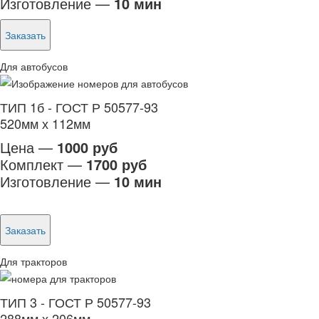
Изготовление —
10 мин
Заказать
Для автобусов
ТИП 1б - ГОСТ Р 50577-93
520мм х 112мм
Цена —
1000 руб
Комплект —
1700 руб
Изготовление —
10 мин
Заказать
Для тракторов
ТИП 3 - ГОСТ Р 50577-93
288мм х 206мм