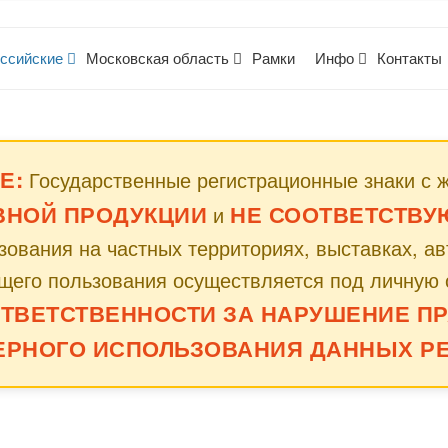
ссийские
Московская область
Рамки
Инфо
Контакты
Е:
Государственные регистрационные знаки с 
ВНОЙ ПРОДУКЦИИ
НЕ СООТВЕТСТВУЮТ
и
ования на частных территориях, выставках, а
щего пользования осуществляется под личную 
ОТВЕТСТВЕННОСТИ ЗА НАРУШЕНИЕ ПР
ЕРНОГО ИСПОЛЬЗОВАНИЯ ДАННЫХ РЕ