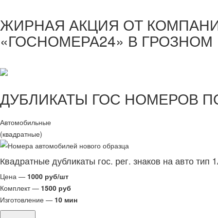
ЖИРНАЯ АКЦИЯ ОТ КОМПАН
«ГОСНОМЕРА24» В ГРОЗНОМ
ДУБЛИКАТЫ ГОС НОМЕРОВ П
Автомобильные
(квадратные)
Квадратные дубликаты гос. рег. знаков на авто тип 
Цена —
1000 руб/шт
Комплект —
1500 руб
Изготовление —
10 мин