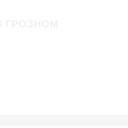
В ГРОЗНОМ