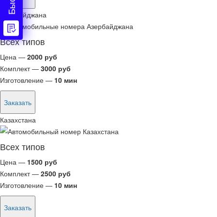
Азербайджана
Всех типов
Цена —
2000 руб
Комплект —
3000 руб
Изготовление —
10 мин
Заказать
Казахстана
Всех типов
Цена —
1500 руб
Комплект —
2500 руб
Изготовление —
10 мин
Заказать