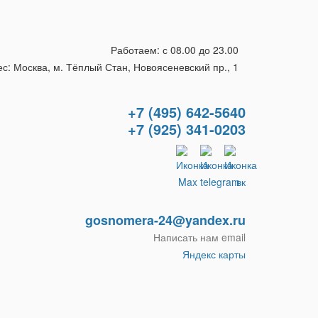
Работаем: с 08.00 до 23.00
с: Москва, м. Тёплый Стан, Новоясеневский пр., 1
+7 (495) 642-5640
+7 (925) 341-0203
gosnomera-24@yandex.ru
Написать нам email