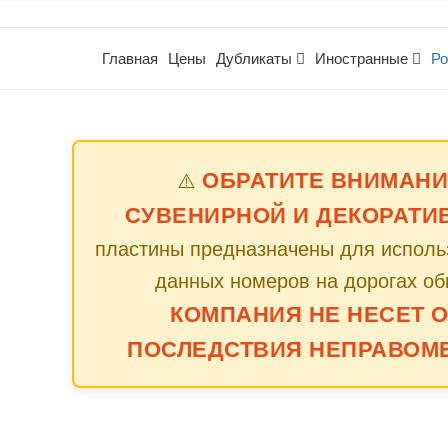
Главная
Цены
Дубликаты
Иностранные
Ро
ОБРАТИТЕ ВНИМАНИ
⚠️
СУВЕНИРНОЙ И ДЕКОРАТИ
пластины предназначены для использ
данных номеров на дорогах об
КОМПАНИЯ НЕ НЕСЕТ 
ПОСЛЕДСТВИЯ НЕПРАВОМ