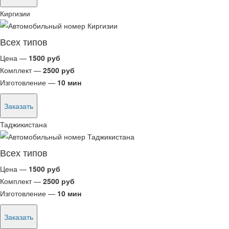
Киргизии
Всех типов
Цена —
1500 руб
Комплект —
2500 руб
Изготовление —
10 мин
Заказать
Таджикистана
Всех типов
Цена —
1500 руб
Комплект —
2500 руб
Изготовление —
10 мин
Заказать