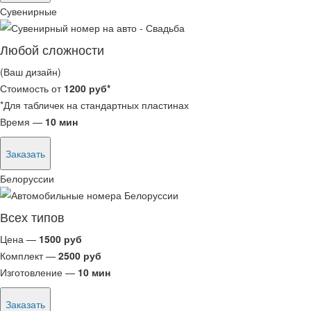
Сувенирные
Любой сложности
(Ваш дизайн)
Стоимость от
1200 руб*
*Для табличек на стандартных пластинах
Время —
10 мин
Заказать
Белоруссии
Всех типов
Цена —
1500 руб
Комплект —
2500 руб
Изготовление —
10 мин
Заказать