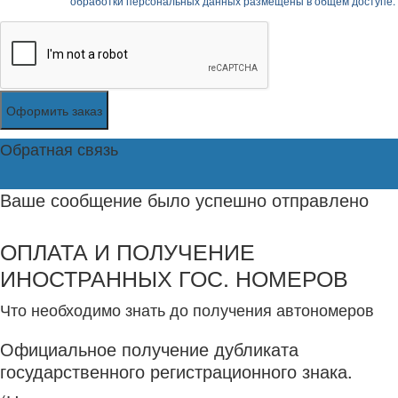
обработки персональных данных размещены в общем доступе.
Оформить заказ
Обратная связь
Ваше сообщение было успешно отправлено
ОПЛАТА И ПОЛУЧЕНИЕ
ИНОСТРАННЫХ ГОС. НОМЕРОВ
Что необходимо знать до получения автономеров
Официальное получение дубликата
государственного регистрационного знака.