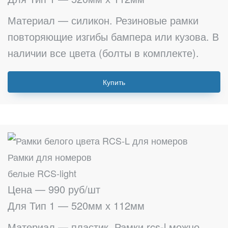
Материал — силикон. Резиновые рамки
повторяющие изгибы бампера или кузова. В
наличии все цвета (болты в комплекте).
Купить
Рамки для номеров
белые RCS-light
Цена — 990 руб/шт
Для Тип 1 — 520мм х 112мм
Материал — пластик. Рамки rcs-l можно