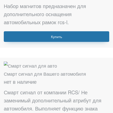
Набор магнитов предназначен для
дополнительного оснащения
автомобильных рамок rcs-l.
Купить
Смарт сигнал для Вашего автомобиля
нет в наличие
Смарт сигнал от компании RCS/ Не
заменимый дополнительный атрибут для
автомобиля. Выполняет функцию знака