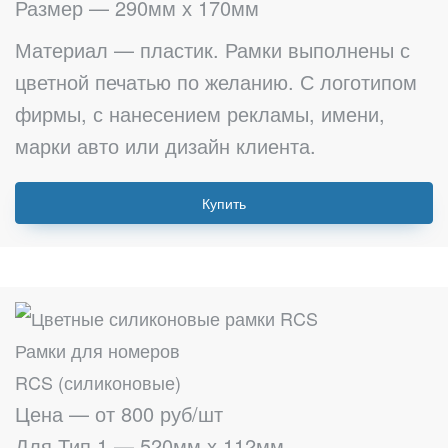
Размер — 290мм х 170мм
Материал — пластик. Рамки выполнены с
цветной печатью по желанию. С логотипом
фирмы, с нанесением рекламы, имени,
марки авто или дизайн клиента.
Купить
Рамки для номеров
RCS (силиконовые)
Цена — от 800 руб/шт
Для Тип 1 — 520мм х 112мм