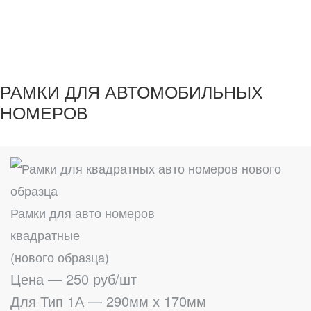
РАМКИ ДЛЯ АВТОМОБИЛЬНЫХ
НОМЕРОВ
Рамки для авто номеров
квадратные
(нового образца)
Цена — 250 руб/шт
Для Тип 1А — 290мм х 170мм