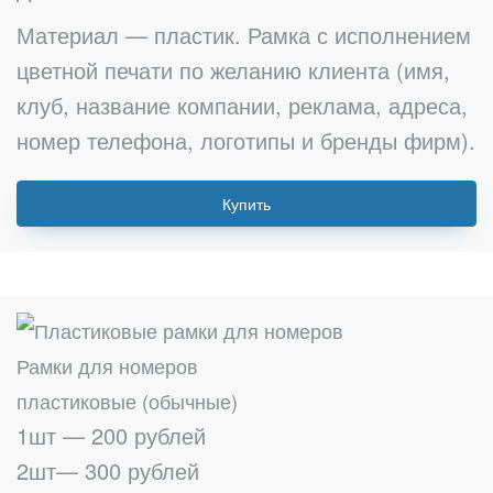
Материал — пластик. Рамка с исполнением
цветной печати по желанию клиента (имя,
клуб, название компании, реклама, адреса,
номер телефона, логотипы и бренды фирм).
Купить
Рамки для номеров
пластиковые (обычные)
1шт — 200 рублей
2шт— 300 рублей