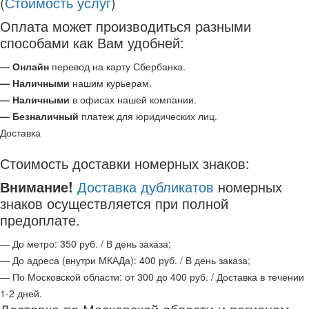
(
Стоимость услуг
)
Оплата может производиться разными
способами как Вам удобней:
— Онлайн
перевод на карту Сбербанка.
— Наличными
нашим курьерам.
— Наличными
в офисах нашей компании.
— Безналичный
платеж для юридических лиц.
Доставка
Стоимость доставки номерных знаков:
Внимание!
Доставка дубликатов
номерных
знаков осуществляется при полной
предоплате.
— До метро: 350 руб. / В день заказа;
— До адреса (внутри МКАДа): 400 руб. / В день заказа;
— По Московской области: от 300 до 400 руб. / Доставка в течении
1-2 дней.