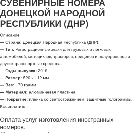
СУВЕНИРНЫЕ НОМЕРА
ДОНЕЦКОЙ НАРОДНОЙ
РЕСПУБЛИКИ (ДНР)
Описание
— Страна:
Донецкая Народная Республика (ДНР).
— Тип:
Регистрационные знаки для грузовых и легковых
автомобилей, мотоциклов, тракторов, прицепов и полуприцепов и
другие транспортные средства.
— Годы выпуска:
2015.
— Размер:
520 х 112 мм.
— Вес:
170 грамм.
— Материал:
алюминиевая пластина.
— Покрытие:
пленка со светоотражением, защитные голограммы.
Как оплатить
Оплата услуг изготовления иностранных
номеров.