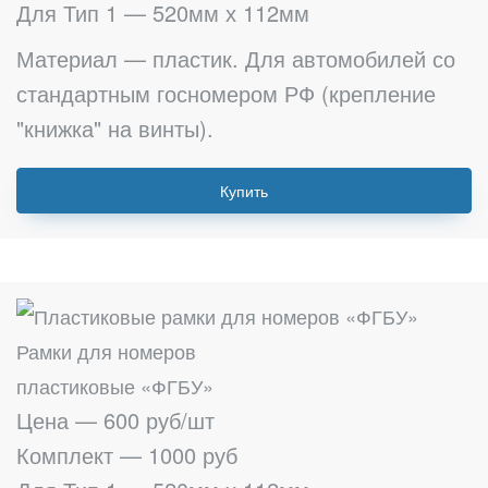
Для Тип 1 — 520мм х 112мм
Материал — пластик. Для автомобилей со
стандартным госномером РФ (крепление
"книжка" на винты).
Купить
Рамки для номеров
пластиковые «ФГБУ»
Цена — 600 руб/шт
Комплект — 1000 руб