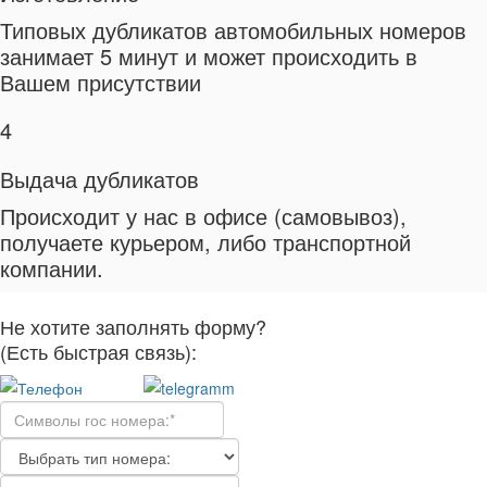
Типовых дубликатов автомобильных номеров
занимает 5 минут и может происходить в
Вашем присутствии
4
Выдача дубликатов
Происходит у нас в офисе (самовывоз),
получаете курьером, либо транспортной
компании.
Не хотите заполнять форму?
(Есть быстрая связь):