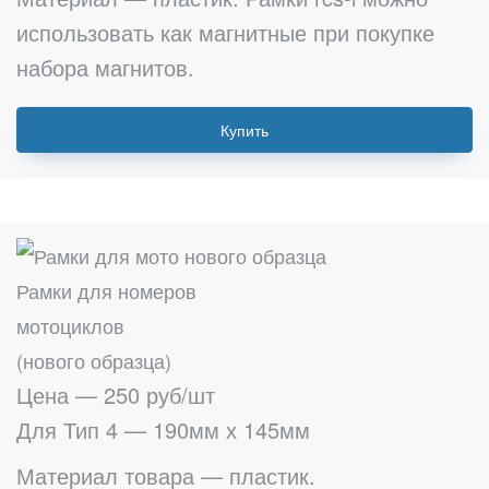
использовать как магнитные при покупке
набора магнитов.
Купить
Рамки для номеров
мотоциклов
(нового образца)
Цена — 250 руб/шт
Для Тип 4 — 190мм х 145мм
Материал товара — пластик.