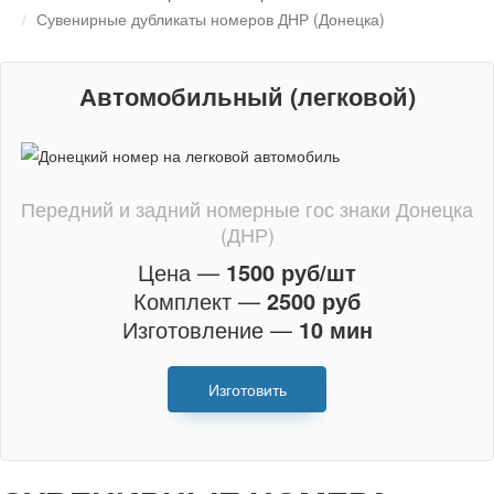
Сувенирные дубликаты номеров ДНР (Донецка)
Автомобильный (легковой)
Передний и задний номерные гос знаки Донецка
(ДНР)
Цена —
1500 руб/шт
Комплект —
2500 руб
Изготовление —
10 мин
Изготовить