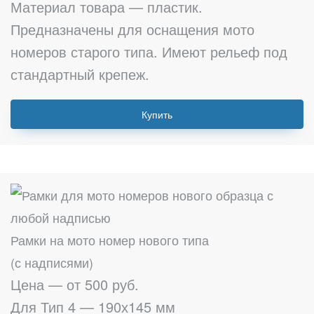
Материал товара — пластик.
Предназначены для оснащения мото
номеров старого типа. Имеют рельеф под
стандартный крепеж.
Купить
Рамки на мото номер нового типа
(с надписями)
Цена — от 500 руб.
Для Тип 4 — 190х145 мм