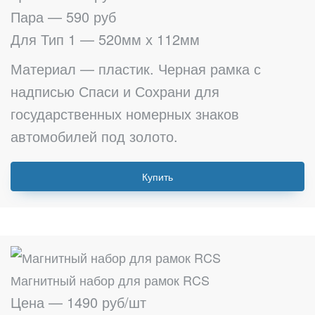
Пара — 590 руб
Для Тип 1 — 520мм х 112мм
Материал — пластик. Черная рамка с
надписью Спаси и Сохрани для
государственных номерных знаков
автомобилей под золото.
Купить
Магнитный набор для рамок RCS
Цена — 1490 руб/шт