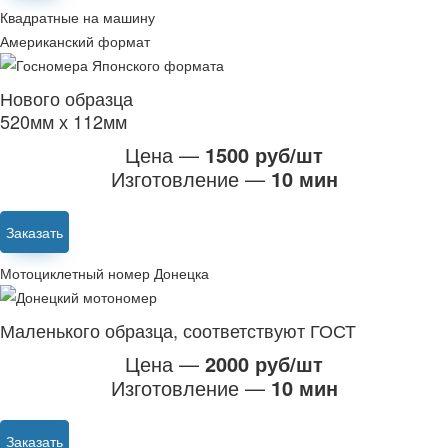
Квадратные на машину
Американский формат
Нового образца
520мм х 112мм
Цена —
1500 руб/шт
Изготовление —
10 мин
Заказать
Мотоциклетный номер Донецка
Маленького образца, соответствуют ГОСТ
Цена —
2000 руб/шт
Изготовление —
10 мин
Заказать