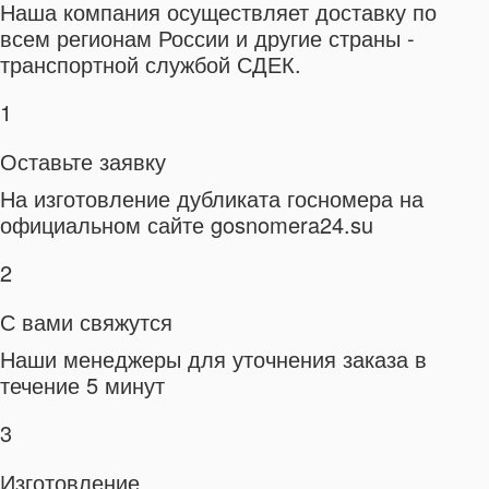
Наша компания осуществляет доставку по
всем регионам России и другие страны -
транспортной службой СДЕК.
1
Оставьте заявку
На изготовление дубликата госномера на
официальном сайте gosnomera24.su
2
С вами свяжутся
Наши менеджеры для уточнения заказа в
течение 5 минут
3
Изготовление