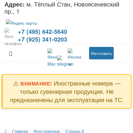
Адрес:
м. Тёплый Стан, Новоясеневский
пр., 1
+7 (495) 642-5640
+7 (925) 341-0203
Изготовить
⚠️
Иностранные номера —
ВНИМАНИЕ!
только сувенирная продукция. Не
предназначены для эксплуатации на ТС.
Главная
Иностранные
Страны-2