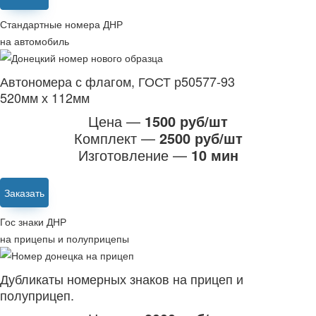
Стандартные номера ДНР
на автомобиль
Автономера с флагом, ГОСТ р50577-93
520мм х 112мм
Цена —
1500 руб/шт
Комплект —
2500 руб/шт
Изготовление —
10 мин
Заказать
Гос знаки ДНР
на прицепы и полуприцепы
Дубликаты номерных знаков на прицеп и
полуприцеп.