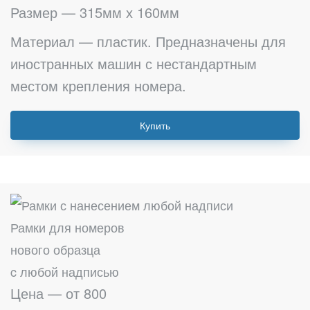
Размер — 315мм х 160мм
Материал — пластик. Предназначены для
иностранных машин с нестандартным
местом крепления номера.
Купить
Рамки для номеров
нового образца
c любой надписью
Цена — от 800