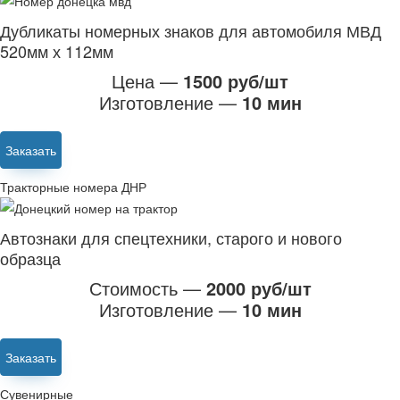
Дубликаты номерных знаков для автомобиля МВД
520мм х 112мм
Цена —
1500 руб/шт
Изготовление —
10 мин
Заказать
Тракторные номера ДНР
Автознаки для спецтехники, старого и нового
образца
Стоимость —
2000 руб/шт
Изготовление —
10 мин
Заказать
Сувенирные