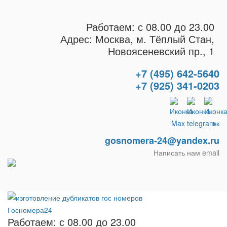
Работаем: с 08.00 до 23.00
Адрес: Москва, м. Тёплый Стан,
Новоясеневский пр., 1
+7 (495) 642-5640
+7 (925) 341-0203
gosnomera-24@yandex.ru
Написать нам email
Работаем: с 08.00 до 23.00