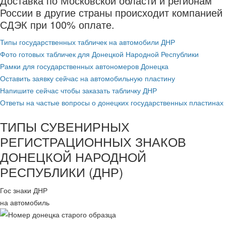
Доставка по Московской области и регионам
России в другие страны происходит компанией
СДЭК при 100% оплате.
Типы государственных табличек на автомобили ДНР
Фото готовых табличек для Донецкой Народной Республики
Рамки для государственных автономеров Донецка
Оставить заявку сейчас на автомобильную пластину
Напишите сейчас чтобы заказать табличку ДНР
Ответы на частые вопросы о донецких государственных пластинах
ТИПЫ СУВЕНИРНЫХ
РЕГИСТРАЦИОННЫХ ЗНАКОВ
ДОНЕЦКОЙ НАРОДНОЙ
РЕСПУБЛИКИ (ДНР)
Гос знаки ДНР
на автомобиль