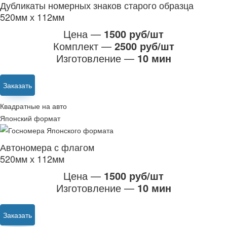
Дубликаты номерных знаков старого образца
520мм х 112мм
Цена —
1500 руб/шт
Комплект —
2500 руб/шт
Изготовление —
10 мин
Заказать
Квадратные на авто
Японский формат
Автономера с флагом
520мм х 112мм
Цена —
1500 руб/шт
Изготовление —
10 мин
Заказать