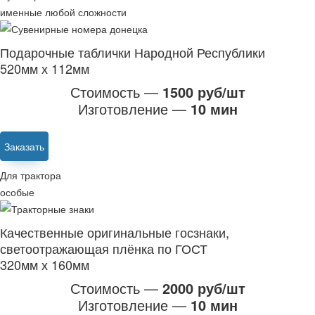
именные любой сложности
Подарочные таблички Народной Республики
520мм х 112мм
Стоимость —
1500 руб/шт
Изготовление —
10 мин
Заказать
Для трактора
особые
Качественные оригинальные госзнаки,
светоотражающая плёнка по ГОСТ
320мм х 160мм
Стоимость —
2000 руб/шт
Изготовление —
10 мин