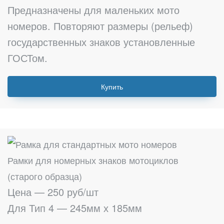
Предназначены для маленьких мото
номеров. Повторяют размеры (рельеф)
государственных знаков установленные
ГОСТом.
Купить
Рамки для номерных знаков мотоциклов
(старого образца)
Цена — 250 руб/шт
Для Тип 4 — 245мм х 185мм