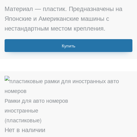
Материал — пластик. Предназначены на
Японские и Американские машины с
нестандартным местом крепления.
Купить
Рамки для авто номеров
иностранные
(пластиковые)
Нет в наличии