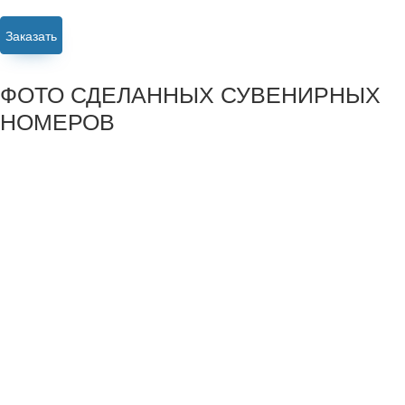
Заказать
ФОТО СДЕЛАННЫХ СУВЕНИРНЫХ
НОМЕРОВ