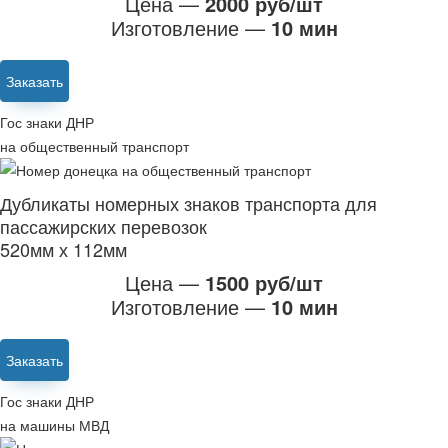
Цена —
2000 руб/шт
Изготовление —
10 мин
Заказать
Гос знаки ДНР
на общественный транспорт
Дубликаты номерных знаков транспорта для
пассажирских перевозок
520мм х 112мм
Цена —
1500 руб/шт
Изготовление —
10 мин
Заказать
Гос знаки ДНР
на машины МВД