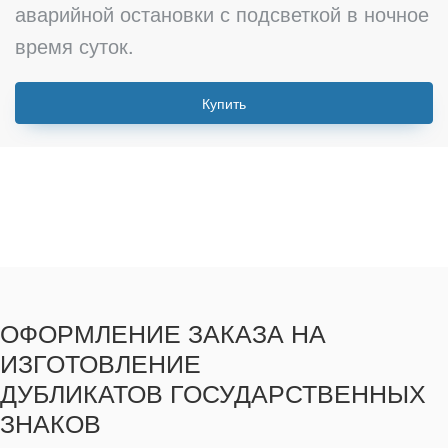
аварийной остановки с подсветкой в ночное
время суток.
Купить
ОФОРМЛЕНИЕ ЗАКАЗА НА
ИЗГОТОВЛЕНИЕ
ДУБЛИКАТОВ ГОСУДАРСТВЕННЫХ
ЗНАКОВ