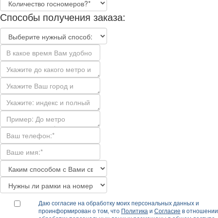
Способы получения заказа:
Даю согласие на обработку моих персональных данных и
проинформирован о том, что
Политика
и
Согласие
в отношении