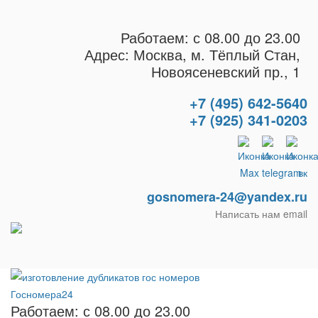
Работаем: с 08.00 до 23.00
Адрес: Москва, м. Тёплый Стан,
Новоясеневский пр., 1
+7 (495) 642-5640
+7 (925) 341-0203
gosnomera-24@yandex.ru
Написать нам email
Работаем: с 08.00 до 23.00