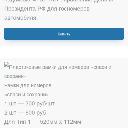
Президента РФ для госномеров
автомобиля.
Купить
Рамки для номеров
«спаси и сохрани»
1 шт — 300 руб/шт
2 шт — 600 руб
Для Тип 1 — 520мм х 112мм