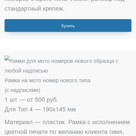
стандартный крепеж.
Купить
Рамки на мото номер нового типа
(с надписями)
1 шт — от 500 руб.
Для Тип 4 — 190х145 мм
Материал — пластик. Рамка с исполнением
цветной печати по желанию клиента (имя,