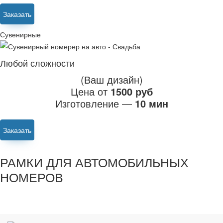
Заказать
Сувенирные
Любой сложности
(Ваш дизайн)
Цена от
1500 руб
Изготовление —
10 мин
Заказать
РАМКИ ДЛЯ АВТОМОБИЛЬНЫХ
НОМЕРОВ