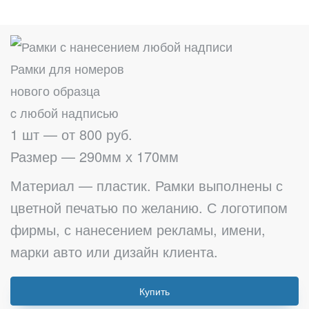
Рамки для номеров
нового образца
c любой надписью
1 шт — от 800 руб.
Размер — 290мм х 170мм
Материал — пластик. Рамки выполнены с
цветной печатью по желанию. С логотипом
фирмы, с нанесением рекламы, имени,
марки авто или дизайн клиента.
Купить