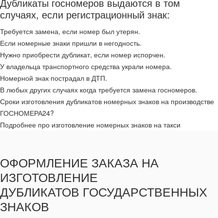
Дубликаты госномеров выдаются в том
случаях, если регистрационный знак:
Требуется замена, если номер был утерян.
Если номерные знаки пришли в негодность.
Нужно приобрести дубликат, если номер испорчен.
У владельца транспортного средства украли номера.
Номерной знак пострадал в ДТП.
В любых других случаях когда требуется замена госномеров.
Сроки изготовления дубликатов номерных знаков на производстве
ГОСНОМЕРА24?
Подробнее про изготовление номерных знаков на такси
ОФОРМЛЕНИЕ ЗАКАЗА НА
ИЗГОТОВЛЕНИЕ
ДУБЛИКАТОВ ГОСУДАРСТВЕННЫХ
ЗНАКОВ