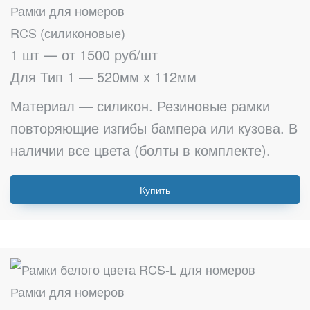
Рамки для номеров
RCS (силиконовые)
1 шт — от 1500 руб/шт
Для Тип 1 — 520мм х 112мм
Материал — силикон. Резиновые рамки
повторяющие изгибы бампера или кузова. В
наличии все цвета (болты в комплекте).
Купить
Рамки для номеров