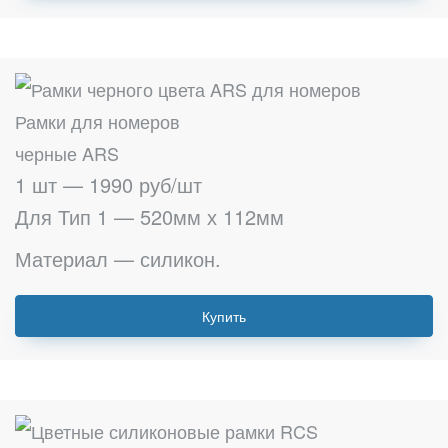
Рамки для номеров
черные ARS
1 шт — 1990 руб/шт
Для Тип 1 — 520мм х 112мм
Материал — силикон.
Купить