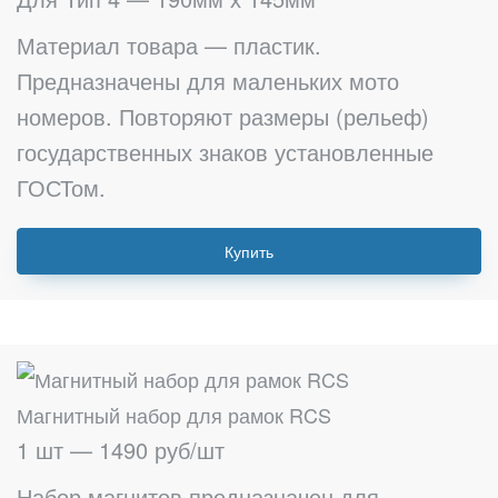
Материал товара — пластик.
Предназначены для маленьких мото
номеров. Повторяют размеры (рельеф)
государственных знаков установленные
ГОСТом.
Купить
Магнитный набор для рамок RCS
1 шт — 1490 руб/шт
Набор магнитов предназначен для