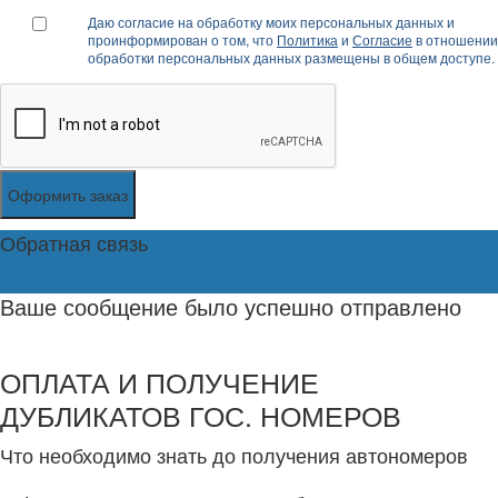
Даю согласие на обработку моих персональных данных и
проинформирован о том, что
Политика
и
Согласие
в отношении
обработки персональных данных размещены в общем доступе.
Оформить заказ
Обратная связь
Ваше сообщение было успешно отправлено
ОПЛАТА И ПОЛУЧЕНИЕ
ДУБЛИКАТОВ ГОС. НОМЕРОВ
Что необходимо знать до получения автономеров