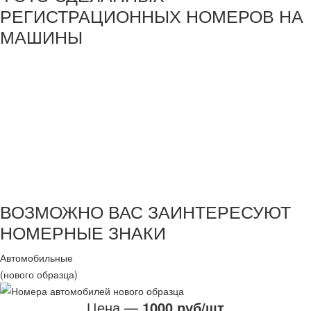
РЕГИСТРАЦИОННЫХ НОМЕРОВ НА
МАШИНЫ
ВОЗМОЖНО ВАС ЗАИНТЕРЕСУЮТ
НОМЕРНЫЕ ЗНАКИ
Автомобильные
(нового образца)
Цена —
1000 руб/шт