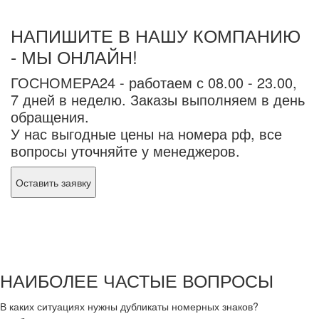
НАПИШИТЕ В НАШУ КОМПАНИЮ
- МЫ ОНЛАЙН!
ГОСНОМЕРА24 - работаем с 08.00 - 23.00,
7 дней в неделю. Заказы выполняем в день
обращения.
У нас выгодные цены на номера рф, все
вопросы уточняйте у менеджеров.
Оставить заявку
НАИБОЛЕЕ ЧАСТЫЕ ВОПРОСЫ
В каких ситуациях нужны дубликаты номерных знаков?