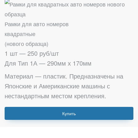
Рамки для авто номеров
квадратные
(нового образца)
1 шт — 250 руб/шт
Для Тип 1А — 290мм х 170мм
Материал — пластик. Предназначены на
Японские и Американские машины с
нестандартным местом крепления.
Купить