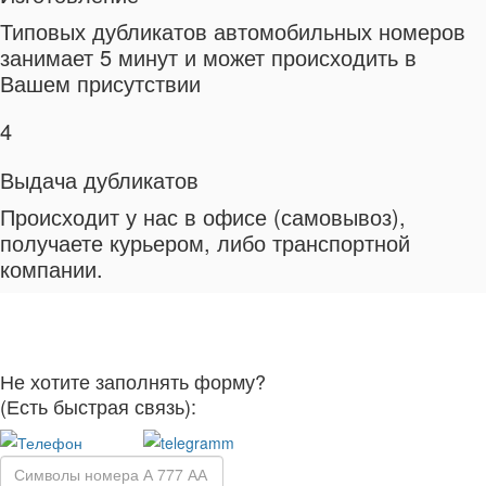
Типовых дубликатов автомобильных номеров
занимает 5 минут и может происходить в
Вашем присутствии
4
Выдача дубликатов
Происходит у нас в офисе (самовывоз),
получаете курьером, либо транспортной
компании.
Не хотите заполнять форму?
(Есть быстрая связь):