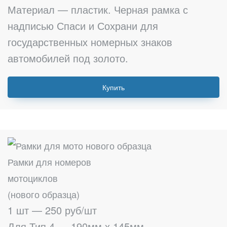
Материал — пластик. Черная рамка с
надписью Спаси и Сохрани для
государственных номерных знаков
автомобилей под золото.
Купить
Рамки для номеров
мотоциклов
(нового образца)
1 шт — 250 руб/шт
Для Тип 4 — 190мм х 145мм