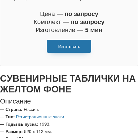
Цена —
по запросу
Комплект —
по запросу
Изготовление —
5 мин
Изготовить
СУВЕНИРНЫЕ ТАБЛИЧКИ НА
ЖЕЛТОМ ФОНЕ
Описание
— Страна:
Россия.
— Тип:
Регистрационные знаки
.
— Годы выпуска:
1993.
— Размер:
520 х 112 мм.