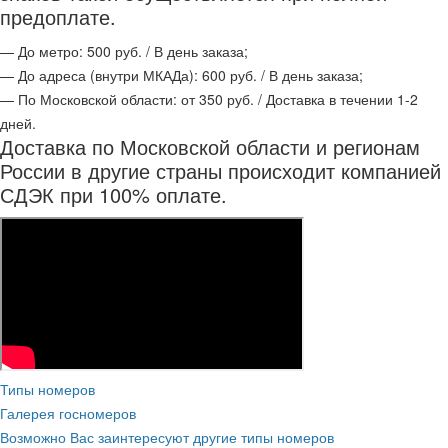
предоплате.
— До метро: 500 руб. / В день заказа;
— До адреса (внутри МКАДа): 600 руб. / В день заказа;
— По Московской области: от 350 руб. / Доставка в течении 1-2
дней.
Доставка по Московской области и регионам
России в другие страны происходит компанией
СДЭК при 100% оплате.
Типы номеров
Галерея госномеров
Возможно Вас заинтересуют другие типы номеров