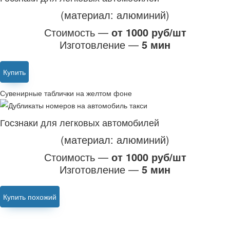
(материал: алюминий)
Стоимость —
от 1000 руб/шт
Изготовление —
5 мин
Купить
Сувенирные таблички на желтом фоне
Госзнаки для легковых автомобилей
(материал: алюминий)
Стоимость —
от 1000 руб/шт
Изготовление —
5 мин
Купить похожий