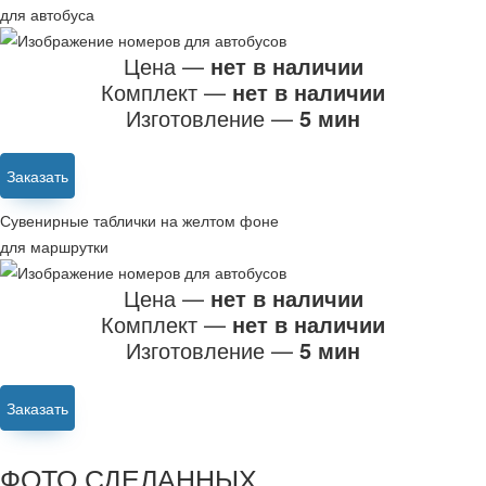
для автобуса
Цена —
нет в наличии
Комплект —
нет в наличии
Изготовление —
5 мин
Заказать
Сувенирные таблички на желтом фоне
для маршрутки
Цена —
нет в наличии
Комплект —
нет в наличии
Изготовление —
5 мин
Заказать
ФОТО СДЕЛАННЫХ