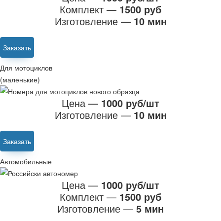
Комплект —
1500 руб
Изготовление —
10 мин
Заказать
Для мотоциклов
(маленькие)
Цена —
1000 руб/шт
Изготовление —
10 мин
Заказать
Автомобильные
Цена —
1000 руб/шт
Комплект —
1500 руб
Изготовление —
5 мин