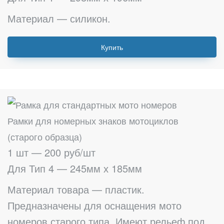
Материал — силикон.
Купить
Рамки для номерных знаков мотоциклов
(старого образца)
1 шт — 200 руб/шт
Для Тип 4 — 245мм х 185мм
Материал товара — пластик.
Предназначены для оснащения мото
номеров старого типа. Имеют рельеф под