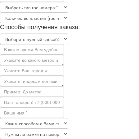
Способы получения заказа: