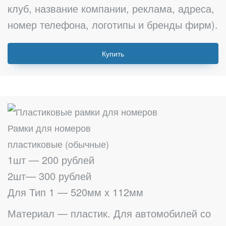
клуб, название компании, реклама, адреса,
номер телефона, логотипы и бренды фирм).
Купить
Рамки для номеров
пластиковые (обычные)
1шт — 200 рублей
2шт— 300 рублей
Для Тип 1 — 520мм х 112мм
Материал — пластик. Для автомобилей со