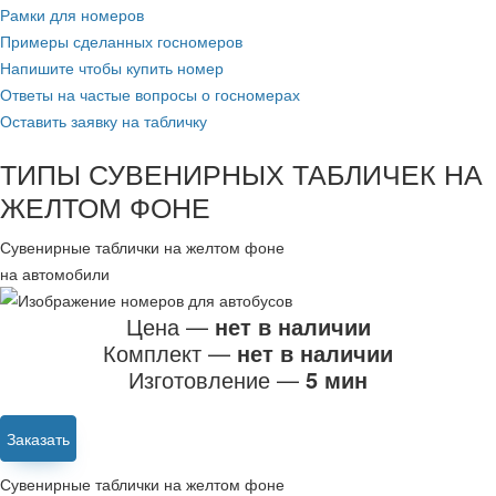
Рамки для номеров
Примеры сделанных госномеров
Напишите чтобы купить номер
Ответы на частые вопросы о госномерах
Оставить заявку на табличку
ТИПЫ СУВЕНИРНЫХ ТАБЛИЧЕК НА
ЖЕЛТОМ ФОНЕ
Сувенирные таблички на желтом фоне
на автомобили
Цена —
нет в наличии
Комплект —
нет в наличии
Изготовление —
5 мин
Заказать
Сувенирные таблички на желтом фоне