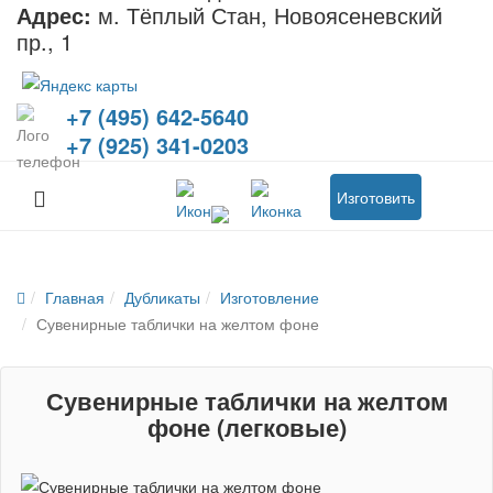
Адрес:
м. Тёплый Стан, Новоясеневский
пр., 1
+7 (495) 642-5640
+7 (925) 341-0203
Изготовить
Главная
Дубликаты
Изготовление
Сувенирные таблички на желтом фоне
Сувенирные таблички на желтом
фоне (легковые)