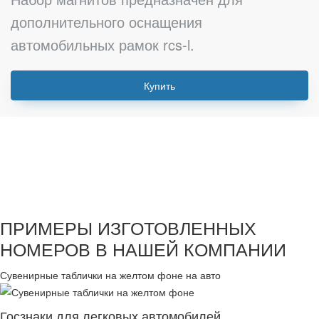
дополнительного оснащения
автомобильных рамок rcs-l.
Купить
ПРИМЕРЫ ИЗГОТОВЛЕННЫХ
НОМЕРОВ В НАШЕЙ КОМПАНИИ
Сувенирные таблички на желтом фоне на авто
Госзнаки для легковых автомобилей