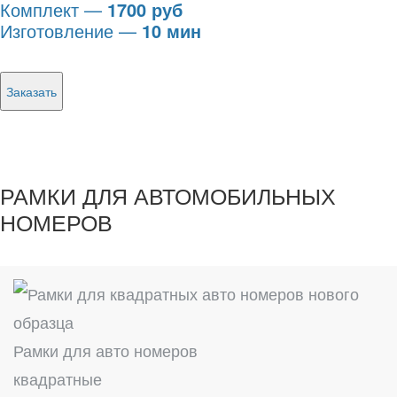
Комплект —
1700 руб
Изготовление —
10 мин
Заказать
РАМКИ ДЛЯ АВТОМОБИЛЬНЫХ
НОМЕРОВ
Рамки для авто номеров
квадратные