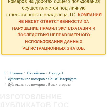
номеров на дорогах общего пользования
осуществляется под личную
ответственность владельца ТС.
КОМПАНИЯ
НЕ НЕСЕТ ОТВЕТСТВЕННОСТИ ЗА
НАРУШЕНИЕ ПРАВИЛ ЭКСПЛУАТАЦИИ И
ПОСЛЕДСТВИЯ НЕПРАВОМЕРНОГО
ИСПОЛЬЗОВАНИЯ ДАННЫХ
РЕГИСТРАЦИОННЫХ ЗНАКОВ.
Главная
Российские
Города 1
Дубликаты гос номеров в Санкт-Петербурге
Дубликаты гос номеров в Бокситогорске
ИЗГОТОВЛЕНИЕ
ДУБЛИКАТОВ ГОС