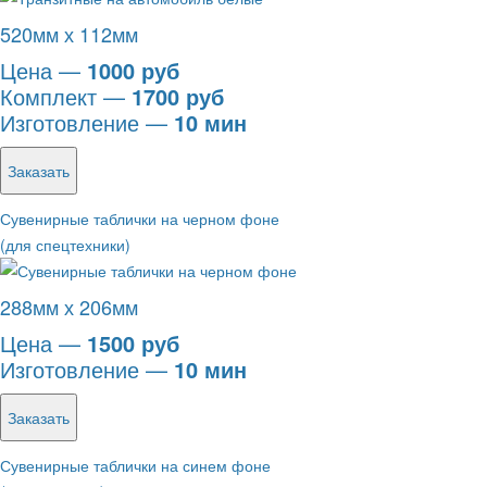
520мм х 112мм
Цена —
1000 руб
Комплект —
1700 руб
Изготовление —
10 мин
Заказать
Сувенирные таблички на черном фоне
(для спецтехники)
288мм х 206мм
Цена —
1500 руб
Изготовление —
10 мин
Заказать
Сувенирные таблички на синем фоне