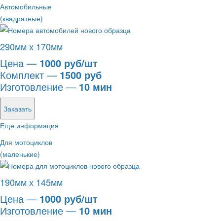
Автомобильные
(квадратные)
290мм х 170мм
Цена —
1000 руб/шт
Комплект —
1500 руб
Изготовление —
10 мин
Заказать
Еще информация
Для мотоциклов
(маленькие)
190мм х 145мм
Цена —
1000 руб/шт
Изготовление —
10 мин