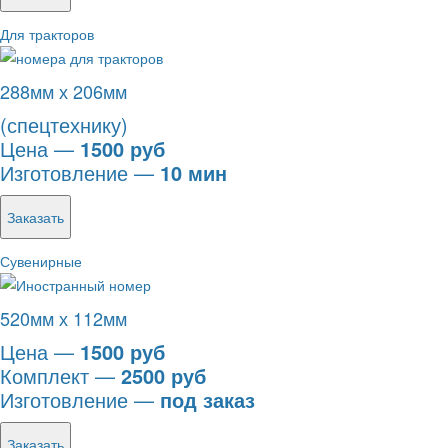
Для тракторов
288мм х 206мм
(спецтехнику)
Цена —
1500 руб
Изготовление —
10 мин
Заказать
Сувенирные
520мм х 112мм
Цена —
1500 руб
Комплект —
2500 руб
Изготовление —
под заказ
Заказать