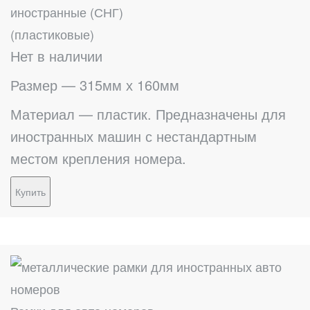
иностранные (СНГ)
(пластиковые)
Нет в наличии
Размер — 315мм х 160мм
Материал — пластик. Предназначены для
иностранных машин с нестандартным
местом крепления номера.
Купить