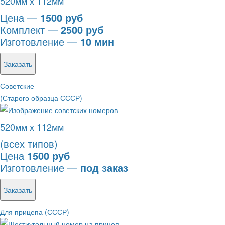
520мм х 112мм
Цена —
1500 руб
Комплект —
2500 руб
Изготовление —
10 мин
Заказать
Советские
(Старого образца СССР)
520мм х 112мм
(всех типов)
Цена
1500 руб
Изготовление —
под заказ
Заказать
Для прицепа (СССР)