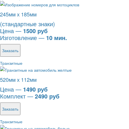
245мм х 185мм
(стандартные знаки)
Цена —
1500 руб
Изготовление —
10 мин.
Заказать
Транзитные
520мм х 112мм
Цена —
1490 руб
Комплект —
2490 руб
Заказать
Транзитные