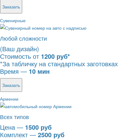
Заказать
Сувенирные
Любой сложности
(Ваш дизайн)
Стоимость от
1200 руб*
*За табличку на стандартных заготовках
Время —
10 мин
Заказать
Армении
Всех типов
Цена —
1500 руб
Комплект —
2500 руб