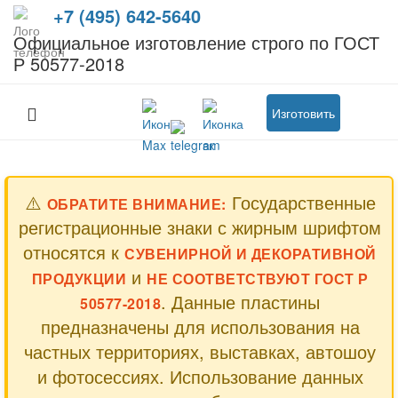
+7 (495) 642-5640
Официальное изготовление строго по ГОСТ
Р 50577-2018
Изготовить
⚠️
Государственные
ОБРАТИТЕ ВНИМАНИЕ:
регистрационные знаки с жирным шрифтом
относятся к
СУВЕНИРНОЙ И ДЕКОРАТИВНОЙ
и
ПРОДУКЦИИ
НЕ СООТВЕТСТВУЮТ ГОСТ Р
. Данные пластины
50577-2018
предназначены для использования на
частных территориях, выставках, автошоу
и фотосессиях. Использование данных