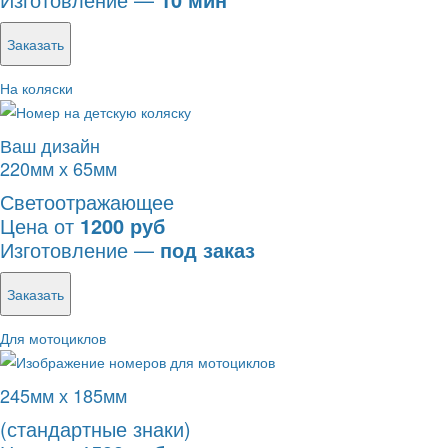
Заказать
На коляски
Ваш дизайн
220мм х 65мм
Светоотражающее
Цена от
1200 руб
Изготовление —
под заказ
Заказать
Для мотоциклов
245мм х 185мм
(стандартные знаки)