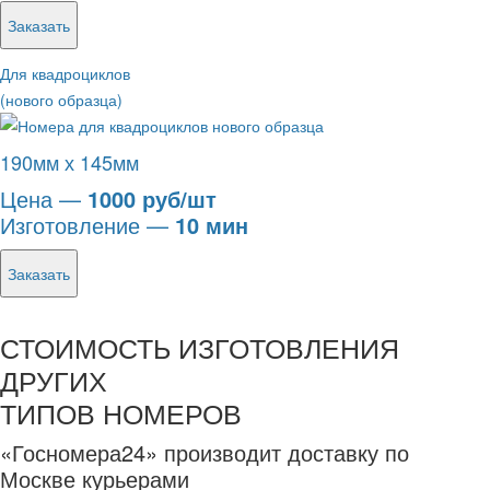
Заказать
Для квадроциклов
(нового образца)
190мм х 145мм
Цена —
1000 руб/шт
Изготовление —
10 мин
Заказать
СТОИМОСТЬ ИЗГОТОВЛЕНИЯ
ДРУГИХ
ТИПОВ НОМЕРОВ
«Госномера24» производит доставку по
Москве курьерами