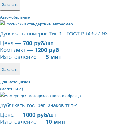
Заказать
Автомобильные
Дубликаты номеров Тип 1 - ГОСТ Р 50577-93
Цена —
700 руб/шт
Комплект —
1200 руб
Изготовление —
5 мин
Заказать
Для мотоциклов
(маленькие)
Дубликаты гос. рег. знаков тип-4
Цена —
1000 руб/шт
Изготовление —
10 мин