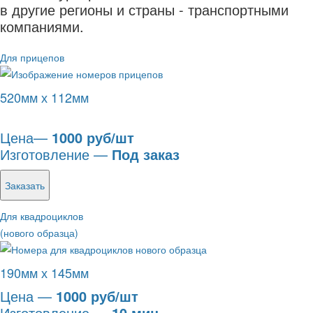
в другие регионы и страны - транспортными
компаниями.
Для прицепов
520мм х 112мм
Цена—
1000 руб/шт
Изготовление —
Под заказ
Заказать
Для квадроциклов
(нового образца)
190мм х 145мм
Цена —
1000 руб/шт
Изготовление —
10 мин