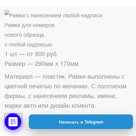
Рамки для номеров
нового образца
c любой надписью
1 шт — от 800 руб.
Размер — 290мм х 170мм
Материал — пластик. Рамки выполнены с
цветной печатью по желанию. С логотипом
фирмы, с нанесением рекламы, имени,
марки авто или дизайн клиента.
Купить
Написать в Telegram