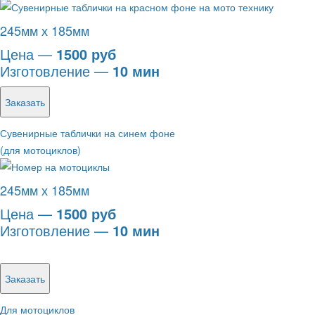
245мм х 185мм
Цена —
1500 руб
Изготовление —
10 мин
Заказать
Сувенирные таблички на синем фоне
(для мотоциклов)
245мм х 185мм
Цена —
1500 руб
Изготовление —
10 мин
Заказать
Для мотоциклов