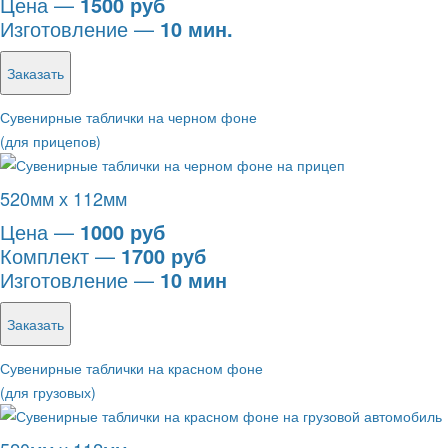
Цена —
1500 руб
Изготовление —
10 мин.
Заказать
Сувенирные таблички на черном фоне
(для прицепов)
520мм х 112мм
Цена —
1000 руб
Комплект —
1700 руб
Изготовление —
10 мин
Заказать
Сувенирные таблички на красном фоне
(для грузовых)