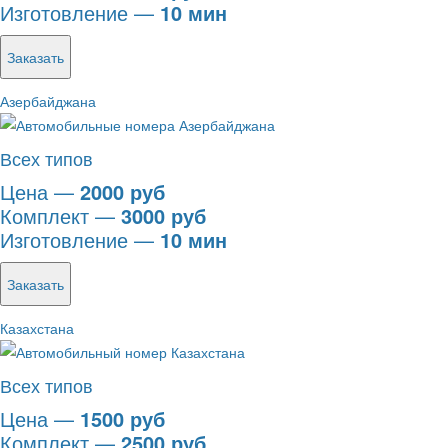
Изготовление —
10 мин
Заказать
Азербайджана
Всех типов
Цена —
2000 руб
Комплект —
3000 руб
Изготовление —
10 мин
Заказать
Казахстана
Всех типов
Цена —
1500 руб
Комплект —
2500 руб