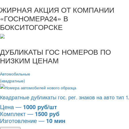
ЖИРНАЯ АКЦИЯ ОТ КОМПАНИИ
«ГОСНОМЕРА24» В
БОКСИТОГОРСКЕ
ДУБЛИКАТЫ ГОС НОМЕРОВ ПО
НИЗКИМ ЦЕНАМ
Автомобильные
(квадратные)
Квадратные дубликаты гос. рег. знаков на авто тип 
Цена —
1000 руб/шт
Комплект —
1500 руб
Изготовление —
10 мин