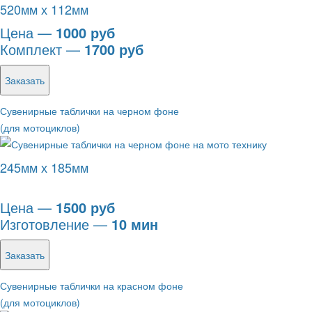
520мм х 112мм
Цена —
1000 руб
Комплект —
1700 руб
Заказать
Сувенирные таблички на черном фоне
(для мотоциклов)
245мм х 185мм
Цена —
1500 руб
Изготовление —
10 мин
Заказать
Сувенирные таблички на красном фоне
(для мотоциклов)