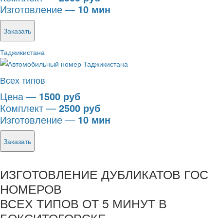
Изготовление —
10 мин
Заказать
Таджикистана
Всех типов
Цена —
1500 руб
Комплект —
2500 руб
Изготовление —
10 мин
Заказать
ИЗГОТОВЛЕНИЕ ДУБЛИКАТОВ ГОС
НОМЕРОВ
ВСЕХ ТИПОВ ОТ 5 МИНУТ В
БОКСИТОГОРСКЕ