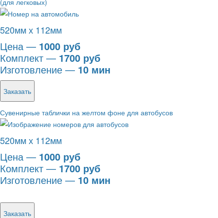
(для легковых)
520мм х 112мм
Цена —
1000 руб
Комплект —
1700 руб
Изготовление —
10 мин
Заказать
Сувенирные таблички на желтом фоне для автобусов
520мм х 112мм
Цена —
1000 руб
Комплект —
1700 руб
Изготовление —
10 мин
Заказать