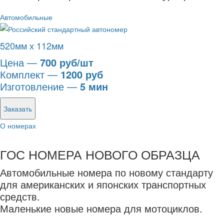
Автомобильные
520мм х 112мм
Цена —
700 руб/шт
Комплект —
1200 руб
Изготовление —
5 мин
Заказать
О номерах
ГОС НОМЕРА НОВОГО ОБРАЗЦА
Автомобильные номера по новому стандарту
для американских и японских транспортных
средств.
Маленькие новые номера для мотоциклов.