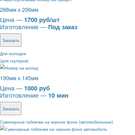
288мм х 206мм
Цена —
1700 руб/шт
Изготовление —
Под заказ
Заказать
Для мопедов
(для скутеров)
190мм х 145мм
Цена —
1000 руб
Изготовление —
10 мин
Заказать
Сувенирные таблички на черном фоне (автомобильные)