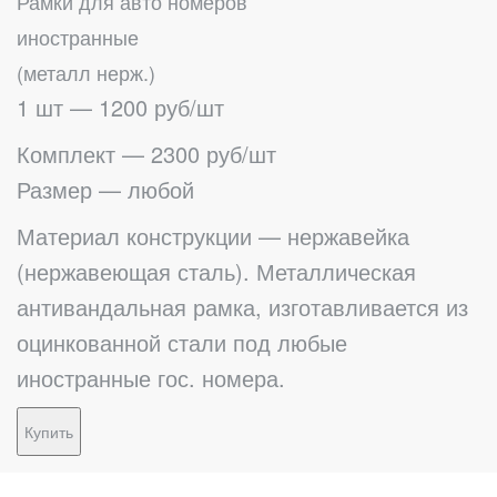
Рамки для авто номеров
иностранные
(металл нерж.)
1 шт — 1200 руб/шт
Комплект — 2300 руб/шт
Размер — любой
Материал конструкции — нержавейка
(нержавеющая сталь). Металлическая
антивандальная рамка, изготавливается из
оцинкованной стали под любые
иностранные гос. номера.
Купить