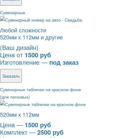
Сувенирные
Любой сложности
520мм х 112мм и другие
(Ваш дизайн)
Цена от
1500 руб
Изготовление —
под заказ
Заказать
Сувенирные таблички на красном фоне
(для легковых)
520мм х 112мм
Цена —
1500 руб
Комплект —
2500 руб