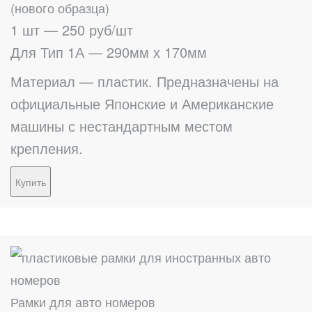
(нового образца)
1 шт — 250 руб/шт
Для Тип 1А — 290мм х 170мм
Материал — пластик. Предназначены на
официальные Японские и Американские
машины с нестандартным местом
крепления.
Купить
Рамки для авто номеров