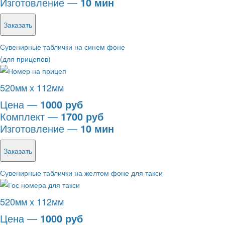
Изготовление —
10 мин
Заказать
Сувенирные таблички на синем фоне
(для прицепов)
520мм х 112мм
Цена —
1000 руб
Комплект —
1700 руб
Изготовление —
10 мин
Заказать
Сувенирные таблички на желтом фоне для такси
520мм х 112мм
Цена —
1000 руб