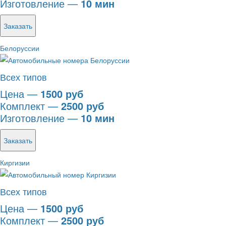
Изготовление —
10 мин
Заказать
Белоруссии
Всех типов
Цена —
1500 руб
Комплект —
2500 руб
Изготовление —
10 мин
Заказать
Киргизии
Всех типов
Цена —
1500 руб
Комплект —
2500 руб