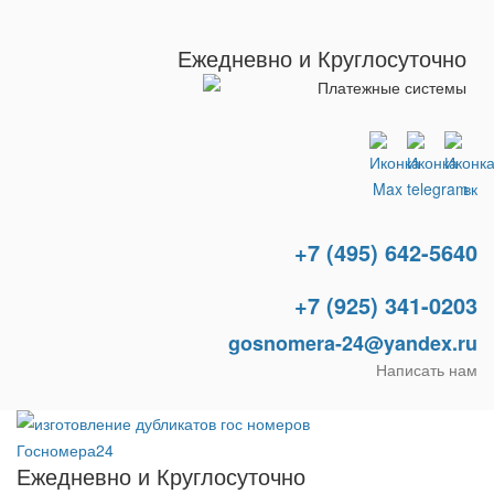
Ежедневно и Круглосуточно
+7 (495) 642-5640
+7 (925) 341-0203
gosnomera-24@yandex.ru
Написать нам
Ежедневно и Круглосуточно