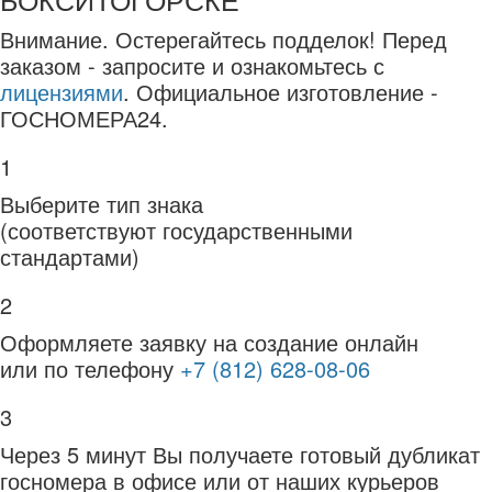
Внимание.
Остерегайтесь подделок! Перед
заказом - запросите и ознакомьтесь с
лицензиями
. Официальное изготовление -
ГОСНОМЕРА24.
1
Выберите тип знака
(соответствуют государственными
стандартами)
2
Оформляете заявку на создание онлайн
или по телефону
+7 (812) 628-08-06
3
Через 5 минут Вы получаете готовый дубликат
госномера в офисе или от наших курьеров