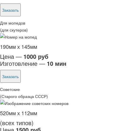
Заказать
Для мопедов
(для скутеров)
190мм х 145мм
Цена —
1000 руб
Изготовление —
10 мин
Заказать
Советские
(Старого образца СССР)
520мм х 112мм
(всех типов)
Цена
1500 руб