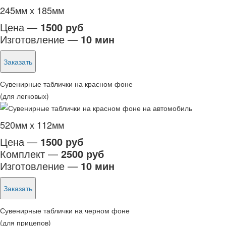
245мм х 185мм
Цена —
1500 руб
Изготовление —
10 мин
Заказать
Сувенирные таблички на красном фоне
(для легковых)
520мм х 112мм
Цена —
1500 руб
Комплект —
2500 руб
Изготовление —
10 мин
Заказать
Сувенирные таблички на черном фоне
(для прицепов)