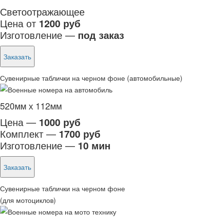
Светоотражающее
Цена от
1200 руб
Изготовление —
под заказ
Заказать
Сувенирные таблички на черном фоне (автомобильные)
520мм х 112мм
Цена —
1000 руб
Комплект —
1700 руб
Изготовление —
10 мин
Заказать
Сувенирные таблички на черном фоне
(для мотоциклов)