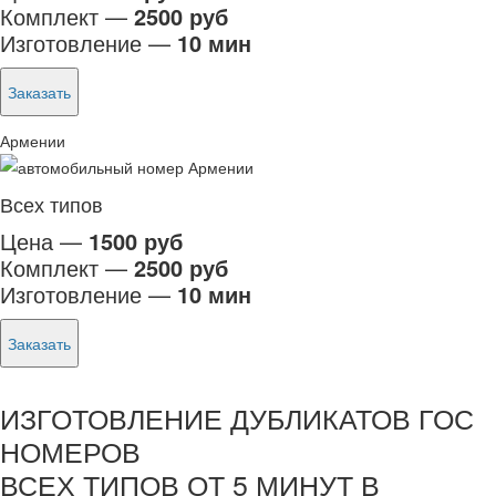
Комплект —
2500 руб
Изготовление —
10 мин
Заказать
Армении
Всех типов
Цена —
1500 руб
Комплект —
2500 руб
Изготовление —
10 мин
Заказать
ИЗГОТОВЛЕНИЕ ДУБЛИКАТОВ ГОС
НОМЕРОВ
ВСЕХ ТИПОВ ОТ 5 МИНУТ В