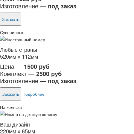
Изготовление —
под заказ
Заказать
Сувенирные
Любые страны
520мм х 112мм
Цена —
1500 руб
Комплект —
2500 руб
Изготовление —
под заказ
Заказать
Подробнее
На коляски
Ваш дизайн
220мм х 65мм