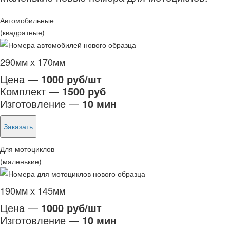
Автомобильные
(квадратные)
290мм х 170мм
Цена —
1000 руб/шт
Комплект —
1500 руб
Изготовление —
10 мин
Заказать
Для мотоциклов
(маленькие)
190мм х 145мм
Цена —
1000 руб/шт
Изготовление —
10 мин