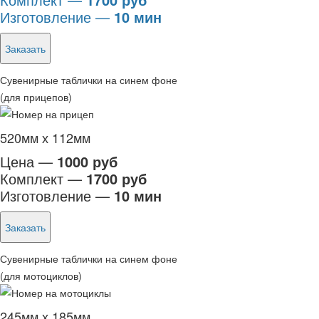
Изготовление —
10 мин
Заказать
Сувенирные таблички на синем фоне
(для прицепов)
520мм х 112мм
Цена —
1000 руб
Комплект —
1700 руб
Изготовление —
10 мин
Заказать
Сувенирные таблички на синем фоне
(для мотоциклов)
245мм х 185мм