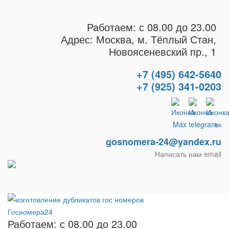
Работаем: с 08.00 до 23.00
Адрес: Москва, м. Тёплый Стан,
Новоясеневский пр., 1
+7 (495) 642-5640
+7 (925) 341-0203
gosnomera-24@yandex.ru
Написать нам email
Работаем: с 08.00 до 23.00