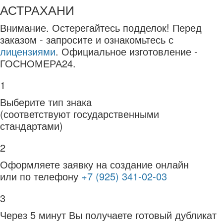
АСТРАХАНИ
Внимание.
Остерегайтесь подделок! Перед
заказом - запросите и ознакомьтесь с
лицензиями
. Официальное изготовление -
ГОСНОМЕРА24.
1
Выберите тип знака
(соответствуют государственными
стандартами)
2
Оформляете заявку на создание онлайн
или по телефону
+7 (925) 341-02-03
3
Через 5 минут Вы получаете готовый дубликат