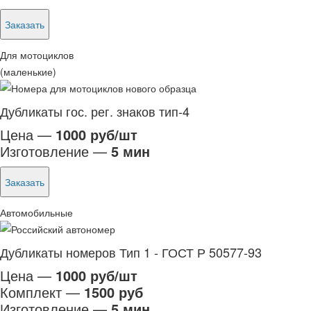
Заказать
Для мотоциклов
(маленькие)
Дубликаты гос. рег. знаков тип-4
Цена —
1000 руб/шт
Изготовление —
5 мин
Заказать
Автомобильные
Дубликаты номеров Тип 1 - ГОСТ Р 50577-93
Цена —
1000 руб/шт
Комплект —
1500 руб
Изготовление —
5 мин