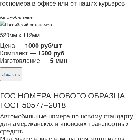
госномера в офисе или от наших курьеров
Автомобильные
520мм х 112мм
Цена —
1000 руб/шт
Комплект —
1500 руб
Изготовление —
5 мин
Заказать
ГОС НОМЕРА НОВОГО ОБРАЗЦА
ГОСТ 50577–2018
Автомобильные номера по новому стандарту
для американских и японских транспортных
средств.
Маленькие новые номера для мотоциклов.