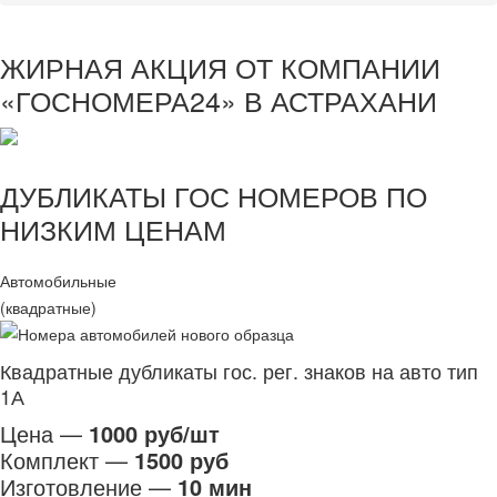
ЖИРНАЯ АКЦИЯ ОТ КОМПАНИИ
«ГОСНОМЕРА24» В АСТРАХАНИ
ДУБЛИКАТЫ ГОС НОМЕРОВ ПО
НИЗКИМ ЦЕНАМ
Автомобильные
(квадратные)
Квадратные дубликаты гос. рег. знаков на авто тип
1А
Цена —
1000 руб/шт
Комплект —
1500 руб
Изготовление —
10 мин