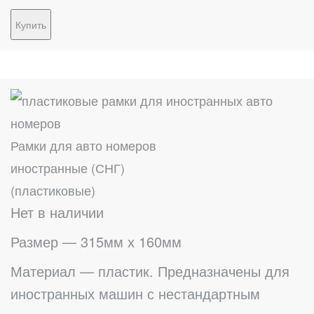
Купить
Рамки для авто номеров
иностранные (СНГ)
(пластиковые)
Нет в наличии
Размер — 315мм х 160мм
Материал — пластик. Предназначены для
иностранных машин с нестандартным