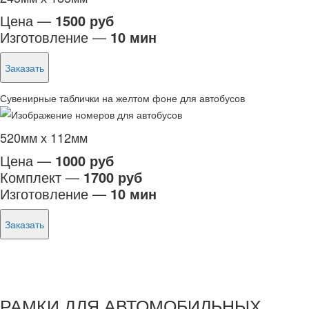
Цена —
1500 руб
Изготовление —
10 мин
Заказать
Сувенирные таблички на желтом фоне для автобусов
520мм х 112мм
Цена —
1000 руб
Комплект —
1700 руб
Изготовление —
10 мин
Заказать
РАМКИ ДЛЯ АВТОМОБИЛЬНЫХ