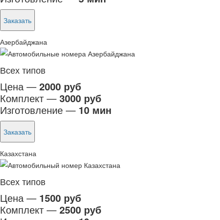
Заказать
Азербайджана
Всех типов
Цена —
2000 руб
Комплект —
3000 руб
Изготовление —
10 мин
Заказать
Казахстана
Всех типов
Цена —
1500 руб
Комплект —
2500 руб