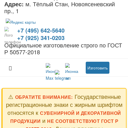
Адрес:
м. Тёплый Стан, Новоясеневский
пр., 1
+7 (495) 642-5640
+7 (925) 341-0203
Официальное изготовление строго по ГОСТ
Р 50577-2018
Изготовить
⚠️
Государственные
ОБРАТИТЕ ВНИМАНИЕ:
регистрационные знаки с жирным шрифтом
относятся к
СУВЕНИРНОЙ И ДЕКОРАТИВНОЙ
и
ПРОДУКЦИИ
НЕ СООТВЕТСТВУЮТ ГОСТ Р