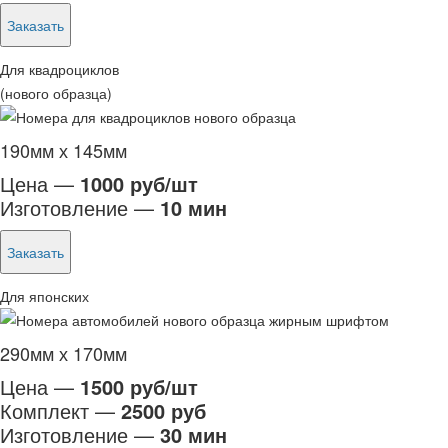
Заказать
Для квадроциклов
(нового образца)
190мм х 145мм
Цена —
1000 руб/шт
Изготовление —
10 мин
Заказать
Для японских
290мм х 170мм
Цена —
1500 руб/шт
Комплект —
2500 руб
Изготовление —
30 мин