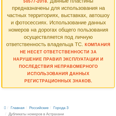
. Данные пластины
50577-2018
предназначены для использования на
частных территориях, выставках, автошоу
и фотосессиях. Использование данных
номеров на дорогах общего пользования
осуществляется под личную
ответственность владельца ТС.
КОМПАНИЯ
НЕ НЕСЕТ ОТВЕТСТВЕННОСТИ ЗА
НАРУШЕНИЕ ПРАВИЛ ЭКСПЛУАТАЦИИ И
ПОСЛЕДСТВИЯ НЕПРАВОМЕРНОГО
ИСПОЛЬЗОВАНИЯ ДАННЫХ
РЕГИСТРАЦИОННЫХ ЗНАКОВ.
Главная
Российские
Города 3
Дубликаты номеров в Астрахани