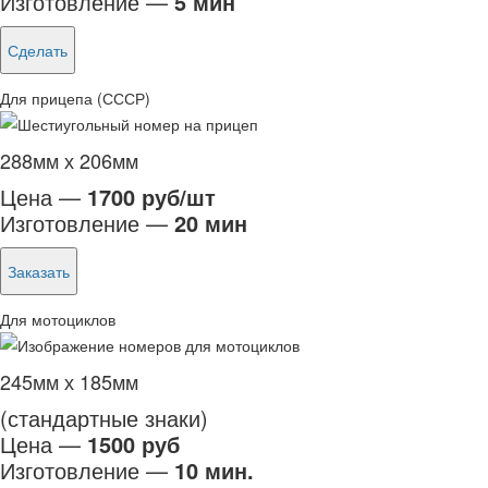
Изготовление —
5 мин
Сделать
Для прицепа (СССР)
288мм х 206мм
Цена —
1700 руб/шт
Изготовление —
20 мин
Заказать
Для мотоциклов
245мм х 185мм
(стандартные знаки)
Цена —
1500 руб
Изготовление —
10 мин.