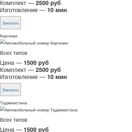
Комплект —
2500 руб
Изготовление —
10 мин
Заказать
Киргизии
Всех типов
Цена —
1500 руб
Комплект —
2500 руб
Изготовление —
10 мин
Заказать
Таджикистана
Всех типов
Цена —
1500 руб