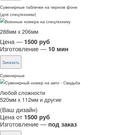
Сувенирные таблички на черном фоне
(для спецтехники)
288мм х 206мм
Цена —
1500 руб
Изготовление —
10 мин
Заказать
Сувенирные
Любой сложности
520мм х 112мм и другие
(Ваш дизайн)
Цена от
1500 руб
Изготовление —
под заказ