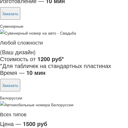
Изготовление —
10 мин
Заказать
Сувенирные
Любой сложности
(Ваш дизайн)
Стоимость от
1200 руб*
*Для табличек на стандартных пластинах
Время —
10 мин
Заказать
Белоруссии
Всех типов
Цена —
1500 руб