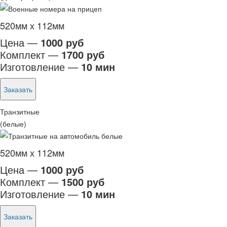
520мм х 112мм
Цена —
1000 руб
Комплект —
1700 руб
Изготовление —
10 мин
Заказать
Транзитные
(белые)
520мм х 112мм
Цена —
1000 руб
Комплект —
1500 руб
Изготовление —
10 мин
Заказать