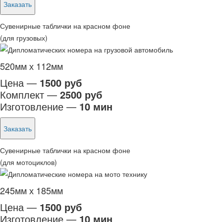
Заказать
Сувенирные таблички на красном фоне
(для грузовых)
520мм х 112мм
Цена —
1500 руб
Комплект —
2500 руб
Изготовление —
10 мин
Заказать
Сувенирные таблички на красном фоне
(для мотоциклов)
245мм х 185мм
Цена —
1500 руб
Изготовление —
10 мин