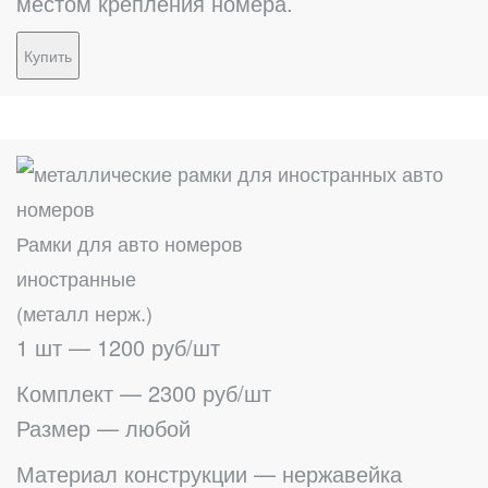
местом крепления номера.
Купить
Рамки для авто номеров
иностранные
(металл нерж.)
1 шт — 1200 руб/шт
Комплект — 2300 руб/шт
Размер — любой
Материал конструкции — нержавейка