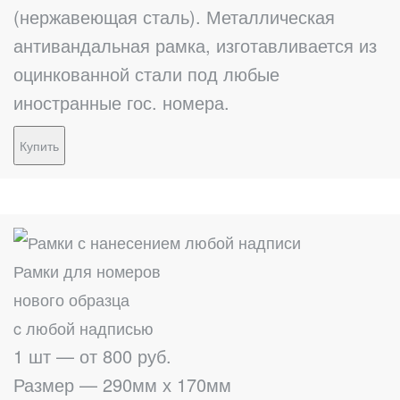
(нержавеющая сталь). Металлическая
антивандальная рамка, изготавливается из
оцинкованной стали под любые
иностранные гос. номера.
Купить
Рамки для номеров
нового образца
c любой надписью
1 шт — от 800 руб.
Размер — 290мм х 170мм