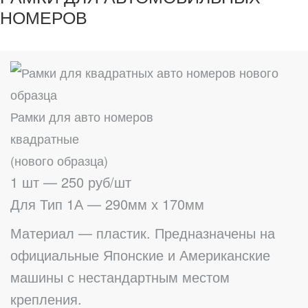
НОМЕРОВ
Рамки для авто номеров
квадратные
(нового образца)
1 шт — 250 руб/шт
Для Тип 1А — 290мм х 170мм
Материал — пластик. Предназначены на
официальные Японские и Американские
машины с нестандартным местом
крепления.