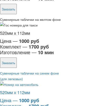
Заказать
Сувенирные таблички на желтом фоне
520мм х 112мм
Цена —
1000 руб
Комплект —
1700 руб
Изготовление —
10 мин
Заказать
Сувенирные таблички на синем фоне
(для легковых)
520мм х 112мм
Цена —
1000 руб
Комплект —
1700 руб