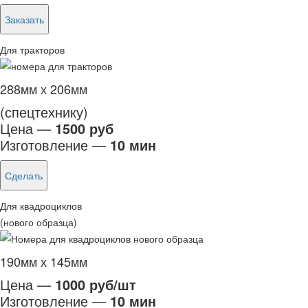
Заказать
Для тракторов
288мм х 206мм
(спецтехнику)
Цена —
1500 руб
Изготовление —
10 мин
Сделать
Для квадроциклов
(нового образца)
190мм х 145мм
Цена —
1000 руб/шт
Изготовление —
10 мин