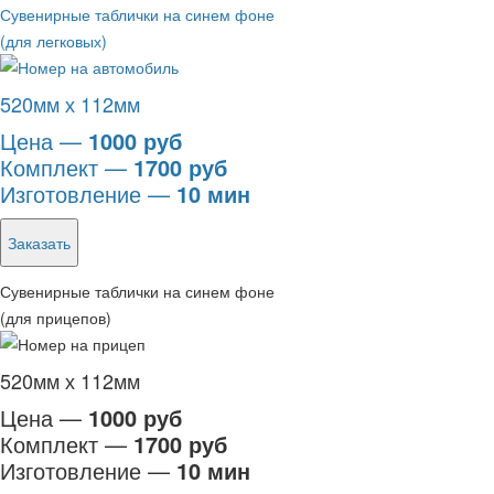
Сувенирные таблички на синем фоне
(для легковых)
520мм х 112мм
Цена —
1000 руб
Комплект —
1700 руб
Изготовление —
10 мин
Заказать
Сувенирные таблички на синем фоне
(для прицепов)
520мм х 112мм
Цена —
1000 руб
Комплект —
1700 руб
Изготовление —
10 мин