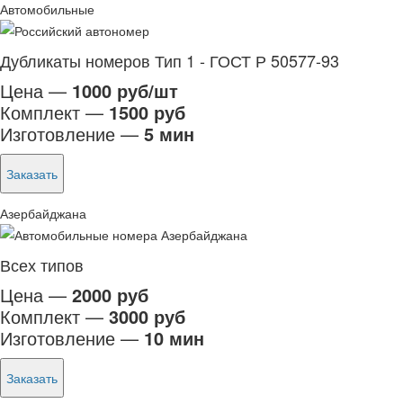
Автомобильные
Дубликаты номеров Тип 1 - ГОСТ Р 50577-93
Цена —
1000 руб/шт
Комплект —
1500 руб
Изготовление —
5 мин
Заказать
Азербайджана
Всех типов
Цена —
2000 руб
Комплект —
3000 руб
Изготовление —
10 мин
Заказать