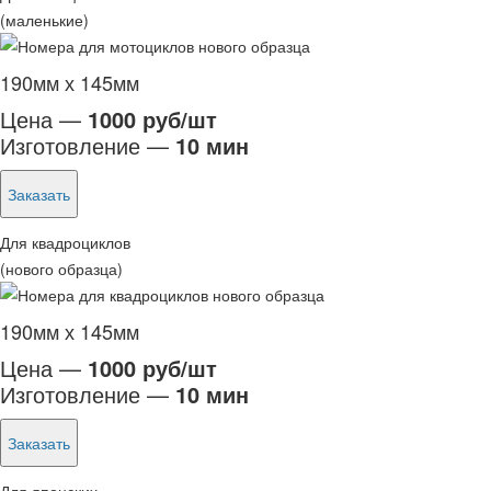
(маленькие)
190мм х 145мм
Цена —
1000 руб/шт
Изготовление —
10 мин
Заказать
Для квадроциклов
(нового образца)
190мм х 145мм
Цена —
1000 руб/шт
Изготовление —
10 мин
Заказать