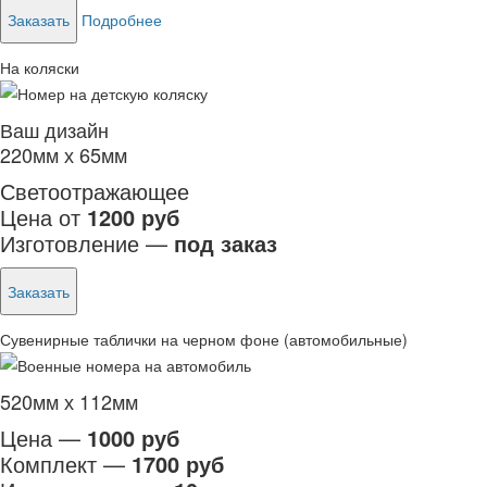
Заказать
Подробнее
На коляски
Ваш дизайн
220мм х 65мм
Светоотражающее
Цена от
1200 руб
Изготовление —
под заказ
Заказать
Сувенирные таблички на черном фоне (автомобильные)
520мм х 112мм
Цена —
1000 руб
Комплект —
1700 руб