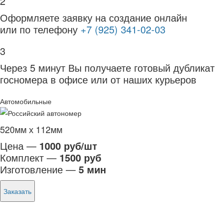
2
Оформляете заявку на создание онлайн
или по телефону
+7 (925) 341-02-03
3
Через 5 минут Вы получаете готовый дубликат
госномера в офисе или от наших курьеров
Автомобильные
520мм х 112мм
Цена —
1000 руб/шт
Комплект —
1500 руб
Изготовление —
5 мин
Заказать