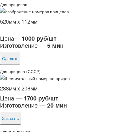
Для прицепов
520мм х 112мм
Цена—
1000 руб/шт
Изготовление —
5 мин
Сделать
Для прицепа (СССР)
288мм х 206мм
Цена —
1700 руб/шт
Изготовление —
20 мин
Заказать
Для мотоциклов