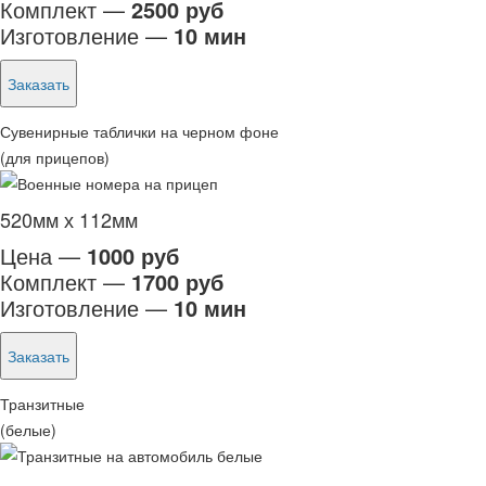
Комплект —
2500 руб
Изготовление —
10 мин
Заказать
Сувенирные таблички на черном фоне
(для прицепов)
520мм х 112мм
Цена —
1000 руб
Комплект —
1700 руб
Изготовление —
10 мин
Заказать
Транзитные
(белые)