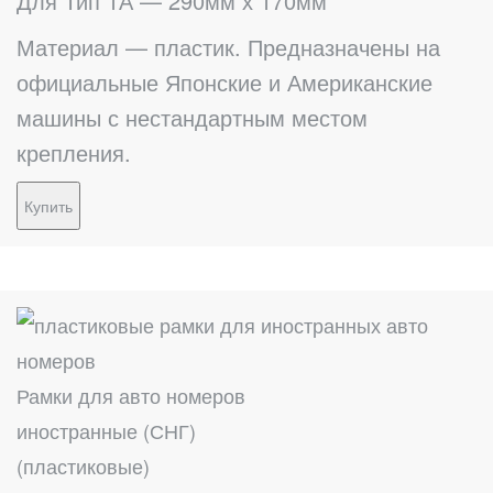
Для Тип 1А — 290мм х 170мм
Материал — пластик. Предназначены на
официальные Японские и Американские
машины с нестандартным местом
крепления.
Купить
Рамки для авто номеров
иностранные (СНГ)
(пластиковые)