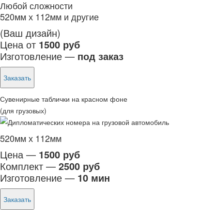
Любой сложности
520мм х 112мм и другие
(Ваш дизайн)
Цена от
1500 руб
Изготовление —
под заказ
Заказать
Сувенирные таблички на красном фоне
(для грузовых)
520мм х 112мм
Цена —
1500 руб
Комплект —
2500 руб
Изготовление —
10 мин
Заказать