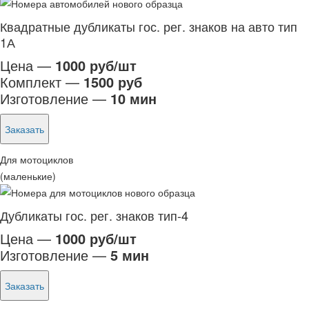
Квадратные дубликаты гос. рег. знаков на авто тип
1А
Цена —
1000 руб/шт
Комплект —
1500 руб
Изготовление —
10 мин
Заказать
Для мотоциклов
(маленькие)
Дубликаты гос. рег. знаков тип-4
Цена —
1000 руб/шт
Изготовление —
5 мин
Заказать