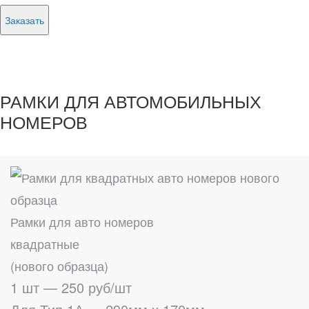
Заказать
РАМКИ ДЛЯ АВТОМОБИЛЬНЫХ
НОМЕРОВ
Рамки для авто номеров
квадратные
(нового образца)
1 шт — 250 руб/шт