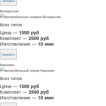
Заказать
Белоруссии
Всех типов
Цена —
1500 руб
Комплект —
2500 руб
Изготовление —
10 мин
Заказать
Киргизии
Всех типов
Цена —
1500 руб
Комплект —
2500 руб
Изготовление —
10 мин