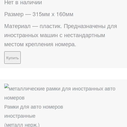
Нет в наличии
Размер — 315мм х 160мм
Материал — пластик. Предназначены для
иностранных машин с нестандартным
местом крепления номера.
Купить
Рамки для авто номеров
иностранные
(металл нерж.)