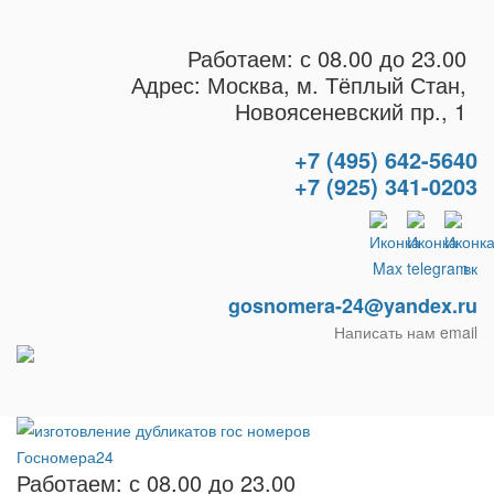
Работаем: с 08.00 до 23.00
Адрес: Москва, м. Тёплый Стан,
Новоясеневский пр., 1
+7 (495) 642-5640
+7 (925) 341-0203
gosnomera-24@yandex.ru
Написать нам email
Работаем: с 08.00 до 23.00