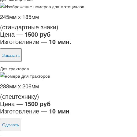
245мм х 185мм
(стандартные знаки)
Цена —
1500 руб
Изготовление —
10 мин.
Заказать
Для тракторов
288мм х 206мм
(спецтехнику)
Цена —
1500 руб
Изготовление —
10 мин
Сделать