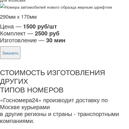
Для японских
290мм х 170мм
Цена —
1500 руб/шт
Комплект —
2500 руб
Изготовление —
30 мин
Заказать
СТОИМОСТЬ ИЗГОТОВЛЕНИЯ
ДРУГИХ
ТИПОВ НОМЕРОВ
«Госномера24» производит доставку по
Москве курьерами
в другие регионы и страны - транспортными
компаниями.