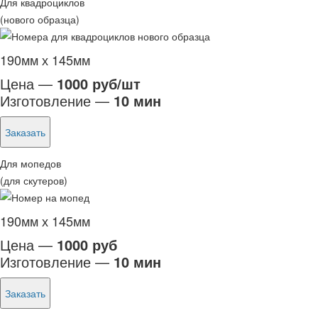
Для квадроциклов
(нового образца)
190мм х 145мм
Цена —
1000 руб/шт
Изготовление —
10 мин
Заказать
Для мопедов
(для скутеров)
190мм х 145мм
Цена —
1000 руб
Изготовление —
10 мин
Заказать