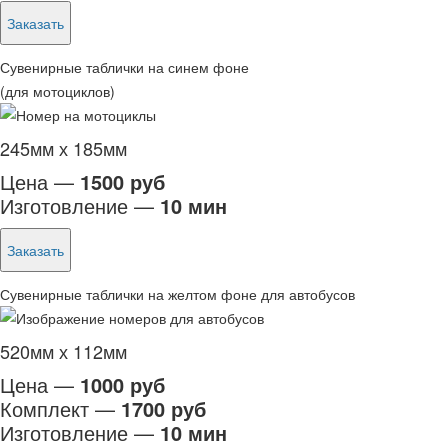
Заказать
Сувенирные таблички на синем фоне
(для мотоциклов)
245мм х 185мм
Цена —
1500 руб
Изготовление —
10 мин
Заказать
Сувенирные таблички на желтом фоне для автобусов
520мм х 112мм
Цена —
1000 руб
Комплект —
1700 руб
Изготовление —
10 мин