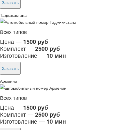
Заказать
Таджикистана
Всех типов
Цена —
1500 руб
Комплект —
2500 руб
Изготовление —
10 мин
Заказать
Армении
Всех типов
Цена —
1500 руб
Комплект —
2500 руб
Изготовление —
10 мин