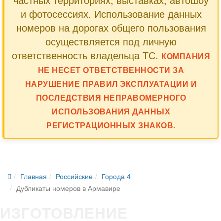
и фотосессиях. Использование данных
номеров на дорогах общего пользования
осуществляется под личную
ответственность владельца ТС.
КОМПАНИЯ
НЕ НЕСЕТ ОТВЕТСТВЕННОСТИ ЗА
НАРУШЕНИЕ ПРАВИЛ ЭКСПЛУАТАЦИИ И
ПОСЛЕДСТВИЯ НЕПРАВОМЕРНОГО
ИСПОЛЬЗОВАНИЯ ДАННЫХ
РЕГИСТРАЦИОННЫХ ЗНАКОВ.
Главная
Российские
Города 4
Дубликаты номеров в Армавире
ИЗГОТОВЛЕНИЕ