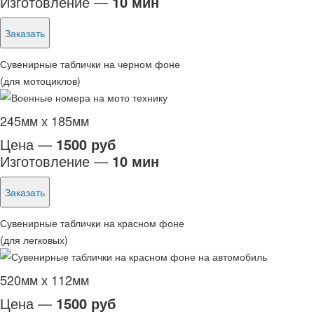
Изготовление —
10 мин
Заказать
Сувенирные таблички на черном фоне
(для мотоциклов)
245мм х 185мм
Цена —
1500 руб
Изготовление —
10 мин
Заказать
Сувенирные таблички на красном фоне
(для легковых)
520мм х 112мм
Цена —
1500 руб