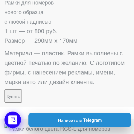
Рамки для номеров
нового образца
c любой надписью
1 шт — от 800 руб.
Размер — 290мм х 170мм
Материал — пластик. Рамки выполнены с
цветной печатью по желанию. С логотипом
фирмы, с нанесением рекламы, имени,
марки авто или дизайн клиента.
Купить
Написать в Telegram