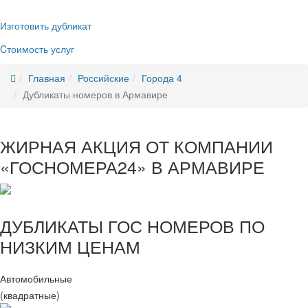
Изготовить дубликат
Cтоимость услуг
Главная
Российские
Города 4
Дубликаты номеров в Армавире
ЖИРНАЯ АКЦИЯ ОТ КОМПАНИИ
«ГОСНОМЕРА24» В АРМАВИРЕ
ДУБЛИКАТЫ ГОС НОМЕРОВ ПО
НИЗКИМ ЦЕНАМ
Автомобильные
(квадратные)