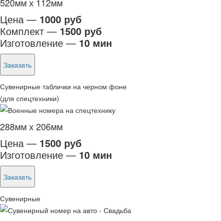
520мм х 112мм
Цена —
1000 руб
Комплект —
1500 руб
Изготовление —
10 мин
Заказать
Сувенирные таблички на черном фоне
(для спецтехники)
288мм х 206мм
Цена —
1500 руб
Изготовление —
10 мин
Заказать
Сувенирные