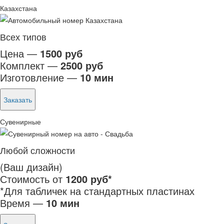
Казахстана
Всех типов
Цена —
1500 руб
Комплект —
2500 руб
Изготовление —
10 мин
Заказать
Сувенирные
Любой сложности
(Ваш дизайн)
Стоимость от
1200 руб*
*Для табличек на стандартных пластинах
Время —
10 мин