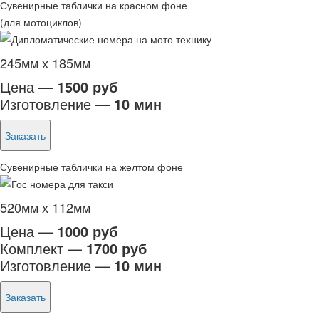
Сувенирные таблички на красном фоне
(для мотоциклов)
245мм х 185мм
Цена —
1500 руб
Изготовление —
10 мин
Заказать
Сувенирные таблички на желтом фоне
520мм х 112мм
Цена —
1000 руб
Комплект —
1700 руб
Изготовление —
10 мин
Заказать