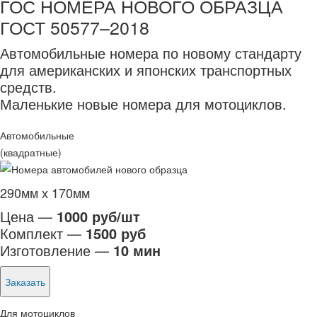
ГОС НОМЕРА НОВОГО ОБРАЗЦА
ГОСТ 50577–2018
Автомобильные номера по новому стандарту
для американских и японских транспортных
средств.
Маленькие новые номера для мотоциклов.
Автомобильные
(квадратные)
290мм х 170мм
Цена —
1000 руб/шт
Комплект —
1500 руб
Изготовление —
10 мин
Заказать
Для мотоциклов