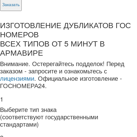
Заказать
ИЗГОТОВЛЕНИЕ ДУБЛИКАТОВ ГОС
НОМЕРОВ
ВСЕХ ТИПОВ ОТ 5 МИНУТ В
АРМАВИРЕ
Внимание.
Остерегайтесь подделок! Перед
заказом - запросите и ознакомьтесь с
лицензиями
. Официальное изготовление -
ГОСНОМЕРА24.
1
Выберите тип знака
(соответствуют государственными
стандартами)