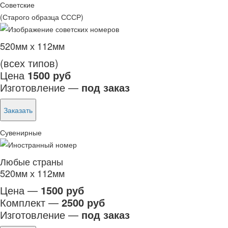
Советские
(Старого образца СССР)
520мм х 112мм
(всех типов)
Цена
1500 руб
Изготовление —
под заказ
Заказать
Сувенирные
Любые страны
520мм х 112мм
Цена —
1500 руб
Комплект —
2500 руб
Изготовление —
под заказ