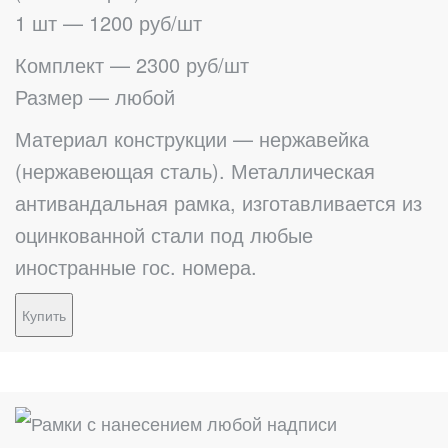
1 шт — 1200 руб/шт
Комплект — 2300 руб/шт
Размер — любой
Материал конструкции — нержавейка
(нержавеющая сталь). Металлическая
антивандальная рамка, изготавливается из
оцинкованной стали под любые
иностранные гос. номера.
Купить